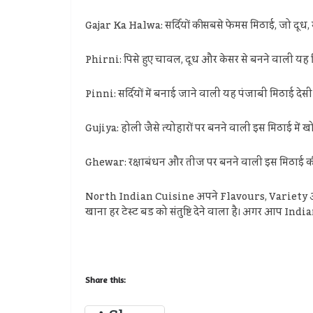
Gajar Ka Halwa: सर्दियों की सबसे फेमस मिठाई, जो दूध, ग
Phirni: पिसे हुए चावल, दूध और केसर से बनने वाली यह 
Pinni: सर्दियों में बनाई जाने वाली यह पंजाबी मिठाई देसी घ
Gujiya: होली जैसे त्योहारों पर बनने वाली इस मिठाई में खोय
Ghewar: रक्षाबंधन और तीज पर बनने वाली इस मिठाई की ती
North Indian Cuisine अपने Flavours, Variety और
खाना हर टेस्ट बड को संतुष्टि देने वाला है। अगर आप India
Share this: