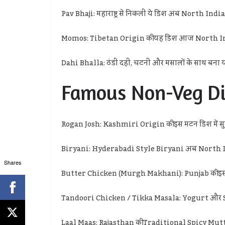
Pav Bhaji: महाराष्ट्र से निकली ये डिश अब North India क
Momos: Tibetan Origin की यह डिश आज North Indian S
Dahi Bhalla: ठंडी दही, चटनी और मसालों के साथ बना यह 
Famous Non-Veg Dis
Rogan Josh: Kashmiri Origin की इस मटन डिश में सुगं
Biryani: Hyderabadi Style Biryani अब North Indian
Shares
Butter Chicken (Murgh Makhani): Punjab की इस रिच 
Tandoori Chicken / Tikka Masala: Yogurt और Spices
Laal Maas: Rajasthan की Traditional Spicy Mutton D