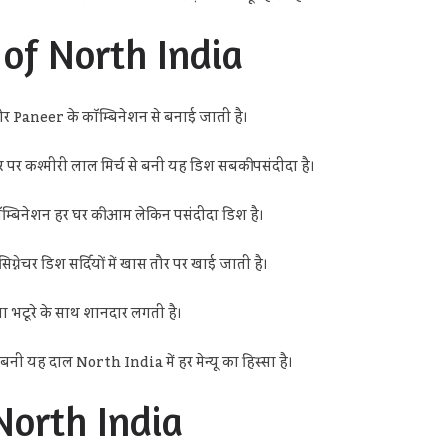
of North India
र Paneer के कॉम्बिनेशन से बनाई जाती है।
पर कश्मीरी लाल मिर्च से बनी यह डिश सबकी पसंदीदा है।
िनेशन हर घर की आम लेकिन पसंदीदा डिश है।
चर डिश सर्दियों में खास तौर पर खाई जाती है।
ा भटूरे के साथ शानदार लगती है।
नी यह दाल North India में हर मेन्यू का हिस्सा है।
North India