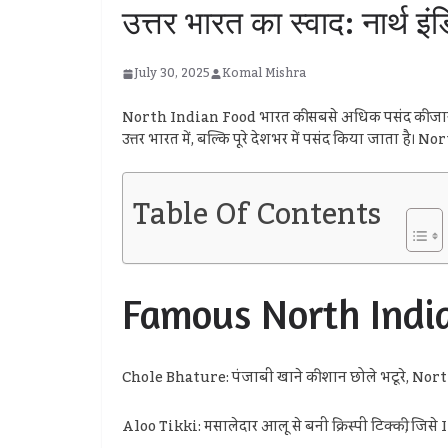
उत्तर भारत का स्वाद: नार्थ इ
July 30, 2025
Komal Mishra
North Indian Food भारत की सबसे अधिक पसंद की जाने वा
उत्तर भारत में, बल्कि पूरे देशभर में पसंद किया जाता है
Table Of Contents
Famous North India
Chole Bhature: पंजाबी खाने की शान छोले भटूरे, North
Aloo Tikki: मसालेदार आलू से बनी क्रिस्पी टिक्की, जिसे