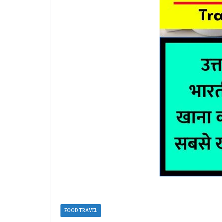
FOOD TRAVEL