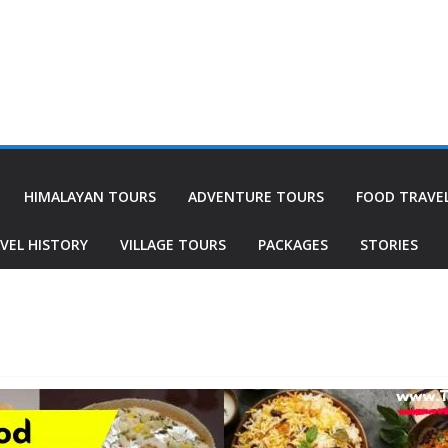
HIMALAYAN TOURS
ADVENTURE TOURS
FOOD TRAVE
VEL HISTORY
VILLAGE TOURS
PACKAGES
STORIES