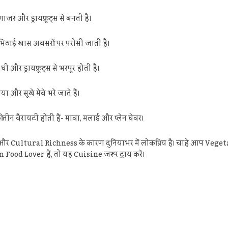
ाजर और ड्रायफ्रूट्स से बनती है।
मिठाई खास अवसरों पर परोसी जाती है।
ी और ड्रायफ्रूट्स से भरपूर होती है।
ा और सूखे मेवे भरे जाते हैं।
न वैरायटी होती हैं- मावा, मलाई और प्लेन घेवर।
 Cultural Richness के कारण दुनियाभर में लोकप्रिय है। चाहे आप Vege
n Food Lover हैं, तो यह Cuisine जरूर ट्राय करें।