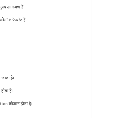
ुख्य आकर्षण हैं।
ं के फेवरेट हैं।
 जाता है।
होता है।
ion की जान होता है।