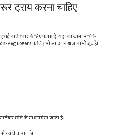
 जरूर ट्राय करना चाहिए
ई वाले स्वाद के लिए फेमस है। यहां का खाना न सिर्फ
हीं Non-Veg Lovers के लिए भी स्वाद का खजाना मौजूद है।
ालेदार छोले के साथ परोसा जाता है।
की पसंदीदा चाट है।