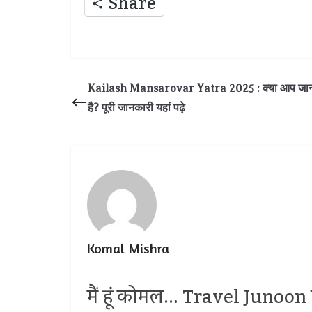
Share
Kailash Mansarovar Yatra 2025 : क्या आप जानते है
है? पूरी जानकारी यहां पढ़े
Komal Mishra
मैं हूं कोमल... Travel Junoon प