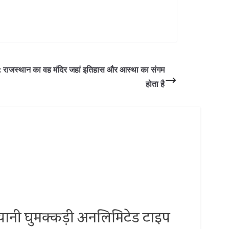
जस्थान का वह मंदिर जहां इतिहास और आस्था का संगम
होता है
.. यानी घुमक्कड़ी अनलिमिटेड टाइप