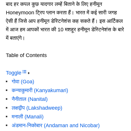
बाद हर कपल कुछ यादगार लम्हें बिताने के लिए हनीमून
Honeymoon ट्रिप प्लान करता हैं। भारत में कई सारी जगह
ऐसी हैं जिसे आप हनीमून डेस्टिनेशंस कह सकते हैं। इस आर्टिकल
में आज हम आपकों भारत की 10 मशहूर हनीमून डेस्टिनेशंस के बारे
में बताएंगे।
Table of Contents
Toggle
गोवा (Goa)
कन्याकुमारी (Kanyakumari)
नैनीताल (Nanital)
लक्षद्वीप (Lakshadweep)
मनाली (Manali)
अंडमान-निकोबार (Andaman and Nicobar)