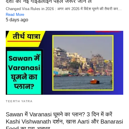
देशों की नई गाइडलाइन पहले जरूर जान लें
Changed Visa Rules in 2026 : अगर आप 2026 में विदेश घूमने की तैयारी कर…
Read More
5 days ago
TEERTH YATRA
Sawan में Varanasi घूमने का प्लान? 3 दिन में करें
Kashi Vishwanath दर्शन, खास Aarti और Banarasi
Food का पूरा अनुभव