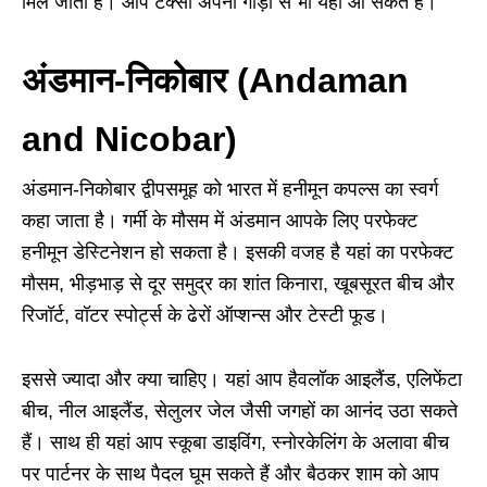
मिल जाती हैं। आप टैक्सी अपनी गाड़ी से भी यहां आ सकते हैं।
अंडमान-निकोबार (Andaman
and Nicobar)
अंडमान-निकोबार द्वीपसमूह को भारत में हनीमून कपल्स का स्वर्ग
कहा जाता है। गर्मी के मौसम में अंडमान आपके लिए परफेक्ट
हनीमून डेस्टिनेशन हो सकता है। इसकी वजह है यहां का परफेक्ट
मौसम, भीड़भाड़ से दूर समुद्र का शांत किनारा, खूबसूरत बीच और
रिजॉर्ट, वॉटर स्पोर्ट्स के ढेरों ऑप्शन्स और टेस्टी फूड।
इससे ज्यादा और क्या चाहिए। यहां आप हैवलॉक आइलैंड, एलिफेंटा
बीच, नील आइलैंड, सेलुलर जेल जैसी जगहों का आनंद उठा सकते
हैं। साथ ही यहां आप स्कूबा डाइविंग, स्नोरकेलिंग के अलावा बीच
पर पार्टनर के साथ पैदल घूम सकते हैं और बैठकर शाम को आप