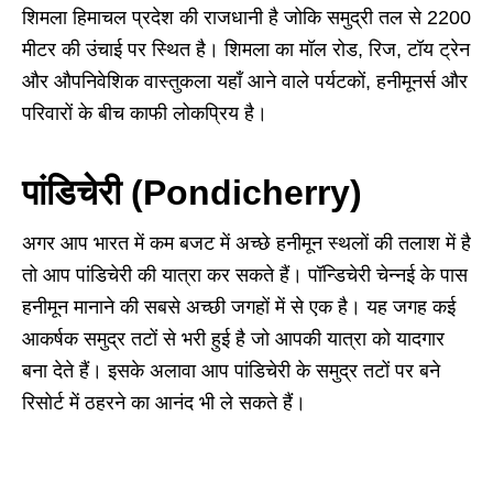
शिमला हिमाचल प्रदेश की राजधानी है जोकि समुद्री तल से 2200
मीटर की उंचाई पर स्थित है। शिमला का मॉल रोड, रिज, टॉय ट्रेन
और औपनिवेशिक वास्तुकला यहाँ आने वाले पर्यटकों, हनीमूनर्स और
परिवारों के बीच काफी लोकप्रिय है।
पांडिचेरी (Pondicherry)
अगर आप भारत में कम बजट में अच्छे हनीमून स्थलों की तलाश में है
तो आप पांडिचेरी की यात्रा कर सकते हैं। पॉन्डिचेरी चेन्नई के पास
हनीमून मानाने की सबसे अच्छी जगहों में से एक है। यह जगह कई
आकर्षक समुद्र तटों से भरी हुई है जो आपकी यात्रा को यादगार
बना देते हैं। इसके अलावा आप पांडिचेरी के समुद्र तटों पर बने
रिसोर्ट में ठहरने का आनंद भी ले सकते हैं।