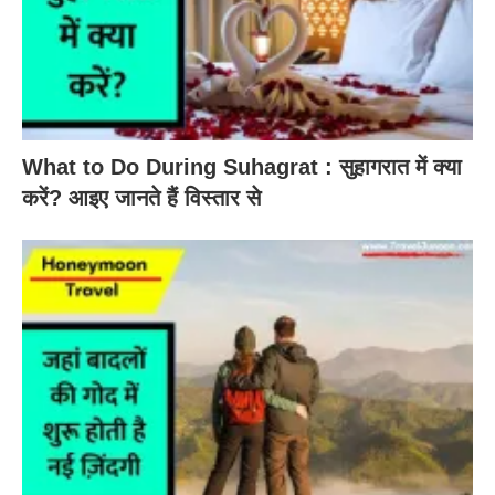
What to Do During Suhagrat : सुहागरात में क्या
करें? आइए जानते हैं विस्तार से