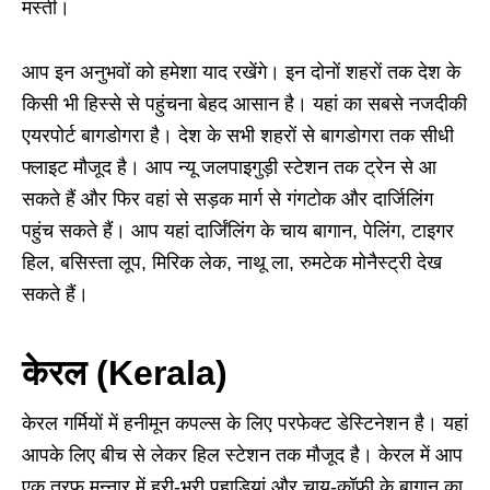
मस्ती।
आप इन अनुभवों को हमेशा याद रखेंगे। इन दोनों शहरों तक देश के
किसी भी हिस्से से पहुंचना बेहद आसान है। यहां का सबसे नजदीकी
एयरपोर्ट बागडोगरा है। देश के सभी शहरों से बागडोगरा तक सीधी
फ्लाइट मौजूद है। आप न्यू जलपाइगुड़ी स्टेशन तक ट्रेन से आ
सकते हैं और फिर वहां से सड़क मार्ग से गंगटोक और दार्जिलिंग
पहुंच सकते हैं। आप यहां दार्जिंलिंग के चाय बागान, पेलिंग, टाइगर
हिल, बसिस्ता लूप, मिरिक लेक, नाथू ला, रुमटेक मोनैस्ट्री देख
सकते हैं।
केरल (Kerala)
केरल गर्मियों में हनीमून कपल्स के लिए परफेक्ट डेस्टिनेशन है। यहां
आपके लिए बीच से लेकर हिल स्टेशन तक मौजूद है। केरल में आप
एक तरफ मुन्नार में हरी-भरी पहाड़ियां और चाय-कॉफी के बागान का