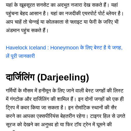
यहां के खूबसूरत सनसेट का अदभुत नजारा देख सकते हैं। यहां
पहुंचना बेहद आसान है। यहां का नजदीकी एयरपोर्ट पोर्ट ब्लेयर है।
आप चाहें तो चेन्नई या कोलकाता से फ्लाइट या फेरी के जरिए भी
अंडमान पहुंच सकते हैं।
Havelock Iceland : Honeymoon के लिए बेस्ट है ये जगह,
लें पूरी जानकारी
दार्जिलिंग (Darjeeling)
गर्मियों के मौसम में हनीमून के लिए जाने वाली बेस्ट जगहों की लिस्ट
में गंगटोक और दार्जिलिंग की शामिल हैं। इन दोनों जगहों को एक ही
ट्रिप में कवर किया जा सकता है। इन रोमांटिक स्थानों की सैर
करने का आपका एक्सपीरियंस बेहतरीन रहेगा। टाइगर हिल से उगते
सूरज को देखने का अनुभव हो या फिर टॉय ट्रेन में घूमने की