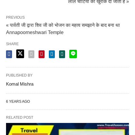
लाल चीटिंयों की खुराक दी जाती है »
PREVIOUS
« पार्वती जी द्वारा शिव जी को भोजन का महत्व समझाने के बाद बना था
Annapoorneshwari Temple
SHARE
PUBLISHED BY
Komal Mishra
6 YEARS AGO
RELATED POST