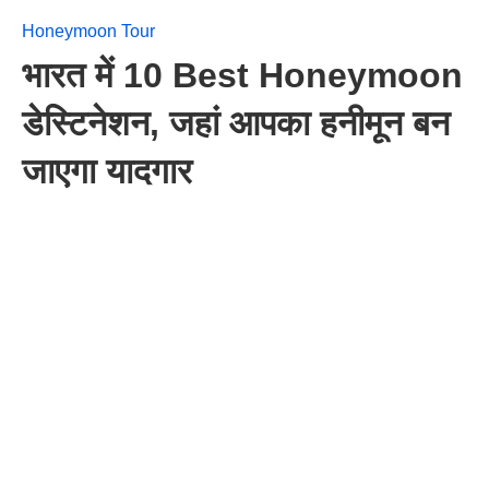
Honeymoon Tour
भारत में 10 Best Honeymoon
डेस्टिनेशन, जहां आपका हनीमून बन
जाएगा यादगार