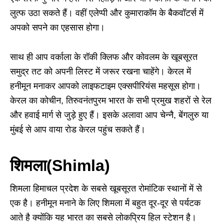
लुत्फ उठा सकते हैं। वहीं एलेप्पी और कुमाराकॉम के बैकवॉटर्स में
अपको सपने का एहसास होगा।
साथ ही आप वर्काला के रॉकी क्लिफ और कोवलम के खूबसूरत
समुद्र तट को अपनी लिस्ट में जरूर रखना चाहेंगे। केरल में
हनीमून मनाकर आपको लाइफटाइम एक्सपीरियंस महसूस होगा।
केरल का कोचीन, तिरुवनंतपुरम भारत के सभी प्रमुख शहरों से रेल
और हवाई मार्ग से जुड़े हुए हैं। इसके अलावा आप चेन्नै, बेंगलुरु या
मुंबई से आप वाया रोड केरल पहुंच सकते हैं।
शिमला(Shimla)
शिमला हिमाचल प्रदेश के सबसे खूबसूरत रोमांटिक स्थानों में से
एक है। हनीमून मनाने के लिए शिमला में बहुत दूर-दूर से पर्यटक
आते है क्योंकि यह भारत का सबसे लोकप्रिय हिल स्टेशन है।