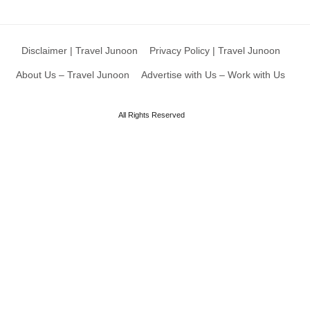
Disclaimer | Travel Junoon
Privacy Policy | Travel Junoon
About Us – Travel Junoon
Advertise with Us – Work with Us
All Rights Reserved