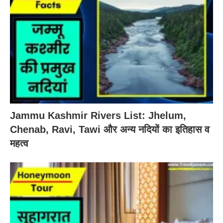
Jammu Kashmir Rivers List: Jhelum,
Chenab, Ravi, Tawi और अन्य नदियों का इतिहास व
महत्व