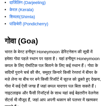
दार्जिलिंग (Darjeeling)
केरल (Kerala)
शिमला(Shimla)
पांडिचेरी (Pondicherry)
गोवा (Goa)
भारत के बेस्ट हनीमून Honeymoon डेस्टिनेशन की सूची में
हमेशा गोवा पहले स्थान पर रहता है। यहां हनीमून Honeymoon
कपल के लिए रोमांटिक पल बिताने के लिए कई स्थान हैं। गोवा के
सदियों पुराने चर्च की सैर, समुद्र किनारे किसी रेस्तरां में बीयर के
मज़े लेना या बीच पर बने किसी रिजॉर्ट में सूरज को डूबते हुए देखना,
गोवा में कई ऐसी जगह हैं जहां कपल यादगार पल बिता सकते हैं।
नाइटलाइफ और फैंसी रिजॉर्ट्स के साथ यहां कई बेहतरीन वेलनेस
सेंटर्स भी मौजूद हैं, जहां आप अपनी थकान को पलभर में खत्मकर