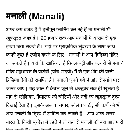
मनाली (Manali)
अगर कम बजट है में हनीमून प्लानिंग कर रहे हैं तो मनाली भी
खूबसूरत जगह है। 20 हजार तक आप मनाली में आराम से एक
हफ्ता बिता सकते हैं। यहां पर प्राकृतिक सुंदरता के साथ साथ
काफी कुछ है एंजोय करने के लिए। मनाली में आप हिडिम्बा मंदिर
जा सकते हैं। यहां कि खासियत है कि लकड़ी और पत्थरों से बना ये
मंदिर महाभारत के पाडंवों (पांच भाइयों) में से एक भीम की पत्नी
हिडिम्बा देवी को समर्पित है। मनाली घूमने गये हैं और रोहतांग पास
जरूर जाएं। यह साल में केवल जून से अक्टूबर तक ही खुलता है।
यहां से ग्लेशियर, हिमालय की चोटियों और नदी का खूबसूरत दृश्य
दिखाई देता है। इसके अलावा नग्गर, सोलंग घाटी, मणिकर्ण को भी
आप मनाली के ट्रिप में शामिल कर सकते हैं। आप अगर उत्तर
भारत के किसी प्रदेश में रहते हैं तो वहां से मनाली की बस आराम से