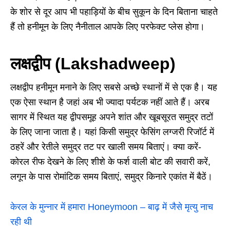
के शोर से दूर आप भी पहाड़ियों के बीच सुकून के दिन बिताना चाहते
हैं तो हनीमून के लिए नैनीताल आपके लिए परफेक्ट प्लेस होगा।
लक्षद्वीप (Lakshadweep)
लक्षद्वीप हनीमून मनाने के लिए सबसे अच्छे स्थानों में से एक है। यह
एक ऐसा स्थान है जहां अब भी ज्यादा पर्यटक नहीं आते हैं। अरब
सागर में स्थित यह द्वीपसमूह अपने शांत और खूबसूरत समुद्र तटों
के लिए जाना जाता है। यहां किसी समुद्र फेसिंग लग्जरी रिजॉर्ट में
ठहरें और रेतीले समुद्र तट पर खाली समय बिताएं। क्या करें-
कोरल रीफ देखने के लिए शीशे के फर्श वाली बोट की सवारी करें,
लगून के पास रोमांटिक समय बिताएं, समुद्र किनारे एकांत में बैठें।
केरल के मुन्नार में हमारा Honeymoon – बाढ़ में जैसे मृत्यु नाच
रही थी