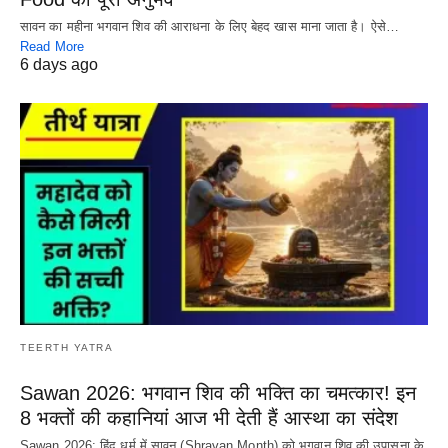
सावन का महीना भगवान शिव की आराधना के लिए बेहद खास माना जाता है। ऐसे…
Read More
6 days ago
TEERTH YATRA
Sawan 2026: भगवान शिव की भक्ति का चमत्कार! इन
8 भक्तों की कहानियां आज भी देती हैं आस्था का संदेश
Sawan 2026: हिंदू धर्म में सावन (Shravan Month) को भगवान शिव की उपासना के