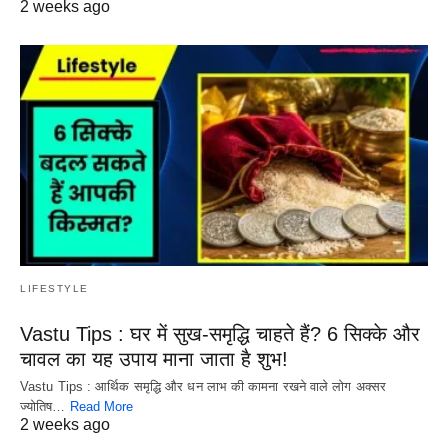
2 weeks ago
LIFESTYLE
Vastu Tips : घर में सुख-समृद्धि चाहते हैं? 6 सिक्के और
चावल का यह उपाय माना जाता है शुभ!
Vastu Tips : आर्थिक समृद्धि और धन लाभ की कामना रखने वाले लोग अक्सर
ज्योतिष…
Read More
2 weeks ago