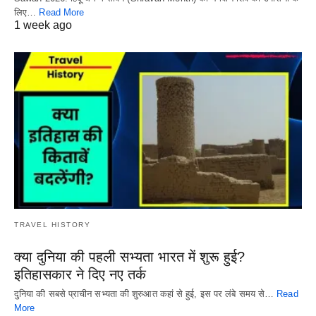
लिए…
Read More
1 week ago
TRAVEL HISTORY
क्या दुनिया की पहली सभ्यता भारत में शुरू हुई?
इतिहासकार ने दिए नए तर्क
दुनिया की सबसे प्राचीन सभ्यता की शुरुआत कहां से हुई, इस पर लंबे समय से…
Read
More