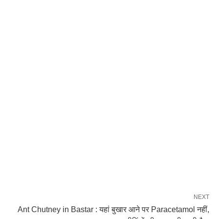
NEXT
Ant Chutney in Bastar : यहां बुखार आने पर Paracetamol नहीं,