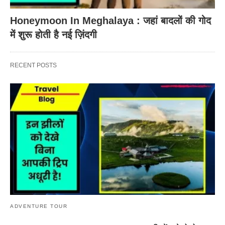
Honeymoon In Meghalaya : जहां बादलों की गोद
में शुरू होती है नई ज़िंदगी
RECENT POSTS
ADVENTURE TOUR