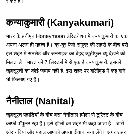
सकते हैं।
कन्याकुमारी (Kanyakumari)
भारर के हनीमून Honeymoon डेस्टिनेशन में कन्याकुमारी का एक
अपना अलग ही महत्व है। दूर-दूर फैले समुद्र की लहरों के बीच बसे
इस शहर में सनसेट और सनराइज का बेहद ब्यूटीफुल व्यू देखने को
मिलता है। भारत की 7 सिस्टर्स में से एक है कन्याकुमारी. इसकी
खूबसूरती का कोई जवाब नहीं है. इस शहर पर बॉलीवुड में कई गाने
भी फिल्माए गए हैं।
नैनीताल (Nanital)
खूबसूरत पहाड़ियों के बीच बसा नैनीताल हमेशा से टूरिस्ट के बीच
काफी पॉपुलर रहा है। इसे झीलों का शहर भी कहा जाता है। चारों
ओर नदियां और पहाड़ आपको अपना दीवाना बना लेंगे। अगर शहर