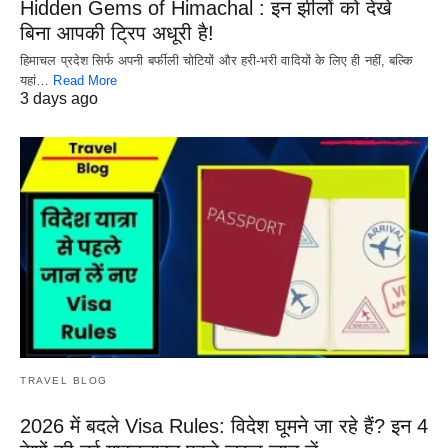
Hidden Gems of Himachal : इन झीलों को देखे
बिना आपकी ट्रिप अधूरी है!
हिमाचल प्रदेश सिर्फ अपनी बर्फीली चोटियों और हरी-भरी वादियों के लिए ही नहीं, बल्कि
यहां…
Read More
3 days ago
TRAVEL BLOG
2026 में बदले Visa Rules: विदेश घूमने जा रहे हैं? इन 4