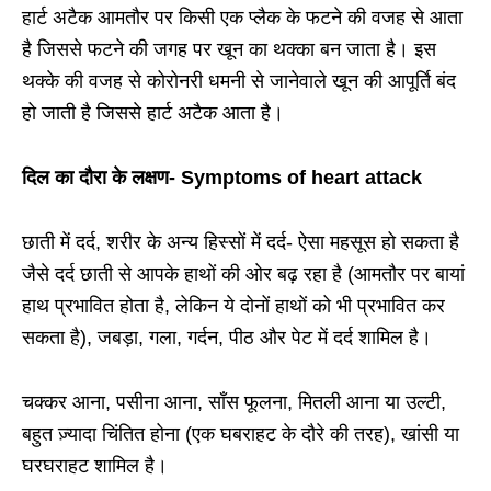
हार्ट अटैक आमतौर पर किसी एक प्लैक के फटने की वजह से आता
है जिससे फटने की जगह पर खून का थक्का बन जाता है। इस
थक्के की वजह से कोरोनरी धमनी से जानेवाले खून की आपूर्ति बंद
हो जाती है जिससे हार्ट अटैक आता है।
दिल का दौरा के लक्षण- Symptoms of heart attack
छाती में दर्द, शरीर के अन्य हिस्सों में दर्द- ऐसा महसूस हो सकता है
जैसे दर्द छाती से आपके हाथों की ओर बढ़ रहा है (आमतौर पर बायां
हाथ प्रभावित होता है, लेकिन ये दोनों हाथों को भी प्रभावित कर
सकता है), जबड़ा, गला, गर्दन, पीठ और पेट में दर्द शामिल है।
चक्कर आना, पसीना आना, साँस फूलना, मितली आना या उल्टी,
बहुत ज़्यादा चिंतित होना (एक घबराहट के दौरे की तरह), खांसी या
घरघराहट शामिल है।