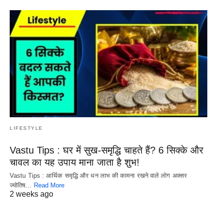
LIFESTYLE
Vastu Tips : घर में सुख-समृद्धि चाहते हैं? 6 सिक्के और
चावल का यह उपाय माना जाता है शुभ!
Vastu Tips : आर्थिक समृद्धि और धन लाभ की कामना रखने वाले लोग अक्सर
ज्योतिष…
Read More
2 weeks ago