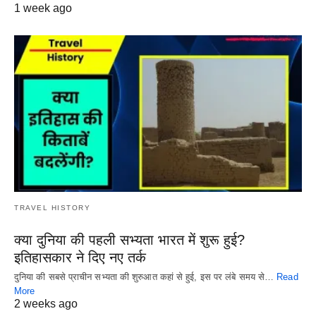
1 week ago
TRAVEL HISTORY
क्या दुनिया की पहली सभ्यता भारत में शुरू हुई?
इतिहासकार ने दिए नए तर्क
दुनिया की सबसे प्राचीन सभ्यता की शुरुआत कहां से हुई, इस पर लंबे समय से…
Read
More
2 weeks ago