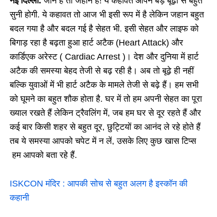
नई दिल्ली.
जान है तो जहान है! ये कहावत आपने बड़े बूढ़ों से बहुत
सुनी होगी. ये कहावत तो आज भी इसी रूप में है लेकिन जहान बहुत
बदल गया है और बदल गई है सेहत भी. इसी सेहत और लाइफ को
बिगाड़ रहा है बढ़ता हुआ हार्ट अटैक (Heart Attack) और
कार्डिएक अरेस्ट ( Cardiac Arrest )। देश और दुनिया में हार्ट
अटैक की समस्या बेहद तेजी से बढ़ रही है। अब तो बूढ़े ही नहीं
बल्कि युवाओं में भी हार्ट अटैक के मामले तेजी से बढ़े हैं। हम सभी
को घूमने का बहुत शौक होता है. घर में तो हम अपनी सेहत का पूरा
ख्याल रखते हैं लेकिन ट्रैवलिंग में, जब हम घर से दूर रहते हैं और
कई बार किसी शहर से बहुत दूर, छुट्टियों का आनंद ले रहे होते हैं
तब ये समस्या आपको चपेट में न लें, उसके लिए कुछ खास टिप्स
हम आपको बता रहे हैं.
ISKCON मंदिर : आपकी सोच से बहुत अलग है इस्कॉन की
कहानी