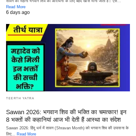
सावन का महीना भगवान शिव की आराधना के लिए बेहद खास माना जाता है। ऐसे…
Read More
6 days ago
TEERTH YATRA
Sawan 2026: भगवान शिव की भक्ति का चमत्कार! इन
8 भक्तों की कहानियां आज भी देती हैं आस्था का संदेश
Sawan 2026: हिंदू धर्म में सावन (Shravan Month) को भगवान शिव की उपासना के
लिए…
Read More