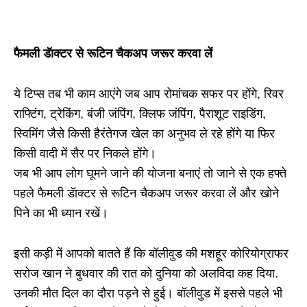
फैमली डॅाक्टर से रूटिन चैकअप जरूर करवा लें
ये टिप्स तब भी काम आएंगे जब आप रोमांचक सफर पर होंगे, रिवर
राफ्टिंग, ट्रेकिंग, बंजी जंपिंग, क्लिफ जंपिंग, पैराशूट राइडिंग,
स्विमिंग जैसे किसी हैरंतेगज खेल का अनुभव ले रहे होंगे या फिर
किसी वादी में सैर पर निकले होंगे।
जब भी आप लोग घूमने जाने की योजना बनाएं तो जाने से एक हफ्ते
पहले फैमली डॅाक्टर से रूटिन चैकअप जरूर करवा लें और खोने
पिने का भी ध्यान रखें।
इसी कड़ी में आपको बातते हैं कि बॉलीवुड की मशहूर कोरियोग्राफर
सरोज खान ने बुधवार की रात को दुनिया को अलविदा कह दिया.
उनकी मौत दिल का दौरा पड़ने से हुई। बॉलीवुड में इससे पहले भी