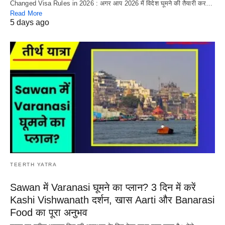
Changed Visa Rules in 2026 : अगर आप 2026 में विदेश घूमने की तैयारी कर…
Read More
5 days ago
TEERTH YATRA
Sawan में Varanasi घूमने का प्लान? 3 दिन में करें
Kashi Vishwanath दर्शन, खास Aarti और Banarasi
Food का पूरा अनुभव