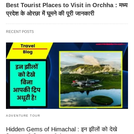
Best Tourist Places to Visit in Orchha : मध्य
प्रदेश के ओरछा में घूमने की पूरी जानकारी
RECENT POSTS
ADVENTURE TOUR
Hidden Gems of Himachal : इन झीलों को देखे