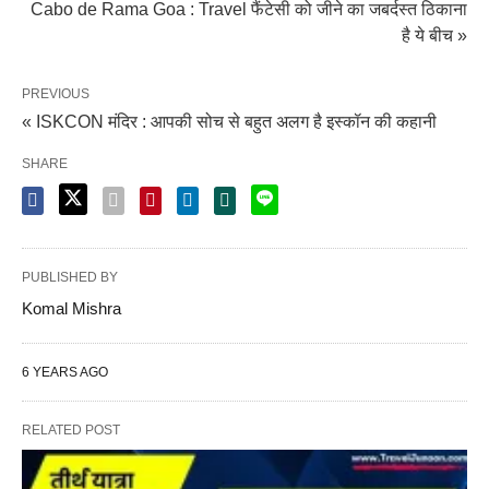
Cabo de Rama Goa : Travel फैंटेसी को जीने का जबर्दस्त ठिकाना
है ये बीच »
PREVIOUS
« ISKCON मंदिर : आपकी सोच से बहुत अलग है इस्कॉन की कहानी
SHARE
PUBLISHED BY
Komal Mishra
6 YEARS AGO
RELATED POST