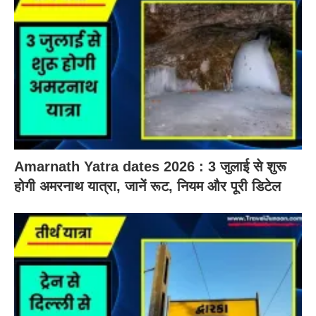
Amarnath Yatra dates 2026 : 3 जुलाई से शुरू
होगी अमरनाथ यात्रा, जानें रूट, नियम और पूरी डिटेल