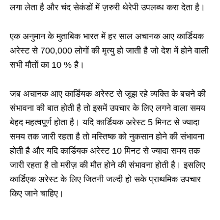
लगा लेता है और चंद सेकंडों में ज़रुरी थेरेपी उपलब्ध करा देता है।
एक अनुमान के मुताबिक भारत में हर साल अचानक आए कार्डियक
अरेस्ट से 700,000 लोगों की मृत्यु हो जाती है जो देश में होने वाली
सभी मौतों का 10 % है।
जब अचानक आए कार्डियक अरेस्ट से जूझ रहे व्यक्ति के बचने की
संभावना की बात होती है तो इसमें उपचार के लिए लगने वाला समय
बेहद महत्वपूर्ण होता है। यदि कार्डियक अरेस्ट 5 मिनट से ज्यादा
समय तक जारी रहता है तो मस्तिष्क को नुकसान होने की संभावना
होती है और यदि कार्डियक अरेस्ट 10 मिनट से ज्यादा समय तक
जारी रहता है तो मरीज़ की मौत होने की संभावना होती है। इसलिए
कार्डिएक अरेस्ट के लिए जितनी जल्दी हो सके प्राथमिक उपचार
किए जाने चाहिए।