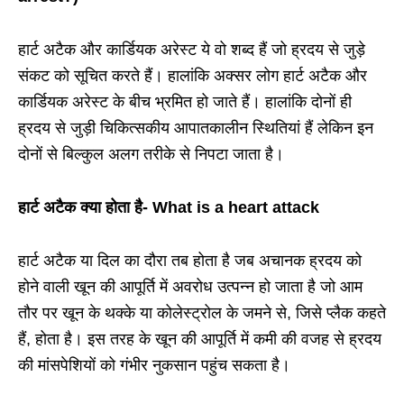
हार्ट अटैक और कार्डियक अरेस्ट ये वो शब्द हैं जो ह्रदय से जुड़े
संकट को सूचित करते हैं। हालांकि अक्सर लोग हार्ट अटैक और
कार्डियक अरेस्ट के बीच भ्रमित हो जाते हैं। हालांकि दोनों ही
ह्रदय से जुड़ी चिकित्सकीय आपातकालीन स्थितियां हैं लेकिन इन
दोनों से बिल्कुल अलग तरीके से निपटा जाता है।
हार्ट अटैक क्या होता है- What is a heart attack
हार्ट अटैक या दिल का दौरा तब होता है जब अचानक ह्रदय को
होने वाली खून की आपूर्ति में अवरोध उत्पन्न हो जाता है जो आम
तौर पर खून के थक्के या कोलेस्ट्रोल के जमने से, जिसे प्लैक कहते
हैं, होता है। इस तरह के खून की आपूर्ति में कमी की वजह से ह्रदय
की मांसपेशियों को गंभीर नुकसान पहुंच सकता है।