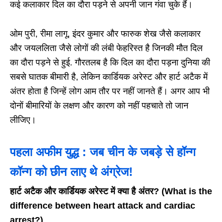
कई कलाकार दिल का दौरा पड़ने से अपनी जान गंवा चुके हैं।
ओम पुरी, रीमा लागू, इंदर कुमार और फारुक शेख जैसे कलाकार
और जयललिता जैसे लोगों की लंबी फेहरिस्त है जिनकी मौत दिल
का दौरा पड़ने से हुई. गौरतलब है कि दिल का दौरा पड़ना दुनिया की
सबसे घातक बीमारी है, लेकिन कार्डियक अरेस्ट और हार्ट अटैक में
अंतर होता है जिन्हें लोग आम तौर पर नहीं जानते हैं। अगर आप भी
दोनों बीमारियों के लक्षण और कारण को नहीं पहचाते तो जान
लीजिए।
पहला अफीम युद्ध : जब चीन के जबड़े से हॉन्ग
कॉन्ग को छीन लाए थे अंग्रेज!
हार्ट अटैक और कार्डियक अरेस्‍ट में क्‍या है अंतर? (What is the
difference between heart attack and cardiac
arrest?)