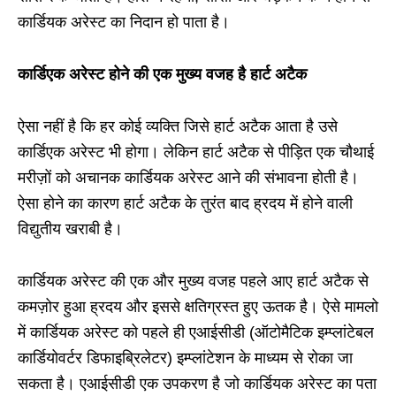
कार्डियक अरेस्ट का निदान हो पाता है।
कार्डिएक अरेस्ट होने की एक मुख्य वजह है हार्ट अटैक
ऐसा नहीं है कि हर कोई व्यक्ति जिसे हार्ट अटैक आता है उसे
कार्डिएक अरेस्ट भी होगा। लेकिन हार्ट अटैक से पीड़ित एक चौथाई
मरीज़ों को अचानक कार्डियक अरेस्ट आने की संभावना होती है।
ऐसा होने का कारण हार्ट अटैक के तुरंत बाद ह्रदय में होने वाली
विद्युतीय खराबी है।
कार्डियक अरेस्ट की एक और मुख्य वजह पहले आए हार्ट अटैक से
कमज़ोर हुआ ह्रदय और इससे क्षतिग्रस्त हुए ऊतक है। ऐसे मामलो
में कार्डियक अरेस्ट को पहले ही एआईसीडी (ऑटोमैटिक इम्प्लांटेबल
कार्डियोवर्टर डिफाइब्रिलेटर) इम्प्लांटेशन के माध्यम से रोका जा
सकता है। एआईसीडी एक उपकरण है जो कार्डियक अरेस्ट का पता