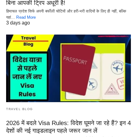
बिना आपकी ट्रिप अधूरी है!
हिमाचल प्रदेश सिर्फ अपनी बर्फीली चोटियों और हरी-भरी वादियों के लिए ही नहीं, बल्कि
यहां…
Read More
3 days ago
TRAVEL BLOG
2026 में बदले Visa Rules: विदेश घूमने जा रहे हैं? इन 4
देशों की नई गाइडलाइन पहले जरूर जान लें