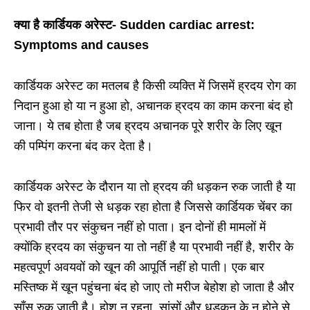
क्या है कार्डियक अरेस्ट- Sudden cardiac arrest:
Symptoms and causes
कार्डियक अरेस्ट का मतलब है किसी व्यक्ति में जिसमें ह्रदय रोग का
निदान हुआ हो या न हुआ हो, अचानक ह्रदय का काम करना बंद हो
जाना। ये तब होता है जब ह्रदय अचानक पूरे शरीर के लिए खून
की पम्पिंग करना बंद कर देता है।
कार्डियक अरेस्ट के दौरान या तो ह्रदय की धड़कन रुक जाती है या
फिर वो इतनी तेजी से धड़क रहा होता है जिससे कार्डियक चेंबर का
प्रभावी तौर पर संकुचन नहीं हो पाता। इन दोनों ही मामलों में
क्योंकि ह्रदय का संकुचन या तो नहीं है या प्रभावी नहीं है, शरीर के
महत्वपूर्ण अवयवों को खून की आपूर्ति नहीं हो पाती। एक बार
मस्तिष्क में खून पहुंचना बंद हो जाए तो मरीज बेहोश हो जाता है और
साँस रुक जाती है। होश न रहना, सांसों और धड़कन के न होने से