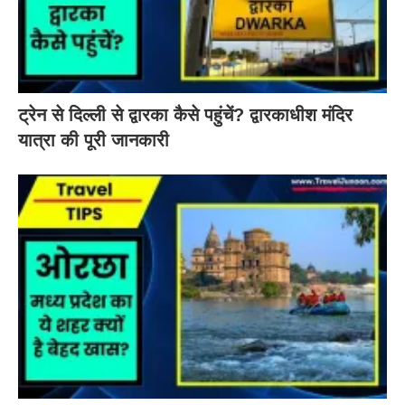
ट्रेन से दिल्ली से द्वारका कैसे पहुंचें? द्वारकाधीश मंदिर
यात्रा की पूरी जानकारी