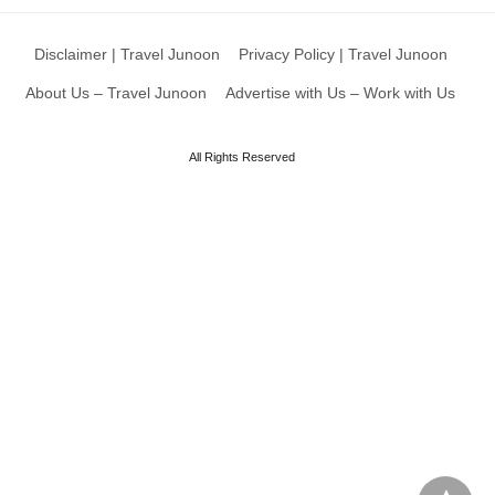
Disclaimer | Travel Junoon
Privacy Policy | Travel Junoon
About Us – Travel Junoon
Advertise with Us – Work with Us
All Rights Reserved