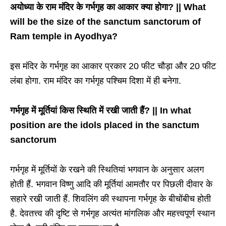
अयोध्या के राम मंदिर के गर्भगृह का आकार क्या होगा? || What
will be the size of the sanctum sanctorum of
Ram temple in Ayodhya?
इस मंदिर के गर्भगृह का आकार प्रकार 20 फीट चौड़ा और 20 फीट
लंबा होगा. राम मंदिर का गर्भगृह पश्चिम दिशा में ही बनेगा.
गर्भगृह में मूर्तियां किस स्थिति में रखी जाती हैं? || In what
position are the idols placed in the sanctum
sanctorum
गर्भगृह में मूर्तियों के रखने की स्थितियां भगवान के अनुसार अलग
होती हैं. भगवान विष्णु आदि की मूर्तियां आमतौर पर पिछली दीवार के
सहारे रखी जाती हैं. शिवलिंग की स्थापना गर्भगृह के बीचोंबीच होती
है. देवतत्त्व की दृष्टि से गर्भगृह अत्यंत मांगलिक और महत्त्वपूर्ण स्थान