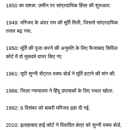
1850 का दशक: ज़मीन पर सांप्रदायिक हिंसा की शुरुआत.
1949: मस्जिद के अंदर राम की मूर्ति मिली, जिससे सांप्रदायिक
तनाव बढ़ गया.
1950: मूर्ति की पूजा करने की अनुमति के लिए फैजाबाद सिविल
कोर्ट में दो मुकदमे दायर किए गए
1961: यूपी सुन्नी सेंट्रल वक्फ बोर्ड ने मूर्ति हटाने की मांग की.
1986: जिला न्यायालय ने हिंदू उपासकों के लिए स्थल खोला.
1992: 6 दिसंबर को बाबरी मस्जिद ढहा दी गई.
2010: इलाहाबाद हाई कोर्ट ने विवादित क्षेत्र को सुन्नी वक्फ बोर्ड,