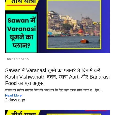
TEERTH YATRA
Sawan में Varanasi घूमने का प्लान? 3 दिन में करें
Kashi Vishwanath दर्शन, खास Aarti और Banarasi
Food का पूरा अनुभव
सावन का महीना भगवान शिव की आराधना के लिए बेहद खास माना जाता है। ऐसे…
Read More
2 days ago