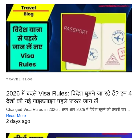
TRAVEL BLOG
2026 में बदले Visa Rules: विदेश घूमने जा रहे हैं? इन 4
देशों की नई गाइडलाइन पहले जरूर जान लें
Changed Visa Rules in 2026 : अगर आप 2026 में विदेश घूमने की तैयारी कर…
Read More
2 days ago