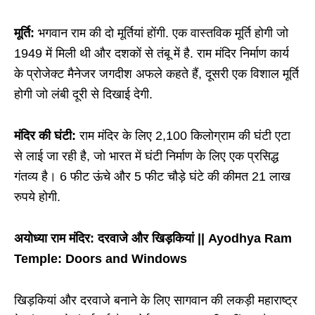
मूर्ति:
भगवान राम की दो मूर्तियां होंगी. एक वास्तविक मूर्ति होगी जो
1949 में मिली थी और दशकों से तंबू में है. राम मंदिर निर्माण कार्य
के प्रोजेक्ट मैनेजर जगदीश अफले कहते हैं, दूसरी एक विशाल मूर्ति
होगी जो लंबी दूरी से दिखाई देगी.
मंदिर की घंटी:
राम मंदिर के लिए 2,100 किलोग्राम की घंटी एटा
से लाई जा रही है, जो भारत में घंटी निर्माण के लिए एक प्रसिद्ध
गंतव्य है। 6 फीट ऊंचे और 5 फीट चौड़े घंटे की कीमत 21 लाख
रुपये होगी.
अयोध्या राम मंदिर: दरवाजे और खिड़कियां || Ayodhya Ram
Temple: Doors and Windows
खिड़कियां और दरवाजे बनाने के लिए सागवान की लकड़ी महाराष्ट्र