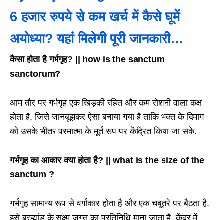
6 हजार रुपये से कम खर्च में कैसे घूमें
अयोध्या? यहां मिलेगी पूरी जानकारी…
कैसा होता है गर्भगृह? || how is the sanctum
sanctorum?
आम तौर पर गर्भगृह एक खिड़की रहित और कम रोशनी वाला कक्ष
होता है, जिसे जानबूझकर ऐसा बनाया गया है ताकि भक्त के दिमाग
को उसके भीतर परमात्मा के मूर्त रूप पर केंद्रित किया जा सके.
गर्भगृह का आकार क्या होता है? || what is the size of the
sanctum ?
गर्भगृह सामान्य रूप से वर्गाकार होता है और एक चबूतरे पर बैठता है.
इसे ब्रह्मांड के सूक्ष्म जगत का प्रतिनिधि माना जाता है. केंद्र में