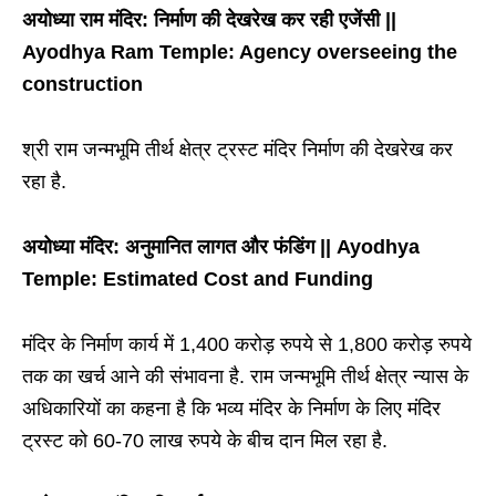
अयोध्या राम मंदिर: निर्माण की देखरेख कर रही एजेंसी ||
Ayodhya Ram Temple: Agency overseeing the
construction
श्री राम जन्मभूमि तीर्थ क्षेत्र ट्रस्ट मंदिर निर्माण की देखरेख कर
रहा है.
अयोध्या मंदिर: अनुमानित लागत और फंडिंग || Ayodhya
Temple: Estimated Cost and Funding
मंदिर के निर्माण कार्य में 1,400 करोड़ रुपये से 1,800 करोड़ रुपये
तक का खर्च आने की संभावना है. राम जन्मभूमि तीर्थ क्षेत्र न्यास के
अधिकारियों का कहना है कि भव्य मंदिर के निर्माण के लिए मंदिर
ट्रस्ट को 60-70 लाख रुपये के बीच दान मिल रहा है.