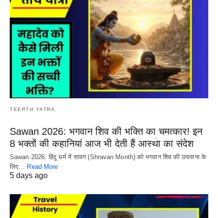
TEERTH YATRA
Sawan 2026: भगवान शिव की भक्ति का चमत्कार! इन
8 भक्तों की कहानियां आज भी देती हैं आस्था का संदेश
Sawan 2026: हिंदू धर्म में सावन (Shravan Month) को भगवान शिव की उपासना के
लिए…
Read More
5 days ago