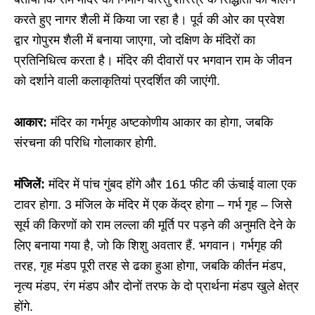
करते हुए नागर शैली में किया जा रहा है। पूर्व की ओर का प्रवेश
द्वार गोपुरम शैली में बनाया जाएगा, जो दक्षिण के मंदिरों का
प्रतिनिधित्व करता है। मंदिर की दीवारों पर भगवान राम के जीवन
को दर्शाने वाली कलाकृतियां प्रदर्शित की जाएंगी.
आकार:
मंदिर का गर्भगृह अष्टकोणीय आकार का होगा, जबकि
संरचना की परिधि गोलाकार होगी.
मंजिलें:
मंदिर में पांच गुंबद होंगे और 161 फीट की ऊंचाई वाला एक
टावर होगा. 3 मंजिल के मंदिर में एक केंद्र होगा – गर्भ गृह – जिसे
सूर्य की किरणों को राम लल्ला की मूर्ति पर पड़ने की अनुमति देने के
लिए बनाया गया है, जो कि शिशु अवतार हैं. भगवान। गर्भगृह की
तरह, गृह मंडप पूरी तरह से ढका हुआ होगा, जबकि कीर्तन मंडप,
नृत्य मंडप, रंग मंडप और दोनों तरफ के दो प्रार्थना मंडप खुले क्षेत्र
होंगे.