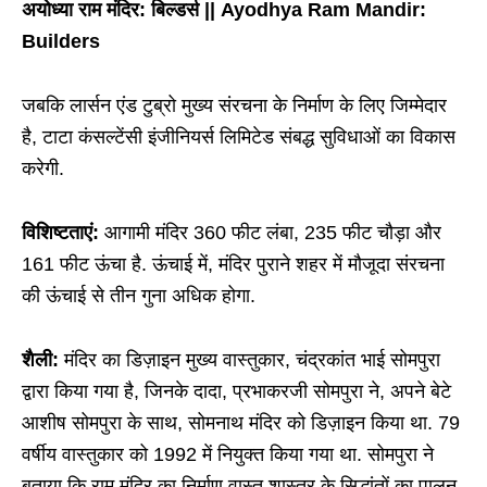
अयोध्या राम मंदिर: बिल्डर्स || Ayodhya Ram Mandir:
Builders
जबकि लार्सन एंड टुब्रो मुख्य संरचना के निर्माण के लिए जिम्मेदार
है, टाटा कंसल्टेंसी इंजीनियर्स लिमिटेड संबद्ध सुविधाओं का विकास
करेगी.
विशिष्टताएं:
आगामी मंदिर 360 फीट लंबा, 235 फीट चौड़ा और
161 फीट ऊंचा है. ऊंचाई में, मंदिर पुराने शहर में मौजूदा संरचना
की ऊंचाई से तीन गुना अधिक होगा.
शैली:
मंदिर का डिज़ाइन मुख्य वास्तुकार, चंद्रकांत भाई सोमपुरा
द्वारा किया गया है, जिनके दादा, प्रभाकरजी सोमपुरा ने, अपने बेटे
आशीष सोमपुरा के साथ, सोमनाथ मंदिर को डिज़ाइन किया था. 79
वर्षीय वास्तुकार को 1992 में नियुक्त किया गया था. सोमपुरा ने
बताया कि राम मंदिर का निर्माण वास्तु शास्त्र के सिद्धांतों का पालन