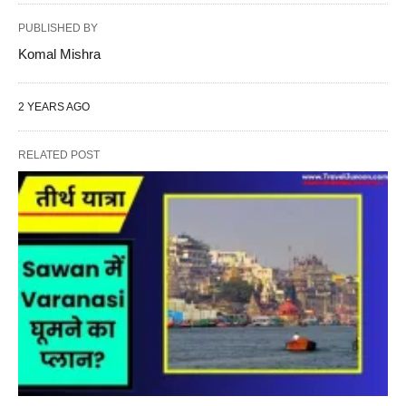
PUBLISHED BY
Komal Mishra
2 YEARS AGO
RELATED POST