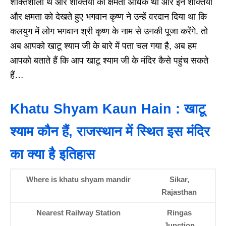
शक्तिशाली थे और शक्तियों की क्षमता अधिक थी और इन शक्तियों
और क्षमता को देखते हुए भगवान कृष्ण ने उन्हें वरदान दिया था कि
कलयुग में लोग भगवान श्री कृष्ण के नाम से उनकी पूजा करेंगे. तो
अब आपको खाटू श्याम जी के बारे में पता चल गया है, अब हम
आपको बताते हैं कि आप खाटू श्याम जी के मंदिर कैसे पहुंच सकते
हैं…
Khatu Shyam Kaun Hain : खाटू
श्याम कौन हैं, राजस्थान में स्थित इस मंदिर
का क्या है इतिहास
Where is khatu shyam mandir
Sikar,
Rajasthan
Nearest Railway Station
Ringas
Junction