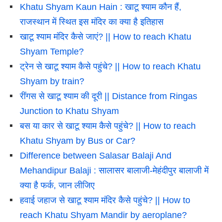
Khatu Shyam Kaun Hain : खाटू श्याम कौन हैं,
राजस्थान में स्थित इस मंदिर का क्या है इतिहास
खाटू श्याम मंदिर कैसे जाएं? || How to reach Khatu
Shyam Temple?
ट्रेन से खाटू श्याम कैसे पहुंचे? || How to reach Khatu
Shyam by train?
रींगस से खाटू श्याम की दूरी || Distance from Ringas
Junction to Khatu Shyam
बस या कार से खाटू श्याम कैसे पहुंचे? || How to reach
Khatu Shyam by Bus or Car?
Difference between Salasar Balaji And
Mehandipur Balaji : सालासर बालाजी-मेहंदीपुर बालाजी में
क्या है फर्क, जान लीजिए
हवाई जहाज से खाटू श्याम मंदिर कैसे पहुंचे? || How to
reach Khatu Shyam Mandir by aeroplane?