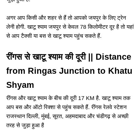
अगर आप किसी और शहर से हैं तो आपको जयपुर के लिए ट्रेन
लेनी होगी. खाटू श्याम जयपुर से केवल 78 किलोमीटर दूर है तो यहां
से आप टैक्सी या बस से खाटू श्याम पहुंच सकते हैं.
रींगस से खाटू श्याम की दूरी || Distance
from Ringas Junction to Khatu
Shyam
रींगस और खाटू श्याम के बीच की दूरी 17 KM है. खाटू श्याम तक
आप बस और ऑटो रिक्शा से पहुंच सकते हैं. रींगस रेलवे स्टेशन
राजस्थान दिल्ली, मुंबई, सूरत, अहमदाबाद और चंडीगढ़ से अच्छी
तरह से जुड़ा हुआ है