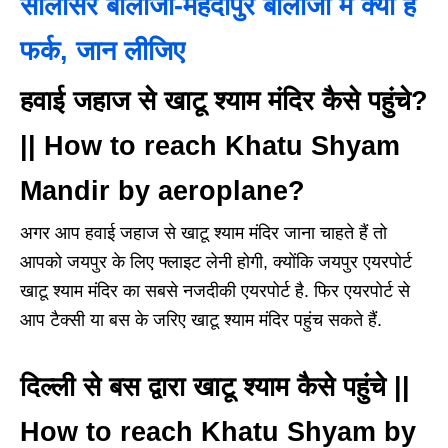
सालासर बालाजी-मेहंदीपुर बालाजी में क्या है
फर्क, जान लीजिए
हवाई जहाज से खाटू श्याम मंदिर कैसे पहुंचे?
|| How to reach Khatu Shyam
Mandir by aeroplane?
अगर आप हवाई जहाज से खाटू श्याम मंदिर जाना चाहते हैं तो
आपको जयपुर के लिए फ्लाइट लेनी होगी, क्योंकि जयपुर एयरपोर्ट
खाटू श्याम मंदिर का सबसे नजदीकी एयरपोर्ट है. फिर एयरपोर्ट से
आप टैक्सी या बस के जरिए खाटू श्याम मंदिर पहुंच सकते हैं.
दिल्ली से बस द्वारा खाटू श्याम कैसे पहुंचे ||
How to reach Khatu Shyam by