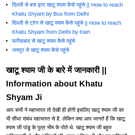
दिल्ली से बस द्वारा खाटू श्याम कैसे पहुंचे || How to reach
Khatu Shyam by Bus from Delhi
दिल्ली से ट्रेन से खाटू श्याम कैसे पहुंचे || How to reach
Khatu Shyam from Delhi by train
फरीदाबाद से खाटू श्याम कैसे पहुंचे
जयपुर से खाटू श्याम कैसे पहुंचे
खाटू श्याम जी के बारे में जानकारी ||
Information about Khatu
Shyam Ji
आप सभी ने महाभारत तो देखी ही होगी इसलिए खाटू श्याम जी का
भी सीधा संबंध महाभारत से है. लेकिन क्या आप जानते हैं कि खाटू
श्याम जी पांडु के पुत्र भीम के पोते थे. खाटू श्याम जी बहुत