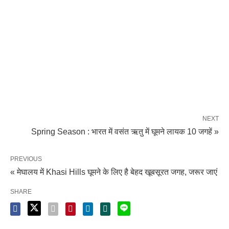
NEXT
Spring Season : भारत में वसंत ऋतु में घूमने लायक 10 जगहें »
PREVIOUS
« मेघालय में Khasi Hills घूमने के लिए है बेहद खूबसूरत जगह, जरूर जाएं
SHARE