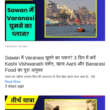
TEERTH YATRA
Sawan में Varanasi घूमने का प्लान? 3 दिन में करें
Kashi Vishwanath दर्शन, खास Aarti और Banarasi
Food का पूरा अनुभव
सावन का महीना भगवान शिव की आराधना के लिए बेहद खास माना जाता है। ऐसे…
Read More
3 days ago