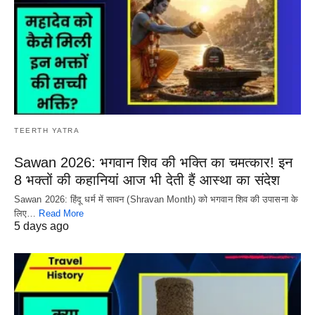
TEERTH YATRA
Sawan 2026: भगवान शिव की भक्ति का चमत्कार! इन
8 भक्तों की कहानियां आज भी देती हैं आस्था का संदेश
Sawan 2026: हिंदू धर्म में सावन (Shravan Month) को भगवान शिव की उपासना के
लिए…
Read More
5 days ago