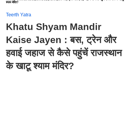
श्याम मंदिर?
Teerth Yatra
Khatu Shyam Mandir
Kaise Jayen : बस, ट्रेन और
हवाई जहाज से कैसे पहुंचें राजस्थान
के खाटू श्याम मंदिर?