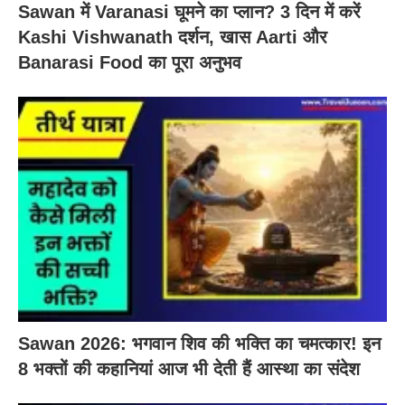
Sawan में Varanasi घूमने का प्लान? 3 दिन में करें
Kashi Vishwanath दर्शन, खास Aarti और
Banarasi Food का पूरा अनुभव
Sawan 2026: भगवान शिव की भक्ति का चमत्कार! इन
8 भक्तों की कहानियां आज भी देती हैं आस्था का संदेश