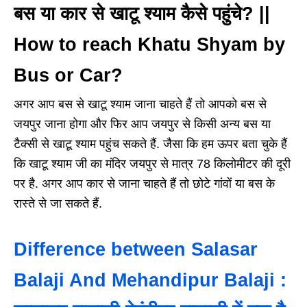
बस या कार से खाटू श्याम कैसे पहुंचे? ||
How to reach Khatu Shyam by
Bus or Car?
अगर आप बस से खाटू श्याम जाना चाहते हैं तो आपको बस से
जयपुर जाना होगा और फिर आप जयपुर से किसी अन्य बस या
टैक्सी से खाटू श्याम पहुंच सकते हैं. जैसा कि हम ऊपर बता चुके हैं
कि खाटू श्याम जी का मंदिर जयपुर से मात्र 78 किलोमीटर की दूरी
पर है. अगर आप कार से जाना चाहते हैं तो छोटे गांवों या बस के
रास्ते से जा सकते हैं.
Difference between Salasar
Balaji And Mehandipur Balaji :