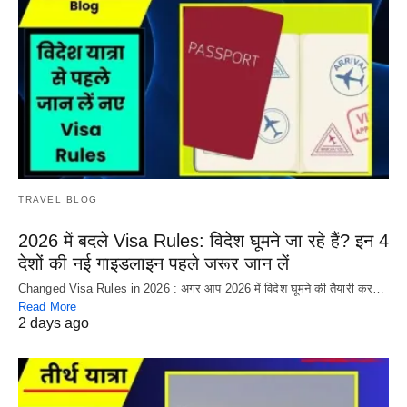
TRAVEL BLOG
2026 में बदले Visa Rules: विदेश घूमने जा रहे हैं? इन 4
देशों की नई गाइडलाइन पहले जरूर जान लें
Changed Visa Rules in 2026 : अगर आप 2026 में विदेश घूमने की तैयारी कर…
Read More
2 days ago