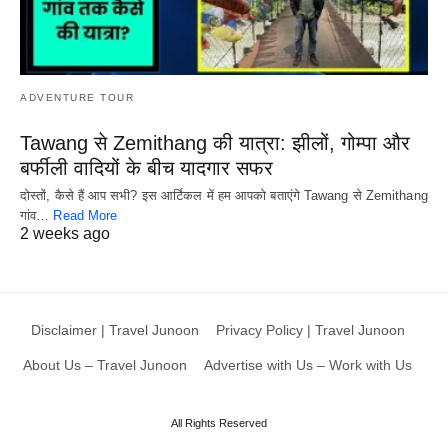
ADVENTURE TOUR
Tawang से Zemithang की यात्रा: झीलों, गोम्पा और
बर्फीली वादियों के बीच यादगार सफर
दोस्तों, कैसे हैं आप सभी? इस आर्टिकल में हम आपको बताएंगे Tawang से Zemithang
गांव…
Read More
2 weeks ago
Disclaimer | Travel Junoon
Privacy Policy | Travel Junoon
About Us – Travel Junoon
Advertise with Us – Work with Us
All Rights Reserved