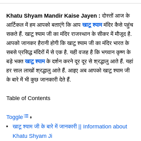
Khatu Shyam Mandir Kaise Jayen :
दोस्तों आज के
आर्टिकल में हम आपको बताएंगे कि आप
खाटू श्याम
मंदिर कैसे पहुंच
सकते हैं. खाटू श्याम जी का मंदिर राजस्थान के सीकर में मौजूद है.
आपको जानकर हैरानी होगी कि खाटू श्याम जी का मंदिर भारत के
सबसे प्रसिद्ध मंदिरों में से एक है. यही वजह है कि भगवान कृष्ण के
बड़े भक्त
खाटू श्याम
के दर्शन करने दूर दूर से श्रद्धालु आते हैं. यहां
हर साल लाखों श्रद्धालु आते हैं. आइए अब आपको खाटू श्याम जी
के बारे में भी कुछ जानकारी देते हैं.
Table of Contents
Toggle
खाटू श्याम जी के बारे में जानकारी || Information about
Khatu Shyam Ji