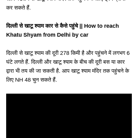
कर सकते हैं.
दिल्ली से खाटू श्याम कार से कैसे पहुंचे || How to reach
Khatu Shyam from Delhi by car
दिल्ली से खाटू श्याम की दूरी 278 किमी है और पहुंचने में लगभग 6
घंटे लगते हैं. दिल्ली और खाटू श्याम के बीच की दूरी बस या कार
द्वारा भी तय की जा सकती है. आप खाटू श्याम मंदिर तक पहुंचने के
लिए NH 48 चुन सकते हैं.