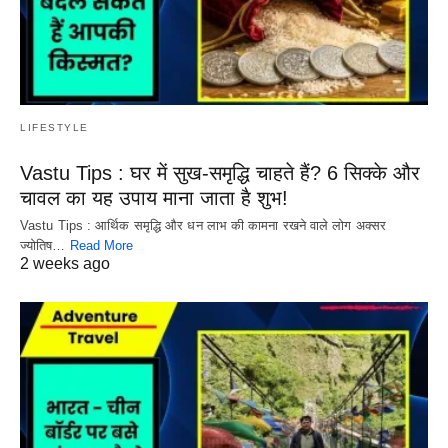
LIFESTYLE
Vastu Tips : घर में सुख-समृद्धि चाहते हैं? 6 सिक्के और
चावल का यह उपाय माना जाता है शुभ!
Vastu Tips : आर्थिक समृद्धि और धन लाभ की कामना रखने वाले लोग अक्सर
ज्योतिष…
Read More
2 weeks ago