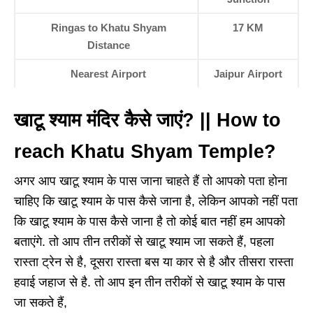
Ringas to Khatu Shyam
17 KM
Distance
Nearest Airport
Jaipur Airport
खाटू श्याम मंदिर कैसे जाएं? || How to
reach Khatu Shyam Temple?
अगर आप खाटू श्याम के पास जाना चाहते हैं तो आपको पता होना
चाहिए कि खाटू श्याम के पास कैसे जाना है, लेकिन आपको नहीं पता
कि खाटू श्याम के पास कैसे जाना है तो कोई बात नहीं हम आपको
बताएंगे. तो आप तीन तरीकों से खाटू श्याम जा सकते हैं, पहला
रास्ता ट्रेन से है, दूसरा रास्ता बस या कार से है और तीसरा रास्ता
हवाई जहाज से है. तो आप इन तीन तरीकों से खाटू श्याम के पास
जा सकते हैं,