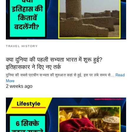
TRAVEL HISTORY
क्या दुनिया की पहली सभ्यता भारत में शुरू हुई?
इतिहासकार ने दिए नए तर्क
दुनिया की सबसे प्राचीन सभ्यता की शुरुआत कहां से हुई, इस पर लंबे समय से…
Read
More
2 weeks ago