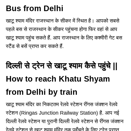
Bus from Delhi
खाटू श्याम मंदिर राजस्थान के सीकर में स्थित है। आपको सबसे
पहले बस से राजस्थान के सीकर पहुंचना होगा फिर वहां से आप
खाटू श्याम पहुंच सकते हैं. आप राजस्थान के लिए कश्मीरी गेट बस
स्टैंड से बसें प्राप्त कर सकते हैं.
दिल्ली से ट्रेन से खाटू श्याम कैसे पहुंचे ||
How to reach Khatu Shyam
from Delhi by train
खाटू श्याम मंदिर का निकटतम रेलवे स्टेशन रींगस जंक्शन रेलवे
स्टेशन (Ringas Junction Railway Station) है. आप नई
दिल्ली रेलवे स्टेशन या पुरानी दिल्ली रेलवे स्टेशन से रींगस जंक्शन
रेलवे स्टेशन से खाटू श्याम मंदिर तक पहुँचने के लिए ट्रेन प्राप्त