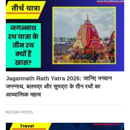
Jagannath Rath Yatra 2026: जानिए भगवान
जगन्नाथ, बलभद्र और सुभद्रा के तीन रथों का
आध्यात्मिक महत्व
RECENT POSTS