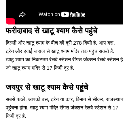
फरीदाबाद से खाटू श्याम कैसे पहुंचे
दिल्ली और खाटू श्याम के बीच की दूरी 278 किमी है, आप बस,
ट्रेन और हवाई जहाज से खाटू श्याम मंदिर तक पहुंच सकते हैं.
खाटू श्याम का निकटतम रेलवे स्टेशन रींगस जंक्शन रेलवे स्टेशन है
जो खाटू श्याम मंदिर से 17 किमी दूर है,
जयपुर से खाटू श्याम कैसे पहुंचे
सबसे पहले, आपको बस, ट्रेन या कार, विमान से सीकर, राजस्थान
पहुंचना होगा. खाटू श्याम मंदिर रींगस जंक्शन रेलवे स्टेशन से 17
किमी दूर है.