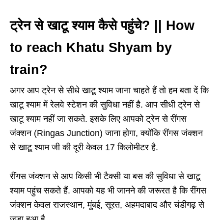
ट्रेन से खाटू श्याम कैसे पहुंचे? || How
to reach Khatu Shyam by
train?
अगर आप ट्रेन से सीधे खाटू श्याम जाना चाहते हैं तो हम बता दें कि
खाटू श्याम में रेलवे स्टेशन की सुविधा नहीं है. आप सीधी ट्रेन से
खाटू श्याम नहीं जा सकते. इसके लिए आपको ट्रेन से रींगस
जंक्शन (Ringas Junction) जाना होगा, क्योंकि रींगस जंक्शन
से खाटू श्याम जी की दूरी केवल 17 किलोमीटर है.
रींगस जंक्शन से आप किसी भी टैक्सी या बस की सुविधा से खाटू
श्याम पहुंच सकते हैं. आपको यह भी जानने की जरूरत है कि रींगस
जंक्शन केवल राजस्थान, मुंबई, सूरत, अहमदाबाद और चंडीगढ़ से
जुड़ा हुआ है.