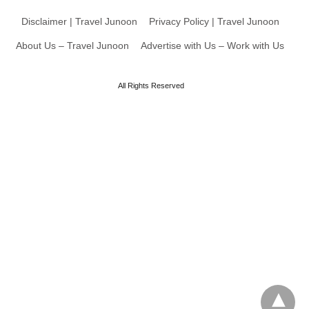
Disclaimer | Travel Junoon
Privacy Policy | Travel Junoon
About Us – Travel Junoon
Advertise with Us – Work with Us
All Rights Reserved