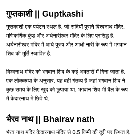
गुप्तकाशी || Guptkashi
गुप्तकाशी एक पर्यटन स्थल है, जो सदियों पुराने विश्वनाथ मंदिर,
मणिकर्णिक कुंड और अर्धनारीश्वर मंदिर के लिए प्रसिद्ध है.
अर्धनारीश्वर मंदिर में आधे पुरुष और आधी नारी के रूप में भगवान
शिव की मूर्ति स्थापित है.
विश्वनाथ मंदिर को भगवान शिव के कई अवतारों में गिना जाता है.
एक लोककथा के अनुसार, यह वही गंतव्य है जहां भगवान शिव ने
कुछ समय के लिए खुद को छुपाया था. भगवान शिव भी बैल के रूप
में केदारनाथ में छिपे थे.
भैरव नाथ || Bhairav nath
भैरव नाथ मंदिर केदारनाथ मंदिर से 0.5 किमी की दूरी पर स्थित है.