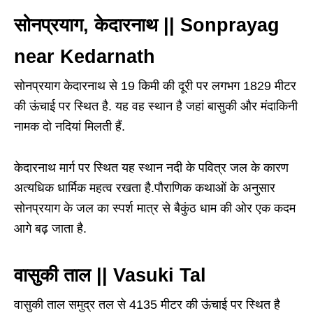
सोनप्रयाग, केदारनाथ || Sonprayag
near Kedarnath
सोनप्रयाग केदारनाथ से 19 किमी की दूरी पर लगभग 1829 मीटर
की ऊंचाई पर स्थित है. यह वह स्थान है जहां बासुकी और मंदाकिनी
नामक दो नदियां मिलती हैं.
केदारनाथ मार्ग पर स्थित यह स्थान नदी के पवित्र जल के कारण
अत्यधिक धार्मिक महत्व रखता है.पौराणिक कथाओं के अनुसार
सोनप्रयाग के जल का स्पर्श मात्र से बैकुंठ धाम की ओर एक कदम
आगे बढ़ जाता है.
वासुकी ताल || Vasuki Tal
वासुकी ताल समुद्र तल से 4135 मीटर की ऊंचाई पर स्थित है