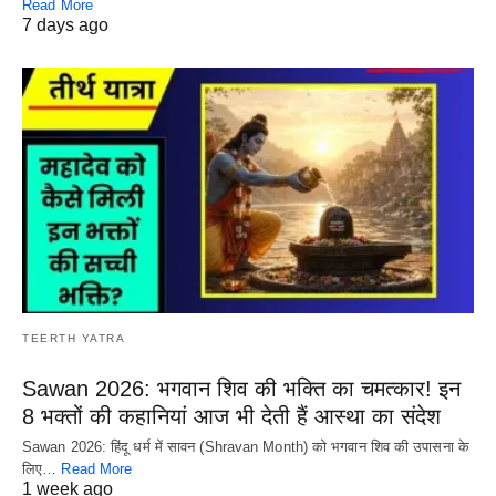
Read More
7 days ago
TEERTH YATRA
Sawan 2026: भगवान शिव की भक्ति का चमत्कार! इन
8 भक्तों की कहानियां आज भी देती हैं आस्था का संदेश
Sawan 2026: हिंदू धर्म में सावन (Shravan Month) को भगवान शिव की उपासना के
लिए…
Read More
1 week ago