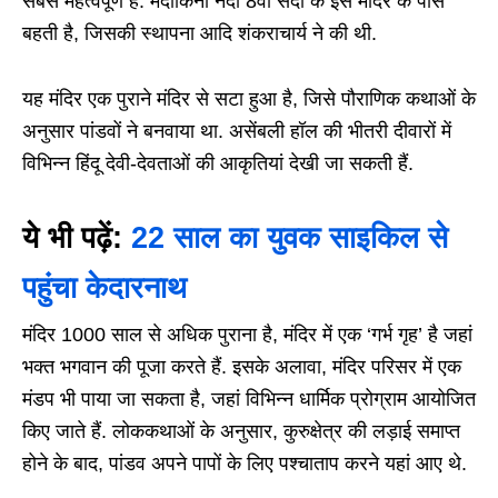
सबसे महत्वपूर्ण है. मंदाकिनी नदी 8वीं सदी के इस मंदिर के पास
बहती है, जिसकी स्थापना आदि शंकराचार्य ने की थी.
यह मंदिर एक पुराने मंदिर से सटा हुआ है, जिसे पौराणिक कथाओं के
अनुसार पांडवों ने बनवाया था. असेंबली हॉल की भीतरी दीवारों में
विभिन्न हिंदू देवी-देवताओं की आकृतियां देखी जा सकती हैं.
ये भी पढ़ें:
22 साल का युवक साइकिल से
पहुंचा केदारनाथ
मंदिर 1000 साल से अधिक पुराना है, मंदिर में एक ‘गर्भ गृह’ है जहां
भक्त भगवान की पूजा करते हैं. इसके अलावा, मंदिर परिसर में एक
मंडप भी पाया जा सकता है, जहां विभिन्न धार्मिक प्रोग्राम आयोजित
किए जाते हैं. लोककथाओं के अनुसार, कुरुक्षेत्र की लड़ाई समाप्त
होने के बाद, पांडव अपने पापों के लिए पश्चाताप करने यहां आए थे.