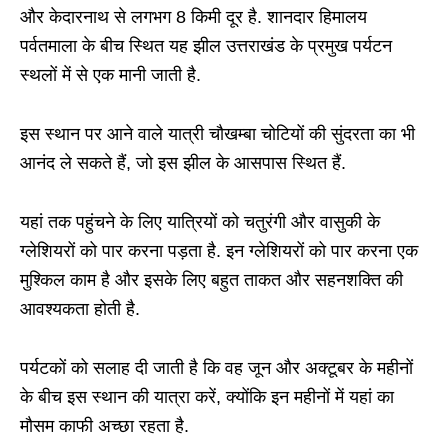
और केदारनाथ से लगभग 8 किमी दूर है. शानदार हिमालय
पर्वतमाला के बीच स्थित यह झील उत्तराखंड के प्रमुख पर्यटन
स्थलों में से एक मानी जाती है.
इस स्थान पर आने वाले यात्री चौखम्बा चोटियों की सुंदरता का भी
आनंद ले सकते हैं, जो इस झील के आसपास स्थित हैं.
यहां तक पहुंचने के लिए यात्रियों को चतुरंगी और वासुकी के
ग्लेशियरों को पार करना पड़ता है. इन ग्लेशियरों को पार करना एक
मुश्किल काम है और इसके लिए बहुत ताकत और सहनशक्ति की
आवश्यकता होती है.
पर्यटकों को सलाह दी जाती है कि वह जून और अक्टूबर के महीनों
के बीच इस स्थान की यात्रा करें, क्योंकि इन महीनों में यहां का
मौसम काफी अच्छा रहता है.