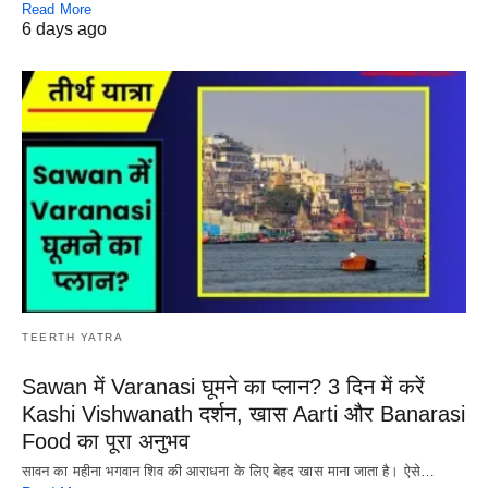
Read More
6 days ago
TEERTH YATRA
Sawan में Varanasi घूमने का प्लान? 3 दिन में करें
Kashi Vishwanath दर्शन, खास Aarti और Banarasi
Food का पूरा अनुभव
सावन का महीना भगवान शिव की आराधना के लिए बेहद खास माना जाता है। ऐसे…