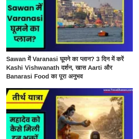
Sawan में Varanasi घूमने का प्लान? 3 दिन में करें
Kashi Vishwanath दर्शन, खास Aarti और
Banarasi Food का पूरा अनुभव