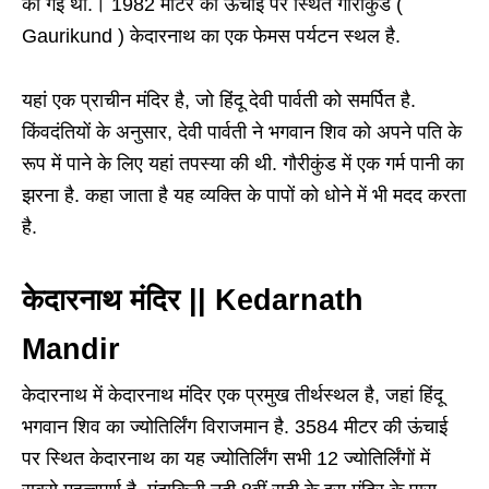
की गई थी.। 1982 मीटर की ऊंचाई पर स्थित गौरीकुंड (
Gaurikund ) केदारनाथ का एक फेमस पर्यटन स्थल है.
यहां एक प्राचीन मंदिर है, जो हिंदू देवी पार्वती को समर्पित है.
किंवदंतियों के अनुसार, देवी पार्वती ने भगवान शिव को अपने पति के
रूप में पाने के लिए यहां तपस्या की थी. गौरीकुंड में एक गर्म पानी का
झरना है. कहा जाता है यह व्यक्ति के पापों को धोने में भी मदद करता
है.
केदारनाथ मंदिर || Kedarnath
Mandir
केदारनाथ में केदारनाथ मंदिर एक प्रमुख तीर्थस्थल है, जहां हिंदू
भगवान शिव का ज्योतिर्लिंग विराजमान है. 3584 मीटर की ऊंचाई
पर स्थित केदारनाथ का यह ज्योतिर्लिंग सभी 12 ज्योतिर्लिंगों में