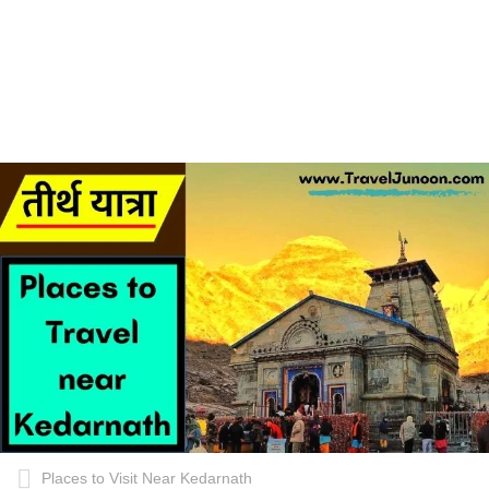
Places to Visit Near Kedarnath