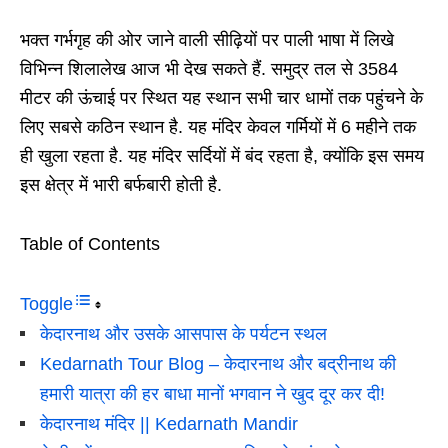
भक्त गर्भगृह की ओर जाने वाली सीढ़ियों पर पाली भाषा में लिखे
विभिन्न शिलालेख आज भी देख सकते हैं. समुद्र तल से 3584
मीटर की ऊंचाई पर स्थित यह स्थान सभी चार धामों तक पहुंचने के
लिए सबसे कठिन स्थान है. यह मंदिर केवल गर्मियों में 6 महीने तक
ही खुला रहता है. यह मंदिर सर्दियों में बंद रहता है, क्योंकि इस समय
इस क्षेत्र में भारी बर्फबारी होती है.
Table of Contents
Toggle
केदारनाथ और उसके आसपास के पर्यटन स्थल
Kedarnath Tour Blog – केदारनाथ और बद्रीनाथ की
हमारी यात्रा की हर बाधा मानों भगवान ने खुद दूर कर दी!
केदारनाथ मंदिर || Kedarnath Mandir