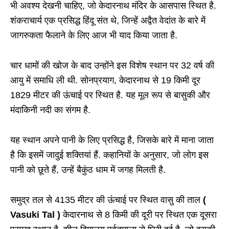
भी अवश्य देखनी चाहिए, जो केदारनाथ मंदिर के आसपास स्थित है.
शंकराचार्य एक प्रसिद्ध हिंदू संत थे, जिन्हें अद्वैत वेदांत के बारे में
जागरुकता फैलाने के लिए आज भी याद किया जाता है.
चार धामों की खोज के बाद उन्होंने इस विशेष स्थान पर 32 वर्ष की
आयु में समाधि ली थी. सोनप्रयाग, केदारनाथ से 19 किमी दूर
1829 मीटर की ऊंचाई पर स्थित है. यह मूल रूप से बासुकी और
मंदाकिनी नदी का संगम है.
यह स्थान अपने पानी के लिए प्रसिद्ध है, जिसके बारे में माना जाता
है कि इसमें जादुई शक्तियां हैं. कहानियों के अनुसार, जो लोग इस
पानी को छूते हैं, उन्हें बैकुंठ धाम में जगह मिलती है.
समुद्र तल से 4135 मीटर की ऊंचाई पर स्थित वासु की ताल
(
Vasuki Tal )
केदारनाथ से 8 किमी की दूरी पर स्थित एक दूसरा