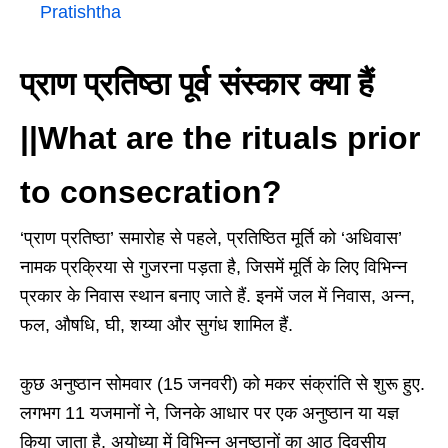
Pratishtha
प्राण प्रतिष्ठा पूर्व संस्कार क्या हैं
||What are the rituals prior
to consecration?
‘प्राण प्रतिष्ठा’ समारोह से पहले, प्रतिष्ठित मूर्ति को ‘अधिवास’
नामक प्रक्रिया से गुजरना पड़ता है, जिसमें मूर्ति के लिए विभिन्न
प्रकार के निवास स्थान बनाए जाते हैं. इनमें जल में निवास, अन्न,
फल, औषधि, घी, शय्या और सुगंध शामिल हैं.
कुछ अनुष्ठान सोमवार (15 जनवरी) को मकर संक्रांति से शुरू हुए.
लगभग 11 यजमानों ने, जिनके आधार पर एक अनुष्ठान या यज्ञ
किया जाता है, अयोध्या में विभिन्न अनुष्ठानों का आठ दिवसीय