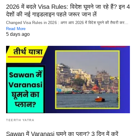
2026 में बदले Visa Rules: विदेश घूमने जा रहे हैं? इन 4
देशों की नई गाइडलाइन पहले जरूर जान लें
Changed Visa Rules in 2026 : अगर आप 2026 में विदेश घूमने की तैयारी कर…
Read More
5 days ago
TEERTH YATRA
Sawan में Varanasi घूमने का प्लान? 3 दिन में करें