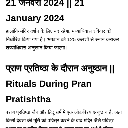
21 जनवरी 2024 || 21
January 2024
हालांकि मंदिर दर्शन के लिए बंद रहेगा, मध्याधिवास रविवार को
निर्धारित किया गया है। भगवान को 125 कलशों से स्नान कराकर
शय्याधिवास अनुष्ठान किया जाएगा।
प्राण प्रतिष्ठा के दौरान अनुष्ठान ||
Rituals During Pran
Pratishtha
प्राण प्रतिष्ठा जैन और हिंदू धर्म में एक लोकप्रिय अनुष्ठान है, जहां
किसी देवता की मूर्ति को पवित्र करने के बाद मंदिर जैसे पवित्र