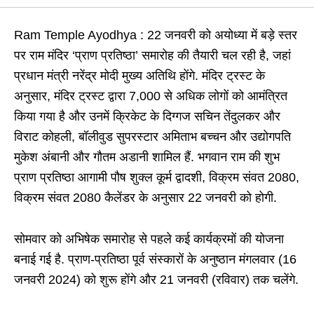
Ram Temple Ayodhya : 22 जनवरी को अयोध्या में बड़े स्तर
पर राम मंदिर ‘प्राण प्रतिष्ठा’ समारोह की तैयारी चल रही है, जहां
प्रधान मंत्री नरेंद्र मोदी मुख्य अतिथि होंगे. मंदिर ट्रस्ट के
अनुसार, मंदिर ट्रस्ट द्वारा 7,000 से अधिक लोगों को आमंत्रित
किया गया है और उनमें क्रिकेट के दिग्गज सचिन तेंदुलकर और
विराट कोहली, बॉलीवुड सुपरस्टार अमिताभ बच्चन और उद्योगपति
मुकेश अंबानी और गौतम अडानी शामिल हैं. भगवान राम की शुभ
प्राण प्रतिष्ठा आगामी पौष शुक्ल कूर्म द्वादशी, विक्रम संवत 2080,
विक्रम संवत 2080 कैलेंडर के अनुसार 22 जनवरी को होगी.
सोमवार को अभिषेक समारोह से पहले कई कार्यक्रमों की योजना
बनाई गई है. प्राण-प्रतिष्ठा पूर्व संस्कारों के अनुष्ठान मंगलवार (16
जनवरी 2024) को शुरू होंगे और 21 जनवरी (रविवार) तक चलेंगे.