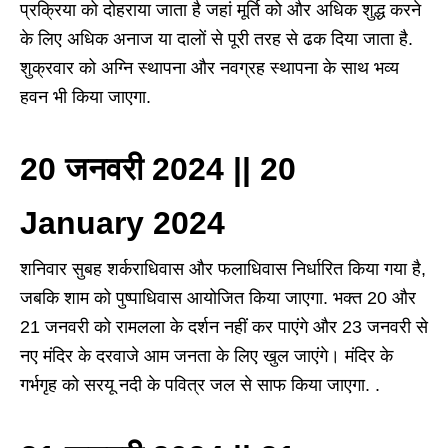
प्रक्रिया को दोहराया जाता है जहां मूर्ति को और अधिक शुद्ध करने
के लिए अधिक अनाज या दालों से पूरी तरह से ढक दिया जाता है.
शुक्रवार को अग्नि स्थापना और नवग्रह स्थापना के साथ भव्य
हवन भी किया जाएगा.
20 जनवरी 2024 || 20
January 2024
शनिवार सुबह शर्कराधिवास और फलाधिवास निर्धारित किया गया है,
जबकि शाम को पुष्पाधिवास आयोजित किया जाएगा. भक्त 20 और
21 जनवरी को रामलला के दर्शन नहीं कर पाएंगे और 23 जनवरी से
नए मंदिर के दरवाजे आम जनता के लिए खुल जाएंगे। मंदिर के
गर्भगृह को सरयू नदी के पवित्र जल से साफ किया जाएगा. .