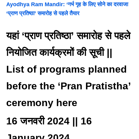
Ayodhya Ram Mandir: ‘गर्भ गृह के लिए सोने का दरवाजा
‘प्राण प्रतिष्ठा’ समारोह से पहले तैयार
यहां ‘प्राण प्रतिष्ठा’ समारोह से पहले
नियोजित कार्यक्रमों की सूची ||
List of programs planned
before the ‘Pran Pratistha’
ceremony here
16 जनवरी 2024 || 16
January 2024