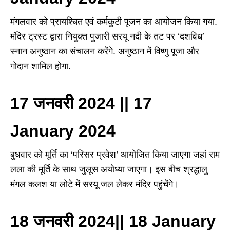
मंगलवार को प्रायश्चित एवं कर्मकुटी पूजन का आयोजन किया गया.
मंदिर ट्रस्ट द्वारा नियुक्त पुजारी सरयू नदी के तट पर ‘दशविध’
स्नान अनुष्ठान का संचालन करेंगे. अनुष्ठान में विष्णु पूजा और
गोदान शामिल होगा.
17 जनवरी 2024 || 17
January 2024
बुधवार को मूर्ति का ‘परिसर प्रवेश’ आयोजित किया जाएगा जहां राम
लला की मूर्ति के साथ जुलूस अयोध्या जाएगा। इस बीच श्रद्धालु
मंगल कलश या लोटे में सरयू जल लेकर मंदिर पहुंचेंगे।
18 जनवरी 2024|| 18 January