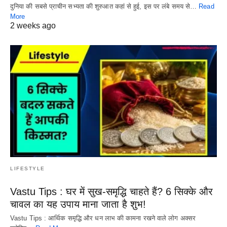
दुनिया की सबसे प्राचीन सभ्यता की शुरुआत कहां से हुई, इस पर लंबे समय से…
Read
More
2 weeks ago
LIFESTYLE
Vastu Tips : घर में सुख-समृद्धि चाहते हैं? 6 सिक्के और
चावल का यह उपाय माना जाता है शुभ!
Vastu Tips : आर्थिक समृद्धि और धन लाभ की कामना रखने वाले लोग अक्सर