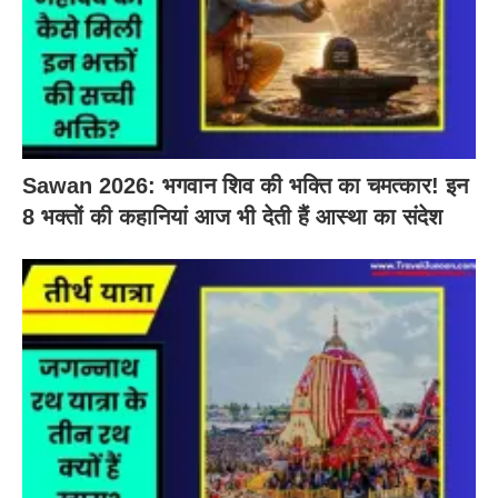
Sawan 2026: भगवान शिव की भक्ति का चमत्कार! इन
8 भक्तों की कहानियां आज भी देती हैं आस्था का संदेश