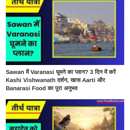
Sawan में Varanasi घूमने का प्लान? 3 दिन में करें
Kashi Vishwanath दर्शन, खास Aarti और
Banarasi Food का पूरा अनुभव