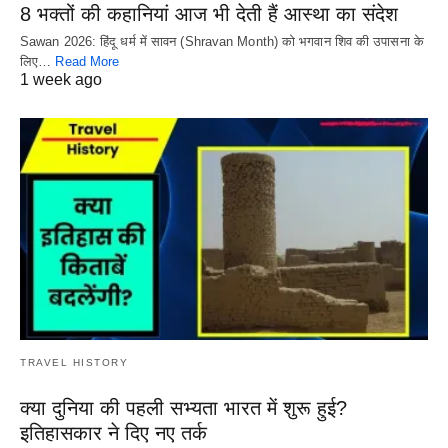
8 भक्तों की कहानियां आज भी देती हैं आस्था का संदेश
Sawan 2026: हिंदू धर्म में सावन (Shravan Month) को भगवान शिव की उपासना के
लिए…
Read More
1 week ago
TRAVEL HISTORY
क्या दुनिया की पहली सभ्यता भारत में शुरू हुई?
इतिहासकार ने दिए नए तर्क