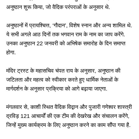
अनुष्ठान शुरू किया, जो वैदिक परंपराओं के अनुसार थे.
अनुष्ठानों में प्रायश्चित्त, ‘गौदान’, विशेष स्नान और अन्य शामिल थे.
ये सभी अगले आठ दिनों तक भगवान राम के नाम का जाप करेंगे.
उनका अनुष्ठान 22 जनवरी को अभिषेक समारोह के दिन समाप्त
होगा.
मंदिर ट्रस्ट के महासचिव चंपत राय के अनुसार, अनुष्ठान की
जटिलता और महत्व को स्वीकार करते हुए धार्मिक नेताओं के
मार्गदर्शन के अनुसार प्रक्रिया को आगे बढ़ाया जाएगा.
मंगलवार से, काशी स्थित वैदिक विद्वान और पुजारी गणेश्वर शास्त्री
द्रविड़ 121 आचार्यों की एक टीम की देखरेख और संचालन करेंगे,
जिन्हें मुख्य कार्यक्रम के लिए अनुष्ठान करने का काम सौंपा गया है.