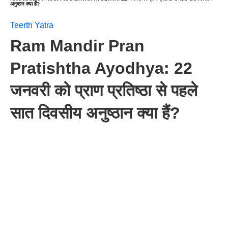
अनुष्ठान क्या हैं?
Teerth Yatra
Ram Mandir Pran
Pratishtha Ayodhya: 22
जनवरी को प्राण प्रतिष्ठा से पहले
सात दिवसीय अनुष्ठान क्या हैं?