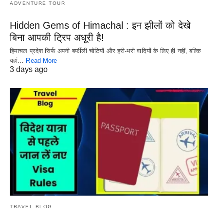
ADVENTURE TOUR
Hidden Gems of Himachal : इन झीलों को देखे
बिना आपकी ट्रिप अधूरी है!
हिमाचल प्रदेश सिर्फ अपनी बर्फीली चोटियों और हरी-भरी वादियों के लिए ही नहीं, बल्कि
यहां…
Read More
3 days ago
TRAVEL BLOG