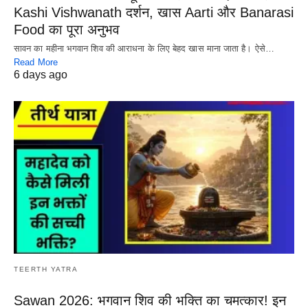
Kashi Vishwanath दर्शन, खास Aarti और Banarasi
Food का पूरा अनुभव
सावन का महीना भगवान शिव की आराधना के लिए बेहद खास माना जाता है। ऐसे…
Read More
6 days ago
TEERTH YATRA
Sawan 2026: भगवान शिव की भक्ति का चमत्कार! इन