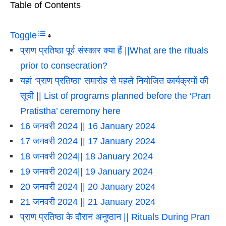
Table of Contents
Toggle
प्राण प्रतिष्ठा पूर्व संस्कार क्या हैं ||What are the rituals
prior to consecration?
यहां ‘प्राण प्रतिष्ठा’ समारोह से पहले नियोजित कार्यक्रमों की
सूची || List of programs planned before the ‘Pran
Pratistha’ ceremony here
16 जनवरी 2024 || 16 January 2024
17 जनवरी 2024 || 17 January 2024
18 जनवरी 2024|| 18 January 2024
19 जनवरी 2024|| 19 January 2024
20 जनवरी 2024 || 20 January 2024
21 जनवरी 2024 || 21 January 2024
प्राण प्रतिष्ठा के दौरान अनुष्ठान || Rituals During Pran