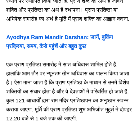
स्थान पर स्थापित किया जाता है. प्राण शब्द का अर्थ है जीवन
शक्ति और प्रतिष्ठा का अर्थ है स्थापना। प्राण प्रतिष्ठा या
अभिषेक समारोह का अर्थ है मूर्ति में प्राण शक्ति का आह्वान करना.
Ayodhya Ram Mandir Darshan: जानें, बुकिंग
प्रक्रिया, समय, कैसे पहुंचें और बहुत कुछ
एक प्राण प्रतिष्ठा समारोह में सात अधिवास शामिल होते हैं,
हालांकि आम तौर पर न्यूनतम तीन अधिवास का पालन किया जाता
है। ऐसा माना जाता है कि प्राण प्रतिष्ठा के माध्यम से उनमें विशेष
शक्तियों का संचार होता है और वे देवताओं में परिवर्तित हो जाते हैं.
कुल 121 आचार्यों द्वारा राम मंदिर प्रतिष्ठापन का अनुष्ठान संपन्न
कराया जाएगा. मूर्ति की प्राण प्रतिष्ठा शुभ अभिजीत मुहूर्त में दोपहर
12.20 बजे से 1 बजे तक की जाएगी.