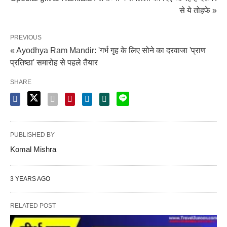
से ये तोहफे »
PREVIOUS
« Ayodhya Ram Mandir: 'गर्भ गृह के लिए सोने का दरवाजा 'प्राण
प्रतिष्ठा' समारोह से पहले तैयार
SHARE
PUBLISHED BY
Komal Mishra
3 YEARS AGO
RELATED POST