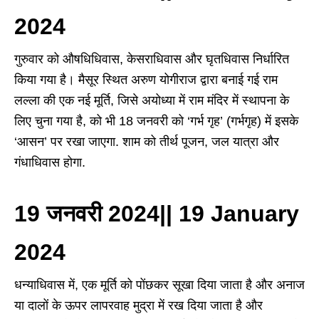
2024
गुरुवार को औषधिधिवास, केसराधिवास और घृतधिवास निर्धारित
किया गया है। मैसूर स्थित अरुण योगीराज द्वारा बनाई गई राम
लल्ला की एक नई मूर्ति, जिसे अयोध्या में राम मंदिर में स्थापना के
लिए चुना गया है, को भी 18 जनवरी को ‘गर्भ गृह’ (गर्भगृह) में इसके
‘आसन’ पर रखा जाएगा. शाम को तीर्थ पूजन, जल यात्रा और
गंधाधिवास होगा.
19 जनवरी 2024|| 19 January
2024
धन्याधिवास में, एक मूर्ति को पोंछकर सूखा दिया जाता है और अनाज
या दालों के ऊपर लापरवाह मुद्रा में रख दिया जाता है और