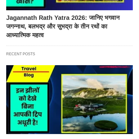
Jagannath Rath Yatra 2026: जानिए भगवान
जगन्नाथ, बलभद्र और सुभद्रा के तीन रथों का
आध्यात्मिक महत्व
RECENT POSTS