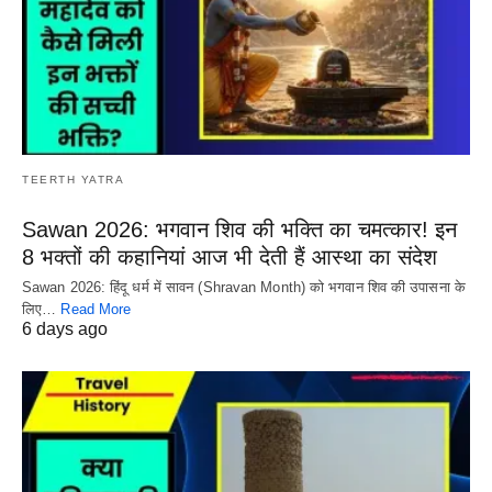
TEERTH YATRA
Sawan 2026: भगवान शिव की भक्ति का चमत्कार! इन
8 भक्तों की कहानियां आज भी देती हैं आस्था का संदेश
Sawan 2026: हिंदू धर्म में सावन (Shravan Month) को भगवान शिव की उपासना के
लिए…
Read More
6 days ago