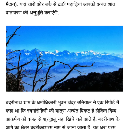
मैदान). यहां चारों ओर बर्फ से ढंकी पहाड़ियां आपको अनंत शांत
वातावरण की अनुभूति कराएंगी.
बदरीनाथ धाम के धर्माधिकारी भुवन चंद्र उनियाल ने एक रिपोर्ट में
कहा था कि स्वर्गारोहिणी की यात्रा अत्यंत विकट है लेकिन दिव्य
आकर्षण की वजह से श्रद्धालु यहां खिंचे चले आते हैं. बदरीनाथ के
आगे का क्षेत्र बदरीकाश्रम नाम से जाना जाता है. यह धरा परम