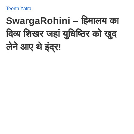
Teerth Yatra
SwargaRohini – हिमालय का
दिव्य शिखर जहां युधिष्ठिर को खुद
लेने आए थे इंद्र!