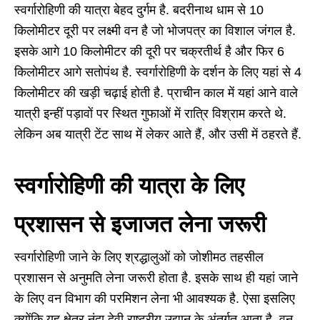
स्वर्गारोहिणी की यात्रा बेहद दुर्गम है. बदरीनाथ धाम से 10
किलोमीटर दूरी पर लक्ष्मी वन है जो भोजपत्र का विशाल जंगल है.
इसके आगे 10 किलोमीटर की दूरी पर चक्रतीर्थ है और फिर 6
किलोमीटर आगे सतोपंथ है. स्वर्गारोहिणी के दर्शन के लिए यहां से 4
किलोमीटर की खड़ी चढ़ाई होती है. प्राचीन काल में यहां आने वाले
यात्री इन्हीं पड़ावों पर स्थित गुफाओं में रात्रि विश्राम करते थे.
लेकिन अब यात्री टेंट साथ में लेकर आते हैं, और उसी में ठहरते हैं.
स्वर्गारोहिणी की यात्रा के लिए
प्रशासन से इजाजत लेना जरूरी
स्वर्गारोहिणी जाने के लिए श्रद्धालुओं को जोशीमठ तहसील
प्रशासन से अनुमति लेना जरूरी होता है. इसके साथ ही यहां जाने
के लिए वन विभाग की परमिशन लेना भी आवश्यक है. ऐसा इसलिए
क्योंकि यह क्षेत्र नंदा देवी राष्ट्रीय उद्यान के अंतर्गत आता है. वन