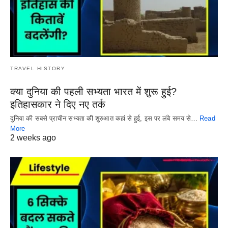
TRAVEL HISTORY
क्या दुनिया की पहली सभ्यता भारत में शुरू हुई?
इतिहासकार ने दिए नए तर्क
दुनिया की सबसे प्राचीन सभ्यता की शुरुआत कहां से हुई, इस पर लंबे समय से…
Read
More
2 weeks ago