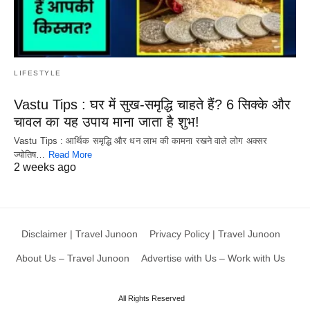
LIFESTYLE
Vastu Tips : घर में सुख-समृद्धि चाहते हैं? 6 सिक्के और
चावल का यह उपाय माना जाता है शुभ!
Vastu Tips : आर्थिक समृद्धि और धन लाभ की कामना रखने वाले लोग अक्सर
ज्योतिष…
Read More
2 weeks ago
Disclaimer | Travel Junoon
Privacy Policy | Travel Junoon
About Us – Travel Junoon
Advertise with Us – Work with Us
All Rights Reserved