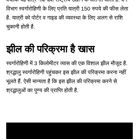
विभाग स्वर्गारोहिणी के लिए प्रति यात्री 150 रुपये की फीस लेता
है. यात्री को पोर्टर व गाइड की व्यवस्था के लिए अलग से राशि
चुकानी होती है.
झील की परिक्रमा है खास
स्वर्गारोहिणी में 3 किलोमीटर व्यास की एक विशाल झील मौजूद है.
श्रद्धालु स्वर्गारोहिणी पहुंचकर इस झील की परिक्रमा करना नहीं
भूलते हैं. ऐसी मान्यता है कि इस झील की परिक्रमा करने से
श्रद्धालुओं का पुण्य की प्राप्ति होती है.