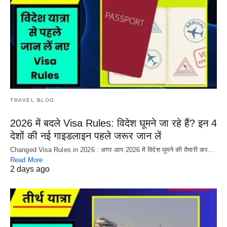
TRAVEL BLOG
2026 में बदले Visa Rules: विदेश घूमने जा रहे हैं? इन 4
देशों की नई गाइडलाइन पहले जरूर जान लें
Changed Visa Rules in 2026 : अगर आप 2026 में विदेश घूमने की तैयारी कर…
Read More
2 days ago