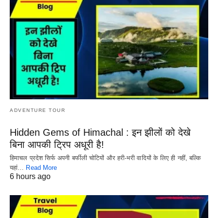
ADVENTURE TOUR
Hidden Gems of Himachal : इन झीलों को देखे
बिना आपकी ट्रिप अधूरी है!
हिमाचल प्रदेश सिर्फ अपनी बर्फीली चोटियों और हरी-भरी वादियों के लिए ही नहीं, बल्कि
यहां…
Read More
6 hours ago