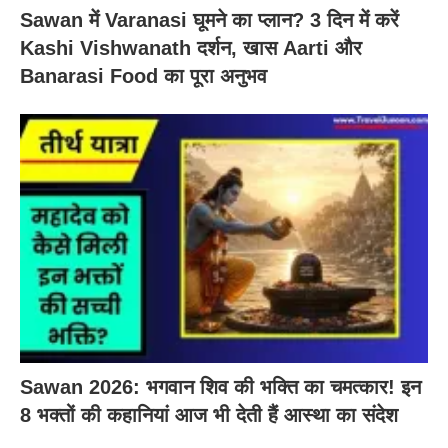
Sawan में Varanasi घूमने का प्लान? 3 दिन में करें
Kashi Vishwanath दर्शन, खास Aarti और
Banarasi Food का पूरा अनुभव
Sawan 2026: भगवान शिव की भक्ति का चमत्कार! इन
8 भक्तों की कहानियां आज भी देती हैं आस्था का संदेश