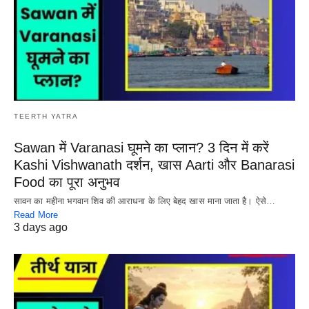
TEERTH YATRA
Sawan में Varanasi घूमने का प्लान? 3 दिन में करें
Kashi Vishwanath दर्शन, खास Aarti और Banarasi
Food का पूरा अनुभव
सावन का महीना भगवान शिव की आराधना के लिए बेहद खास माना जाता है। ऐसे…
Read More
3 days ago