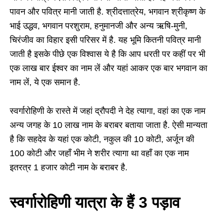
पावन और पवित्र मानी जाती है. श्रीदत्तात्रेय, भगवान श्रीकृष्ण के
भाई उद्धव, भगवान परशुराम, हनुमानजी और अन्य ऋषि-मुनी,
चिरंजीव का विहार इसी परिसर में है. यह भूमि कितनी पवित्र मानी
जाती है इसके पीछे एक विश्वास ये है कि आप धरती पर कहीं पर भी
एक लाख बार ईश्वर का नाम लें और यहां आकर एक बार भगवान का
नाम लें, ये एक समान है.
स्वर्गारोहिणी के रास्ते में जहां द्रौपदी ने देह त्यागा, वहां का एक नाम
अन्य जगह के 10 लाख नाम के बराबर बताया जाता है. ऐसी मान्यता
है कि सहदेव के यहां एक कोटी, नकुल की 10 कोटी, अर्जून की
100 कोटी और जहॉं भीम ने शरीर त्यागा था वहॉं का एक नाम
इतरत्र 1 हजार कोटी नाम के बराबर है.
स्वर्गारोहिणी यात्रा के हैं 3 पड़ाव