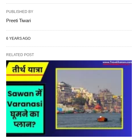
PUBLISHED BY
Preeti Tiwari
6 YEARS AGO
RELATED POST