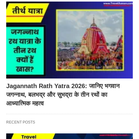
Jagannath Rath Yatra 2026: जानिए भगवान
जगन्नाथ, बलभद्र और सुभद्रा के तीन रथों का
आध्यात्मिक महत्व
RECENT POSTS