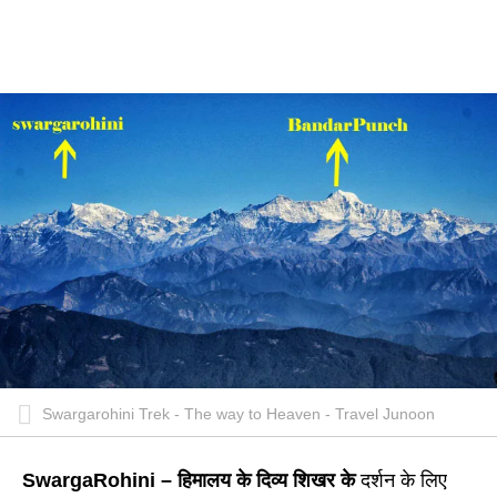
Swargarohini Trek - The way to Heaven - Travel Junoon
SwargaRohini – हिमालय के दिव्य शिखर के
दर्शन के लिए