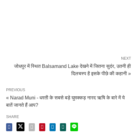
NEXT
जोधपुर में स्थित Balsamand Lake देखने में जितना सुदंर, उतनी ही
दिलचस्प है इसके पीछे की कहानी »
PREVIOUS
« Narad Muni - धरती के सबसे बड़े घुमक्कड़ नारद ऋषि के बारे में ये
बातें जानते हैं आप?
SHARE