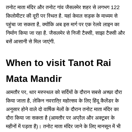
तनोट माता मंदिर और तनोट गांव जैसलमेर शहर से लगभग 122
किलोमीटर की दूरी पर स्थित है. यहां केवल सड़क के माध्यम से
पहुंचा जा सकता है, क्योंकि अब इस मार्ग पर एक रेलवे लाइन का
निर्माण किया जा रहा है. जैसलमेर से निजी टैक्सी, साझा टैक्सी और
बसें आसानी से मिल जाएंगी.
When to visit Tanot Rai
Mata Mandir
आमतौर पर, थार मरुस्थल को सर्दियों के दौरान सबसे अच्छा दौरा
किया जाता है, लेकिन नवरात्रि महोत्सव के लिए हिंदू कैलेंडर के
अनुसार होने वाले दो वार्षिक मेलों के दौरान तनोट माता मंदिर का
दौरा किया जा सकता है (आमतौर पर अप्रैल और अक्टूबर के
महीनों में पड़ता है)। तनोट माता मंदिर जाने के लिए मानसून में भी