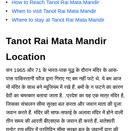
How to Reach Tanot Rai Mata Mandir
When to visit Tanot Rai Mata Mandir
Where to stay at Tanot Rai Mata Mandir
Tanot Rai Mata Mandir
Location
सन 1965 और 71 के भारत-पाक युद्ध के दौरान मंदिर के आस-
पास पाकिस्तानी फौज द्वारा गिराए गए बम नहीं फटे थे. ये बम आज
भी मंदिर के साथ बने म्यूजियम में रखे हैं. बमों के न फटने का कारण
देवी का चमत्कार बताया जाता है. .प्रदेश का यह एक मात्र मंदिर है,
जिसका संचालन सीमा सुरक्षा बल करता और जवान माता की पूजा
जवान करते हैं. मंदिर की साफ-सफाई के अलावा मंदिर में होने वाली
तीन समय की आरती बीएसएफ के जवान ही करते हैं. मातेश्वरी
तनोट राय मंदिर में प्रतिदिन सीमा सुरक्षा बल के जवानों द्वारा की