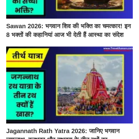
Sawan 2026: भगवान शिव की भक्ति का चमत्कार! इन
8 भक्तों की कहानियां आज भी देती हैं आस्था का संदेश
Jagannath Rath Yatra 2026: जानिए भगवान