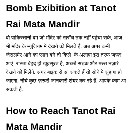
Bomb Exibition at Tanot
Rai Mata Mandir
वो पाकिस्तानी बम जो मंदिर को खरोंच तक नहीं पहुंचा सके, आज
भी मंदिर के म्यूजियम में देखने को मिलते हैं. अब अगर कभी
जैसलमेर आने का प्लान बने तो किले के अलावा इस तरफ जरूर
आएं. रास्ता बेहद ही खूबसूरत है, अच्छी सड़क और मस्त नज़ारे
देखने को मिलेंगे. अगर बाइक से आ सकते हैं तो सोने पे सुहागा हो
जाएगा. नीचे कुछ ज़रूरी जानकारी शेयर कर रहे हैं, आपके काम आ
सकती है.
How to Reach Tanot Rai
Mata Mandir