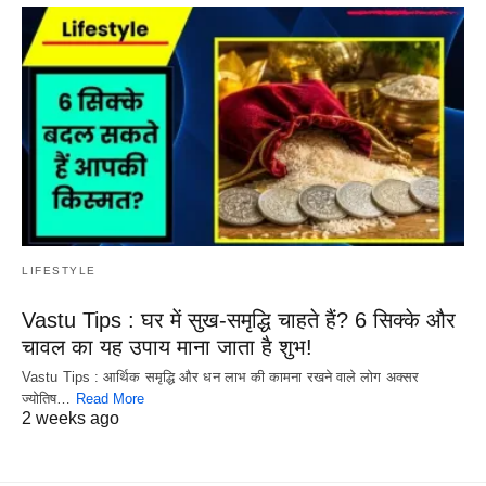
LIFESTYLE
Vastu Tips : घर में सुख-समृद्धि चाहते हैं? 6 सिक्के और
चावल का यह उपाय माना जाता है शुभ!
Vastu Tips : आर्थिक समृद्धि और धन लाभ की कामना रखने वाले लोग अक्सर
ज्योतिष…
Read More
2 weeks ago