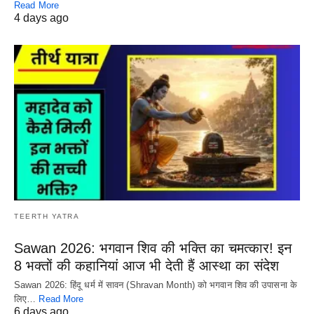
Read More
4 days ago
TEERTH YATRA
Sawan 2026: भगवान शिव की भक्ति का चमत्कार! इन
8 भक्तों की कहानियां आज भी देती हैं आस्था का संदेश
Sawan 2026: हिंदू धर्म में सावन (Shravan Month) को भगवान शिव की उपासना के
लिए…
Read More
6 days ago