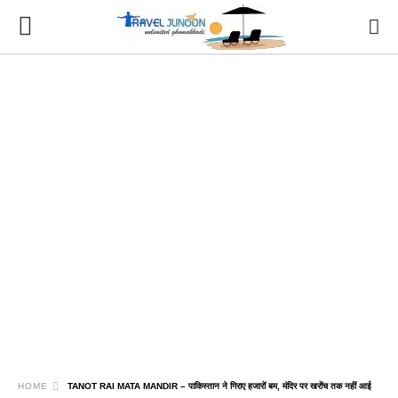
HOME
TANOT RAI MATA MANDIR – पाकिस्तान ने गिराए हजारों बम, मंदिर पर खरोंच तक नहीं आई