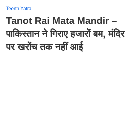
Teerth Yatra
Tanot Rai Mata Mandir –
पाकिस्तान ने गिराए हजारों बम, मंदिर
पर खरोंच तक नहीं आई