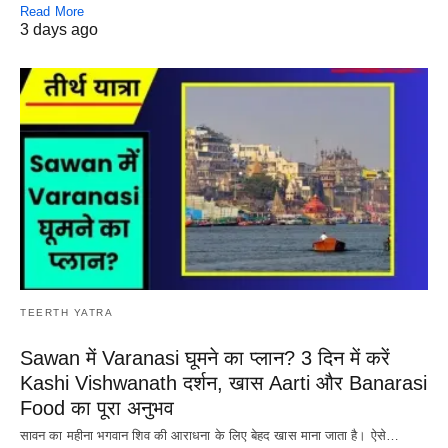
Read More
3 days ago
TEERTH YATRA
Sawan में Varanasi घूमने का प्लान? 3 दिन में करें
Kashi Vishwanath दर्शन, खास Aarti और Banarasi
Food का पूरा अनुभव
सावन का महीना भगवान शिव की आराधना के लिए बेहद खास माना जाता है। ऐसे…