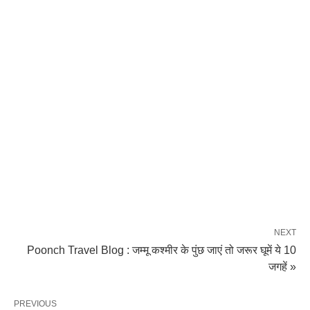
NEXT
Poonch Travel Blog : जम्मू कश्मीर के पुंछ जाएं तो जरूर घूमें ये 10
जगहें »
PREVIOUS