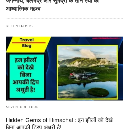
जगन्नाथ, बलभद्र और सुभद्रा के तीन रथों का
आध्यात्मिक महत्व
RECENT POSTS
ADVENTURE TOUR
Hidden Gems of Himachal : इन झीलों को देखे
बिना आपकी ट्रिप अधूरी है!