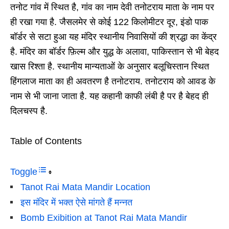
तनोट गांव में स्थित है, गांव का नाम देवी तनोटराय माता के नाम पर
ही रखा गया है. जैसलमेर से कोई 122 किलोमीटर दूर, इंडो पाक
बॉर्डर से सटा हुआ यह मंदिर स्थानीय निवासियों की श्रद्धा का केंद्र
है. मंदिर का बॉर्डर फ़िल्म और युद्ध के अलावा, पाकिस्तान से भी बेहद
खास रिश्ता है. स्थानीय मान्यताओं के अनुसार बलूचिस्तान स्थित
हिंगलाज माता का ही अवतरण है तनोटराय. तनोटराय को आवड के
नाम से भी जाना जाता है. यह कहानी काफी लंबी है पर है बेहद ही
दिलचस्प है.
Table of Contents
Toggle
Tanot Rai Mata Mandir Location
इस मंदिर में भक्त ऐसे मांगते हैं मन्नत
Bomb Exibition at Tanot Rai Mata Mandir