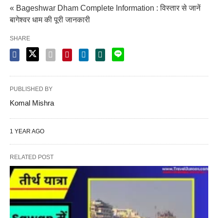
« Bageshwar Dham Complete Information : विस्तार से जानें
बागेश्वर धाम की पूरी जानकारी
SHARE
PUBLISHED BY
Komal Mishra
1 YEAR AGO
RELATED POST