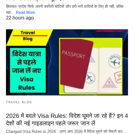
हिमाचल प्रदेश सिर्फ अपनी बर्फीली चोटियों और हरी-भरी वादियों के लिए ही नहीं, बल्कि
यहां…
Read More
22 hours ago
TRAVEL BLOG
2026 में बदले Visa Rules: विदेश घूमने जा रहे हैं? इन 4
देशों की नई गाइडलाइन पहले जरूर जान लें
Changed Visa Rules in 2026 : अगर आप 2026 में विदेश घूमने की तैयारी कर…