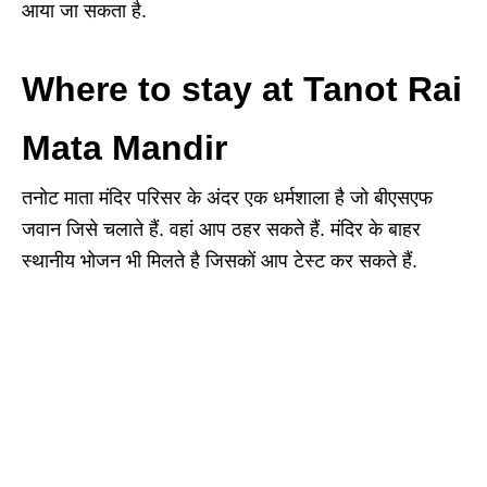
आया जा सकता है.
Where to stay at Tanot Rai
Mata Mandir
तनोट माता मंदिर परिसर के अंदर एक धर्मशाला है जो बीएसएफ
जवान जिसे चलाते हैं. वहां आप ठहर सकते हैं. मंदिर के बाहर
स्थानीय भोजन भी मिलते है जिसकों आप टेस्ट कर सकते हैं.