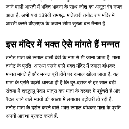
जाने वाली आरती में भक्ति भावना के साथ जोश का अनूठा रंग नजर
आता है. अभी यहां 139वीं रामगढ़. मातेश्वरी तनोट राय मंदिर में
आरती करते बीएसएफ के जवान सीमा सुरक्षा बल तैनात है.
इस मंदिर में भक्त ऐसे मांगते हैं मन्नत
तनोट माता को रूमाल वाली देवी के नाम से भी जाना जाता है. माता
तनोट के प्रति आस्था रखने वाले भक्त मंदिर में रुमाल बांधकर
मन्नत मांगते हैं और मन्नत पूरी होने पर रूमाल खोला जाता है. यह
माता के प्रति बढ़ती आस्था ही है कि दूर-दराज से हर साल बड़ी
संख्या में श्रद्धालु पैदल यात्रा कर माता के दरबार में पहुंचते हैं और
पैदल जाने वाले भक्तों की संख्या में लगातार बढ़ोतरी हो रही है.
तनोट माता के दर्शन करने वाले भक्त रूमाल बांधकर माता के प्रति
अपनी आस्था प्रकट करते हैं.