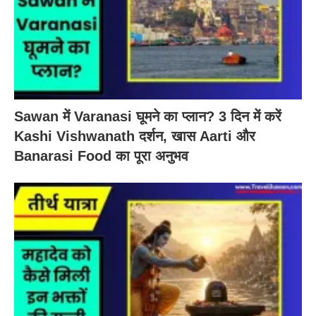
Sawan में Varanasi घूमने का प्लान? 3 दिन में करें
Kashi Vishwanath दर्शन, खास Aarti और
Banarasi Food का पूरा अनुभव