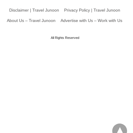
Disclaimer | Travel Junoon
Privacy Policy | Travel Junoon
About Us – Travel Junoon
Advertise with Us – Work with Us
All Rights Reserved