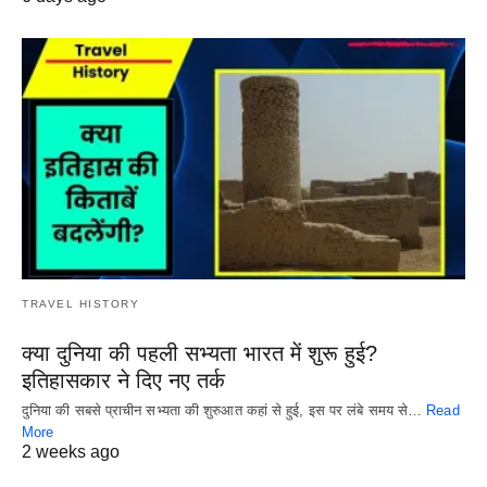
TRAVEL HISTORY
क्या दुनिया की पहली सभ्यता भारत में शुरू हुई?
इतिहासकार ने दिए नए तर्क
दुनिया की सबसे प्राचीन सभ्यता की शुरुआत कहां से हुई, इस पर लंबे समय से…
Read
More
2 weeks ago