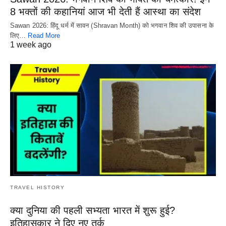
8 भक्तों की कहानियां आज भी देती हैं आस्था का संदेश
Sawan 2026: हिंदू धर्म में सावन (Shravan Month) को भगवान शिव की उपासना के
लिए…
Read More
1 week ago
TRAVEL HISTORY
क्या दुनिया की पहली सभ्यता भारत में शुरू हुई?
इतिहासकार ने दिए नए तर्क