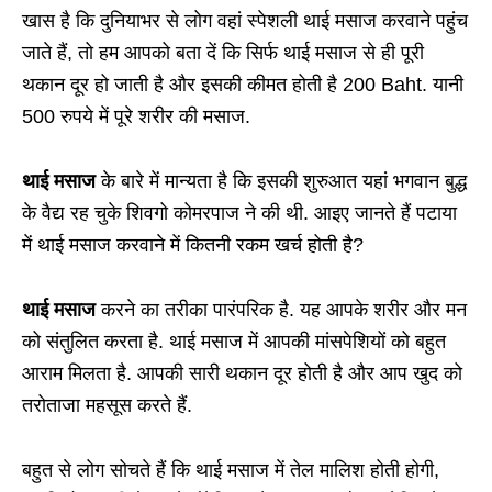
खास है कि दुनियाभर से लोग वहां स्पेशली थाई मसाज करवाने पहुंच
जाते हैं, तो हम आपको बता दें कि सिर्फ थाई मसाज से ही पूरी
थकान दूर हो जाती है और इसकी कीमत होती है 200 Baht. यानी
500 रुपये में पूरे शरीर की मसाज.
थाई मसाज
के बारे में मान्यता है कि इसकी शुरुआत यहां भगवान बुद्ध
के वैद्य रह चुके शिवगो कोमरपाज ने की थी. आइए जानते हैं पटाया
में थाई मसाज करवाने में कितनी रकम खर्च होती है?
थाई मसाज
करने का तरीका पारंपरिक है. यह आपके शरीर और मन
को संतुलित करता है. थाई मसाज में आपकी मांसपेशियों को बहुत
आराम मिलता है. आपकी सारी थकान दूर होती है और आप खुद को
तरोताजा महसूस करते हैं.
बहुत से लोग सोचते हैं कि थाई मसाज में तेल मालिश होती होगी,