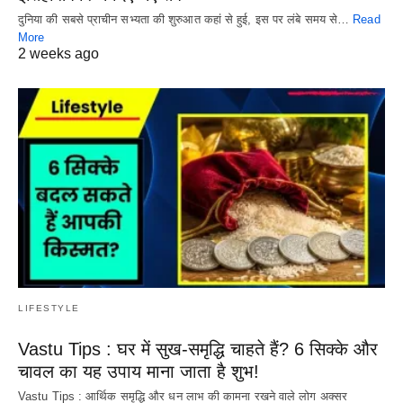
दुनिया की सबसे प्राचीन सभ्यता की शुरुआत कहां से हुई, इस पर लंबे समय से…
Read
More
2 weeks ago
LIFESTYLE
Vastu Tips : घर में सुख-समृद्धि चाहते हैं? 6 सिक्के और
चावल का यह उपाय माना जाता है शुभ!
Vastu Tips : आर्थिक समृद्धि और धन लाभ की कामना रखने वाले लोग अक्सर