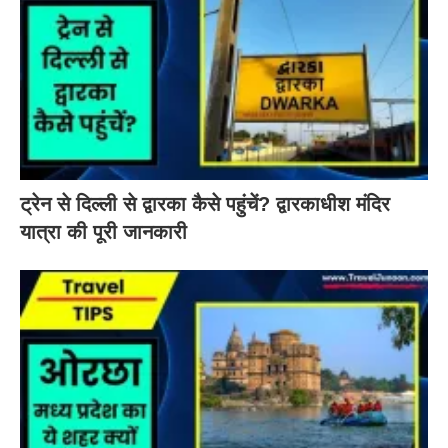
ट्रेन से दिल्ली से द्वारका कैसे पहुंचें? द्वारकाधीश मंदिर
यात्रा की पूरी जानकारी