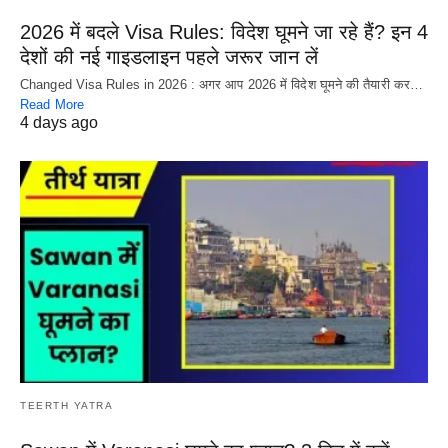
2026 में बदले Visa Rules: विदेश घूमने जा रहे हैं? इन 4
देशों की नई गाइडलाइन पहले जरूर जान लें
Changed Visa Rules in 2026 : अगर आप 2026 में विदेश घूमने की तैयारी कर…
Read More
4 days ago
TEERTH YATRA