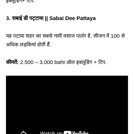
इक्लूडिंग+ टिप.
3. सबाई डी पट्टाया || Sabai Dee Pattaya
यह पटाया शहर का सबसे नामी मसाज पार्लर है. सीजन में 100 से
अधिक लड़कियां होती हैं.
कीमतें:
2.500 – 3.000 baht ऑल इक्लूडिंग + टिप.