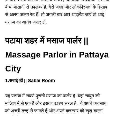
बीच आसानी से उपलब्ध है. वैसे जगह और लोकप्रियता के हिसाब
से अलग-अलग रेट हैं. तो अगली बार आप थाईलैंड जाएं तो थाई
मसाज का आनंद जरूर लें.
पटाया शहर में मसाज पार्लर ||
Massage Parlor in Pattaya
City
1.सबाई डी || Sabai Room
यह पटाया में सबसे पुरानी मसाज का पार्लर है. यहां साबुन की
मालिश में से एक है और इसका कारण सरल है. वे अपने व्यवसाय
को अच्छी तरह से जानते हैं और अपने कस्टमर को खुश करना