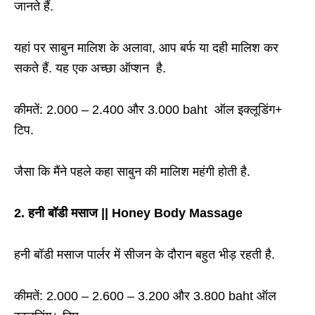
जानते हैं.
यहां पर साबुन मालिश के अलावा, आप बर्फ या दही मालिश कर
सकते हैं. यह एक अच्छा ऑप्शन है.
कीमतें: 2.000 – 2.400 और 3.000 baht ऑल इक्लूडिंग+
टिप.
जैसा कि मैंने पहले कहा साबुन की मालिश महंगी होती है.
2. हनी बॉडी मसाज || Honey Body Massage
हनी बॉडी मसाज पार्लर में सीजन के दौरान बहुत भीड़ रहती है.
कीमतें: 2.000 – 2.600 – 3.200 और 3.800 baht ऑल