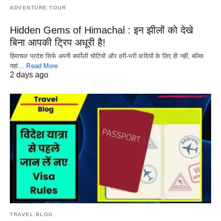
ADVENTURE TOUR
Hidden Gems of Himachal : इन झीलों को देखे
बिना आपकी ट्रिप अधूरी है!
हिमाचल प्रदेश सिर्फ अपनी बर्फीली चोटियों और हरी-भरी वादियों के लिए ही नहीं, बल्कि
यहां…
Read More
2 days ago
TRAVEL BLOG