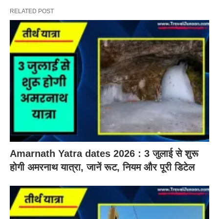
RELATED POST
Amarnath Yatra dates 2026 : 3 जुलाई से शुरू
होगी अमरनाथ यात्रा, जानें रूट, नियम और पूरी डिटेल