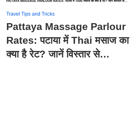
PATTAYA MASSAGE PARLOUR RATES: पटाया में THAI मसाज का क्या है रेट? जानें विस्तार से…
Travel Tips and Tricks
Pattaya Massage Parlour
Rates: पटाया में Thai मसाज का
क्या है रेट? जानें विस्तार से…