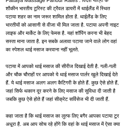
Pattaya Massage Parlour Rates : विदेश यात्रा के
शौकीन भारतीय टूरिस्ट की ट्रैवल डायरी में थाईलैंड में स्थित
पटाया शहर का नाम जरूर शामिल होता है. थाईलैंड के लिए
भारतीयों को आसानी से वीजा भी मिल जाता है. पटाया अपनी नाइट
लाइफ और मार्केट के लिए फेमस है. यहां शॉपिंग करना भी बेहद
सस्ता माना जाता है. इन सबके अलावा पटाया जाने वाले लोग वहां
का स्पेशल थाई मसाज करवाना नहीं भूलते.
पटाया में आपको थाई मसाज की सीरीज दिखाई देती है. गली-गली
और चौक चौराहों पर आपको ये थाई मसाज पार्लर खुले दिखाई देते
हैं. ये थाई मसाज अलग अलग कैटिगरी के होते हैं. कुछ ऐसे होते हैं,
जहां सिर्फ थकान दूर करने के लिए मसाज की सुविधा दी जाती है
जबकि कुछ ऐसे होते हैं जहां सीक्रेट सर्विसेज भी दी जाती हैं.
कहा जाता है कि थाई मसाज का लुत्फ लिए बगैर आपका पटाया टूर
अधूरा है. अब आप सोच रहे होंगे कि वहां के थाई मसाज में ऐसा क्या