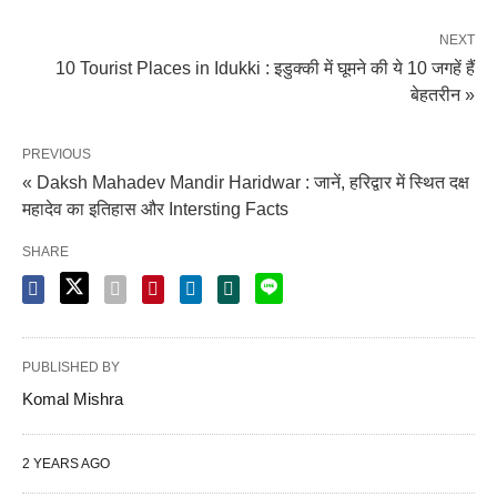
NEXT
10 Tourist Places in Idukki : इडुक्की में घूमने की ये 10 जगहें हैं
बेहतरीन »
PREVIOUS
« Daksh Mahadev Mandir Haridwar : जानें, हरिद्वार में स्थित दक्ष
महादेव का इतिहास और Intersting Facts
SHARE
PUBLISHED BY
Komal Mishra
2 YEARS AGO