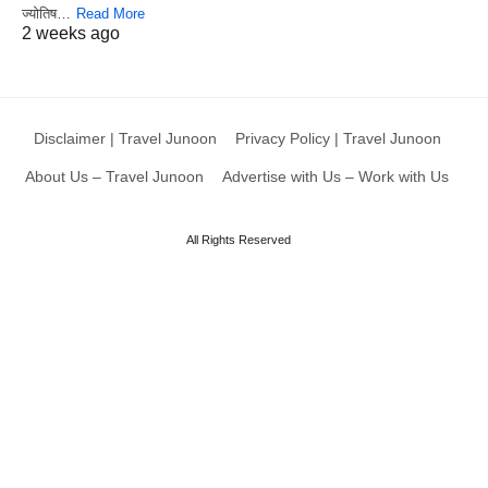
ज्योतिष…
Read More
2 weeks ago
Disclaimer | Travel Junoon
Privacy Policy | Travel Junoon
About Us – Travel Junoon
Advertise with Us – Work with Us
All Rights Reserved