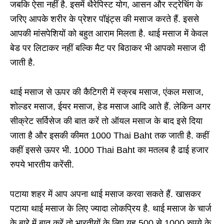
जबकि ऐसा नहीं है. इसमें थैरेपिस्ट योग, आसन और स्ट्रेचिंग के
जरिए आपके शरीर के प्रेशर पॉइंट्स की मसाज करते हैं. इससे
आपकी मांसपेशियों को बहुत आराम मिलता है. थाई मसाज में केवल
बेड पर लिटाकर नहीं बल्कि मैट पर बिठाकर भी आपको मसाज दी
जाती है.
थाई मसाज से ऊपर की कैटिगरी में स्क्रब मसाज, एंकल मसाज,
शोल्डर मसाज, ईयर मसाज, हेड मसाज आदि आते हैं. लेकिन अगर
सीक्रेट सर्विसेज की बात करें तो ऑयल मसाज के बाद इसे दिया
जाता है और इसकी कीमत 1000 Thai Baht तक जाती है. कहीं
कहीं इससे ऊपर भी. 1000 Thai Baht का मतलब है ढाई हजार
रुपये भारतीय करेंसी.
पटाया शहर में आप अपना थाई मसाज करवा सकते हैं. खासकर
पटाया थाई मसाज के लिए ज्यादा लोकप्रिय है. थाई मसाज के चार्ज
के बारे में बात करें तो भारतीयों के लिए यह 500 से 1000 रुपये के