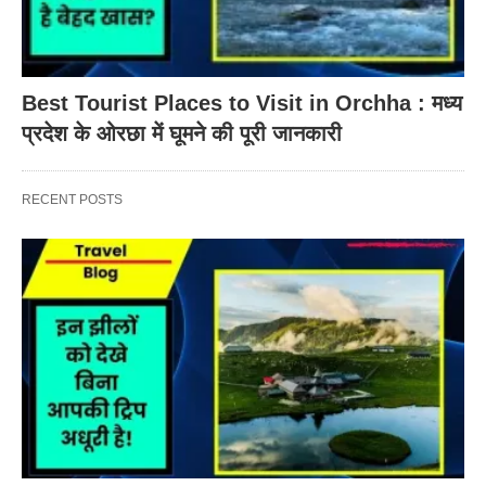
Best Tourist Places to Visit in Orchha : मध्य
प्रदेश के ओरछा में घूमने की पूरी जानकारी
RECENT POSTS