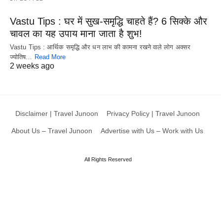
Vastu Tips : घर में सुख-समृद्धि चाहते हैं? 6 सिक्के और
चावल का यह उपाय माना जाता है शुभ!
Vastu Tips : आर्थिक समृद्धि और धन लाभ की कामना रखने वाले लोग अक्सर
ज्योतिष…
Read More
2 weeks ago
Disclaimer | Travel Junoon
Privacy Policy | Travel Junoon
About Us – Travel Junoon
Advertise with Us – Work with Us
All Rights Reserved