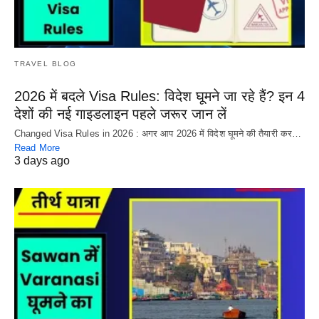
TRAVEL BLOG
2026 में बदले Visa Rules: विदेश घूमने जा रहे हैं? इन 4
देशों की नई गाइडलाइन पहले जरूर जान लें
Changed Visa Rules in 2026 : अगर आप 2026 में विदेश घूमने की तैयारी कर…
Read More
3 days ago