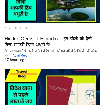
ADVENTURE TOUR
Hidden Gems of Himachal : इन झीलों को देखे
बिना आपकी ट्रिप अधूरी है!
हिमाचल प्रदेश सिर्फ अपनी बर्फीली चोटियों और हरी-भरी वादियों के लिए ही नहीं, बल्कि
यहां…
Read More
17 hours ago