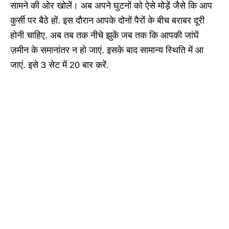
सामने की ओर खोलें। अब अपने घुटनों को ऐसे मोड़ें जैसे कि आप
कुर्सी पर बैठे हों. इस दौरान आपके दोनों पैरों के बीच बराबर दूरी
होनी चाहिए. अब तब तक नीचे झुकें जब तक कि आपकी जांघें
ज़मीन के समानांतर न हो जाएं. इसके बाद सामान्य स्थिति में आ
जाएं. इसे 3 सेट में 20 बार करें.