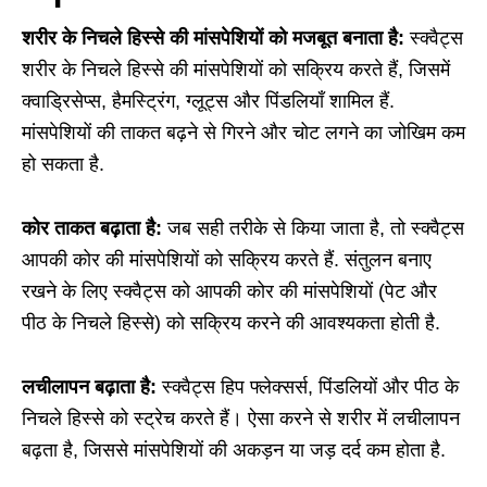
शरीर के निचले हिस्से की मांसपेशियों को मजबूत बनाता है:
स्क्वैट्स
शरीर के निचले हिस्से की मांसपेशियों को सक्रिय करते हैं, जिसमें
क्वाड्रिसेप्स, हैमस्ट्रिंग, ग्लूट्स और पिंडलियाँ शामिल हैं.
मांसपेशियों की ताकत बढ़ने से गिरने और चोट लगने का जोखिम कम
हो सकता है.
कोर ताकत बढ़ाता है:
जब सही तरीके से किया जाता है, तो स्क्वैट्स
आपकी कोर की मांसपेशियों को सक्रिय करते हैं. संतुलन बनाए
रखने के लिए स्क्वैट्स को आपकी कोर की मांसपेशियों (पेट और
पीठ के निचले हिस्से) को सक्रिय करने की आवश्यकता होती है.
लचीलापन बढ़ाता है:
स्क्वैट्स हिप फ्लेक्सर्स, पिंडलियों और पीठ के
निचले हिस्से को स्ट्रेच करते हैं। ऐसा करने से शरीर में लचीलापन
बढ़ता है, जिससे मांसपेशियों की अकड़न या जड़ दर्द कम होता है.