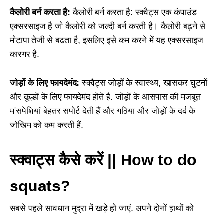
कैलोरी बर्न करता है:
कैलोरी बर्न करता है: स्क्वैट्स एक कंपाउंड
एक्सरसाइज है जो कैलोरी को जल्दी बर्न करती है। कैलोरी बढ़ने से
मोटापा तेजी से बढ़ता है, इसलिए इसे कम करने में यह एक्सरसाइज
कारगर है.
जोड़ों के लिए फायदेमंद:
स्क्वैट्स जोड़ों के स्वास्थ्य, खासकर घुटनों
और कूल्हों के लिए फायदेमंद होते हैं. जोड़ों के आसपास की मजबूत
मांसपेशियां बेहतर सपोर्ट देती हैं और गठिया और जोड़ों के दर्द के
जोखिम को कम करती हैं.
स्क्वाट्स कैसे करें || How to do
squats?
सबसे पहले सावधान मुद्रा में खड़े हो जाएं. अपने दोनों हाथों को