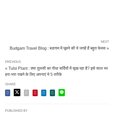
NEXT
Budgam Travel Blog : बडगाम में घूमने की ये जगहें हैं बहुत फेमस »
PREVIOUS
« Tulsi Plant : क्या तुलसी का पौधा सर्दियों में सूख रहा है? इसे साल भर
हरा-भरा रखने के लिए अपनाएं ये 5 तरीके
SHARE
PUBLISHED BY