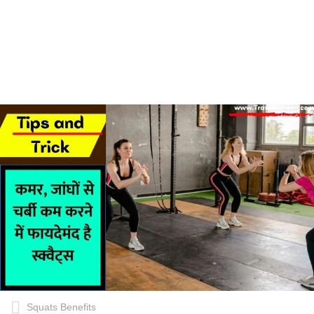
Squats Benefits