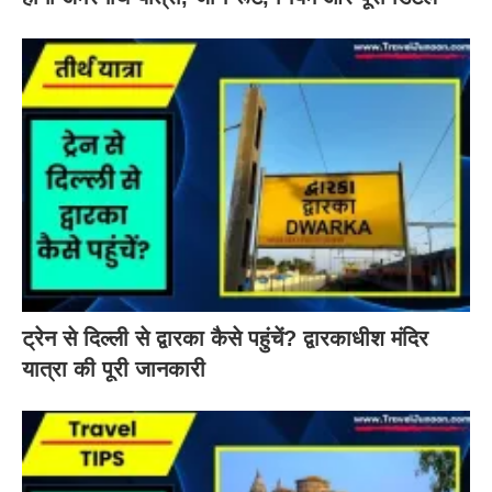
ट्रेन से दिल्ली से द्वारका कैसे पहुंचें? द्वारकाधीश मंदिर
यात्रा की पूरी जानकारी