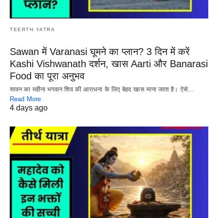
TEERTH YATRA
Sawan में Varanasi घूमने का प्लान? 3 दिन में करें
Kashi Vishwanath दर्शन, खास Aarti और Banarasi
Food का पूरा अनुभव
सावन का महीना भगवान शिव की आराधना के लिए बेहद खास माना जाता है। ऐसे…
Read More
4 days ago