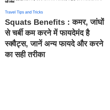
सही तरीका
Travel Tips and Tricks
Squats Benefits : कमर, जांघों
से चर्बी कम करने में फायदेमंद है
स्क्वैट्स, जानें अन्य फायदे और करने
का सही तरीका