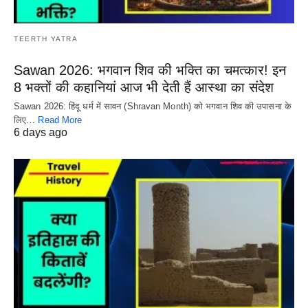
TEERTH YATRA
Sawan 2026: भगवान शिव की भक्ति का चमत्कार! इन
8 भक्तों की कहानियां आज भी देती हैं आस्था का संदेश
Sawan 2026: हिंदू धर्म में सावन (Shravan Month) को भगवान शिव की उपासना के
लिए…
Read More
6 days ago