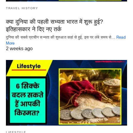
TRAVEL HISTORY
क्या दुनिया की पहली सभ्यता भारत में शुरू हुई?
इतिहासकार ने दिए नए तर्क
दुनिया की सबसे प्राचीन सभ्यता की शुरुआत कहां से हुई, इस पर लंबे समय से…
Read
More
2 weeks ago
LIFESTYLE