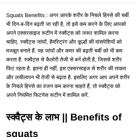
Squats Benefits : अगर आपके शरीर के निचले हिस्से की चर्बी
भी दिन-ब-दिन बढ़ती जा रही है, तो इसे कम करने के लिए आपको
अपने एक्सरसाइज रूटीन में स्क्वैट्स को जरूर शामिल करना
चाहिए. स्क्वैट्स जांघों, हैमस्ट्रिंग और कूल्हों की मांसपेशियों को
मजबूत बनाते हैं. यह जांघों और कमर की बढ़ती चर्बी को भी कम
करता है. स्क्वैट्स से कैलोरी तेजी से बर्न होती है, जिससे शरीर
फिट रहता है. इतना ही नहीं, इस एक्सरसाइज से शरीर की ताकत
और लचीलापन भी तेजी से बढ़ता है. इसलिए अगर आप अपने शरीर
के निचले हिस्से का वजन कम करना चाहते हैं, तो स्क्वैट्स को
अपने नियमित फिटनेस रूटीन में शामिल करें.
स्क्वैट्स के लाभ || Benefits of
squats