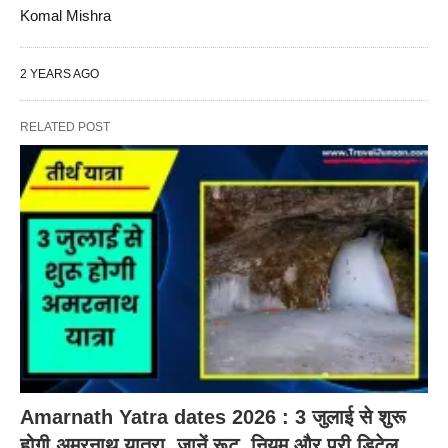
Komal Mishra
2 YEARS AGO
RELATED POST
Amarnath Yatra dates 2026 : 3 जुलाई से शुरू
होगी अमरनाथ यात्रा, जानें रूट, नियम और पूरी डिटेल