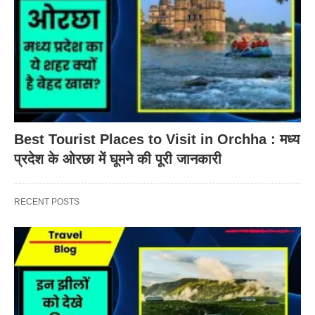
Best Tourist Places to Visit in Orchha : मध्य
प्रदेश के ओरछा में घूमने की पूरी जानकारी
RECENT POSTS