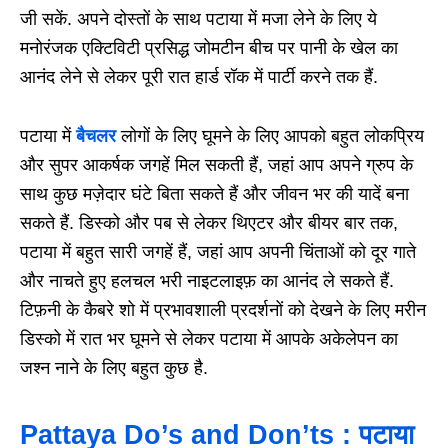
जी सकें. अपने दोस्तों के साथ पटाया में मजा लेने के लिए ये
मनोरंजक एक्टिविटी प्रसिद्ध जोमटीन बीच पर पानी के खेल का
आनंद लेने से लेकर पूरी रात हार्ड रॉक में पार्टी करने तक हैं.
पटाया में
बैचलर
लोगों के लिए घूमने के लिए आपको बहुत लोकप्रिय
और सुपर आकर्षक जगहें मिल सकती हैं, जहां आप अपने ग्रुप के
साथ कुछ मज़ेदार घंटे बिता सकते हैं और जीवन भर की यादें बना
सकते हैं. डिस्को और पब से लेकर थिएटर और बीयर बार तक,
पटाया में बहुत सारी जगहें हैं, जहां आप अपनी चिंताओं को दूर गाते
और नाचते हुए हलचल भरी नाइटलाइफ़ का आनंद ले सकते हैं.
टिफ़नी के कैबरे शो में प्रभावशाली प्रदर्शनों को देखने के लिए मरीन
डिस्को में रात भर घूमने से लेकर पटाया में आपके अकेलेपन का
जश्न नाने के लिए बहुत कुछ है.
Pattaya Do’s and Don’ts : पटाया