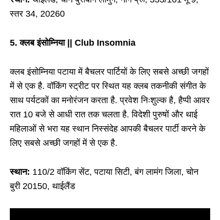
स्तर 34, 20260
5. क्लब इंसोम्निया || Club Insomnia
क्लब इंसोम्निया पटाया में बैचलर पार्टियों के लिए सबसे अच्छी जगहों
में से एक है. वॉकिंग स्ट्रीट पर स्थित यह क्लब तकनीकी संगीत के
साथ पर्यटकों का मनोरंजन करता है. प्रवेश निःशुल्क है, हैप्पी आवर
रात 10 बजे से आधी रात तक चलता है. विदेशी पुरुषों और थाई
महिलाओं से भरा यह स्थान निस्संदेह आपकी बैचलर पार्टी करने के
लिए सबसे अच्छी जगहों में से एक है.
स्थान:
110/2 वॉकिंग सेंट, पटाया सिटी, बंग लामंग जिला, चोन
बुरी 20150, थाईलैंड