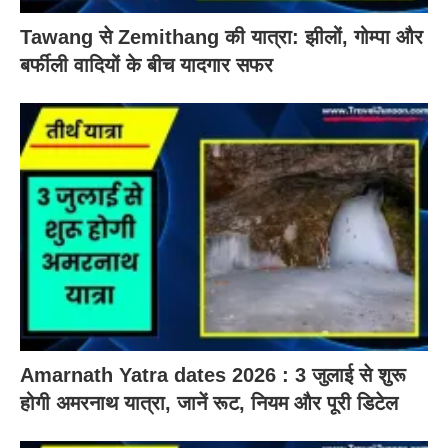
Tawang से Zemithang की यात्रा: झीलों, गोम्पा और
बर्फीली वादियों के बीच यादगार सफर
Amarnath Yatra dates 2026 : 3 जुलाई से शुरू
होगी अमरनाथ यात्रा, जानें रूट, नियम और पूरी डिटेल