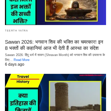
TEERTH YATRA
Sawan 2026: भगवान शिव की भक्ति का चमत्कार! इन
8 भक्तों की कहानियां आज भी देती हैं आस्था का संदेश
Sawan 2026: हिंदू धर्म में सावन (Shravan Month) को भगवान शिव की उपासना के
लिए…
Read More
6 days ago