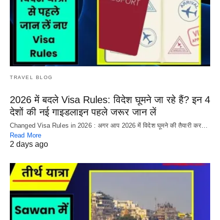
TRAVEL BLOG
2026 में बदले Visa Rules: विदेश घूमने जा रहे हैं? इन 4
देशों की नई गाइडलाइन पहले जरूर जान लें
Changed Visa Rules in 2026 : अगर आप 2026 में विदेश घूमने की तैयारी कर…
Read More
2 days ago