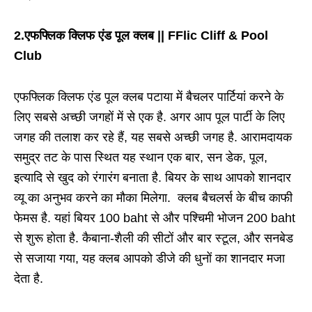
2.एफफ्लिक क्लिफ एंड पूल क्लब || FFlic Cliff & Pool
Club
एफफ्लिक क्लिफ एंड पूल क्लब पटाया में बैचलर पार्टियां करने के
लिए सबसे अच्छी जगहों में से एक है. अगर आप पूल पार्टी के लिए
जगह की तलाश कर रहे हैं, यह सबसे अच्छी जगह है. आरामदायक
समुद्र तट के पास स्थित यह स्थान एक बार, सन डेक, पूल,
इत्यादि से खुद को रंगारंग बनाता है. बियर के साथ आपको शानदार
व्यू का अनुभव करने का मौका मिलेगा. क्लब बैचलर्स के बीच काफी
फेमस है. यहां बियर 100 baht से और पश्चिमी भोजन 200 baht
से शुरू होता है. कैबाना-शैली की सीटों और बार स्टूल, और सनबेड
से सजाया गया, यह क्लब आपको डीजे की धुनों का शानदार मजा
देता है.