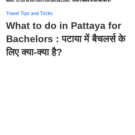
WHAT TO DO IN PATTAYA FOR BACHELORS : पटाया में बैचलर्स के लिए क्या-क्या है?
Travel Tips and Tricks
What to do in Pattaya for
Bachelors : पटाया में बैचलर्स के
लिए क्या-क्या है?