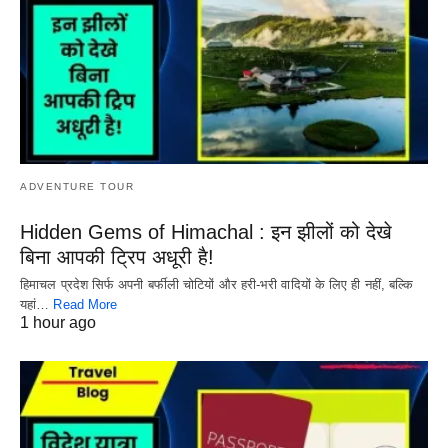
ADVENTURE TOUR
Hidden Gems of Himachal : इन झीलों को देखे
बिना आपकी ट्रिप अधूरी है!
हिमाचल प्रदेश सिर्फ अपनी बर्फीली चोटियों और हरी-भरी वादियों के लिए ही नहीं, बल्कि
यहां…
Read More
1 hour ago