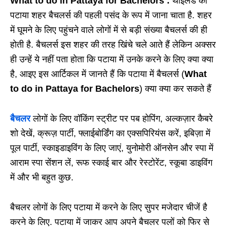
What to do in Pattaya for Bachelors :
थाईलैंड का
पटाया शहर बैचलर्स की पहली पसंद के रूप में जाना चाता है. शहर
में घूमने के लिए पहुंचने वाले लोगों में से बड़ी संख्या बैचलर्स की ही
होती है. बैचलर्स इस शहर की तरह खिंचे चले आते हैं लेकिन अक्सर
ही उन्हें ये नहीं पता होता कि पटाया में उनके करने के लिए क्या क्या
है, आइए इस आर्टिकल में जानते हैं कि पटाया में बैचलर्स (
What
to do in Pattaya for Bachelors
) क्या क्या कर सकते हैं
बैचलर
लोगों के लिए वॉकिंग स्ट्रीट पर पब होपिंग, अल्कज़ार कैबरे
शो देखें, क्रूज़ पार्टी, फ्लाईबोर्डिंग का एक्सपिरियंस करें, इबिज़ा में
पूल पार्टी, स्काइडाइविंग के लिए जाएं, युनोमोरी ऑनसेन और स्पा में
आराम स्पा सेंशन लें, रूफ स्काई बार और रेस्टोरेंट, स्कूबा डाइविंग
में और भी बहुत कुछ.
बैचलर लोगों के लिए पटाया में करने के लिए सुपर मजेदार चीजें है
करने के लिए. पटाया में जाकर आप अपने बैचलर पलों को फिर से