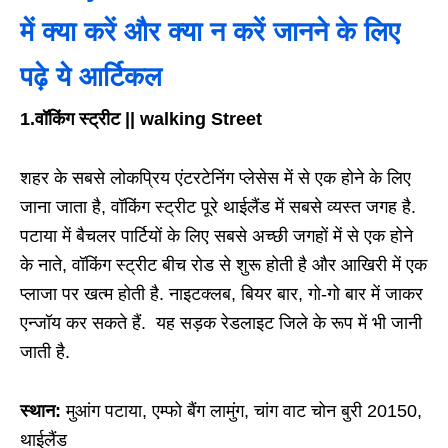
में क्या करें और क्या न करें जानने के लिए
पढ़े ये आर्टिकल
1.वॉकिंग स्ट्रीट || walking Street
शहर के सबसे लोकप्रिय एंटरटेनिंग प्लेसेस में से एक होने के लिए
जाना जाता है, वॉकिंग स्ट्रीट पूरे थाईलैंड में सबसे व्यस्त जगह है.
पटाया में बैचलर पार्टियों के लिए सबसे अच्छी जगहों में से एक होने
के नाते, वॉकिंग स्ट्रीट बीच रोड से शुरू होती है और आखिरी में एक
प्लाजा पर खत्म होती है. नाइटक्लब, बियर बार, गो-गो बार में जाकर
एन्जॉय कर सकते हैं. यह सड़क रेडलाइट जिले के रूप में भी जानी
जाती है.
स्थान:
मुआंग पटाया, एम्फो बैंग लामुंग, चांग वाट चोन बुरी 20150,
थाईलैंड