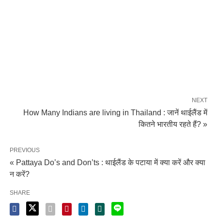
NEXT
How Many Indians are living in Thailand : जानें थाईलैंड में
कितने भारतीय रहते हैं? »
PREVIOUS
« Pattaya Do’s and Don’ts : थाईलैंड के पटाया में क्या करें और क्या
न करें?
SHARE