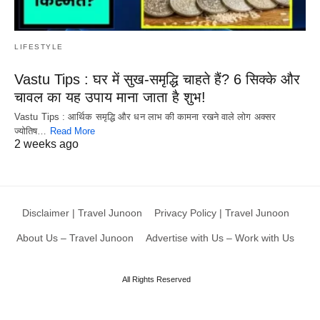
LIFESTYLE
Vastu Tips : घर में सुख-समृद्धि चाहते हैं? 6 सिक्के और
चावल का यह उपाय माना जाता है शुभ!
Vastu Tips : आर्थिक समृद्धि और धन लाभ की कामना रखने वाले लोग अक्सर
ज्योतिष…
Read More
2 weeks ago
Disclaimer | Travel Junoon
Privacy Policy | Travel Junoon
About Us – Travel Junoon
Advertise with Us – Work with Us
All Rights Reserved