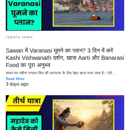
TEERTH YATRA
Sawan में Varanasi घूमने का प्लान? 3 दिन में करें
Kashi Vishwanath दर्शन, खास Aarti और Banarasi
Food का पूरा अनुभव
सावन का महीना भगवान शिव की आराधना के लिए बेहद खास माना जाता है। ऐसे…
Read More
3 days ago