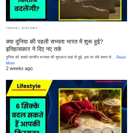
TRAVEL HISTORY
क्या दुनिया की पहली सभ्यता भारत में शुरू हुई?
इतिहासकार ने दिए नए तर्क
दुनिया की सबसे प्राचीन सभ्यता की शुरुआत कहां से हुई, इस पर लंबे समय से…
Read
More
2 weeks ago