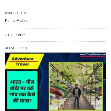
PUBLISHED BY
Komal Mishra
3 YEARS AGO
RELATED POST