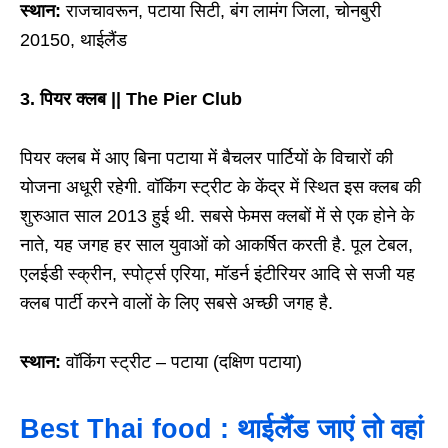
स्थान:
राजचावरून, पटाया सिटी, बंग लामंग जिला, चोनबुरी
20150, थाईलैंड
3. पियर क्लब ||
The Pier Club
पियर क्लब में आए बिना पटाया में बैचलर पार्टियों के विचारों की
योजना अधूरी रहेगी. वॉकिंग स्ट्रीट के केंद्र में स्थित इस क्लब की
शुरुआत साल 2013 हुई थी. सबसे फेमस क्लबों में से एक होने के
नाते, यह जगह हर साल युवाओं को आकर्षित करती है. पूल टेबल,
एलईडी स्क्रीन, स्पोर्ट्स एरिया, मॉडर्न इंटीरियर आदि से सजी यह
क्लब पार्टी करने वालों के लिए सबसे अच्छी जगह है.
स्थान:
वॉकिंग स्ट्रीट – पटाया (दक्षिण पटाया)
Best Thai food : थाईलैंड जाएं तो वहां