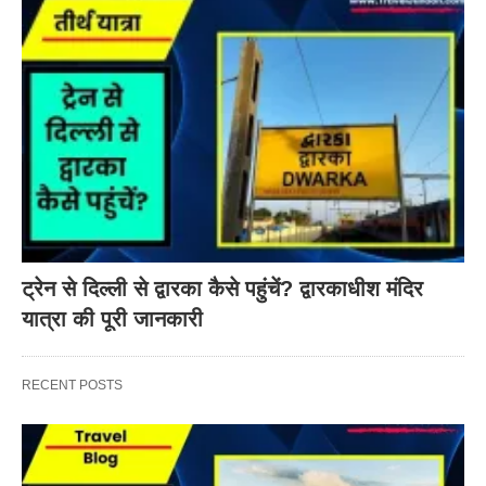
ट्रेन से दिल्ली से द्वारका कैसे पहुंचें? द्वारकाधीश मंदिर
यात्रा की पूरी जानकारी
RECENT POSTS