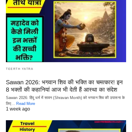
TEERTH YATRA
Sawan 2026: भगवान शिव की भक्ति का चमत्कार! इन
8 भक्तों की कहानियां आज भी देती हैं आस्था का संदेश
Sawan 2026: हिंदू धर्म में सावन (Shravan Month) को भगवान शिव की उपासना के
लिए…
Read More
1 week ago