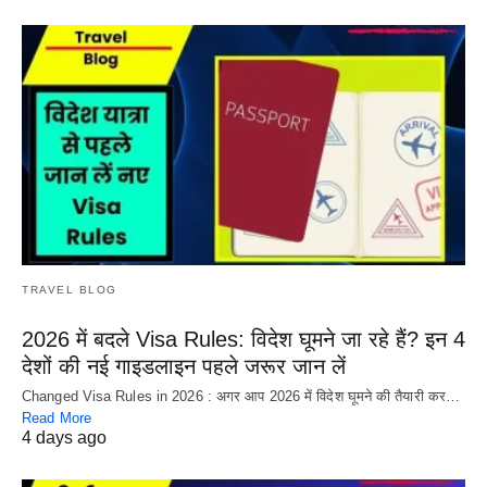
TRAVEL BLOG
2026 में बदले Visa Rules: विदेश घूमने जा रहे हैं? इन 4
देशों की नई गाइडलाइन पहले जरूर जान लें
Changed Visa Rules in 2026 : अगर आप 2026 में विदेश घूमने की तैयारी कर…
Read More
4 days ago