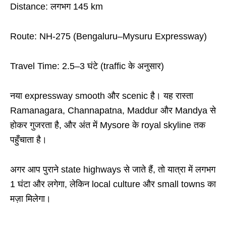
Distance: लगभग 145 km
Route: NH-275 (Bengaluru–Mysuru Expressway)
Travel Time: 2.5–3 घंटे (traffic के अनुसार)
नया expressway smooth और scenic है। यह रास्ता
Ramanagara, Channapatna, Maddur और Mandya से
होकर गुजरता है, और अंत में Mysore के royal skyline तक
पहुँचाता है।
अगर आप पुराने state highways से जाते हैं, तो यात्रा में लगभग
1 घंटा और लगेगा, लेकिन local culture और small towns का
मज़ा मिलेगा।