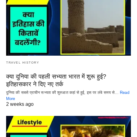
TRAVEL HISTORY
क्या दुनिया की पहली सभ्यता भारत में शुरू हुई?
इतिहासकार ने दिए नए तर्क
दुनिया की सबसे प्राचीन सभ्यता की शुरुआत कहां से हुई, इस पर लंबे समय से…
Read
More
2 weeks ago