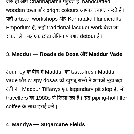
जैसे ही आप Channapatna पहुंचते हैं, handcrafted
wooden toys और bright colours आपका स्वागत करते हैं।
यहाँ artisan workshops और Karnataka Handicrafts
Emporium हैं, जहाँ traditional lacquer work देखा जा
सकता है। यह एक छोटा लेकिन यादगार detour है।
Maddur — Roadside Dosa और Maddur Vade
Journey के बीच में Maddur का tawa-fresh Maddur
vade और crispy dosas की खुशबू रास्ते में आपकी भूख बढ़ा
देती है। Maddur Tiffanys एक legendary pit stop है, जो
travellers को 1980s से खिला रहा है। इसे piping-hot filter
coffee के साथ ट्राई करें।
Mandya — Sugarcane Fields