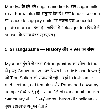
Mandya के हरे-भरे sugarcane fields और sugar mills
rural Karnataka का अनुभव देते हैं। यहां tender-coconut
या roadside jaggery units पर रुकना एक peaceful
photo moment देता है। सर्दियों में fields golden दिखते हैं,
sunset के समय बेहद खूबसूरत।
Srirangapatna — History और River का संगम
Mysore पहुँचने से पहले Srirangapatna का छोटा detour
लें। यह Cauvery river पर स्थित historic island town है,
जो Tipu Sultan की राजधानी रही। यहाँ Indo-Islamic
architecture, old temples और Ranganathaswamy
Temple (9वीं सदी) हैं। समय मिले तो Ranganathittu Bird
Sanctuary भी जाएँ, जहाँ egret, heron और pelican का
दृश्य serene अनुभव देता है।