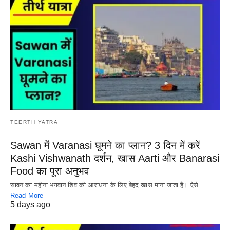
TEERTH YATRA
Sawan में Varanasi घूमने का प्लान? 3 दिन में करें
Kashi Vishwanath दर्शन, खास Aarti और Banarasi
Food का पूरा अनुभव
सावन का महीना भगवान शिव की आराधना के लिए बेहद खास माना जाता है। ऐसे…
Read More
5 days ago