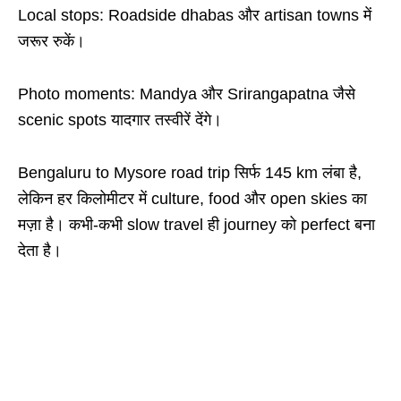
Local stops: Roadside dhabas और artisan towns में
जरूर रुकें।
Photo moments: Mandya और Srirangapatna जैसे
scenic spots यादगार तस्वीरें देंगे।
Bengaluru to Mysore road trip सिर्फ 145 km लंबा है,
लेकिन हर किलोमीटर में culture, food और open skies का
मज़ा है। कभी-कभी slow travel ही journey को perfect बना
देता है।