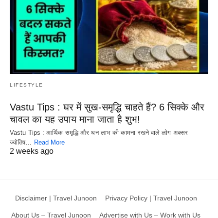
LIFESTYLE
Vastu Tips : घर में सुख-समृद्धि चाहते हैं? 6 सिक्के और
चावल का यह उपाय माना जाता है शुभ!
Vastu Tips : आर्थिक समृद्धि और धन लाभ की कामना रखने वाले लोग अक्सर
ज्योतिष…
Read More
2 weeks ago
Disclaimer | Travel Junoon
Privacy Policy | Travel Junoon
About Us – Travel Junoon
Advertise with Us – Work with Us