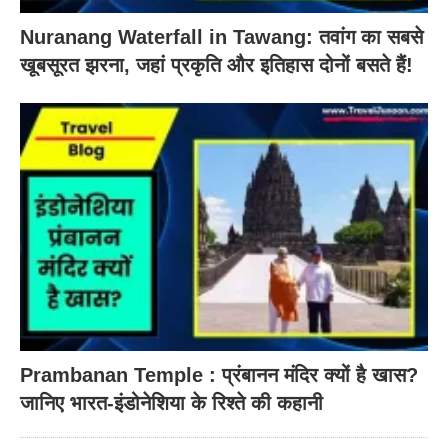
Nuranang Waterfall in Tawang: तवांग का सबसे
खूबसूरत झरना, जहां प्रकृति और इतिहास दोनों बसते हैं!
Prambanan Temple : प्रंबानन मंदिर क्यों है खास?
जानिए भारत-इंडोनेशिया के रिश्ते की कहानी