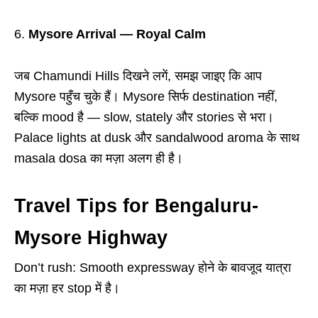
Mysore Arrival — Royal Calm
जब Chamundi Hills दिखने लगें, समझ जाइए कि आप
Mysore पहुँच चुके हैं। Mysore सिर्फ destination नहीं,
बल्कि mood है — slow, stately और stories से भरा।
Palace lights at dusk और sandalwood aroma के साथ
masala dosa का मज़ा अलग ही है।
Travel Tips for Bengaluru-
Mysore Highway
Don’t rush: Smooth expressway होने के बावजूद यात्रा
का मज़ा हर stop में है।