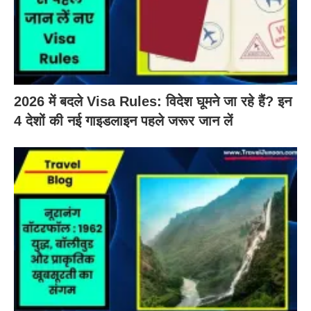
2026 में बदले Visa Rules: विदेश घूमने जा रहे हैं? इन
4 देशों की नई गाइडलाइन पहले जरूर जान लें