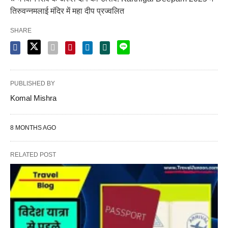
तिरुवन्नमलाई मंदिर में महा दीप प्रज्वलित
SHARE
PUBLISHED BY
Komal Mishra
8 MONTHS AGO
RELATED POST