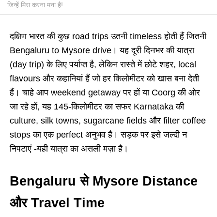
जिन्हें मिस करना मना है!
दक्षिण भारत की कुछ road trips उतनी timeless होती हैं जितनी
Bengaluru to Mysore drive। यह दूरी दिनभर की यात्रा
(day trip) के लिए पर्याप्त है, लेकिन रास्ते में छोटे शहर, local
flavours और कहानियां हैं जो हर किलोमीटर को खास बना देती
हैं। चाहे आप weekend getaway पर हों या Coorg की ओर
जा रहे हों, यह 145-किलोमीटर का सफर Karnataka की
culture, silk towns, sugarcane fields और filter coffee
stops का एक perfect अनुभव है। सड़क पर इसे जल्दी न
निपटाएं -यही यात्रा का असली मज़ा है।
Bengaluru से Mysore Distance
और Travel Time