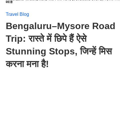
मना है!
Travel Blog
Bengaluru–Mysore Road
Trip: रास्ते में छिपे हैं ऐसे
Stunning Stops, जिन्हें मिस
करना मना है!