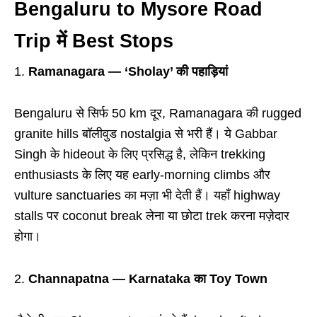
Bengaluru to Mysore Road
Trip में Best Stops
Ramanagara — ‘Sholay’ की पहाड़ियां
Bengaluru से सिर्फ 50 km दूर, Ramanagara की rugged
granite hills बॉलीवुड nostalgia से भरी हैं। ये Gabbar
Singh के hideout के लिए प्रसिद्ध है, लेकिन trekking
enthusiasts के लिए यह early-morning climbs और
vulture sanctuaries का मज़ा भी देती हैं। यहाँ highway
stalls पर coconut break लेना या छोटा trek करना मज़ेदार
होगा।
Channapatna — Karnataka का Toy Town