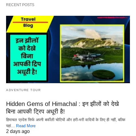
RECENT POSTS
ADVENTURE TOUR
Hidden Gems of Himachal : इन झीलों को देखे
बिना आपकी ट्रिप अधूरी है!
हिमाचल प्रदेश सिर्फ अपनी बर्फीली चोटियों और हरी-भरी वादियों के लिए ही नहीं, बल्कि
यहां…
Read More
2 days ago