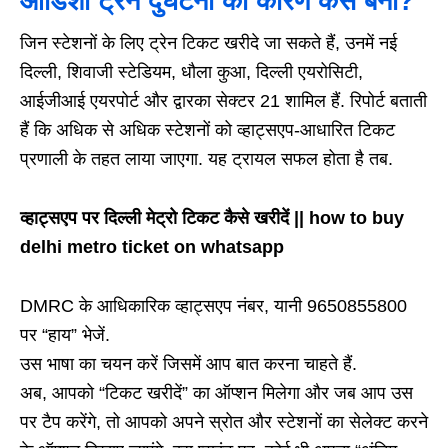
ओडिशा ट्रेन दुर्घटना का कारण कैसे बना?
जिन स्टेशनों के लिए ट्रेन टिकट खरीदे जा सकते हैं, उनमें नई
दिल्ली, शिवाजी स्टेडियम, धौला कुआ, दिल्ली एयरोसिटी,
आईजीआई एयरपोर्ट और द्वारका सेक्टर 21 शामिल हैं. रिपोर्ट बताती
हैं कि अधिक से अधिक स्टेशनों को व्हाट्सएप-आधारित टिकट
प्रणाली के तहत लाया जाएगा. यह ट्रायल सफल होता है तब.
व्हाट्सएप पर दिल्ली मेट्रो टिकट कैसे खरीदें || how to buy
delhi metro ticket on whatsapp
DMRC के आधिकारिक व्हाट्सएप नंबर, यानी 9650855800
पर “हाय” भेजें.
उस भाषा का चयन करें जिसमें आप बात करना चाहते हैं.
अब, आपको “टिकट खरीदें” का ऑप्शन मिलेगा और जब आप उस
पर टैप करेंगे, तो आपको अपने स्रोत और स्टेशनों का सेलेक्ट करने