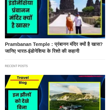
Prambanan Temple : प्रंबानन मंदिर क्यों है खास?
जानिए भारत-इंडोनेशिया के रिश्ते की कहानी
RECENT POSTS