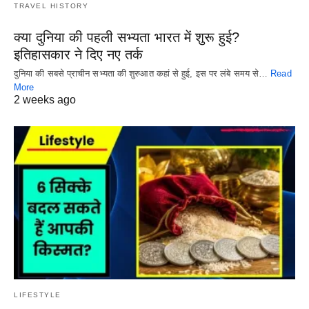
TRAVEL HISTORY
क्या दुनिया की पहली सभ्यता भारत में शुरू हुई?
इतिहासकार ने दिए नए तर्क
दुनिया की सबसे प्राचीन सभ्यता की शुरुआत कहां से हुई, इस पर लंबे समय से…
Read
More
2 weeks ago
LIFESTYLE