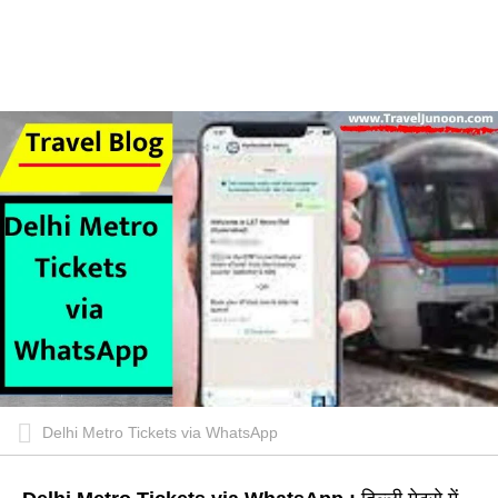
Delhi Metro Tickets via WhatsApp