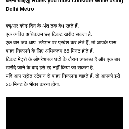
करना चाहिए|| Rules you must consider while using
Delhi Metro
क्यूआर कोड दिन के अंत तक वैध रहते हैं.
एक व्यक्ति अधिकतम छह टिकट खरीद सकता है.
एक बार जब आप स्टेशन पर प्रवेश कर लेते हैं, तो आपके पास
बाहर निकलने के लिए अधिकतम 65 मिनट होते हैं.
टिकट मेट्रो के ओपरेशनल घंटों के दौरान उपलब्ध हैं और एक बार
खरीदे जाने के बाद इसे रद्द नहीं किया जा सकता है.
यदि आप स्रोत स्टेशन से बाहर निकलना चाहते हैं, तो आपको इसे
30 मिनट के भीतर करना होगा.