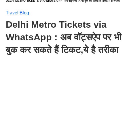
DELHI METRO TICKETS VIA WHATSAPP : अब वॉट्सऐप पर भी बुक कर सकते हैं टिकट,ये है तरीका
Travel Blog
Delhi Metro Tickets via
WhatsApp : अब वॉट्सऐप पर भी
बुक कर सकते हैं टिकट,ये है तरीका