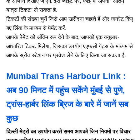
के ऑप्शन दिखाए जाएंगे. इस प्वाइंट पर, कोई भी अपना “अंतिम
यात्रा टिकट” ले सकता है.
टिकटों की संख्या चुनें जिसे आप खरीदना चाहते हैं और जनरेट किए
गए लिंक के माध्यम से पेमेंट करें.
आपके पेमेंट को अंतिम रूप देने के बाद, आपको एक क्यूआर-
आधारित टिकट मिलेगा, जिसका उपयोग एएफसी गेट्स के माध्यम से
आपके स्रोत स्टेशन पर प्रवेश लेने के लिए किया जा सकता है.
Mumbai Trans Harbour Link :
अब 90 मिनट में पहुंच सकेंगे मुंबई से पुणे,
ट्रांस-हार्बर लिंक ब्रिज के बारे में जानें सब
कुछ
दिल्ली मेट्रो का उपयोग करते समय आपको जिन नियमों पर विचार