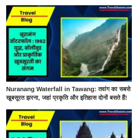
Nuranang Waterfall in Tawang: तवांग का सबसे
खूबसूरत झरना, जहां प्रकृति और इतिहास दोनों बसते हैं!