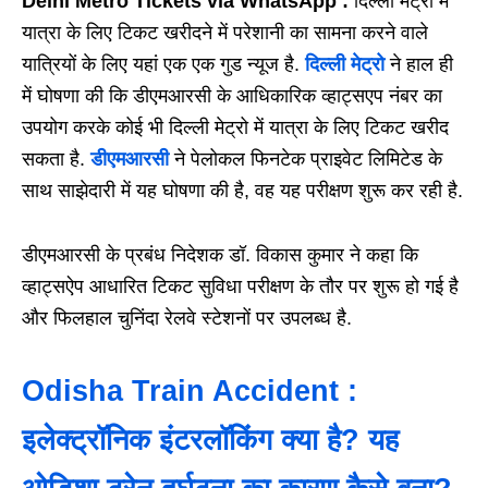
Delhi Metro Tickets via WhatsApp :
दिल्ली मेट्रो में
यात्रा के लिए टिकट खरीदने में परेशानी का सामना करने वाले
यात्रियों के लिए यहां एक एक गुड न्यूज है.
दिल्ली मेट्रो
ने हाल ही
में घोषणा की कि डीएमआरसी के आधिकारिक व्हाट्सएप नंबर का
उपयोग करके कोई भी दिल्ली मेट्रो में यात्रा के लिए टिकट खरीद
सकता है.
डीएमआरसी
ने पेलोकल फिनटेक प्राइवेट लिमिटेड के
साथ साझेदारी में यह घोषणा की है, वह यह परीक्षण शुरू कर रही है.
डीएमआरसी के प्रबंध निदेशक डॉ. विकास कुमार ने कहा कि
व्हाट्सऐप आधारित टिकट सुविधा परीक्षण के तौर पर शुरू हो गई है
और फिलहाल चुनिंदा रेलवे स्टेशनों पर उपलब्ध है.
Odisha Train Accident :
इलेक्ट्रॉनिक इंटरलॉकिंग क्या है? यह