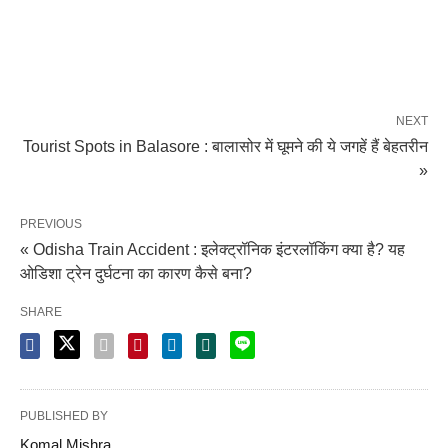
NEXT
Tourist Spots in Balasore : बालासोर में घूमने की ये जगहें हैं बेहतरीन
»
PREVIOUS
« Odisha Train Accident : इलेक्ट्रॉनिक इंटरलॉकिंग क्या है? यह
ओडिशा ट्रेन दुर्घटना का कारण कैसे बना?
SHARE
PUBLISHED BY
Komal Mishra