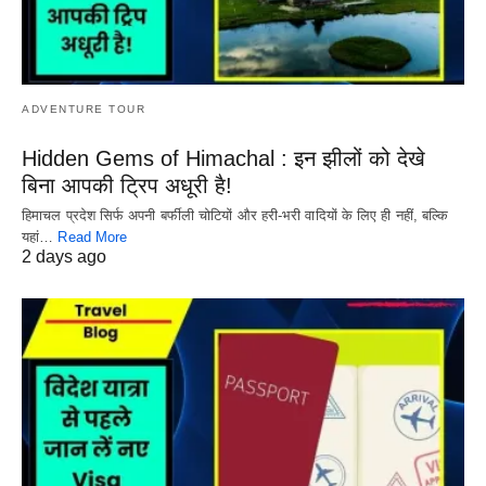
ADVENTURE TOUR
Hidden Gems of Himachal : इन झीलों को देखे
बिना आपकी ट्रिप अधूरी है!
हिमाचल प्रदेश सिर्फ अपनी बर्फीली चोटियों और हरी-भरी वादियों के लिए ही नहीं, बल्कि
यहां…
Read More
2 days ago