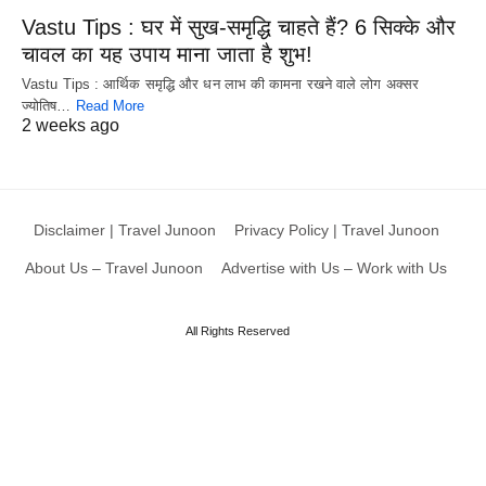
Vastu Tips : घर में सुख-समृद्धि चाहते हैं? 6 सिक्के और
चावल का यह उपाय माना जाता है शुभ!
Vastu Tips : आर्थिक समृद्धि और धन लाभ की कामना रखने वाले लोग अक्सर
ज्योतिष…
Read More
2 weeks ago
Disclaimer | Travel Junoon
Privacy Policy | Travel Junoon
About Us – Travel Junoon
Advertise with Us – Work with Us
All Rights Reserved