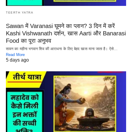
TEERTH YATRA
Sawan में Varanasi घूमने का प्लान? 3 दिन में करें
Kashi Vishwanath दर्शन, खास Aarti और Banarasi
Food का पूरा अनुभव
सावन का महीना भगवान शिव की आराधना के लिए बेहद खास माना जाता है। ऐसे…
Read More
5 days ago