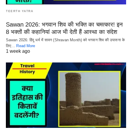
TEERTH YATRA
Sawan 2026: भगवान शिव की भक्ति का चमत्कार! इन
8 भक्तों की कहानियां आज भी देती हैं आस्था का संदेश
Sawan 2026: हिंदू धर्म में सावन (Shravan Month) को भगवान शिव की उपासना के
लिए…
Read More
1 week ago