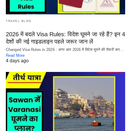
TRAVEL BLOG
2026 में बदले Visa Rules: विदेश घूमने जा रहे हैं? इन 4
देशों की नई गाइडलाइन पहले जरूर जान लें
Changed Visa Rules in 2026 : अगर आप 2026 में विदेश घूमने की तैयारी कर…
Read More
4 days ago