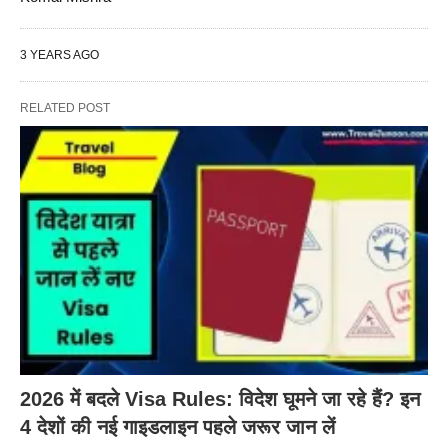
3 YEARS AGO
RELATED POST
2026 में बदले Visa Rules: विदेश घूमने जा रहे हैं? इन
4 देशों की नई गाइडलाइन पहले जरूर जान लें