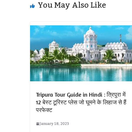
You May Also Like
Tripura Tour Guide in Hindi : त्रिपुरा में
12 बेस्ट टूरिस्ट प्लेस जो घूमने के लिहाज से हैं
परफेक्ट
January 18, 2023