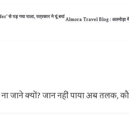
े पड़ गया पाला, पत्रकार ने यूं बयां
Almora Travel Blog : अलमोड़ा 
ना जाने क्यों? जान नहीं पाया अब तलक, कौन हू