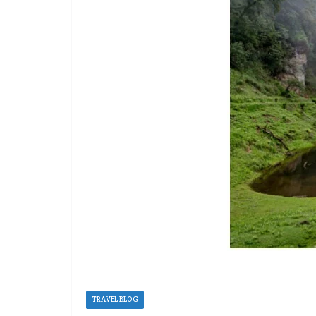
TRAVEL BLOG