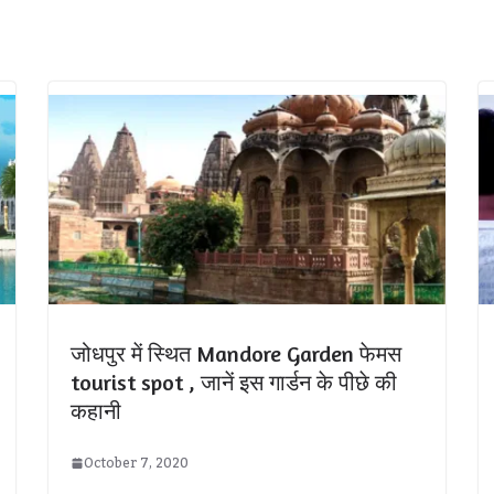
जोधपुर में स्थित Mandore Garden फेमस
tourist spot , जानें इस गार्डन के पीछे की
कहानी
October 7, 2020