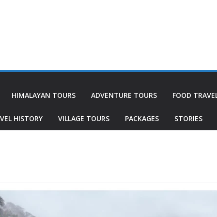
HIMALAYAN TOURS
ADVENTURE TOURS
FOOD TRAVE
VEL HISTORY
VILLAGE TOURS
PACKAGES
STORIES