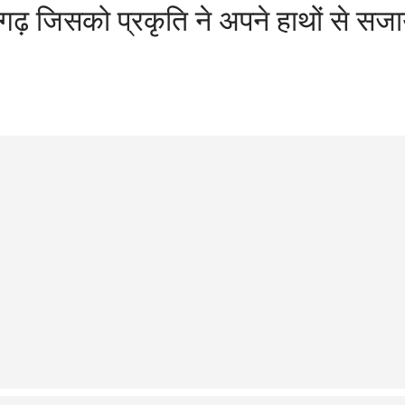
ढ़ जिसको प्रकृति ने अपने हाथों से सजा