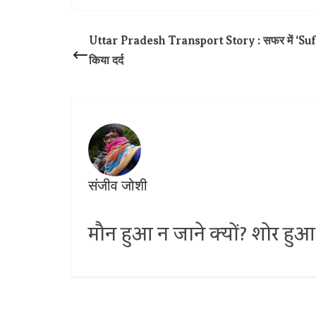
Uttar Pradesh Transport Story : सफर में ‘Suffer’ स
किया दर्द
संजीव जोशी
मौन हुआ न जाने क्यों? शोर हुआ 