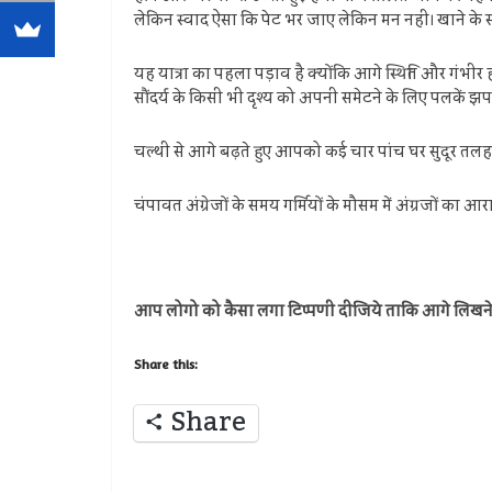
लेकिन स्वाद ऐसा कि पेट भर जाए लेकिन मन नही। खाने क
यह यात्रा का पहला पड़ाव है क्योंकि आगे स्थिति और गंभी
सौंदर्य के किसी भी दृश्य को अपनी समेटने के लिए पलकें झ
चल्थी से आगे बढ़ते हुए आपको कई चार पांच घर सुदूर तलहटि
चंपावत अंग्रेजों के समय गर्मियों के मौसम में अंग्रजों का आर
आप लोगो को कैसा लगा टिप्पणी दीजिये ताकि आगे लिखने क
Share this:
Share