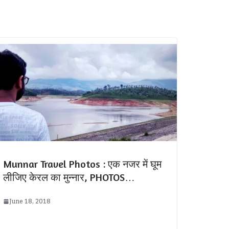
Munnar Travel Photos : एक नजर में घूम
लीजिए केरल का मुन्नार, PHOTOS…
June 18, 2018