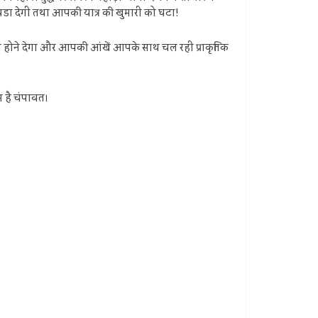
डा देगी तथा आपकी यात्र की खुमारी को घटा!
ही होने देगा और आपकी आंखें आपके साथ चल रही प्राकृतिक
 है चंपावत।