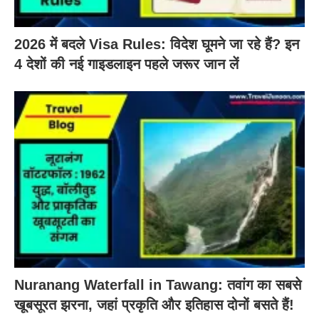
2026 में बदले Visa Rules: विदेश घूमने जा रहे हैं? इन
4 देशों की नई गाइडलाइन पहले जरूर जान लें
Nuranang Waterfall in Tawang: तवांग का सबसे
खूबसूरत झरना, जहां प्रकृति और इतिहास दोनों बसते हैं!