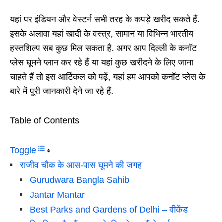
यहां पर इंडियन और वेस्टर्न सभी तरह के कपड़े खरीद सकते हैं.
इसके अलावा यहां खादी के वस्त्र, सामान या विभिन्न भारतीय
हस्तशिल्प सब कुछ मिल सकता है. अगर आप दिल्ली के कनॉट
प्लेस घूमने प्लान कर रहे हैं या यहां कुछ खरीदने के लिए जाना
चाहते हैं तो इस आर्टिकल को पढ़ें, यहां हम आपको कनॉट प्लेस के
बारे में पूरी जानकारी देने जा रहे हैं.
Table of Contents
Toggle
राजीव चौक के आस-पास घूमने की जगह
Gurudwara Bangla Sahib
Jantar Mantar
Best Parks and Gardens of Delhi – वीकेंड