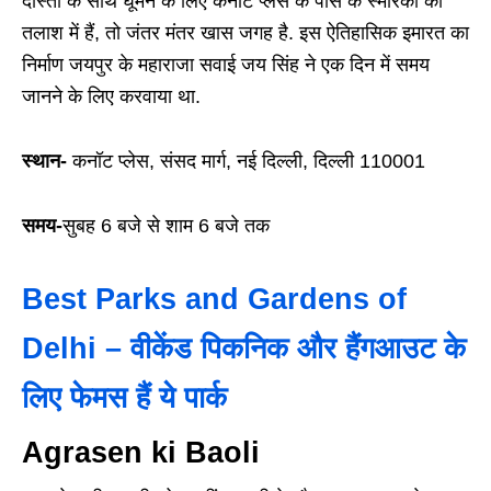
दोस्तों के साथ घूमने के लिए कनॉट प्लेस के पास के स्मारकों की
तलाश में हैं, तो जंतर मंतर खास जगह है. इस ऐतिहासिक इमारत का
निर्माण जयपुर के महाराजा सवाई जय सिंह ने एक दिन में समय
जानने के लिए करवाया था.
स्थान-
कनॉट प्लेस, संसद मार्ग, नई दिल्ली, दिल्ली 110001
समय-
सुबह 6 बजे से शाम 6 बजे तक
Best Parks and Gardens of
Delhi – वीकेंड पिकनिक और हैंगआउट के
लिए फेमस हैं ये पार्क
Agrasen ki Baoli