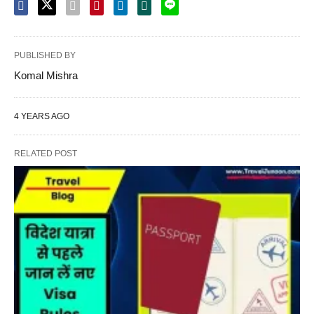
PUBLISHED BY
Komal Mishra
4 YEARS AGO
RELATED POST