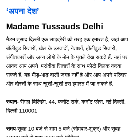
‘अपना देश’
Madame Tussauds Delhi
मैडम तुसाद दिल्ली एक लाइब्रेरी की तरह एक इमारत है, जहां आप
बॉलीवुड सितारों, खेल के उस्तादों, नेताओं, हॉलीवुड सितारों,
संगीतकारों और अन्य लोगों के मोम के पुतले देख सकते हैं. यहां पर
आकर आप अपने पसंदीदा सितारों के साथ फोटो क्लिक करवा
सकते हैं. यह भीड़-भाड़ वाली जगह नहीं है और आप अपने परिवार
और दोस्तों के साथ खुशी-खुशी इस इमारत में जा सकते हैं.
स्थान-
रीगल बिल्डिंग, 44, कनॉट सर्क, कनॉट प्लेस, नई दिल्ली,
दिल्ली 110001
समय-
सुबह 10 बजे से शाम 6 बजे (सोमवार-शुक्र) और सुबह