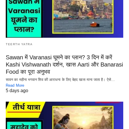
TEERTH YATRA
Sawan में Varanasi घूमने का प्लान? 3 दिन में करें
Kashi Vishwanath दर्शन, खास Aarti और Banarasi
Food का पूरा अनुभव
सावन का महीना भगवान शिव की आराधना के लिए बेहद खास माना जाता है। ऐसे…
Read More
5 days ago