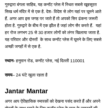
गुरुद्वारा बंगला साहिब, यह कनॉट प्लेस में स्थित सबसे खूबसूरत
सिख धर्म मंदिर में से एक है. देश- विदेश से लोग यहां पर घूमने आते
हैं. अगर आप इस जगह पर जाते हैं तो अपको सिर ढंकना जरूरी
होता है. गुरुद्वारे के बीच में एक झील है जहां लोग सैर करते हैं. यहां
हर रोज लगभग 25 से 30 हजार लोगों को लंगर खिलाया जाता है.
यह परिवार और दोस्तों के साथ कनॉट प्लेस में घूमने के लिए सबसे
अच्छी जगहों में से एक है.
स्थान-
हनुमान रोड, कनॉट प्लेस, नई दिल्ली 110001
समय
– 24 घंटे खुला रहता है
Jantar Mantar
अगर आप ऐतिहासिक स्मारकों को देखना पसंद करते हैं और अपने