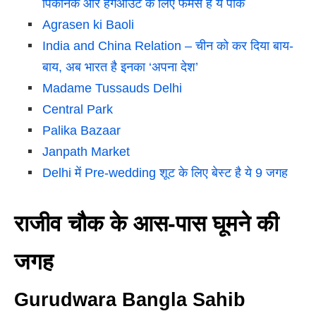
पिकनिक और हैंगआउट के लिए फेमस हैं ये पार्क
Agrasen ki Baoli
India and China Relation – चीन को कर दिया बाय-
बाय, अब भारत है इनका ‘अपना देश’
Madame Tussauds Delhi
Central Park
Palika Bazaar
Janpath Market
Delhi में Pre-wedding शूट के लिए बेस्ट है ये 9 जगह
राजीव चौक के आस-पास घूमने की
जगह
Gurudwara Bangla Sahib