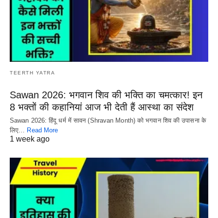
TEERTH YATRA
Sawan 2026: भगवान शिव की भक्ति का चमत्कार! इन
8 भक्तों की कहानियां आज भी देती हैं आस्था का संदेश
Sawan 2026: हिंदू धर्म में सावन (Shravan Month) को भगवान शिव की उपासना के
लिए…
Read More
1 week ago