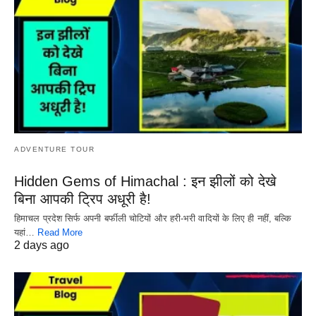
ADVENTURE TOUR
Hidden Gems of Himachal : इन झीलों को देखे
बिना आपकी ट्रिप अधूरी है!
हिमाचल प्रदेश सिर्फ अपनी बर्फीली चोटियों और हरी-भरी वादियों के लिए ही नहीं, बल्कि
यहां…
Read More
2 days ago