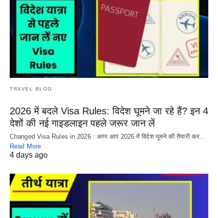
TRAVEL BLOG
2026 में बदले Visa Rules: विदेश घूमने जा रहे हैं? इन 4
देशों की नई गाइडलाइन पहले जरूर जान लें
Changed Visa Rules in 2026 : अगर आप 2026 में विदेश घूमने की तैयारी कर…
Read More
4 days ago