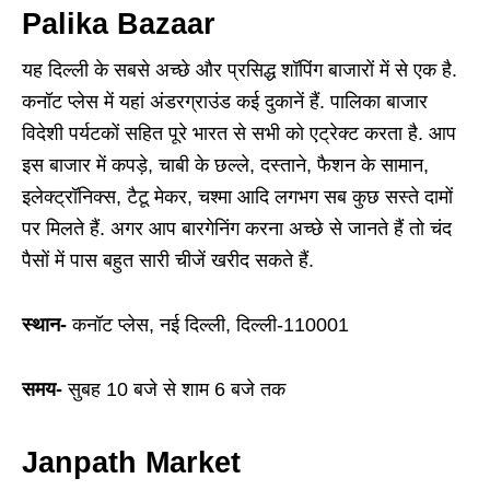
Palika Bazaar
यह दिल्ली के सबसे अच्छे और प्रसिद्ध शॉपिंग बाजारों में से एक है.
कनॉट प्लेस में यहां अंडरग्राउंड कई दुकानें हैं. पालिका बाजार
विदेशी पर्यटकों सहित पूरे भारत से सभी को एट्रेक्ट करता है. आप
इस बाजार में कपड़े, चाबी के छल्ले, दस्ताने, फैशन के सामान,
इलेक्ट्रॉनिक्स, टैटू मेकर, चश्मा आदि लगभग सब कुछ सस्ते दामों
पर मिलते हैं. अगर आप बारगेनिंग करना अच्छे से जानते हैं तो चंद
पैसों में पास बहुत सारी चीजें खरीद सकते हैं.
स्थान-
कनॉट प्लेस, नई दिल्ली, दिल्ली-110001
समय-
सुबह 10 बजे से शाम 6 बजे तक
Janpath Market