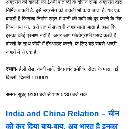
अग्रसेन की बावली को 14वीं शताब्दी के दौरान राजा अग्रसेन द्वारा
निर्मित बावली है. इसे उग्रसेन की बावली भी कहा जाता है. यह एक
बावड़ी है जिसका निर्माण शहर में पानी की कमी को दूर करने के लिए
किया गया था. इसे रात में डरावनी जगह माना जाता है, हालांकि
इसका कोई प्रमाण नहीं है. अगर आप फोटोग्राफी पसंद करते हैं,
दोस्तों के साथ सीपी में हैंगआउट करने के लिए यह सबसे अच्छी
जगहों में से एक है.
स्थान-
हैली रोड, केजी मार्ग, दीवानचंद इमेजिंग सेंटर के पास, नई
दिल्ली, दिल्ली 110001
समय-
सुबह 9:00 बजे से शाम 5:30 बजे तक
India and China Relation – चीन
को कर दिया बाय-बाय, अब भारत है इनका