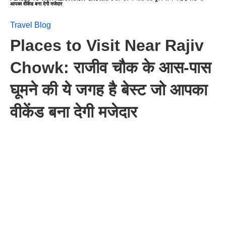
आपका वीकेंड बना देगी मजेदार
Travel Blog
Places to Visit Near Rajiv
Chowk: राजीव चौक के आस-पास
घूमने की ये जगह है बेस्ट जो आपका
वीकेंड बना देगी मजेदार