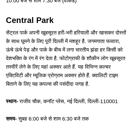
10:00 बजे से शाम 7:30 बजे (वीकेंड)
Central Park
सेंट्रल पार्क अपनी खूबसूरत हरी-भरी हरियाली और खासकर दोस्तों
के साथ घूमने के लिए पूरी दिल्ली में मशहूर है. जगमगाता फव्वारा,
ऊंचे ऊंचे पेड़ और पार्क के बीच में लगा भारतीय झंडा हर किसी को
देशभक्ति के रंग में रंग देता है. फोटोग्राफी के शौकीन लोग खूबसूरत
तस्वीरें लेने के लिए यहां अक्सर आते हैं. यह विभिन्न कल्चर
एक्टिविटी और म्यूजिक प्रोग्राम अक्सर होते हैं. क्वालिटी टाइम
बिताने के लिए यह कपल्स की पसंदीदा जगह है.
स्थान-
राजीव चौक, कनॉट प्लेस, नई दिल्ली, दिल्ली-110001
समय-
सुबह 6:00 बजे से शाम 6:30 बजे तक