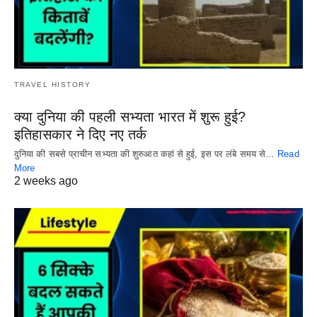
TRAVEL HISTORY
क्या दुनिया की पहली सभ्यता भारत में शुरू हुई?
इतिहासकार ने दिए नए तर्क
दुनिया की सबसे प्राचीन सभ्यता की शुरुआत कहां से हुई, इस पर लंबे समय से…
Read
More
2 weeks ago