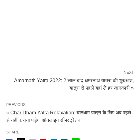
NEXT
Amarnath Yatra 2022: 2 साल बाद अमरनाथ यात्रा की शुरुआत,
यात्रा से पहले यहां लें हर जानकारी »
PREVIOUS
« Char Dham Yatra Relaxation: चारधाम यात्रा के लिए अब पहले
से नहीं कराना पड़ेगा ऑनलाइन रजिस्ट्रेशन
SHARE