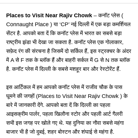
Places to Visit Near Rajiv Chowk
– कनॉट प्लेस (
Connaught Place ) या ‘CP’ नई दिल्ली में एक बड़ा कमर्शियल
सेंटर है. आपको बता दें कि कनॉट प्लेस में भारत का सबसे बड़ा
राष्ट्रीय झंडा भी देखा जा सकता है. कनॉट प्लेस एक गोलाकार,
सफ़ेद रंग की संरचना है जिसमें दो सर्किल हैं, इस स्ट्रक्चर के अंदर
में A से F तक के ब्लॉक हैं और बाहरी सर्कल में G से N तक ब्लॉक
है. कनॉट प्लेस में दिल्ली के सबसे मशहूर बार और रेस्टोरेंट हैं.
इस आर्टिकल में हम आपको कनॉट प्लेस में राजीव चौक के पास
घूमने की जगहों (Places to Visit Near Rajiv Chowk ) के
बारे में जानकारी देंगे. आपको बता दें कि दिल्ली का पहला
आइसक्रीम पार्लर, पहला खिलौना स्टोर और पहली आर्ट गैलरी
सभी इस जगह पर खोले गए थे. यह दुनिया का नौवा सबसे महंगा
बाजार भी है जो दुबई, शहर बोस्टन और शंघाई से महंगा है.