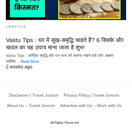
LIFESTYLE
Vastu Tips : घर में सुख-समृद्धि चाहते हैं? 6 सिक्के और
चावल का यह उपाय माना जाता है शुभ!
Vastu Tips : आर्थिक समृद्धि और धन लाभ की कामना रखने वाले लोग अक्सर
ज्योतिष…
Read More
2 weeks ago
Disclaimer | Travel Junoon
Privacy Policy | Travel Junoon
About Us – Travel Junoon
Advertise with Us – Work with Us
All Rights Reserved