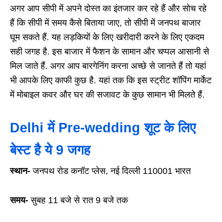
अगर आप सीपी में अपने दोस्त का इंतजार कर रहे हैं और सोच रहे
हैं कि सीपी में समय कैसे बिताया जाए, तो सीपी में जनपथ बाजार
घूम सकते हैं. यह लड़कियों के लिए खरीदारी करने के लिए एकदम
सही जगह है. इस बाजार में फैशन के सामान और चप्पल आसानी से
मिल जाते हैं. अगर आप बारगेनिंग करना अच्छे से जानते हैं तो यहां
भी आपके लिए काफी कुछ है. यहां तक कि इस स्ट्रीट शॉपिंग मार्केट
में मोबाइल कवर और घर की सजावट के कुछ सामान भी मिलते हैं.
Delhi में Pre-wedding शूट के लिए
बेस्ट है ये 9 जगह
स्थान-
जनपथ रोड कनॉट प्लेस, नई दिल्ली 110001 भारत
समय-
सुबह 11 बजे से रात 9 बजे तक