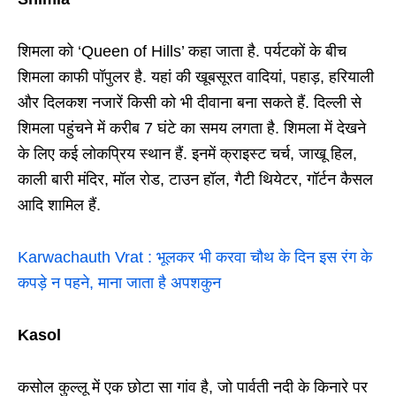
शिमला को ‘Queen of Hills’ कहा जाता है. पर्यटकों के बीच
शिमला काफी पॉपुलर है. यहां की खूबसूरत वादियां, पहाड़, हरियाली
और दिलकश नजारें किसी को भी दीवाना बना सकते हैं. दिल्ली से
शिमला पहुंचने में करीब 7 घंटे का समय लगता है. शिमला में देखने
के लिए कई लोकप्रिय स्थान हैं. इनमें क्राइस्ट चर्च, जाखू हिल,
काली बारी मंदिर, मॉल रोड, टाउन हॉल, गैटी थियेटर, गॉर्टन कैसल
आदि शामिल हैं.
Karwachauth Vrat : भूलकर भी करवा चौथ के दिन इस रंग के
कपड़े न पहने, माना जाता है अपशकुन
Kasol
कसोल कुल्लू में एक छोटा सा गांव है, जो पार्वती नदी के किनारे पर