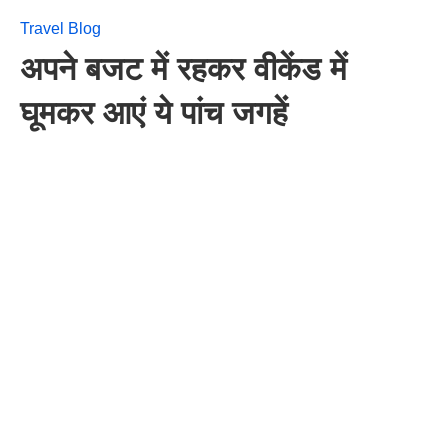
Travel Blog
अपने बजट में रहकर वीकेंड में
घूमकर आएं ये पांच जगहें