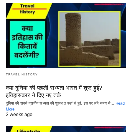
TRAVEL HISTORY
क्या दुनिया की पहली सभ्यता भारत में शुरू हुई?
इतिहासकार ने दिए नए तर्क
दुनिया की सबसे प्राचीन सभ्यता की शुरुआत कहां से हुई, इस पर लंबे समय से…
Read
More
2 weeks ago