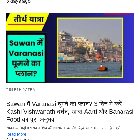
3 days ago
TEERTH YATRA
Sawan में Varanasi घूमने का प्लान? 3 दिन में करें
Kashi Vishwanath दर्शन, खास Aarti और Banarasi
Food का पूरा अनुभव
सावन का महीना भगवान शिव की आराधना के लिए बेहद खास माना जाता है। ऐसे…
Read More
4 days ago