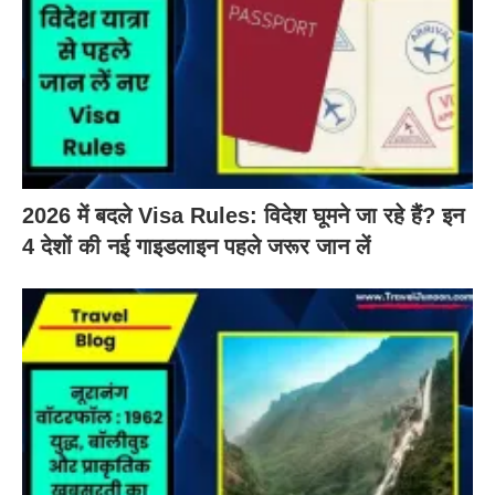
2026 में बदले Visa Rules: विदेश घूमने जा रहे हैं? इन
4 देशों की नई गाइडलाइन पहले जरूर जान लें