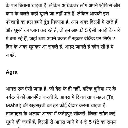
के पल बिताना चाहता है. लेकिन अधिकतर लोग अपने ऑफिस और
काम के चलते कहीं घूमने जा नहीं पाते हैं. लेकिन आपकी इस
परेशानी का हल हमने ढूंढ निकाला है. आप अगर दिल्ली में रहते हैं
और घूमने का प्लान कर रहे हैं, तो हम आपको 5 ऐसी जगहों के बारे
में बता रहे हैं, जहां आप अपने बजट में रहकर वीकेंड पर सिर्फ 2
दिन के अंदर घूमकर आ सकते हैं. आइए जानते हैं कौन सी हैं ये
जगहें.
Agra
आगरा एक ऐसी जगह है, जो देश के ही नहीं, बल्कि दुनिया भर के
पर्यटकों को आकर्षित करती है. आगरा में स्थित ताज महल (Taj
Mahal) की खूबसूरती का हर कोई दीदार करना चाहता है.
ताजमहल के अलावा आगरा में फतेहपुर सीकरी, किला समेत कई
घूमने की जगहें हैं. दिल्ली से आगरा जाने में 4 से 5 घंटे का समय