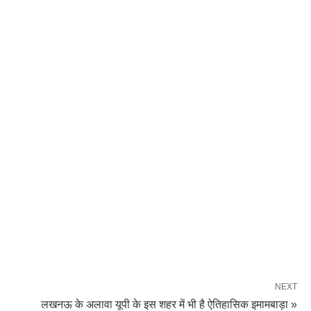
NEXT
लखनऊ के अलावा यूपी के इस शहर में भी है ऐतिहासिक इमामबाड़ा »