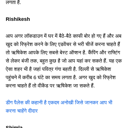
लगता है.
Rishikesh
आप अगर लॉकडाउन में घर में बैठे-बैठे काफी बोर हो गए हैं और अब
खुद को रिफ्रेश करने के लिए एडवेंचर से भरी चीजें करना चाहते हैं
तो ऋषिकेश आपके लिए सबसे बेस्ट ऑप्शन है. कैंपिंग और राफ्टिंग
से लेकर बंजी तक, बहुत कुछ है जो आप यहां कर सकते हैं. यह एक
ऐसा शहर भी है जहां पवित्र गंगा बहती है. दिल्ली से ऋषिकेश
पहुंचने में करीब 6 घंटे का समय लगता है. अगर खुद को रिफ्रेश
करना चाहते हैं तो वीकेंड पर ऋषिकेश जा सकते हैं.
डीग पैलेस की कहानी है एकदम अनोखी जिसे जानकर आप भी
करना चाहेंगे दीदार
Shimla