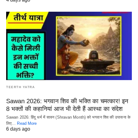
TEERTH YATRA
Sawan 2026: भगवान शिव की भक्ति का चमत्कार! इन
8 भक्तों की कहानियां आज भी देती हैं आस्था का संदेश
Sawan 2026: हिंदू धर्म में सावन (Shravan Month) को भगवान शिव की उपासना के
लिए…
Read More
6 days ago