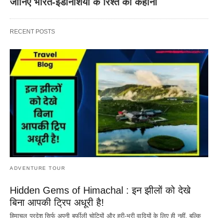
जानिए भारत-इंडोनेशिया के रिश्ते की कहानी
RECENT POSTS
ADVENTURE TOUR
Hidden Gems of Himachal : इन झीलों को देखे
बिना आपकी ट्रिप अधूरी है!
हिमाचल प्रदेश सिर्फ अपनी बर्फीली चोटियों और हरी-भरी वादियों के लिए ही नहीं, बल्कि