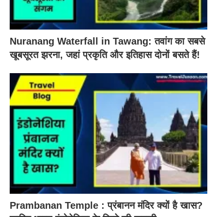
Nuranang Waterfall in Tawang: तवांग का सबसे
खूबसूरत झरना, जहां प्रकृति और इतिहास दोनों बसते हैं!
Prambanan Temple : प्रंबानन मंदिर क्यों है खास?