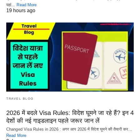
यहां…
Read More
19 hours ago
TRAVEL BLOG
2026 में बदले Visa Rules: विदेश घूमने जा रहे हैं? इन 4
देशों की नई गाइडलाइन पहले जरूर जान लें
Changed Visa Rules in 2026 : अगर आप 2026 में विदेश घूमने की तैयारी कर…
Read More