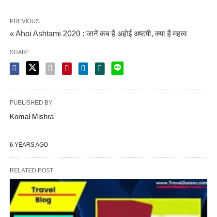
PREVIOUS
« Ahoi Ashtami 2020 : जानें कब है अहोई अष्टमी, क्या है महत्व
SHARE
PUBLISHED BY
Komal Mishra
6 YEARS AGO
RELATED POST