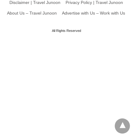
Disclaimer | Travel Junoon
Privacy Policy | Travel Junoon
About Us – Travel Junoon
Advertise with Us – Work with Us
All Rights Reserved