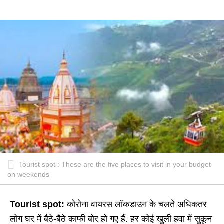
Tourist spot : These are the five places to visit in your budget
on weekends
Tourist spot:
कोरोना वायरस लॉकडाउन के चलते अधिकतर
लोग घर में बैठे-बैठे काफी बोर हो गए हैं. हर कोई खुली हवा में सुकून