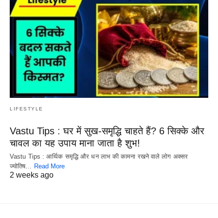
LIFESTYLE
Vastu Tips : घर में सुख-समृद्धि चाहते हैं? 6 सिक्के और
चावल का यह उपाय माना जाता है शुभ!
Vastu Tips : आर्थिक समृद्धि और धन लाभ की कामना रखने वाले लोग अक्सर
ज्योतिष…
Read More
2 weeks ago