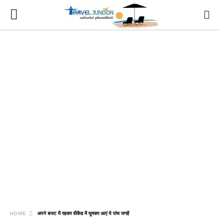
HOME
अपने बजट में रहकर वीकेंड में घूमकर आएं ये पांच जगहें