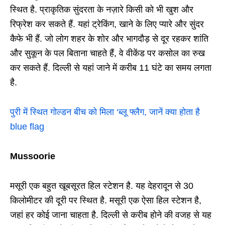
स्थित है. प्राकृतिक सुंदरता के नज़ारे किसी को भी खुश और
रिफ्रेश कर सकते हैं. यहां ट्रेकिंग, खाने के लिए प्यारे और सुंदर
कैफे भी हैं. जो लोग शहर के शोर और भागदौड़ से दूर रहकर शांति
और सुकून के पल बिताना चाहते हैं, वे वीकेंड पर कसोल का रुख
कर सकते हैं. दिल्ली से यहां जाने में करीब 11 घंटे का समय लगता
है.
पुरी में स्थित गोल्डन बीच को मिला ‘ब्लू फ्लैग, जानें क्या होता है
blue flag
Mussoorie
मसूरी एक बहुत खूबसूरत हिल स्टेशन है. यह देहरादून से 30
किलोमीटर की दूरी पर स्थित है. मसूरी एक ऐसा हिल स्टेशन है,
जहां हर कोई जाना चाहता है. दिल्ली से करीब होने की वजह से यह