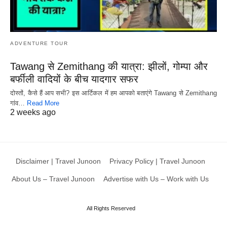
ADVENTURE TOUR
Tawang से Zemithang की यात्रा: झीलों, गोम्पा और
बर्फीली वादियों के बीच यादगार सफर
दोस्तों, कैसे हैं आप सभी? इस आर्टिकल में हम आपको बताएंगे Tawang से Zemithang
गांव…
Read More
2 weeks ago
Disclaimer | Travel Junoon
Privacy Policy | Travel Junoon
About Us – Travel Junoon
Advertise with Us – Work with Us
All Rights Reserved