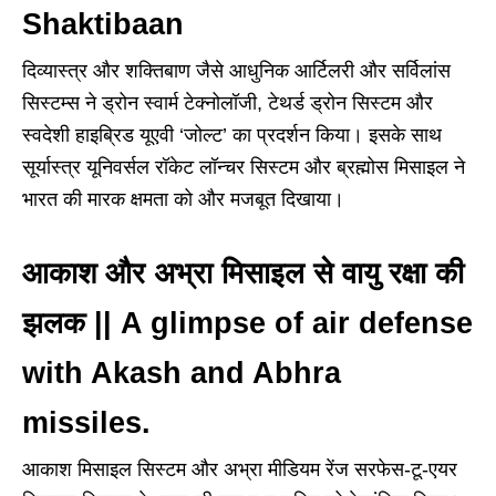
Shaktibaan
दिव्यास्त्र और शक्तिबाण जैसे आधुनिक आर्टिलरी और सर्विलांस
सिस्टम्स ने ड्रोन स्वार्म टेक्नोलॉजी, टेथर्ड ड्रोन सिस्टम और
स्वदेशी हाइब्रिड यूएवी ‘जोल्ट’ का प्रदर्शन किया। इसके साथ
सूर्यास्त्र यूनिवर्सल रॉकेट लॉन्चर सिस्टम और ब्रह्मोस मिसाइल ने
भारत की मारक क्षमता को और मजबूत दिखाया।
आकाश और अभ्रा मिसाइल से वायु रक्षा की
झलक || A glimpse of air defense
with Akash and Abhra
missiles.
आकाश मिसाइल सिस्टम और अभ्रा मीडियम रेंज सरफेस-टू-एयर