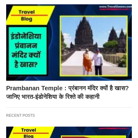
Prambanan Temple : प्रंबानन मंदिर क्यों है खास?
जानिए भारत-इंडोनेशिया के रिश्ते की कहानी
RECENT POSTS