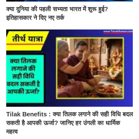
क्या दुनिया की पहली सभ्यता भारत में शुरू हुई?
इतिहासकार ने दिए नए तर्क
Tilak Benefits : क्या तिलक लगाने की सही विधि बदल
सकती है आपकी ऊर्जा? जानिए हर उंगली का धार्मिक
महत्व