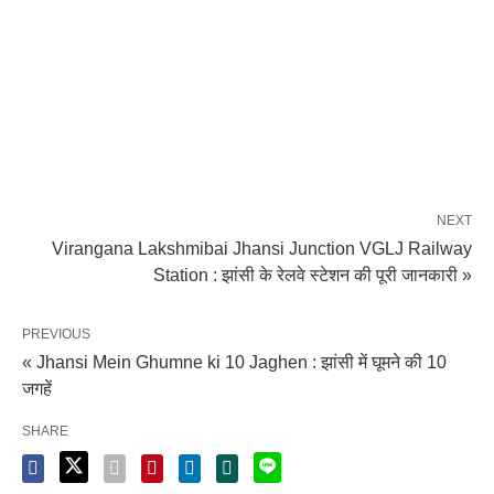
NEXT
Virangana Lakshmibai Jhansi Junction VGLJ Railway
Station : झांसी के रेलवे स्टेशन की पूरी जानकारी »
PREVIOUS
« Jhansi Mein Ghumne ki 10 Jaghen : झांसी में घूमने की 10
जगहें
SHARE