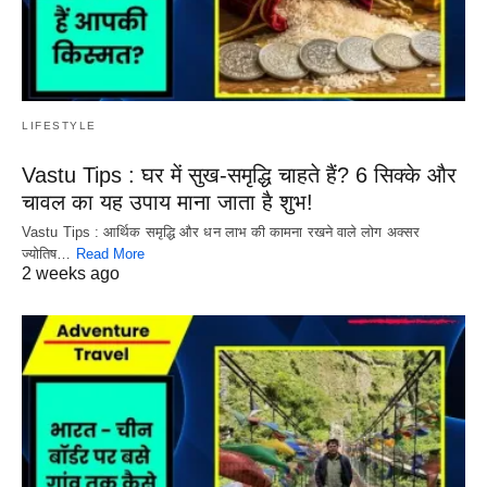
LIFESTYLE
Vastu Tips : घर में सुख-समृद्धि चाहते हैं? 6 सिक्के और
चावल का यह उपाय माना जाता है शुभ!
Vastu Tips : आर्थिक समृद्धि और धन लाभ की कामना रखने वाले लोग अक्सर
ज्योतिष…
Read More
2 weeks ago