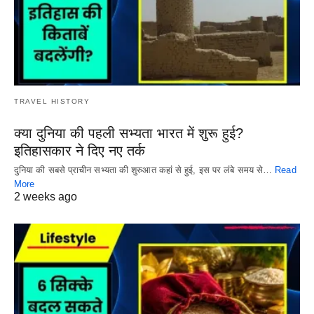
TRAVEL HISTORY
क्या दुनिया की पहली सभ्यता भारत में शुरू हुई?
इतिहासकार ने दिए नए तर्क
दुनिया की सबसे प्राचीन सभ्यता की शुरुआत कहां से हुई, इस पर लंबे समय से…
Read
More
2 weeks ago