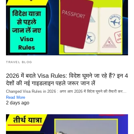
TRAVEL BLOG
2026 में बदले Visa Rules: विदेश घूमने जा रहे हैं? इन 4
देशों की नई गाइडलाइन पहले जरूर जान लें
Changed Visa Rules in 2026 : अगर आप 2026 में विदेश घूमने की तैयारी कर…
Read More
2 days ago