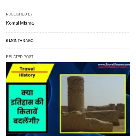
PUBLISHED BY
Komal Mishra
6 MONTHS AGO
RELATED POST