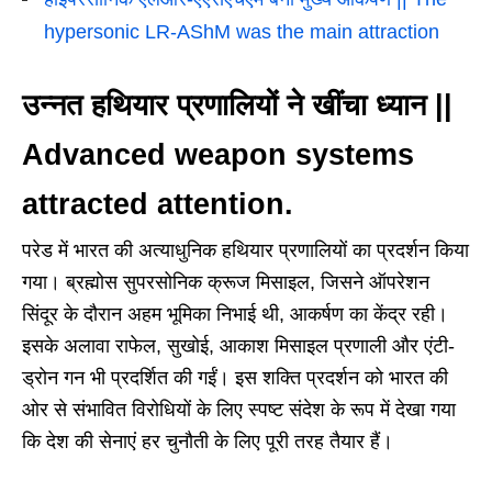
hypersonic LR-AShM was the main attraction
उन्नत हथियार प्रणालियों ने खींचा ध्यान
||
Advanced weapon systems
attracted attention.
परेड में भारत की अत्याधुनिक हथियार प्रणालियों का प्रदर्शन किया
गया। ब्रह्मोस सुपरसोनिक क्रूज मिसाइल, जिसने ऑपरेशन
सिंदूर के दौरान अहम भूमिका निभाई थी, आकर्षण का केंद्र रही।
इसके अलावा राफेल, सुखोई, आकाश मिसाइल प्रणाली और एंटी-
ड्रोन गन भी प्रदर्शित की गईं। इस शक्ति प्रदर्शन को भारत की
ओर से संभावित विरोधियों के लिए स्पष्ट संदेश के रूप में देखा गया
कि देश की सेनाएं हर चुनौती के लिए पूरी तरह तैयार हैं।