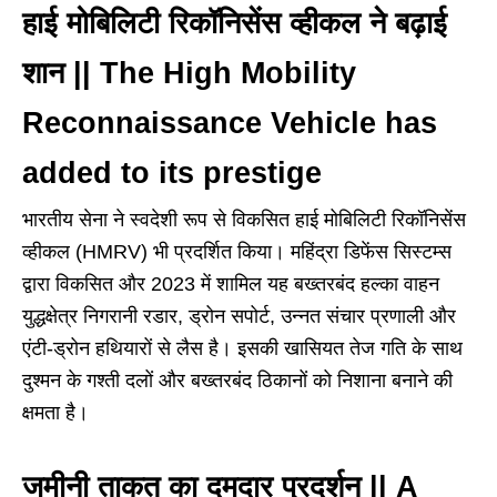
हाई मोबिलिटी रिकॉनिसेंस व्हीकल ने बढ़ाई
शान
||
The High Mobility
Reconnaissance Vehicle has
added to its prestige
भारतीय सेना ने स्वदेशी रूप से विकसित हाई मोबिलिटी रिकॉनिसेंस
व्हीकल (HMRV) भी प्रदर्शित किया। महिंद्रा डिफेंस सिस्टम्स
द्वारा विकसित और 2023 में शामिल यह बख्तरबंद हल्का वाहन
युद्धक्षेत्र निगरानी रडार, ड्रोन सपोर्ट, उन्नत संचार प्रणाली और
एंटी-ड्रोन हथियारों से लैस है। इसकी खासियत तेज गति के साथ
दुश्मन के गश्ती दलों और बख्तरबंद ठिकानों को निशाना बनाने की
क्षमता है।
जमीनी ताकत का दमदार प्रदर्शन
||
A