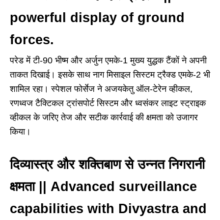
powerful display of ground
forces.
परेड में टी-90 भीष्म और अर्जुन एमके-1 मुख्य युद्धक टैंकों ने अपनी
ताकत दिखाई। इसके साथ नाग मिसाइल सिस्टम ट्रैक्ड एमके-2 भी
शामिल रहा। स्पेशल फोर्सेज ने अजयकेतु ऑल-टेरेन व्हीकल,
रणध्वज टैक्टिकल ट्रांसपोर्ट सिस्टम और ध्वसंकर लाइट स्ट्राइक
व्हीकल के जरिए तेज और सटीक कार्रवाई की क्षमता को उजागर
किया।
दिव्यास्त्र और शक्तिबाण से उन्नत निगरानी
क्षमता || Advanced surveillance
capabilities with Divyastra and