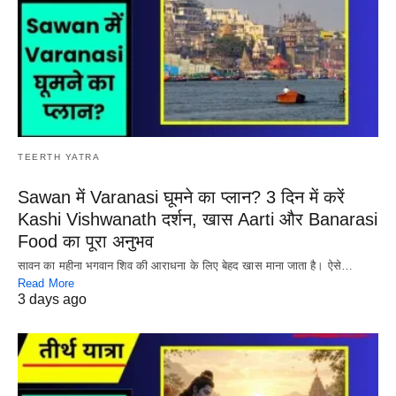
TEERTH YATRA
Sawan में Varanasi घूमने का प्लान? 3 दिन में करें
Kashi Vishwanath दर्शन, खास Aarti और Banarasi
Food का पूरा अनुभव
सावन का महीना भगवान शिव की आराधना के लिए बेहद खास माना जाता है। ऐसे…
Read More
3 days ago