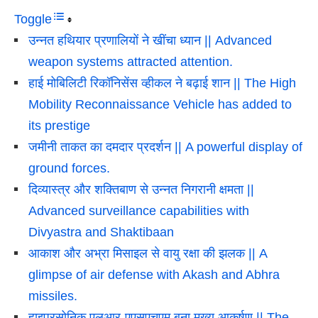
Toggle
उन्नत हथियार प्रणालियों ने खींचा ध्यान || Advanced
weapon systems attracted attention.
हाई मोबिलिटी रिकॉनिसेंस व्हीकल ने बढ़ाई शान || The High
Mobility Reconnaissance Vehicle has added to
its prestige
जमीनी ताकत का दमदार प्रदर्शन || A powerful display of
ground forces.
दिव्यास्त्र और शक्तिबाण से उन्नत निगरानी क्षमता ||
Advanced surveillance capabilities with
Divyastra and Shaktibaan
आकाश और अभ्रा मिसाइल से वायु रक्षा की झलक || A
glimpse of air defense with Akash and Abhra
missiles.
हाइपरसोनिक एलआर-एएसएचएम बना मुख्य आकर्षण || The