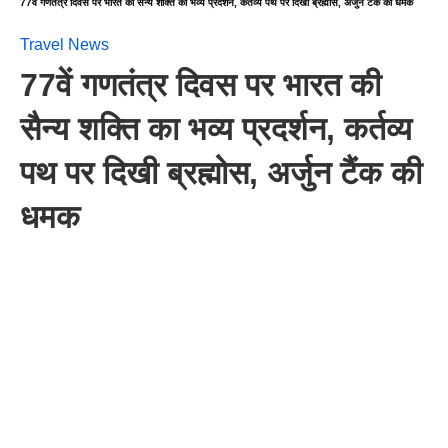
77वें गणतंत्र दिवस पर भारत की सैन्य शक्ति का भव्य प्रदर्शन, कर्तव्य पथ पर दिखी ब्रह्मोस, अर्जुन टैंक की धमक
Travel News
77वें गणतंत्र दिवस पर भारत की
सैन्य शक्ति का भव्य प्रदर्शन, कर्तव्य
पथ पर दिखी ब्रह्मोस, अर्जुन टैंक की
धमक