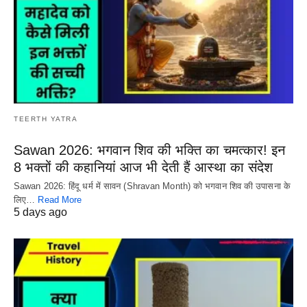
TEERTH YATRA
Sawan 2026: भगवान शिव की भक्ति का चमत्कार! इन
8 भक्तों की कहानियां आज भी देती हैं आस्था का संदेश
Sawan 2026: हिंदू धर्म में सावन (Shravan Month) को भगवान शिव की उपासना के
लिए…
Read More
5 days ago