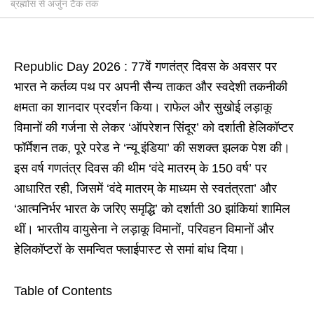
ब्रह्मोस से अर्जुन टैंक तक
Republic Day 2026 : 77वें गणतंत्र दिवस के अवसर पर
भारत ने कर्तव्य पथ पर अपनी सैन्य ताकत और स्वदेशी तकनीकी
क्षमता का शानदार प्रदर्शन किया। राफेल और सुखोई लड़ाकू
विमानों की गर्जना से लेकर ‘ऑपरेशन सिंदूर’ को दर्शाती हेलिकॉप्टर
फॉर्मेशन तक, पूरे परेड ने ‘न्यू इंडिया’ की सशक्त झलक पेश की।
इस वर्ष गणतंत्र दिवस की थीम ‘वंदे मातरम् के 150 वर्ष’ पर
आधारित रही, जिसमें ‘वंदे मातरम् के माध्यम से स्वतंत्रता’ और
‘आत्मनिर्भर भारत के जरिए समृद्धि’ को दर्शाती 30 झांकियां शामिल
थीं। भारतीय वायुसेना ने लड़ाकू विमानों, परिवहन विमानों और
हेलिकॉप्टरों के समन्वित फ्लाईपास्ट से समां बांध दिया।
Table of Contents