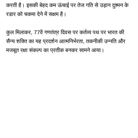
करती है। इसकी बेहद कम ऊंचाई पर तेज गति से उड़ान दुश्मन के
रडार को चकमा देने में सक्षम है।
कुल मिलाकर, 77वें गणतंत्र दिवस पर कर्तव्य पथ पर भारत की
सैन्य शक्ति का यह प्रदर्शन आत्मनिर्भरता, तकनीकी उन्नति और
मजबूत रक्षा संकल्प का प्रतीक बनकर सामने आया।