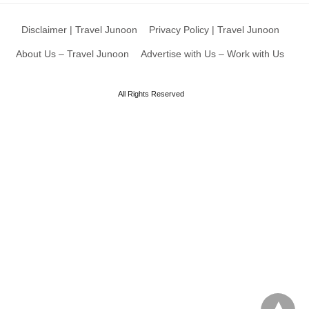
Disclaimer | Travel Junoon
Privacy Policy | Travel Junoon
About Us – Travel Junoon
Advertise with Us – Work with Us
All Rights Reserved