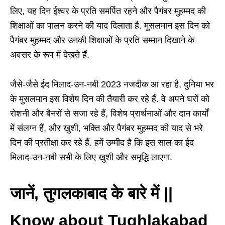
लिए, यह दिन ईश्वर के प्रति समर्पित रहने और पैगंबर मुहम्मद की
शिक्षाओं का पालन करने की याद दिलाता है. मुसलमान इस दिन को
पैगंबर मुहम्मद और उनकी शिक्षाओं के प्रति सम्मान दिखाने के
अवसर के रूप में देखते हैं.
जैसे-जैसे ईद मिलाद-उन-नबी 2023 नजदीक आ रहा है, दुनिया भर
के मुसलमान इस विशेष दिन की तैयारी कर रहे हैं. वे अपने घरों को
रोशनी और बैनरों से सजा रहे हैं, विशेष प्रार्थनाओं और दान कार्यों
में संलग्न हैं, और खुशी, भक्ति और पैगंबर मुहम्मद की याद से भरे
दिन की प्रतीक्षा कर रहे हैं. हमें उम्मीद है कि इस साल का ईद
मिलाद-उन-नबी सभी के लिए खुशी और समृद्धि लाएगा.
जानें, तुगलकाबाद के बारे में ||
Know about Tughlakabad