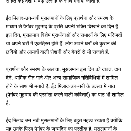
सहित कई देशों में बड़े उत्साह के साथ मनाया जाता है.
ईद मिलाद-उन-नबी मुसलमानों के लिए प्रार्थना और स्मरण के
माध्यम से पैगंबर मुहम्मद के प्रति अपनी भक्ति दिखाने का दिन है.
इस दिन, मुसलमान विशेष प्रार्थनाओं और सभाओं के लिए मस्जिदों
या अपने घरों में एकत्रित होते हैं. लोग अपने घरों को कुरान की
छवियों और आयतों वाली रोशनी और बैनरों से भी सजाते हैं.
प्रार्थना और स्मरण के अलावा, मुसलमान इस दिन को दावत, दान
देने, धार्मिक गीत गाने और अन्य सामाजिक गतिविधियों में शामिल
होने के साथ भी मनाते हैं. ईद मिलाद-उन-नबी के उत्सव में नात
(पैगंबर मुहम्मद की प्रशंसा करने वाली कविताएँ) का पाठ भी शामिल
है.
ईद मिलाद-उन-नबी मुसलमानों के लिए बहुत महत्व रखता है क्योंकि
यह उनके प्रिय पैगंबर के जन्मदिन का प्रतीक है. मुसलमानों के