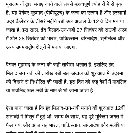
मुसलमानों द्वारा मनाए जाने वाले सबसे महत्वपूर्ण त्योहारों में से एक
है. यह पैगंबर मुहम्मद (पीबीयूएच) के जन्म का उत्सव है और इस्लामी
चंद्र कैलेंडर के तीसरे महीने रबी-उल-अव्वल के 12 वें दिन मनाया
जाता है. इस साल, ईद मिलाद-उन-नबी 27 सितंबर को सऊदी अरब
में और 28 सितंबर को भारत, पाकिस्तान, बांग्लादेश, श्रीलंका और
अन्य उपमहाद्वीप क्षेत्रों में मनाया जाएगा.
पैगंबर मुहम्मद के जन्म की सही तारीख अज्ञात है, इसलिए ईद
मिलाद-उन-नबी की तारीख रबी-उल-अव्वल की शुरुआत में चंद्रमा
की दिखने से निर्धारित की जाती है. इस दिन को कई देशों में मावलिद
या मावलिद अल-नबी के नाम से भी जाना जाता है.
ऐसा माना जाता है कि ईद मिलाद-उन-नबी मनाने की शुरुआत 12वीं
शताब्दी में मिस्र में हुई थी. समय के साथ, यह पूरे मुस्लिम जगत में
फैल गया और आज यह भारत, पाकिस्तान, बांग्लादेश और मलेशिया