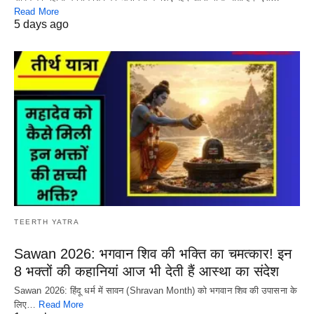
Read More
5 days ago
TEERTH YATRA
Sawan 2026: भगवान शिव की भक्ति का चमत्कार! इन
8 भक्तों की कहानियां आज भी देती हैं आस्था का संदेश
Sawan 2026: हिंदू धर्म में सावन (Shravan Month) को भगवान शिव की उपासना के
लिए…
Read More