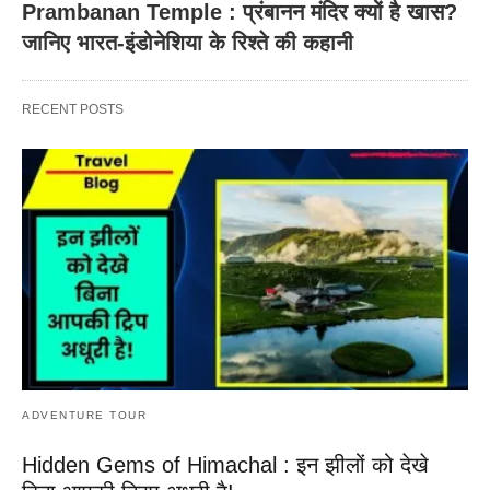
Prambanan Temple : प्रंबानन मंदिर क्यों है खास?
जानिए भारत-इंडोनेशिया के रिश्ते की कहानी
RECENT POSTS
ADVENTURE TOUR
Hidden Gems of Himachal : इन झीलों को देखे