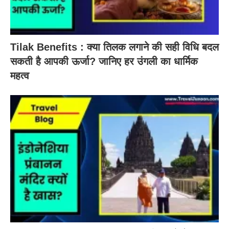
Tilak Benefits : क्या तिलक लगाने की सही विधि बदल
सकती है आपकी ऊर्जा? जानिए हर उंगली का धार्मिक
महत्व