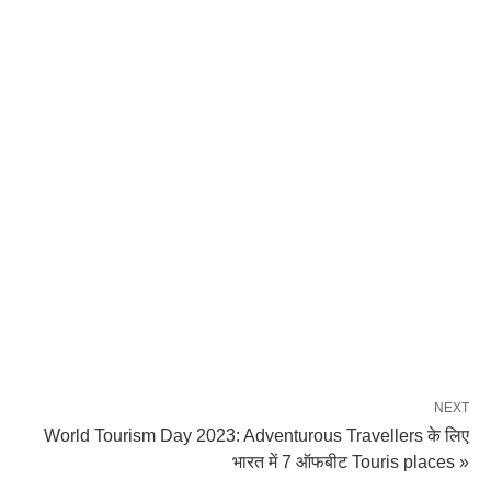
NEXT
World Tourism Day 2023: Adventurous Travellers के लिए
भारत में 7 ऑफबीट Touris places »