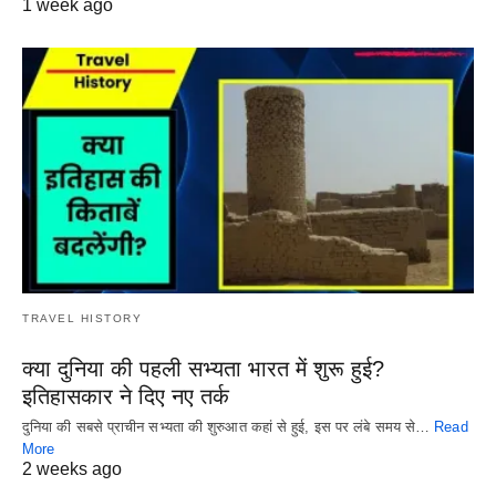
1 week ago
TRAVEL HISTORY
क्या दुनिया की पहली सभ्यता भारत में शुरू हुई?
इतिहासकार ने दिए नए तर्क
दुनिया की सबसे प्राचीन सभ्यता की शुरुआत कहां से हुई, इस पर लंबे समय से…
Read
More
2 weeks ago