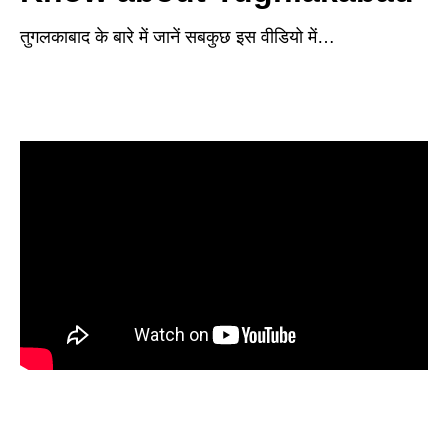
तुगलकाबाद के बारे में जानें सबकुछ इस वीडियो में…