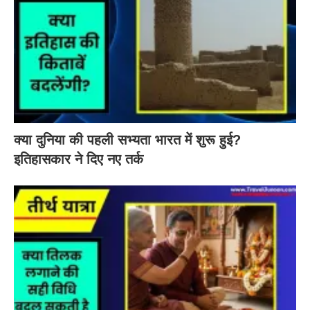
क्या दुनिया की पहली सभ्यता भारत में शुरू हुई?
इतिहासकार ने दिए नए तर्क