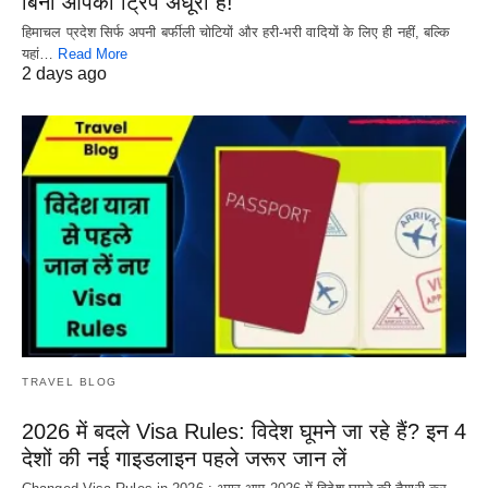
बिना आपकी ट्रिप अधूरी है!
हिमाचल प्रदेश सिर्फ अपनी बर्फीली चोटियों और हरी-भरी वादियों के लिए ही नहीं, बल्कि
यहां…
Read More
2 days ago
TRAVEL BLOG
2026 में बदले Visa Rules: विदेश घूमने जा रहे हैं? इन 4
देशों की नई गाइडलाइन पहले जरूर जान लें