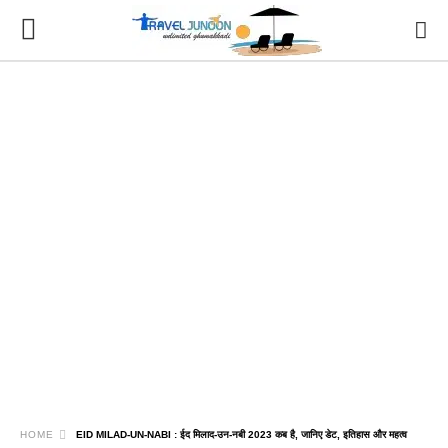
HOME
EID MILAD-UN-NABI : ईद मिलाद-उन-नबी 2023 कब है, जानिए डेट, इतिहास और महत्व