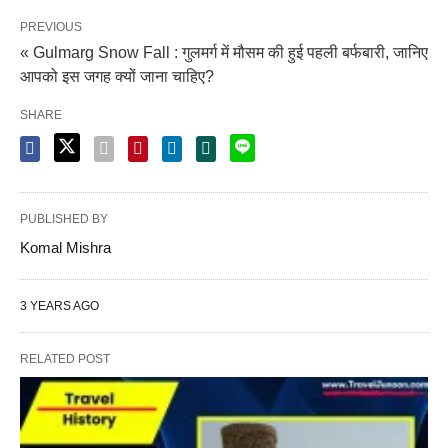
PREVIOUS
« Gulmarg Snow Fall : गुलमर्ग में मौसम की हुई पहली बर्फबारी, जानिए
आपको इस जगह क्यों जाना चाहिए?
SHARE
PUBLISHED BY
Komal Mishra
3 YEARS AGO
RELATED POST