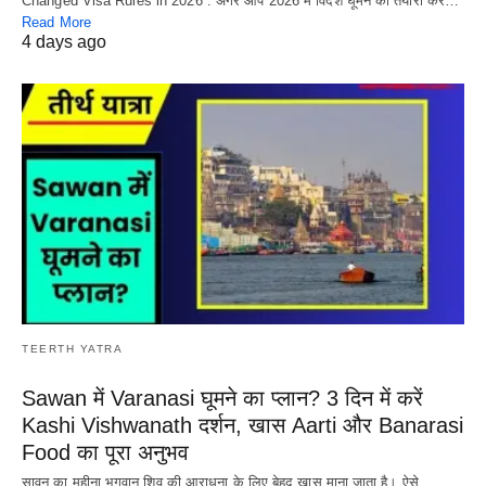
Changed Visa Rules in 2026 : अगर आप 2026 में विदेश घूमने की तैयारी कर…
Read More
4 days ago
TEERTH YATRA
Sawan में Varanasi घूमने का प्लान? 3 दिन में करें
Kashi Vishwanath दर्शन, खास Aarti और Banarasi
Food का पूरा अनुभव
सावन का महीना भगवान शिव की आराधना के लिए बेहद खास माना जाता है। ऐसे…