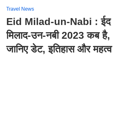
Travel News
Eid Milad-un-Nabi : ईद
मिलाद-उन-नबी 2023 कब है,
जानिए डेट, इतिहास और महत्व