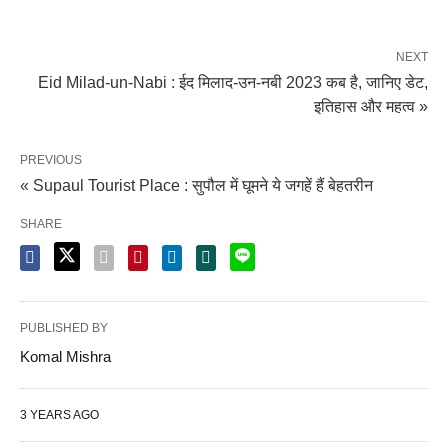
NEXT
Eid Milad-un-Nabi : ईद मिलाद-उन-नबी 2023 कब है, जानिए डेट,
इतिहास और महत्व »
PREVIOUS
« Supaul Tourist Place : सुपौल में घूमने ये जगहें हैं बेहतरीन
SHARE
PUBLISHED BY
Komal Mishra
3 YEARS AGO