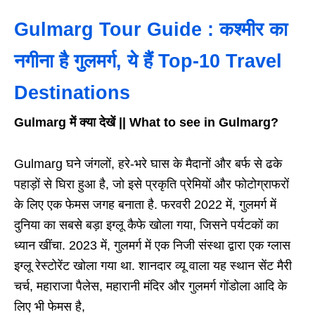
Gulmarg Tour Guide : कश्मीर का
नगीना है गुलमर्ग, ये हैं Top-10 Travel
Destinations
Gulmarg में क्या देखें || What to see in Gulmarg?
Gulmarg घने जंगलों, हरे-भरे घास के मैदानों और बर्फ से ढके
पहाड़ों से घिरा हुआ है, जो इसे प्रकृति प्रेमियों और फोटोग्राफरों
के लिए एक फेमस जगह बनाता है. फरवरी 2022 में, गुलमर्ग में
दुनिया का सबसे बड़ा इग्लू कैफे खोला गया, जिसने पर्यटकों का
ध्यान खींचा. 2023 में, गुलमर्ग में एक निजी संस्था द्वारा एक ग्लास
इग्लू रेस्टोरेंट खोला गया था. शानदार व्यू वाला यह स्थान सेंट मैरी
चर्च, महाराजा पैलेस, महारानी मंदिर और गुलमर्ग गोंडोला आदि के
लिए भी फेमस है,