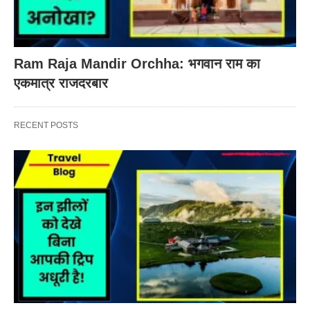
Ram Raja Mandir Orchha: भगवान राम का
एकमात्र राजदरबार
RECENT POSTS