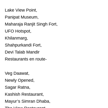
Lake View Point,
Panipat Museum,
Maharaja Ranjit Singh Fort,
UFO Hotspot,
Khilanmarg,
Shahpurkandi Fort,
Devi Talab Mandir
Restaurants en route-
Veg Daawat,
Newly Opened,
Sagar Ratna,
Kashish Restaurant,
Mayur’s Simran Dhaba,