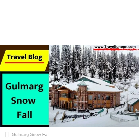
Gulmarg Snow Fall