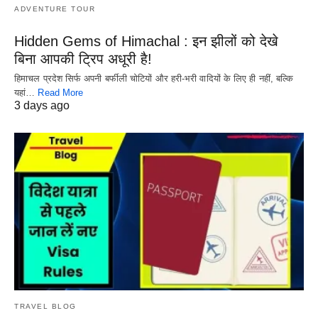
ADVENTURE TOUR
Hidden Gems of Himachal : इन झीलों को देखे
बिना आपकी ट्रिप अधूरी है!
हिमाचल प्रदेश सिर्फ अपनी बर्फीली चोटियों और हरी-भरी वादियों के लिए ही नहीं, बल्कि
यहां…
Read More
3 days ago
TRAVEL BLOG