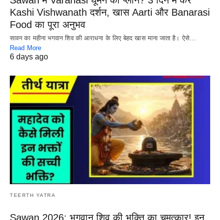
Kashi Vishwanath दर्शन, खास Aarti और Banarasi
Food का पूरा अनुभव
सावन का महीना भगवान शिव की आराधना के लिए बेहद खास माना जाता है। ऐसे…
Read More
6 days ago
TEERTH YATRA
Sawan 2026: भगवान शिव की भक्ति का चमत्कार! इन