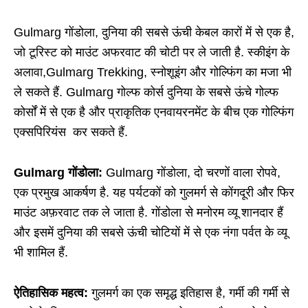
Gulmarg गोंडोला, दुनिया की सबसे ऊंची केबल कारों में से एक है,
जो टूरिस्ट को माउंट अफरवाट की चोटी पर ले जाती है. स्कीइंग के
अलावा,Gulmarg Trekking, स्नोशूइंग और गोल्फिंग का मजा भी
ले सकते हैं. Gulmarg गोल्फ कोर्स दुनिया के सबसे ऊंचे गोल्फ
कोर्सों में से एक है और प्राकृतिक एनवायरनमेंट के बीच एक गोल्फिंग
एक्सपिरियंस कर सकते हैं.
Gulmarg गोंडोला:
Gulmarg गोंडोला, दो चरणों वाला रोपवे,
एक प्रमुख आकर्षण है. यह पर्यटकों को गुलमर्ग से कोंगदूरी और फिर
माउंट अफ़रवाट तक ले जाता है. गोंडोला से मनोरम व्यू शानदार हैं
और इसमें दुनिया की सबसे ऊंची चोटियों में से एक नंगा पर्वत के व्यू
भी शामिल हैं.
ऐतिहासिक महत्व:
गुलमर्ग का एक समृद्ध इतिहास है, गर्मी की गर्मी से