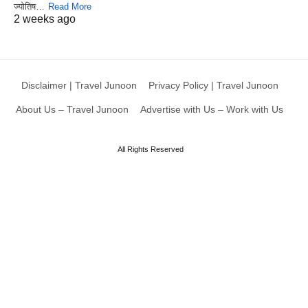
ज्योतिष…
Read More
2 weeks ago
Disclaimer | Travel Junoon
Privacy Policy | Travel Junoon
About Us – Travel Junoon
Advertise with Us – Work with Us
All Rights Reserved