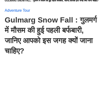
GULMARG SNOW FALL : गुलमर्ग में मौसम की हुई पहली बर्फबारी, जानिए आपको इस जगह क्यों जाना चाहिए?
Adventure Tour
Gulmarg Snow Fall : गुलमर्ग
में मौसम की हुई पहली बर्फबारी,
जानिए आपको इस जगह क्यों जाना
चाहिए?