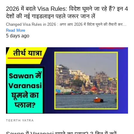
2026 में बदले Visa Rules: विदेश घूमने जा रहे हैं? इन 4
देशों की नई गाइडलाइन पहले जरूर जान लें
Changed Visa Rules in 2026 : अगर आप 2026 में विदेश घूमने की तैयारी कर…
Read More
5 days ago
TEERTH YATRA
Sawan में Varanasi घूमने का प्लान? 3 दिन में करें