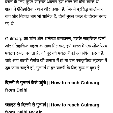
बचने के लिए मुगल सम्राट अक्सर इस क्षेत्र का दौरा करते थे.
शहर में ऐतिहासिक स्थल और उद्यान हैं, जिनमें प्रसिद्ध शालीमार
बाग और निशात बाग भी शामिल हैं, दोनों मुगल काल के दौरान बनाए
गए थे.
Gulmarg का शांत और अनोखा वातावरण, इसके साहसिक खेलों
और ऐतिहासिक महत्व के साथ मिलकर, इसे भारत में एक लोकप्रिय
पर्यटन स्थल बनाता है, जो पूरे वर्ष पर्यटकों को आकर्षित करता है.
चाहे आप बाहरी रोमांच की तलाश में हों या बस प्राकृतिक सुंदरता में
डूब जाना चाहते हों, गुलमर्ग में हर यात्री के लिए कुछ न कुछ है.
दिल्ली से गुलमर्ग कैसे पहुंचे || How to reach Gulmarg
from Delhi
फ्लाइट से दिल्ली से गुलमर्ग || How to reach Gulmarg
from Delhi By Air