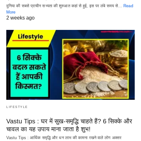
दुनिया की सबसे प्राचीन सभ्यता की शुरुआत कहां से हुई, इस पर लंबे समय से…
Read
More
2 weeks ago
LIFESTYLE
Vastu Tips : घर में सुख-समृद्धि चाहते हैं? 6 सिक्के और
चावल का यह उपाय माना जाता है शुभ!
Vastu Tips : आर्थिक समृद्धि और धन लाभ की कामना रखने वाले लोग अक्सर