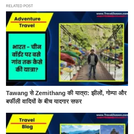
RELATED POST
Tawang से Zemithang की यात्रा: झीलों, गोम्पा और
बर्फीली वादियों के बीच यादगार सफर