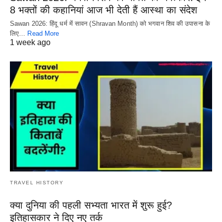
8 भक्तों की कहानियां आज भी देती हैं आस्था का संदेश
Sawan 2026: हिंदू धर्म में सावन (Shravan Month) को भगवान शिव की उपासना के
लिए…
Read More
1 week ago
TRAVEL HISTORY
क्या दुनिया की पहली सभ्यता भारत में शुरू हुई?
इतिहासकार ने दिए नए तर्क