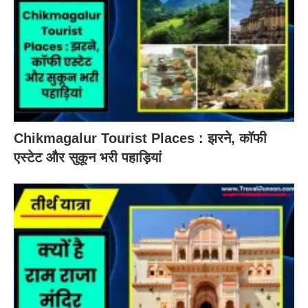
Chikmagalur Tourist Places : झरने, कॉफी
एस्टेट और सुकून भरी पहाड़ियां