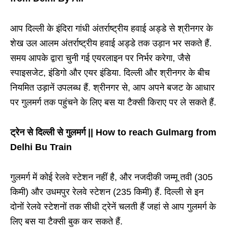
आप दिल्ली के इंदिरा गांधी अंतर्राष्ट्रीय हवाई अड्डे से श्रीनगर के
शेख उल आलम अंतर्राष्ट्रीय हवाई अड्डे तक उड़ान भर सकते हैं.
समय आपके द्वारा चुनी गई एयरलाइन पर निर्भर करेगा, जैसे
स्पाइसजेट, इंडिगो और एयर इंडिया. दिल्ली और श्रीनगर के बीच
नियमित उड़ानें उपलब्ध हैं. श्रीनगर से, आप अपने बजट के आधार
पर गुलमर्ग तक पहुंचने के लिए बस या टैक्सी किराए पर ले सकते हैं.
ट्रेन से दिल्ली से गुलमर्ग || How to reach Gulmarg from
Delhi Bu Train
गुलमर्ग में कोई रेलवे स्टेशन नहीं है, और नजदीकी जम्मू तवी (305
किमी) और उधमपुर रेलवे स्टेशन (235 किमी) हैं. दिल्ली से इन
दोनों रेलवे स्टेशनों तक सीधी ट्रेनें चलती हैं जहां से आप गुलमर्ग के
लिए बस या टैक्सी बुक कर सकते हैं.