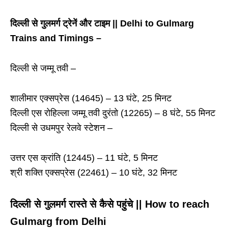
दिल्ली से गुलमर्ग ट्रेनें और टाइम || Delhi to Gulmarg
Trains and Timings –
दिल्ली से जम्मू तवी –
शालीमार एक्सप्रेस (14645) – 13 घंटे, 25 मिनट
दिल्ली एस रोहिल्ला जम्मू तवी दुरंतो (12265) – 8 घंटे, 55 मिनट
दिल्ली से उधमपुर रेलवे स्टेशन –
उत्तर एस क्रांति (12445) – 11 घंटे, 5 मिनट
श्री शक्ति एक्सप्रेस (22461) – 10 घंटे, 32 मिनट
दिल्ली से गुलमर्ग रास्ते से कैसे पहुंचे || How to reach
Gulmarg from Delhi