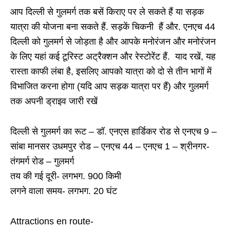
आप दिल्ली से गुलमर्ग तक बसें किराए पर ले सकते हैं या सड़क
यात्रा की योजना बना सकते हैं. सड़कें चिकनी हैं और. एनएच 44
दिल्ली को गुलमर्ग से जोड़ता है और आपके मनोरंजन और मनोरंजन
के लिए यहां कई टूरिस्ट अट्रैक्शन और रेस्टोरेंट हैं. याद रखें, यह
रास्ता काफी लंबा है, इसलिए आपको यात्रा को दो से तीन भागों में
विभाजित करना होगा (यदि आप सड़क यात्रा पर हैं) और गुलमर्ग
तक अपनी ड्राइव जारी रखें
दिल्ली से गुलमर्ग का रूट – डॉ. एनएस हार्डिकर रोड से एनएच 9 –
सांबा मानसर उधमपुर रोड – एनएच 44 – एनएच 1 – श्रीनगर-
तंगमर्ग रोड – गुलमर्ग
तय की गई दूरी- लगभग. 900 किमी
लगने वाला समय- लगभग. 20 घंट
Attractions en route-