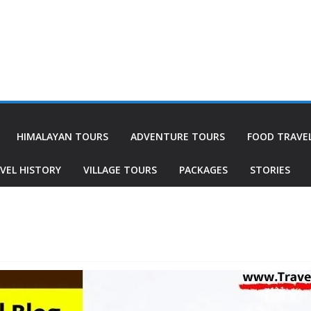
HIMALAYAN TOURS
ADVENTURE TOURS
FOOD TRAVE
VEL HISTORY
VILLAGE TOURS
PACKAGES
STORIES