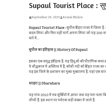
Supaul Tourist Place : सुपौल 
September 26, 2023
Komal Mishra
Supaul Tourist Place :
सुपौल बिहार राज्य में जिला है
बदल लिया और फिर वही मार्ग अपना लिया जो यह 200 वर्ष प
बारे में…
सुपौल का इतिहास || History Of Supaul
इसका एक समृद्ध इतिहास है. यह हिंदुओं की पौराणिक कथाओं में
ये बौद्धकाल में अस्तित्व में हैं, कोसी नदी को बिहार राज्य का
यह इस जिले के प्रशासन का मुख्य मुख्यालय है. यहां एक सा
धरहरा || Dharahara
यह गांव 2010 में तब सुर्खियों में आया जब यह पता चला कि
लीची हैं. इस स्थान पर पर्यटक बड़ी संख्या में जाते हैं.