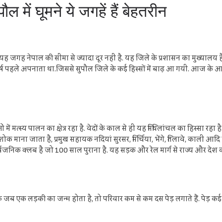
में घूमने ये जगहें हैं बेहतरीन
. यह जगह नेपाल की सीमा से ज्यादा दूर नहीं है. यह जिले के प्रशासन का मुख्यालय है
हले अपनाता था.जिससे सुपौल जिले के कई हिस्सों में बाढ़ आ गयी. आज के आर्टि
 मत्स्य पालन का क्षेत्र रहा है. वेदों के काल से ही यह मिथिलांचल का हिस्सा रहा 
 शोक माना जाता है, प्रमुख सहायक नदियां सुरसर, मिर्चिया, भेंगे, तिलावे, काली आदि हैं
र्वजनिक क्लब है जो 100 साल पुराना है. यह सड़क और रेल मार्ग से राज्य और देश 
 जब एक लड़की का जन्म होता है, तो परिवार कम से कम दस पेड़ लगाते हैं. पेड़ कई