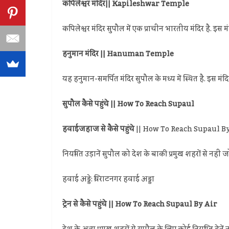
कपिलेश्वर मंदिर|| Kapileshwar Temple
कपिलेश्वर मंदिर सुपौल में एक प्राचीन भारतीय मंदिर है. इस मं
हनुमान मंदिर || Hanuman Temple
यह हनुमान-समर्पित मंदिर सुपौल के मध्य में स्थित है. इस मंद
सुपौल कैसे पहुंचे || How To Reach Supaul
हवाईजहाज से
कैसे पहुंचे
|| How To Reach Supaul B
नियमित उड़ानें सुपौल को देश के बाकी प्रमुख शहरों से नहीं 
हवाई अड्डे: विराटनगर हवाई अड्डा
ट्रेन से कैसे पहुंचे || How To Reach Supaul By Air