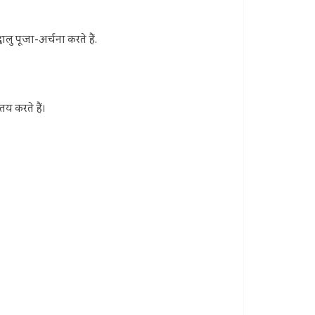
धालु पूजा-अर्चना करते हैं.
तय करते हैं।