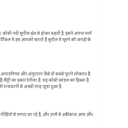
. कोसी नदी सुपौल क्षेत्र से होकर बहती है. इसने अपना मार्ग
कल में हम आपको बताते हैं सुपौल में घूमने की जगहों के
है.अपाडनिगम और अंगुटारन जैसे दो सबसे पुराने लोकतंत्र हैं.
। मिट्टी का प्रकार रेतीला है. यह कोसी प्रमंडल का हिस्सा है.
की राजधानी से अच्छी तरह जुड़ा हुआ है.
 पीढ़ियों से लगाए जा रहे हैं, और उनमें से अधिकांश आम और