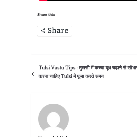
Share this:
Share
Tulsi Vastu Tips : तुलसी में कच्चा दूध चढ़ाने से सौभाग्य क
करना चाहिए Tulsi में पूजा करते समय