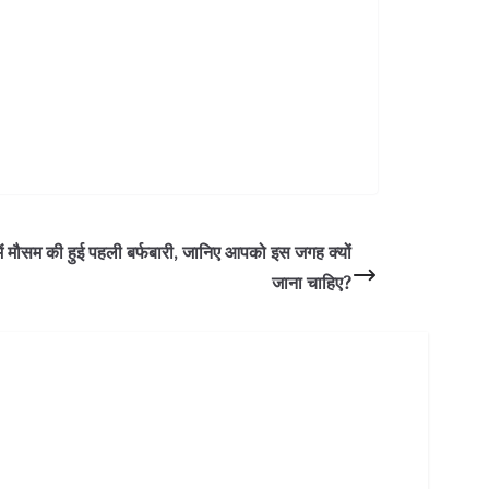
 मौसम की हुई पहली बर्फबारी, जानिए आपको इस जगह क्यों
जाना चाहिए?