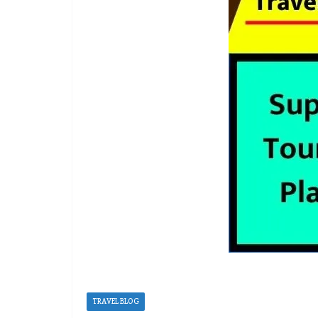
TRAVEL BLOG