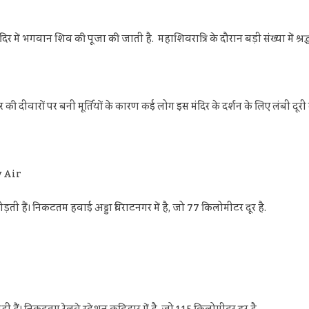
दिर में भगवान शिव की पूजा की जाती है. महाशिवरात्रि के दौरान बड़ी संख्या में श्रद्
िर की दीवारों पर बनी मूर्तियों के कारण कई लोग इस मंदिर के दर्शन के लिए लंबी दूरी 
y Air
जोड़ती हैं। निकटतम हवाई अड्डा विराटनगर में है, जो 77 किलोमीटर दूर है.