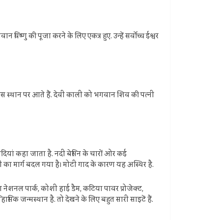
िष्णु की पूजा करने के लिए एकत्र हुए. उन्हें सर्वोच्च ईश्वर
में इस स्थान पर आते हैं. देवी काली को भगवान शिव की पत्नी
यां कहा जाता है. नदी बेसिन के चारों ओर कई
 नदी का मार्ग बदल गया है। मोटी गाद के कारण यह अस्थिर है.
्हा नेशनल पार्क, कोशी हाई डैम, कटिया पावर प्रोजेक्ट,
सिक जन्मस्थान है. तो देखने के लिए बहुत सारी साइटें हैं.