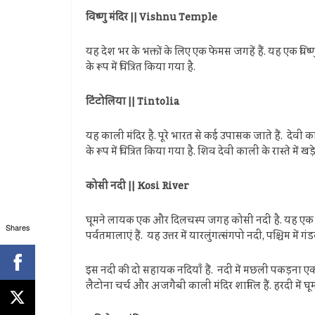
विष्णु मंदिर || Vishnu Temple
यह देश भर के भक्तों के लिए एक फेमस जगहें हैं. यह एक विष्णु
के रूप में चित्रित किया गया है.
टिंटोलिया || Tintolia
यह काली मंदिर है. पूरे भारत से कई उपासक जाते हैं. देवी का
के रूप में चित्रित किया गया है. शिव देवी काली के रास्ते में
कोसी नदी || Kosi River
घूमने लायक एक और दिलचस्प जगह कोसी नदी है. यह एक सीम
Shares
पर्वतमालाएं हैं. यह उत्तर में यारलुंगत्संगपो नदी, पश्चिम म
इस नदी की दो सहायक नदियाँ हैं. नदी में मछली पकड़ना एक महत
लैटोना चर्च और अजगैबी काली मंदिर शामिल हैं. हरदी में घूम