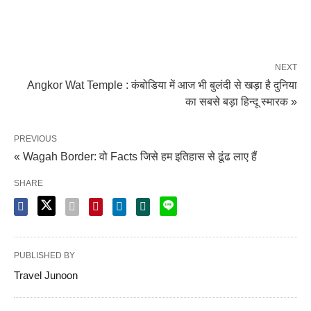
NEXT
Angkor Wat Temple : कंबोडिया में आज भी बुलंदी से खड़ा है दुनिया
का सबसे बड़ा हिन्दू स्मारक »
PREVIOUS
« Wagah Border: वो Facts जिसे हम इतिहास से ढूंढ लाए हैं
SHARE
PUBLISHED BY
Travel Junoon