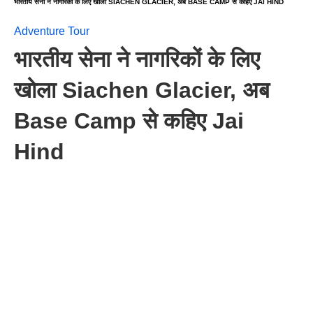
भारतीय सेना ने नागरिकों के लिए खोला SIACHEN GLACIER, अब BASE CAMP से कहिए JAI HIND
Adventure Tour
भारतीय सेना ने नागरिकों के लिए
खोला Siachen Glacier, अब
Base Camp से कहिए Jai
Hind