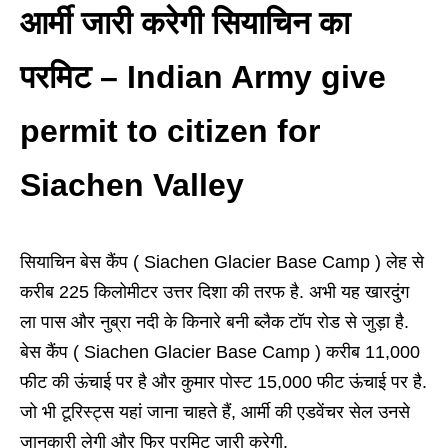
आर्मी जारी करेगी सियाचिन का
परमिट – Indian Army give
permit to citizen for
Siachen Valley
सियाचिन बेस कैंप
(
Siachen Glacier Base Camp
)
लेह
से
करीब 225 किलोमीटर उत्तर दिशा की तरफ है. अभी यह खारदुंग
ला पास और नुब्रा नदी के किनारे बनी ब्‍लैक टॉप रोड से जुड़ा है.
बेस कैंप
(
Siachen Glacier Base Camp
)
करीब 11,000
फीट
की ऊंचाई पर है और कुमार पोस्‍ट 15,000
फीट
ऊंचाई पर है.
जो भी टूरिस्‍ट्स यहां जाना चाहते हैं, आर्मी की एडवेंचर सेल उनसे
जानकारी लेगी और फिर परमिट जारी करेगी.