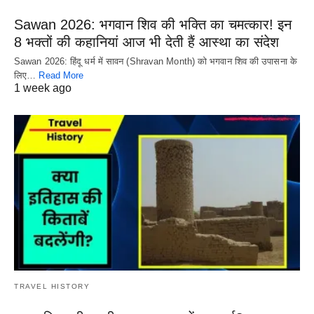
Sawan 2026: भगवान शिव की भक्ति का चमत्कार! इन
8 भक्तों की कहानियां आज भी देती हैं आस्था का संदेश
Sawan 2026: हिंदू धर्म में सावन (Shravan Month) को भगवान शिव की उपासना के
लिए…
Read More
1 week ago
TRAVEL HISTORY