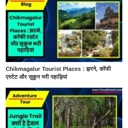
Chikmagalur Tourist Places : झरने, कॉफी
एस्टेट और सुकून भरी पहाड़ियां