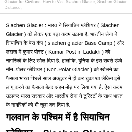
Glacier for Civilians, How to Visit Siachen Glacier, Siachen Glacier
Distance,
Siachen Glacier : भारत ने सियाचिन ग्लेशियर ( Siachen
Glacier ) को लेकर एक बड़ा कदम उठाया है. भारतीय सेना ने
सियाचिन के बेस कैंप
( siachen glacier Base Camp )
और
लद्दाख में कुमार पोस्ट ( Kumar Post in Ladakh ) को
नागरिकों के लिए खोल दिया है. हालांकि, दुनिया के इस सबसे ऊंचे
नॉन
–
पोलर
ग्‍लेशियर ( Non-Polar Glacier ) को खोलने का
फैसला भारत पिछले साल अक्‍टूबर में ही कर चुका था लेकिन इसे
लागू करने का फैसला बेहद अहम मोड़ पर लिया गया है. ऐसा कदम
उठाकर भारत सरकार और भारतीय सेना ने टूरिस्टों के साथ भारत
के नागरिकों को भी खुश कर दिया है.
गलवान के पश्चिम में है सियाचिन