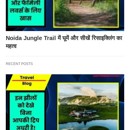
Noida Jungle Trail में घूमें और सीखें रिसाइक्लिंग का
महत्व
RECENT POSTS