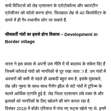
सभी विजिटर्स को लेह प्रशासन के प्रोटोकॉल्‍स और क्‍वारंटीन
प्रोसीजर को फॉलो करना होगा. फिलहाल लेह से 40 किलोमीटर के
दायरे में ही गैर-स्‍थानीय लोग जा सकते हैं.
सीमावर्ती गांवों का इससे होगा विकास – Development in
Border village
भारत ने इस कदम से अपनी उस नीति में भी बदलाव के संकेत दिए हैं
जिसमें फॉरवर्ड गांवों को नागरिकों से दूर रखा जाता है. उन गांवों में
अवसरों की कमी से पहले ही आबादी बहुत कम है. इसके मुकाबले,
लेह और नुबरा के साथ-साथ पैंगोंग झील से सटे गांवों में टूरिज्‍म के
चलते आर्थिक प्र‍गति हुई है. लेह जिला प्रशासन लंबे वक्‍त से और
इलाकों को नागरिकों के लिए खोलने की मांग करता रहा है.
दिसंबर 2018 में बॉर्डर एरियाज में पांच नए रूट्स खोले गए थे. इनमें