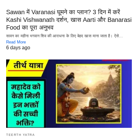
Sawan में Varanasi घूमने का प्लान? 3 दिन में करें
Kashi Vishwanath दर्शन, खास Aarti और Banarasi
Food का पूरा अनुभव
सावन का महीना भगवान शिव की आराधना के लिए बेहद खास माना जाता है। ऐसे…
Read More
6 days ago
TEERTH YATRA