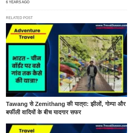
6 YEARS AGO
RELATED POST
Tawang से Zemithang की यात्रा: झीलों, गोम्पा और
बर्फीली वादियों के बीच यादगार सफर