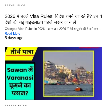
TRAVEL BLOG
2026 में बदले Visa Rules: विदेश घूमने जा रहे हैं? इन 4
देशों की नई गाइडलाइन पहले जरूर जान लें
Changed Visa Rules in 2026 : अगर आप 2026 में विदेश घूमने की तैयारी कर…
Read More
5 days ago
TEERTH YATRA