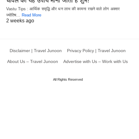
चावल का यह उपाय माना जाता है शुभ!
Vastu Tips : आर्थिक समृद्धि और धन लाभ की कामना रखने वाले लोग अक्सर
ज्योतिष…
Read More
2 weeks ago
Disclaimer | Travel Junoon
Privacy Policy | Travel Junoon
About Us – Travel Junoon
Advertise with Us – Work with Us
All Rights Reserved