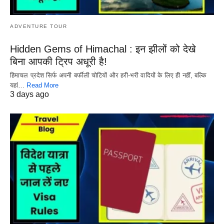
ADVENTURE TOUR
Hidden Gems of Himachal : इन झीलों को देखे
बिना आपकी ट्रिप अधूरी है!
हिमाचल प्रदेश सिर्फ अपनी बर्फीली चोटियों और हरी-भरी वादियों के लिए ही नहीं, बल्कि
यहां…
Read More
3 days ago