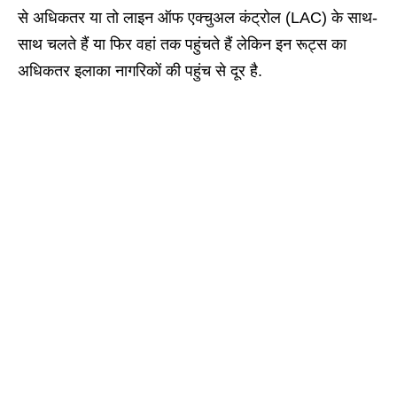
से अधिकतर या तो लाइन ऑफ एक्‍चुअल कंट्रोल (LAC) के साथ-
साथ चलते हैं या फिर वहां तक पहुंचते हैं लेकिन इन रूट्स का
अधिकतर इलाका नागरिकों की पहुंच से दूर है.