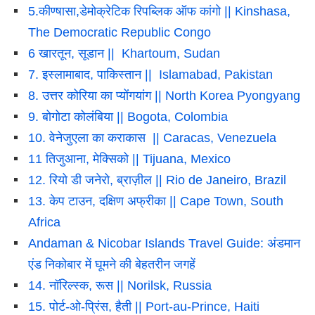
5.कीण्षासा,डेमोक्रेटिक रिपब्लिक ऑफ कांगो || Kinshasa,
The Democratic Republic Congo
6 खारतून, सूडान || Khartoum, Sudan
7. इस्लामाबाद, पाकिस्तान || Islamabad, Pakistan
8. उत्तर कोरिया का प्योंगयांग || North Korea Pyongyang
9. बोगोटा कोलंबिया || Bogota, Colombia
10. वेनेजुएला का कराकास || Caracas, Venezuela
11 तिजुआना, मेक्सिको || Tijuana, Mexico
12. रियो डी जनेरो, ब्राज़ील || Rio de Janeiro, Brazil
13. केप टाउन, दक्षिण अफ्रीका || Cape Town, South
Africa
Andaman & Nicobar Islands Travel Guide: अंडमान
एंड निकोबार में घूमने की बेहतरीन जगहें
14. नॉरिल्स्क, रूस || Norilsk, Russia
15. पोर्ट-ओ-प्रिंस, हैती || Port-au-Prince, Haiti