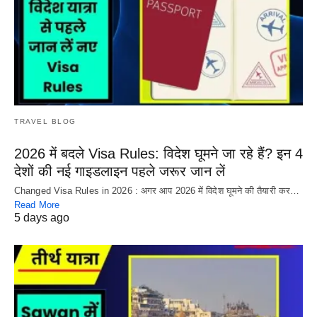
TRAVEL BLOG
2026 में बदले Visa Rules: विदेश घूमने जा रहे हैं? इन 4
देशों की नई गाइडलाइन पहले जरूर जान लें
Changed Visa Rules in 2026 : अगर आप 2026 में विदेश घूमने की तैयारी कर…
Read More
5 days ago