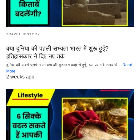
TRAVEL HISTORY
क्या दुनिया की पहली सभ्यता भारत में शुरू हुई?
इतिहासकार ने दिए नए तर्क
दुनिया की सबसे प्राचीन सभ्यता की शुरुआत कहां से हुई, इस पर लंबे समय से…
Read
More
2 weeks ago