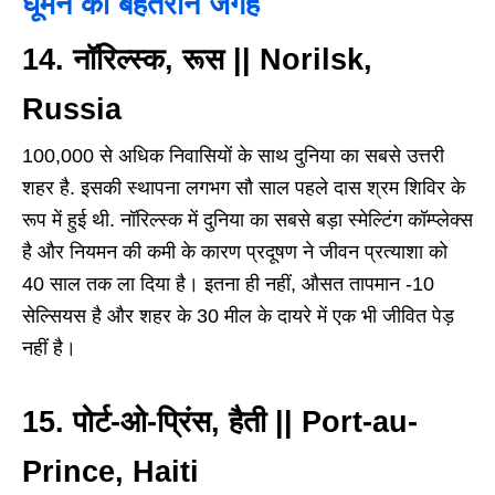
घूमने की बेहतरीन जगहें
14. नॉरिल्स्क, रूस || Norilsk,
Russia
100,000 से अधिक निवासियों के साथ दुनिया का सबसे उत्तरी
शहर है. इसकी स्थापना लगभग सौ साल पहले दास श्रम शिविर के
रूप में हुई थी. नॉरिल्स्क में दुनिया का सबसे बड़ा स्मेल्टिंग कॉम्प्लेक्स
है और नियमन की कमी के कारण प्रदूषण ने जीवन प्रत्याशा को
40 साल तक ला दिया है। इतना ही नहीं, औसत तापमान -10
सेल्सियस है और शहर के 30 मील के दायरे में एक भी जीवित पेड़
नहीं है।
15. पोर्ट-ओ-प्रिंस, हैती || Port-au-
Prince, Haiti