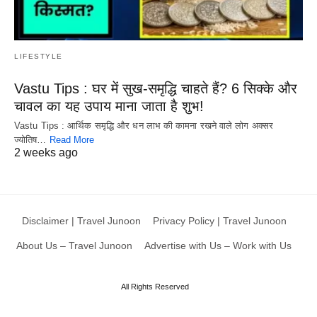
LIFESTYLE
Vastu Tips : घर में सुख-समृद्धि चाहते हैं? 6 सिक्के और
चावल का यह उपाय माना जाता है शुभ!
Vastu Tips : आर्थिक समृद्धि और धन लाभ की कामना रखने वाले लोग अक्सर
ज्योतिष…
Read More
2 weeks ago
Disclaimer | Travel Junoon
Privacy Policy | Travel Junoon
About Us – Travel Junoon
Advertise with Us – Work with Us
All Rights Reserved