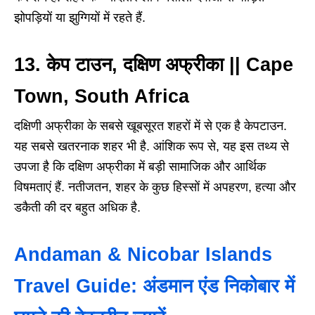
झोपड़ियों या झुग्गियों में रहते हैं.
13. केप टाउन, दक्षिण अफ्रीका || Cape
Town, South Africa
दक्षिणी अफ्रीका के सबसे खूबसूरत शहरों में से एक है केपटाउन.
यह सबसे खतरनाक शहर भी है. आंशिक रूप से, यह इस तथ्य से
उपजा है कि दक्षिण अफ्रीका में बड़ी सामाजिक और आर्थिक
विषमताएं हैं. नतीजतन, शहर के कुछ हिस्सों में अपहरण, हत्या और
डकैती की दर बहुत अधिक है.
Andaman & Nicobar Islands
Travel Guide: अंडमान एंड निकोबार में