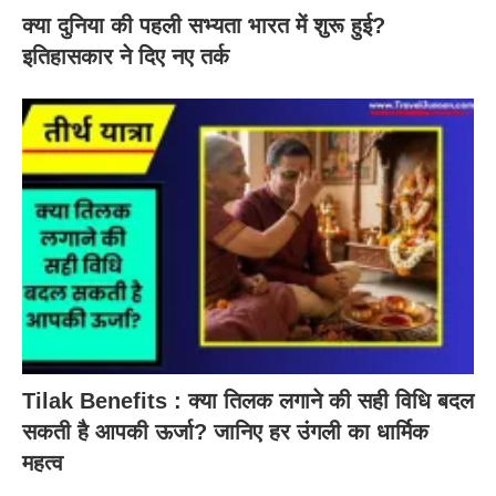
क्या दुनिया की पहली सभ्यता भारत में शुरू हुई?
इतिहासकार ने दिए नए तर्क
Tilak Benefits : क्या तिलक लगाने की सही विधि बदल
सकती है आपकी ऊर्जा? जानिए हर उंगली का धार्मिक
महत्व