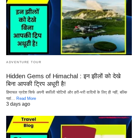
ADVENTURE TOUR
Hidden Gems of Himachal : इन झीलों को देखे
बिना आपकी ट्रिप अधूरी है!
हिमाचल प्रदेश सिर्फ अपनी बर्फीली चोटियों और हरी-भरी वादियों के लिए ही नहीं, बल्कि
यहां…
Read More
3 days ago