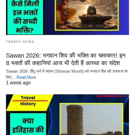
TEERTH YATRA
Sawan 2026: भगवान शिव की भक्ति का चमत्कार! इन
8 भक्तों की कहानियां आज भी देती हैं आस्था का संदेश
Sawan 2026: हिंदू धर्म में सावन (Shravan Month) को भगवान शिव की उपासना के
लिए…
Read More
1 week ago