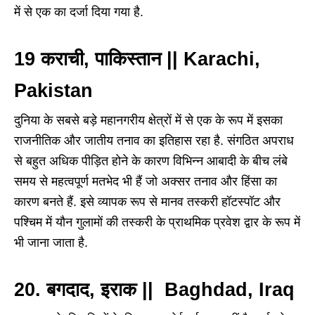
में से एक का दर्जा दिया गया है.
19 कराची, पाकिस्तान || Karachi,
Pakistan
दुनिया के सबसे बड़े महानगरीय क्षेत्रों में से एक के रूप में इसका
राजनीतिक और जातीय तनाव का इतिहास रहा है. संगठित अपराध
से बहुत अधिक पीड़ित होने के कारण विभिन्न आबादी के बीच लंबे
समय से महत्वपूर्ण मतभेद भी हैं जो अक्सर तनाव और हिंसा का
कारण बनते हैं. इसे व्यापक रूप से मानव तस्करी हॉटस्पॉट और
पश्चिम में यौन गुलामों की तस्करी के प्राथमिक प्रवेश द्वार के रूप में
भी जाना जाता है.
20. बगदाद, इराक || Baghdad, Iraq