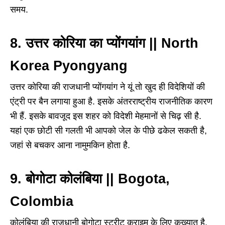
समय.
8. उत्तर कोरिया का प्योंगयांग || North
Korea Pyongyang
उत्तर कोरिया की राजधानी प्योंगयांग ने यूं तो खुद ही विदेशियों की
एंट्री पर बैन लगाया हुआ है. इसके अंतरराष्ट्रीय राजनीतिक कारण
भी हैं. इसके बावजूद इस शहर को विदेशी मेहमानों से चिढ़ सी है.
यहां एक छोटी सी गलती भी आपको जेल के पीछे ढकेल सकती है,
जहां से बचकर आना नामुमकिन होता है.
9. बोगोटा कोलंबिया || Bogota,
Colombia
कोलंबिया की राजधानी बोगोटा स्ट्रीट क्राइम के लिए कुख्यात है.