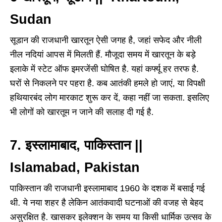
Sudan
सूडान की राजधानी खारतून ऐसी जगह है, जहां सफेद और नीली
नील नदियां आपस में मिलती हैं. मौजूदा समय में खारतून के बड़े
इलाके में स्टेट ऑफ इमरजेंसी घोषित है. यहां कर्फ्यू हर तरफ है.
घरों से निकलने पर पहरा है. कब आतंकी हमले हो जाएं, या विपक्षी
हथियारबंद लोग मारकाट शुरू कर दें, कहा नहीं जा सकता. इसलिए
भी लोगों को खारतूम न जाने की सलाह दी गई है.
7. इस्लामाबाद, पाकिस्तान ||
Islamabad, Pakistan
पाकिस्तान की राजधानी इस्लामाबाद 1960 के दशक में बसाई गई
थी. ये नया शहर है लेकिन आतंकवादी घटनाओं की वजह से बेहद
असुरक्षित है. खासकर इलेक्शन के समय या किसी धार्मिक उत्सव के