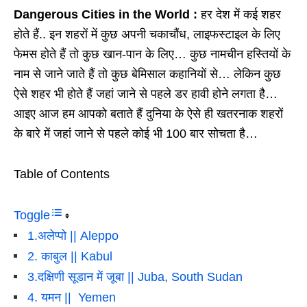
Dangerous Cities in the World :
हर देश में कई शहर
होते हैं.. इन शहरों में कुछ अपनी चकाचौंध, लाइफस्टाइल के लिए
फेमस होते हैं तो कुछ खान-पान के लिए… कुछ नामचीन हस्तियों के
नाम से जाने जाते हैं तो कुछ बेमिसाल कहानियों से… लेकिन कुछ
ऐसे शहर भी होते हैं जहां जाने से पहले डर हावी होने लगता है…
आइए आज हम आपको बताते हैं दुनिया के ऐसे ही खतरनाक शहरों
के बारे में जहां जाने से पहले कोई भी 100 बार सोचता है…
Table of Contents
Toggle
1.अलेप्पो || Aleppo
2. काबुल || Kabul
3.दक्षिणी सूडान में जूबा || Juba, South Sudan
4. यमन || Yemen