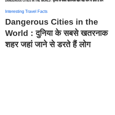
DANGEROUS CITIES IN THE WORLD : दुनिया के सबसे खतरनाक शहर जहां जाने से डरते हैं लोग
Interesting Travel Facts
Dangerous Cities in the
World : दुनिया के सबसे खतरनाक
शहर जहां जाने से डरते हैं लोग