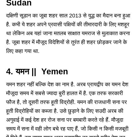
Sudan
दक्षिणी सूडान का जूबा शहर साल 2013 से युद्ध का मैदान बना हुआ
है. कभी ये शहर अपने प्रवासी पक्षियों की तीमारदारी के लिए मशहूर
था लेकिन अब यहां जाना मतलब साक्षात यमराज से मुलाकात करना
है. जूबा शहर में मौजूद विदेशियों से तुरंत ही शहर छोड़कर जाने के
लिए कहा गया था.
4. यमन || Yemen
यमन शहर नहीं बल्कि देश का नाम है. अरब प्रायद्वीप का यमन देश
मौजूदा समय में सबसे ज्यादा बुरी हालत में है. एक तरफ सरकारी
फौज है, तो दूसरी तरफ हूती विद्रोही. यमन की राजधानी सना पर
हूती विद्रोहियों का कब्जा है. उसे छुड़ाने के लिए सउदी अरब की
अगुवाई में कई देश हर रोज सना पर बमबारी करते रहे हैं. मौजूदा
समय में सना में वही लोग बचे रह पाए हैं, जो किसी न किसी मजबूरी