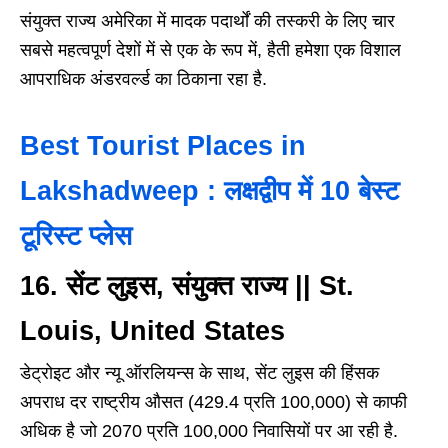
संयुक्त राज्य अमेरिका में मादक पदार्थों की तस्करी के लिए चार
सबसे महत्वपूर्ण देशों में से एक के रूप में, हैती हमेशा एक विशाल
आपराधिक अंडरवर्ल्ड का ठिकाना रहा है.
Best Tourist Places in
Lakshadweep : लक्षद्वीप में 10 बेस्ट
टूरिस्ट प्लेस
16. सेंट लुइस, संयुक्त राज्य || St.
Louis, United States
डेट्रोइट और न्यू ऑरलियन्स के साथ, सेंट लुइस की हिंसक
अपराध दर राष्ट्रीय औसत (429.4 प्रति 100,000) से काफी
अधिक है जो 2070 प्रति 100,000 निवासियों पर आ रही है.