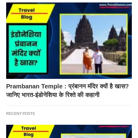
Prambanan Temple : प्रंबानन मंदिर क्यों है खास?
जानिए भारत-इंडोनेशिया के रिश्ते की कहानी
RECENT POSTS