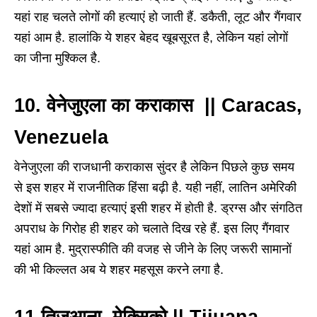
यहां राह चलते लोगों की हत्याएं हो जाती हैं. डकैती, लूट और गैंगवार
यहां आम है. हालांकि ये शहर बेहद खूबसूरत है, लेकिन यहां लोगों
का जीना मुश्किल है.
10. वेनेजुएला का कराकास || Caracas,
Venezuela
वेनेजुएला की राजधानी कराकास सुंदर है लेकिन पिछले कुछ समय
से इस शहर में राजनीतिक हिंसा बढ़ी है. यही नहीं, लातिन अमेरिकी
देशों में सबसे ज्यादा हत्याएं इसी शहर में होती है. ड्रग्स और संगठित
अपराध के गिरोह ही शहर को चलाते दिख रहे हैं. इस लिए गैंगवार
यहां आम है. मुद्रास्फीति की वजह से जीने के लिए जरूरी सामानों
की भी किल्लत अब ये शहर महसूस करने लगा है.
11 तिजुआना, मेक्सिको || Tijuana,