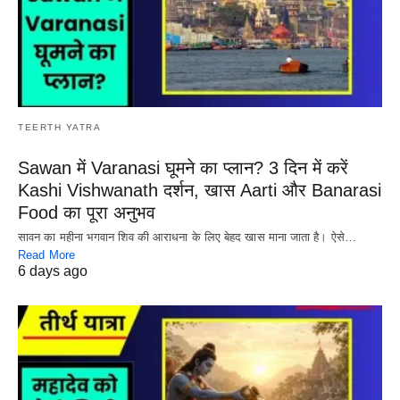
TEERTH YATRA
Sawan में Varanasi घूमने का प्लान? 3 दिन में करें
Kashi Vishwanath दर्शन, खास Aarti और Banarasi
Food का पूरा अनुभव
सावन का महीना भगवान शिव की आराधना के लिए बेहद खास माना जाता है। ऐसे…
Read More
6 days ago