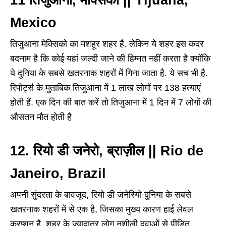
Mexico
तिजुआना मेक्सिको का मशहूर शहर है. लेकिन ये शहर इस कदर
बदनाम है कि कोई यहां जल्दी जाने की हिम्मत नहीं करता है क्योंकि
ये दुनिया के सबसे खतरनाक शहरों में गिना जाता है. ये सच भी है.
रिपोर्ट्स के मुताबिक तिजुआना में 1 लाख लोगों पर 138 हत्याएं
होती हैं. एक दिन की बात करें तो तिजुआना में 1 दिन में 7 लोगों की
औसतन मौत होती है
12. रियो डी जनेरो, ब्राज़ील || Rio de
Janeiro, Brazil
अपनी सुंदरता के बावजूद, रियो डी जनेरियो दुनिया के सबसे
खतरनाक शहरों में से एक है, जिसका मुख्य कारण हाई लेवल
करप्शन है. शहर के ज्यादातर लोग नशीली दवाओं से पीड़ित