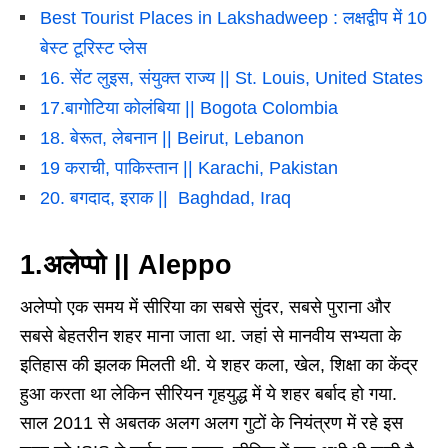
Best Tourist Places in Lakshadweep : लक्षद्वीप में 10
बेस्ट टूरिस्ट प्लेस
16. सेंट लुइस, संयुक्त राज्य || St. Louis, United States
17.बागोटिया कोलंबिया || Bogota Colombia
18. बेरूत, लेबनान || Beirut, Lebanon
19 कराची, पाकिस्तान || Karachi, Pakistan
20. बगदाद, इराक || Baghdad, Iraq
1.अलेप्पो || Aleppo
अलेप्पो एक समय में सीरिया का सबसे सुंदर, सबसे पुराना और
सबसे बेहतरीन शहर माना जाता था. जहां से मानवीय सभ्यता के
इतिहास की झलक मिलती थी. ये शहर कला, खेल, शिक्षा का केंद्र
हुआ करता था लेकिन सीरियन गृहयुद्ध में ये शहर बर्बाद हो गया.
साल 2011 से अबतक अलग अलग गुटों के नियंत्रण में रहे इस