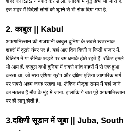
शहर को ISIS ने बर्बाद कर डाला. सीरिया में युद्ध अभी भी जारी है.
इस शहर में विदेशी लोगों को घूमने से भी रोक दिया गया है.
2. काबुल || Kabul
अफगानिस्तान की राजधानी काबुल दुनिया के सबसे खतरनाक
शहरों में दूसरे नंबर पर है. यहां आए दिन किसी न किसी बाजार में,
बिल्डिंग में या सैनिक अड्डे पर बम धमाके होते रहते हैं. रॉकेट हमले
भी आम हैं. काबुल कभी दुनिया में सबसे शांत शहरों में से एक हुआ
करता था, जो मध्य एशिया-यूरोप और दक्षिण एशिया व्यापारिक मार्ग
पर सबसे अहम जगह रखता था. लेकिन मौजूदा समय में यहां जाने
का मतलब है मौत के मुंह में जाना. हालांकि ये बात पूरे अफगानिस्तान
पर ही लागू होती है.
3.दक्षिणी सूडान में जूबा || Juba, South