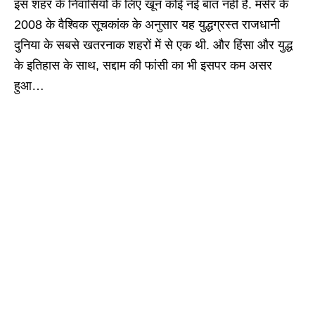
इस शहर के निवासियों के लिए खून कोई नई बात नहीं है. मर्सर के
2008 के वैश्विक सूचकांक के अनुसार यह युद्धग्रस्त राजधानी
दुनिया के सबसे खतरनाक शहरों में से एक थी. और हिंसा और युद्ध
के इतिहास के साथ, सद्दाम की फांसी का भी इसपर कम असर
हुआ…