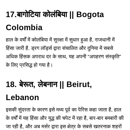
17.बागोटिया कोलंबिया || Bogota
Colombia
हाल के वर्षों में कोलंबिया में सुरक्षा में सुधार हुआ है, राजधानी में
हिंसा जारी है. ड्रग लॉर्ड्स द्वारा संचालित और दुनिया में सबसे
अधिक हिंसक अपराध दर के साथ, यह अपनी “अपहरण संस्कृति”
के लिए प्रसिद्ध हो गया है।
18. बेरूत, लेबनान || Beirut,
Lebanon
इसकी सुंदरता के कारण इसे मध्य पूर्व का पेरिस कहा जाता है, हाल
के वर्षों में यह हिंसा और युद्ध की चपेट में रहा है, बार-बार बमबारी की
जा रही है, और अब मर्सर द्वारा इस क्षेत्र के सबसे खतरनाक शहरों