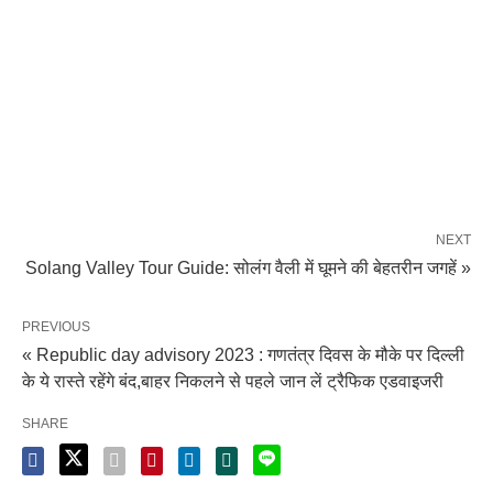
NEXT
Solang Valley Tour Guide: सोलंग वैली में घूमने की बेहतरीन जगहें »
PREVIOUS
« Republic day advisory 2023 : गणतंत्र दिवस के मौके पर दिल्ली
के ये रास्ते रहेंगे बंद,बाहर निकलने से पहले जान लें ट्रैफिक एडवाइजरी
SHARE