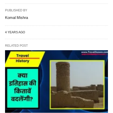
PUBLISHED BY
Komal Mishra
4 YEARS AGO
RELATED POST