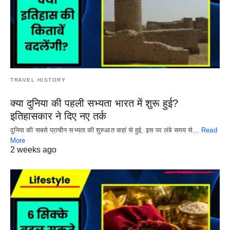
TRAVEL HISTORY
क्या दुनिया की पहली सभ्यता भारत में शुरू हुई?
इतिहासकार ने दिए नए तर्क
दुनिया की सबसे प्राचीन सभ्यता की शुरुआत कहां से हुई, इस पर लंबे समय से…
Read
More
2 weeks ago