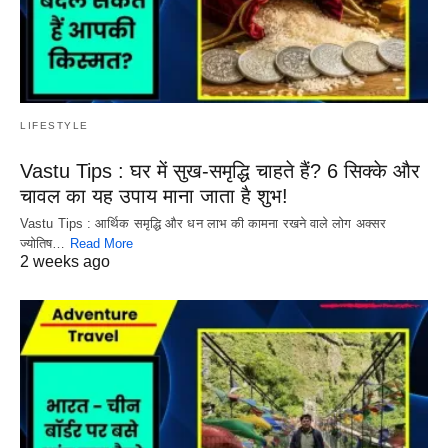
LIFESTYLE
Vastu Tips : घर में सुख-समृद्धि चाहते हैं? 6 सिक्के और
चावल का यह उपाय माना जाता है शुभ!
Vastu Tips : आर्थिक समृद्धि और धन लाभ की कामना रखने वाले लोग अक्सर
ज्योतिष…
Read More
2 weeks ago