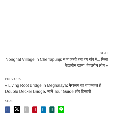
NEXT
Nongriat Village in Cherrapunji: न न करते रुक गए गांव में... मिला
बेहतरीन खाना, बेहतरीन लोग »
PREVIOUS
« Living Root Bridge in Meghalaya: मेघालय का ताजमहल है
Double Decker Bridge, जानें Tour Guide और हिस्ट्री
SHARE