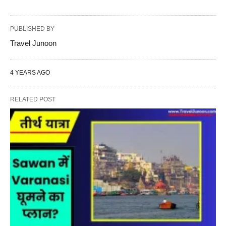
PUBLISHED BY
Travel Junoon
4 YEARS AGO
RELATED POST