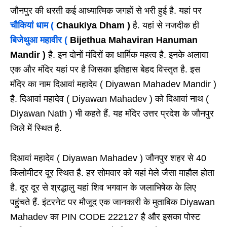
जौनपुर की धरती कई आध्यात्मिक जगहों से भरी हुई है. यहां पर
चौकियां धाम (
Chaukiya Dham )
है. यहां से नजदीक ही
बिजेथुआ महावीर (
Bijethua Mahaviran Hanuman
Mandir )
है. इन दोनों मंदिरों का धार्मिक महत्व है. इनके अलावा
एक और मंदिर यहां पर है जिसका इतिहास बेहद विस्तृत है. इस
मंदिर का नाम दिआवां महादेव ( Diyawan Mahadev Mandir )
है. दिआवां महादेव ( Diyawan Mahadev ) को दिआवां नाथ (
Diyawan Nath ) भी कहते हैं. यह मंदिर उत्तर प्रदेश के जौनपुर
जिले में स्थित है.
दिआवां महादेव ( Diyawan Mahadev ) जौनपुर शहर से 40
किलोमीटर दूर स्थित है. हर सोमवार को यहां मेले जैसा माहौल होता
है. दूर दूर से श्रद्धालु यहां शिव भगवान के जलाभिषेक के लिए
पहुंचते हैं. इंटरनेट पर मौजूद एक जानकारी के मुताबिक Diyawan
Mahadev का PIN CODE 222127 है और इसका पोस्ट