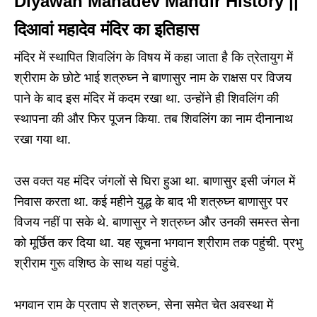
Diyawan Mahadev Mandir History ||
दिआवां महादेव मंदिर का इतिहास
मंदिर में स्थापित शिवलिंग के विषय में कहा जाता है कि त्रेतायुग में
श्रीराम के छोटे भाई शत्रुघ्न ने बाणासुर नाम के राक्षस पर विजय
पाने के बाद इस मंदिर में कदम रखा था. उन्होंने ही शिवलिंग की
स्थापना की और फिर पूजन किया. तब शिवलिंग का नाम दीनानाथ
रखा गया था.
उस वक्त यह मंदिर जंगलों से घिरा हुआ था. बाणासुर इसी जंगल में
निवास करता था. कई महीने युद्ध के बाद भी शत्रुघ्न बाणासुर पर
विजय नहीं पा सके थे. बाणासुर ने शत्रुघ्न और उनकी समस्त सेना
को मूर्छित कर दिया था. यह सूचना भगवान श्रीराम तक पहुंची. प्रभु
श्रीराम गुरू वशिष्ठ के साथ यहां पहुंचे.
भगवान राम के प्रताप से शत्रुघ्न, सेना समेत चेत अवस्था में