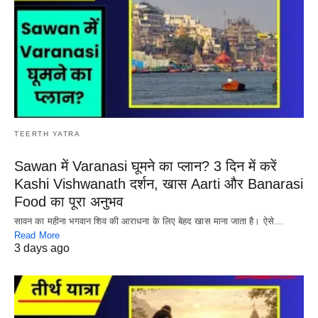
TEERTH YATRA
Sawan में Varanasi घूमने का प्लान? 3 दिन में करें
Kashi Vishwanath दर्शन, खास Aarti और Banarasi
Food का पूरा अनुभव
सावन का महीना भगवान शिव की आराधना के लिए बेहद खास माना जाता है। ऐसे…
Read More
3 days ago