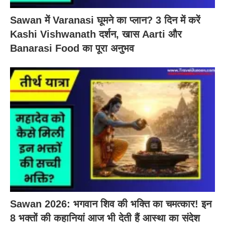
Sawan में Varanasi घूमने का प्लान? 3 दिन में करें
Kashi Vishwanath दर्शन, खास Aarti और
Banarasi Food का पूरा अनुभव
Sawan 2026: भगवान शिव की भक्ति का चमत्कार! इन
8 भक्तों की कहानियां आज भी देती हैं आस्था का संदेश