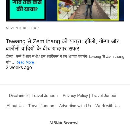
ADVENTURE TOUR
Tawang से Zemithang की यात्रा: झीलों, गोम्पा और
बर्फीली वादियों के बीच यादगार सफर
दोस्तों, कैसे हैं आप सभी? इस आर्टिकल में हम आपको बताएंगे Tawang से Zemithang
गांव…
Read More
2 weeks ago
Disclaimer | Travel Junoon
Privacy Policy | Travel Junoon
About Us – Travel Junoon
Advertise with Us – Work with Us
All Rights Reserved