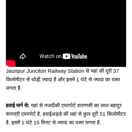
Jaunpur Junciton Railway Station से यहां की दूरी 37
किलोमीटर से थोड़ी ज्यादा है और इसमें 1 घंटे से ज्यादा का वक्त
लगता है.
हवाई मार्ग से:
यहां से नजदीकी एयरपोर्ट वाराणसी का लाल बहादुर
शास्त्री एयरपोर्ट है. हवाईअड्डे की यहां से कुल दूरी 51 किलोमीटर
है. इसमें 1 घंटे 15 मिनट से ज्यादा का वक्त लगता है.