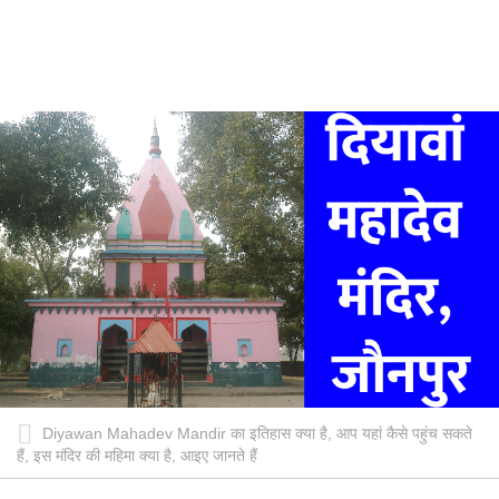
Diyawan Mahadev Mandir का इतिहास क्या है, आप यहां कैसे पहुंच सकते
हैं, इस मंदिर की महिमा क्या है, आइए जानते हैं