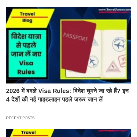
2026 में बदले Visa Rules: विदेश घूमने जा रहे हैं? इन
4 देशों की नई गाइडलाइन पहले जरूर जान लें
RECENT POSTS