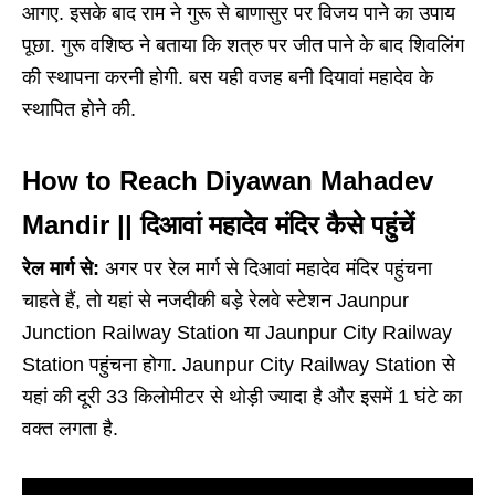
आगए. इसके बाद राम ने गुरू से बाणासुर पर विजय पाने का उपाय
पूछा. गुरू वशिष्ठ ने बताया कि शत्रु पर जीत पाने के बाद शिवलिंग
की स्थापना करनी होगी. बस यही वजह बनी दियावां महादेव के
स्थापित होने की.
How to Reach Diyawan Mahadev
Mandir || दिआवां महादेव मंदिर कैसे पहुंचें
रेल मार्ग से:
अगर पर रेल मार्ग से दिआवां महादेव मंदिर पहुंचना
चाहते हैं, तो यहां से नजदीकी बड़े रेलवे स्टेशन Jaunpur
Junction Railway Station या Jaunpur City Railway
Station पहुंचना होगा. Jaunpur City Railway Station से
यहां की दूरी 33 किलोमीटर से थोड़ी ज्यादा है और इसमें 1 घंटे का
वक्त लगता है.