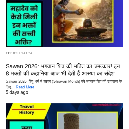
TEERTH YATRA
Sawan 2026: भगवान शिव की भक्ति का चमत्कार! इन
8 भक्तों की कहानियां आज भी देती हैं आस्था का संदेश
Sawan 2026: हिंदू धर्म में सावन (Shravan Month) को भगवान शिव की उपासना के
लिए…
Read More
5 days ago