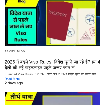
TRAVEL BLOG
2026 में बदले Visa Rules: विदेश घूमने जा रहे हैं? इन 4
देशों की नई गाइडलाइन पहले जरूर जान लें
Changed Visa Rules in 2026 : अगर आप 2026 में विदेश घूमने की तैयारी कर…
Read More
2 days ago