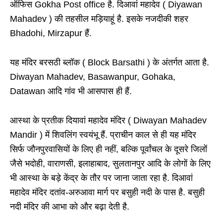
ऑफिस Gokha Post office है. दिआवां महादेव ( Diyawan
Mahadev ) की तहसील मड़ियाहूं है. इसके नजदीकी शहर
Bhadohi, Mirzapur हैं.
यह मंदिर बरसठी ब्लॉक ( Block Barsathi ) के अंतर्गत आता है.
Diwayan Mahadev, Basawanpur, Gohaka,
Datawan आदि गांव भी आसपास ही हैं.
आस्था के प्रतीक दियावां महादेव मंदिर ( Diwayan Mahadev
Mandir ) में शिवलिंग स्वयंभू हैं. प्राचीन काल से ही यह मंदिर
सिर्फ जौनपुरवासियों के लिए ही नहीं, बल्कि पूर्वांचल के दूसरे जिलों
जैसे भदोही, वाराणसी, इलाहाबाद, सुलतानपुर आदि के लोगों के लिए
भी आस्था के बड़े केंद्र के तौर पर जाना जाता रहा है. दिआवां
महादेव मंदिर दतांव-अरुआवा मार्ग पर बसुही नदी के पास है. बसुही
नदी मंदिर की आभा को और बढ़ा देती है.