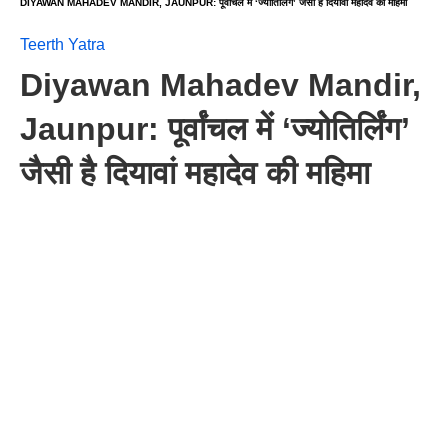
DIYAWAN MAHADEV MANDIR, JAUNPUR: पूर्वांचल में ‘ज्योतिर्लिंग’ जैसी है दियावां महादेव की महिमा
Teerth Yatra
Diyawan Mahadev Mandir,
Jaunpur: पूर्वांचल में ‘ज्योतिर्लिंग’
जैसी है दियावां महादेव की महिमा