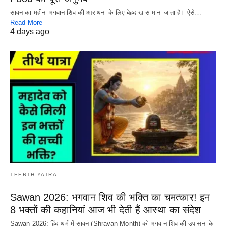
सावन का महीना भगवान शिव की आराधना के लिए बेहद खास माना जाता है। ऐसे…
Read More
4 days ago
TEERTH YATRA
Sawan 2026: भगवान शिव की भक्ति का चमत्कार! इन
8 भक्तों की कहानियां आज भी देती हैं आस्था का संदेश
Sawan 2026: हिंदू धर्म में सावन (Shravan Month) को भगवान शिव की उपासना के