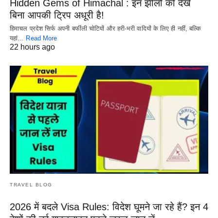
Hidden Gems of Himachal : इन झीलों को देखे
बिना आपकी ट्रिप अधूरी है!
हिमाचल प्रदेश सिर्फ अपनी बर्फीली चोटियों और हरी-भरी वादियों के लिए ही नहीं, बल्कि
यहां…
Read More
22 hours ago
TRAVEL BLOG
2026 में बदले Visa Rules: विदेश घूमने जा रहे हैं? इन 4