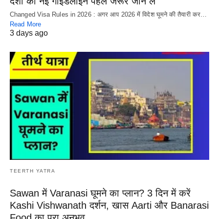
देशों की नई गाइडलाइन पहले जरूर जान लें
Changed Visa Rules in 2026 : अगर आप 2026 में विदेश घूमने की तैयारी कर…
Read More
3 days ago
TEERTH YATRA
Sawan में Varanasi घूमने का प्लान? 3 दिन में करें
Kashi Vishwanath दर्शन, खास Aarti और Banarasi
Food का पूरा अनुभव