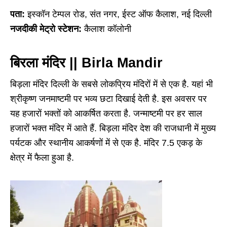
पता:
इस्कॉन टेम्पल रोड, संत नगर, ईस्ट ऑफ कैलाश, नई दिल्ली
नजदीकी मेट्रो स्टेशन:
कैलाश कॉलोनी
बिरला मंदिर || Birla Mandir
बिड़ला मंदिर दिल्ली के सबसे लोकप्रिय मंदिरों में से एक है. यहां भी
श्रीकृष्ण जनमाष्टमी पर भव्य छटा दिखाई देती है. इस अवसर पर
यह हजारों भक्तों को आकर्षित करता है. जन्माष्टमी पर हर साल
हजारों भक्त मंदिर में आते हैं. बिड़ला मंदिर देश की राजधानी में मुख्य
पर्यटक और स्थानीय आकर्षणों में से एक है. मंदिर 7.5 एकड़ के
क्षेत्र में फैला हुआ है.