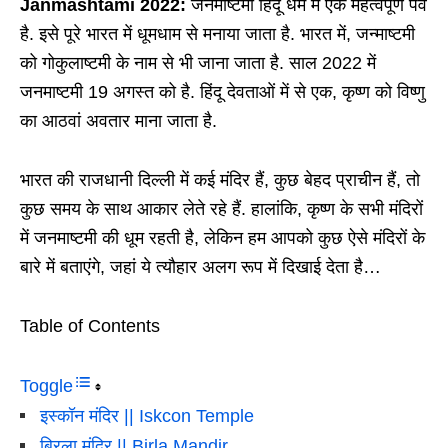
Janmashtami 2022:
जनमाष्टमी हिंदू धर्म में एक महत्वपूर्ण पर्व
है. इसे पूरे भारत में धूमधाम से मनाया जाता है. भारत में, जन्माष्टमी
को गोकुलाष्टमी के नाम से भी जाना जाता है. साल 2022 में
जनमाष्टमी 19 अगस्त को है. हिंदू देवताओं में से एक, कृष्ण को विष्णु
का आठवां अवतार माना जाता है.
भारत की राजधानी दिल्ली में कई मंदिर हैं, कुछ बेहद प्राचीन हैं, तो
कुछ समय के साथ आकार लेते रहे हैं. हालांकि, कृष्ण के सभी मंदिरों
में जनमाष्टमी की धूम रहती है, लेकिन हम आपको कुछ ऐसे मंदिरों के
बारे में बताएंगे, जहां ये त्यौहार अलग रूप में दिखाई देता है…
Table of Contents
Toggle
इस्कॉन मंदिर || Iskcon Temple
बिरला मंदिर || Birla Mandir