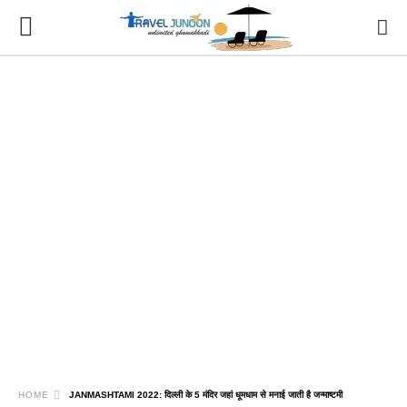
HOME
JANMASHTAMI 2022: दिल्ली के 5 मंदिर जहां धूमधाम से मनाई जाती है जन्माष्टमी