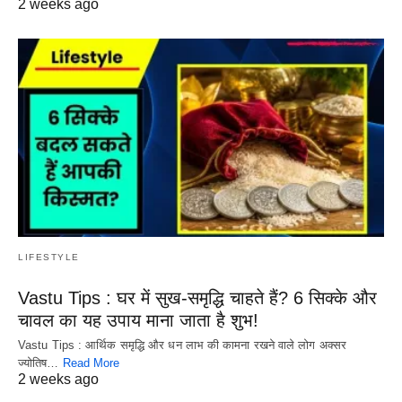
2 weeks ago
LIFESTYLE
Vastu Tips : घर में सुख-समृद्धि चाहते हैं? 6 सिक्के और
चावल का यह उपाय माना जाता है शुभ!
Vastu Tips : आर्थिक समृद्धि और धन लाभ की कामना रखने वाले लोग अक्सर
ज्योतिष…
Read More
2 weeks ago