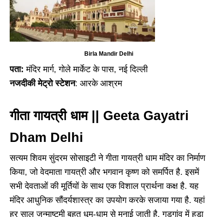
Birla Mandir Delhi
पता:
मंदिर मार्ग, गोले मार्केट के पास, नई दिल्ली
नजदीकी मेट्रो स्टेशन
: आरके आश्रम
गीता गायत्री धाम || Geeta Gayatri
Dham Delhi
सत्यम शिवम सुंदरम सोसाइटी ने गीता गायत्री धाम मंदिर का निर्माण
किया, जो वेदमाता गायत्री और भगवान कृष्ण को समर्पित है. इसमें
सभी देवताओं की मूर्तियों के साथ एक विशाल प्रार्थना कक्ष है. यह
मंदिर आधुनिक सौंदर्यशास्त्र का उपयोग करके सजाया गया है. यहां
हर साल जन्माष्टमी बहुत धूम-धाम से मनाई जाती है. गुड़गांव में हुडा