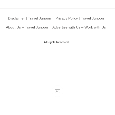
Disclaimer | Travel Junoon
Privacy Policy | Travel Junoon
About Us – Travel Junoon
Advertise with Us – Work with Us
All Rights Reserved