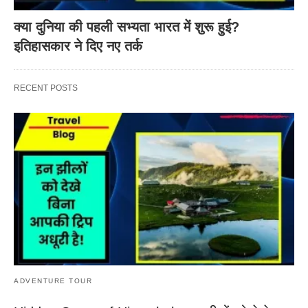
क्या दुनिया की पहली सभ्यता भारत में शुरू हुई?
इतिहासकार ने दिए नए तर्क
RECENT POSTS
ADVENTURE TOUR