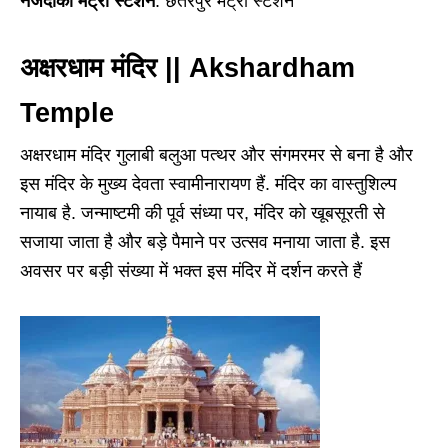
नजदीकी मेट्रो स्टेशन
: छतरपुर मेट्रो स्टेशन
अक्षरधाम मंदिर || Akshardham
Temple
अक्षरधाम मंदिर गुलाबी बलुआ पत्थर और संगमरमर से बना है और
इस मंदिर के मुख्य देवता स्वामीनारायण हैं. मंदिर का वास्तुशिल्प
नायाब है. जन्माष्टमी की पूर्व संध्या पर, मंदिर को खूबसूरती से
सजाया जाता है और बड़े पैमाने पर उत्सव मनाया जाता है. इस
अवसर पर बड़ी संख्या में भक्त इस मंदिर में दर्शन करते हैं