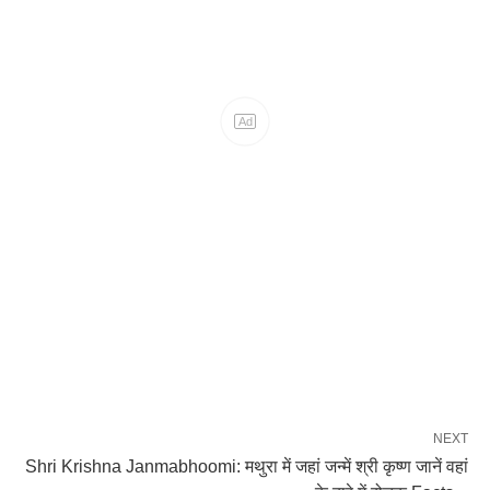
NEXT
Shri Krishna Janmabhoomi: मथुरा में जहां जन्में श्री कृष्ण जानें वहां