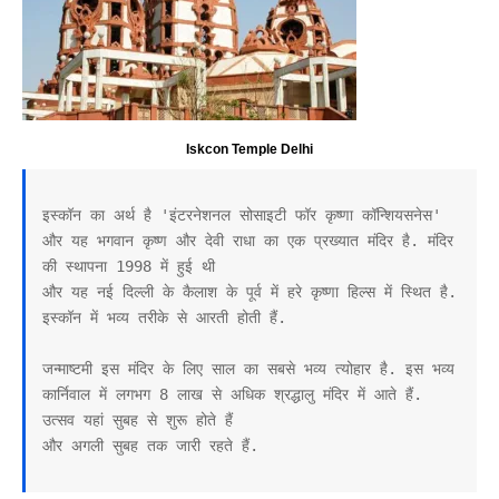
Iskcon Temple Delhi
इस्कॉन का अर्थ है 'इंटरनेशनल सोसाइटी फॉर कृष्णा कॉन्शियसनेस' 
और यह भगवान कृष्ण और देवी राधा का एक प्रख्यात मंदिर है. मंदिर 
की स्थापना 1998 में हुई थी 

और यह नई दिल्ली के कैलाश के पूर्व में हरे कृष्णा हिल्स में स्थित है. 
इस्कॉन में भव्य तरीके से आरती होती हैं. 

जन्माष्टमी इस मंदिर के लिए साल का सबसे भव्य त्योहार है. इस भव्य 
कार्निवाल में लगभग 8 लाख से अधिक श्रद्धालु मंदिर में आते हैं. 
उत्सव यहां सुबह से शुरू होते हैं 

और अगली सुबह तक जारी रहते हैं.