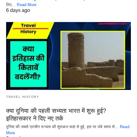
लिए…
Read More
6 days ago
TRAVEL HISTORY
क्या दुनिया की पहली सभ्यता भारत में शुरू हुई?
इतिहासकार ने दिए नए तर्क
दुनिया की सबसे प्राचीन सभ्यता की शुरुआत कहां से हुई, इस पर लंबे समय से…
Read
More