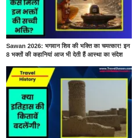
Sawan 2026: भगवान शिव की भक्ति का चमत्कार! इन
8 भक्तों की कहानियां आज भी देती हैं आस्था का संदेश