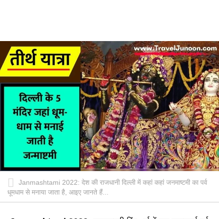
Janmashtami 2022: देश की राजधानी दिल्ली में कहां कहां जनमाष्टमी का पर्व
धूमधाम से मनाया जाता है, आइए जानते हैं...