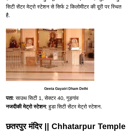
सिटी सेंटर मेट्रो स्टेशन से सिर्फ 2 किलोमीटर की दूरी पर स्थित
है.
Geeta Gayatri Dham Delhi
पता
: साउथ सिटी 1, सेक्टर 40, गुड़गांव
नजदीकी मेट्रो स्टेशन
: हुडा सिटी सेंटर मेट्रो स्टेशन.
छतरपुर मंदिर || Chhatarpur Temple