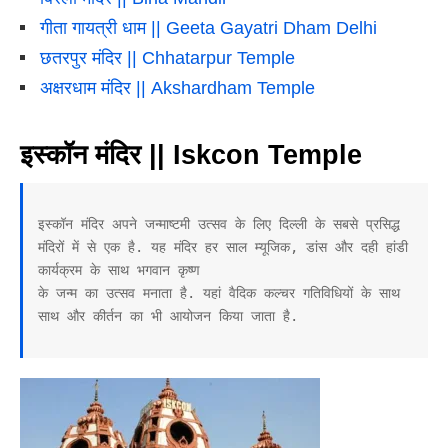
गीता गायत्री धाम || Geeta Gayatri Dham Delhi
छतरपुर मंदिर || Chhatarpur Temple
अक्षरधाम मंदिर || Akshardham Temple
इस्कॉन मंदिर || Iskcon Temple
इस्कॉन मंदिर अपने जन्माष्टमी उत्सव के लिए दिल्ली के सबसे प्रसिद्ध 
मंदिरों में से एक है. यह मंदिर हर साल म्यूजिक, डांस और दही हांडी 
कार्यक्रम के साथ भगवान कृष्ण 

के जन्म का उत्सव मनाता है. यहां वैदिक कल्चर गतिविधियों के साथ 
साथ और कीर्तन का भी आयोजन किया जाता है.