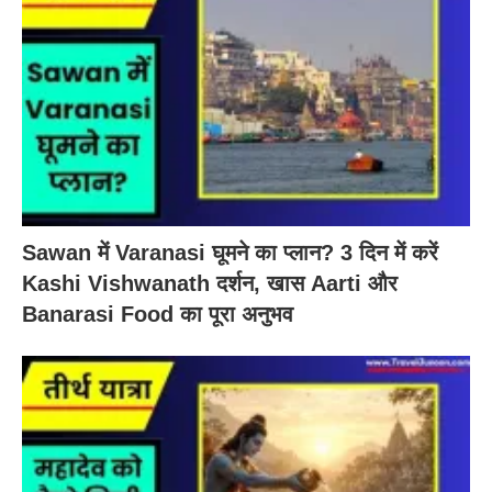
Sawan में Varanasi घूमने का प्लान? 3 दिन में करें
Kashi Vishwanath दर्शन, खास Aarti और
Banarasi Food का पूरा अनुभव