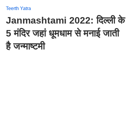
Teerth Yatra
Janmashtami 2022: दिल्ली के
5 मंदिर जहां धूमधाम से मनाई जाती
है जन्माष्टमी