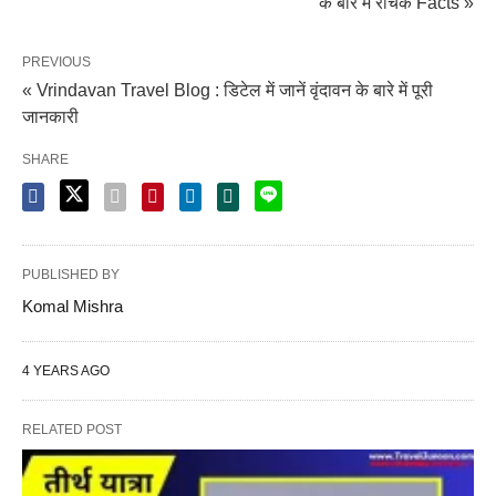
के बारे में रोचक Facts »
PREVIOUS
« Vrindavan Travel Blog : डिटेल में जानें वृंदावन के बारे में पूरी
जानकारी
SHARE
PUBLISHED BY
Komal Mishra
4 YEARS AGO
RELATED POST