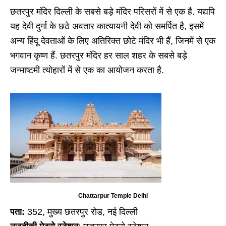
छतरपुर मंदिर दिल्ली के सबसे बड़े मंदिर परिसरों में से एक है. यद्यपि
यह देवी दुर्गा के छठे अवतार कात्यायनी देवी को समर्पित है, इसमें
अन्य हिंदू देवताओं के लिए अतिरिक्त छोटे मंदिर भी हैं, जिनमें से एक
भगवान कृष्ण हैं. छतरपुर मंदिर हर साल शहर के सबसे बड़े
जन्माष्टमी त्योहारों में से एक का आयोजन करता है.
Chattarpur Temple Delhi
पता:
352, मुख्य छतरपुर रोड, नई दिल्ली