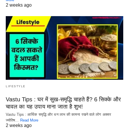
2 weeks ago
LIFESTYLE
Vastu Tips : घर में सुख-समृद्धि चाहते हैं? 6 सिक्के और
चावल का यह उपाय माना जाता है शुभ!
Vastu Tips : आर्थिक समृद्धि और धन लाभ की कामना रखने वाले लोग अक्सर
ज्योतिष…
Read More
2 weeks ago