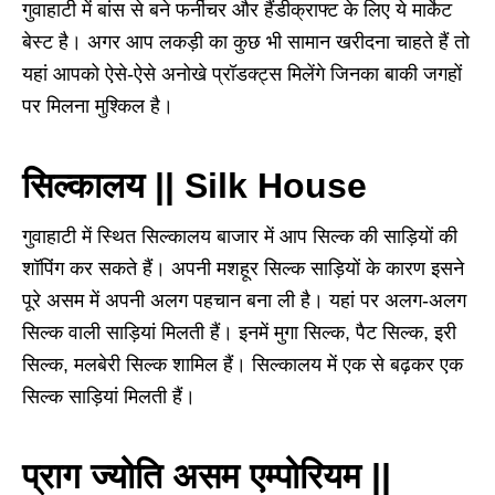
गुवाहाटी में बांस से बने फर्नीचर और हैंडीक्राफ्ट के लिए ये मार्केट
बेस्ट है। अगर आप लकड़ी का कुछ भी सामान खरीदना चाहते हैं तो
यहां आपको ऐसे-ऐसे अनोखे प्रॉडक्ट्स मिलेंगे जिनका बाकी जगहों
पर मिलना मुश्किल है।
सिल्कालय || Silk House
गुवाहाटी में स्थित सिल्कालय बाजार में आप सिल्क की साड़ियों की
शॉपिंग कर सकते हैं। अपनी मशहूर सिल्क साड़ियों के कारण इसने
पूरे असम में अपनी अलग पहचान बना ली है। यहां पर अलग-अलग
सिल्क वाली साड़ियां मिलती हैं। इनमें मुगा सिल्क, पैट सिल्क, इरी
सिल्क, मलबेरी सिल्क शामिल हैं। सिल्कालय में एक से बढ़कर एक
सिल्क साड़ियां मिलती हैं।
प्राग ज्योति असम एम्पोरियम ||