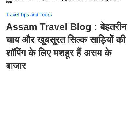
बाजार
Travel Tips and Tricks
Assam Travel Blog : बेहतरीन
चाय और खूबसूरत सिल्क साड़ियों की
शॉपिंग के लिए मशहूर हैं असम के
बाजार