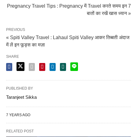
Pregnancy Travel Tips : Pregnancy में Travel करते समय इन 7
बातों का रखें खास ध्यान »
PREVIOUS
« Spiti Valley Travel : Lahaul Spiti Valley आकर तिब्बती अंदाज
में लें इन फूड्स का मज़ा
SHARE
PUBLISHED BY
Taranjeet Sikka
7 YEARS AGO
RELATED POST