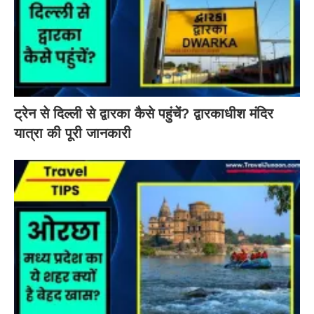
ट्रेन से दिल्ली से द्वारका कैसे पहुंचें? द्वारकाधीश मंदिर
यात्रा की पूरी जानकारी