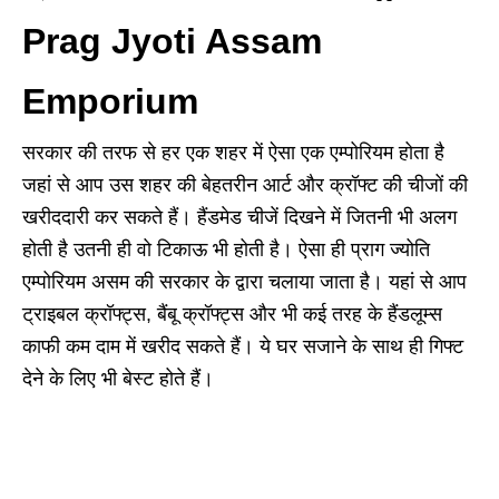
Prag Jyoti Assam
Emporium
सरकार की तरफ से हर एक शहर में ऐसा एक एम्पोरियम होता है
जहां से आप उस शहर की बेहतरीन आर्ट और क्रॉफ्ट की चीजों की
खरीददारी कर सकते हैं। हैंडमेड चीजें दिखने में जितनी भी अलग
होती है उतनी ही वो टिकाऊ भी होती है। ऐसा ही प्राग ज्योति
एम्पोरियम असम की सरकार के द्वारा चलाया जाता है। यहां से आप
ट्राइबल क्रॉफ्ट्स, बैंबू क्रॉफ्ट्स और भी कई तरह के हैंडलूम्स
काफी कम दाम में खरीद सकते हैं। ये घर सजाने के साथ ही गिफ्ट
देने के लिए भी बेस्ट होते हैं।