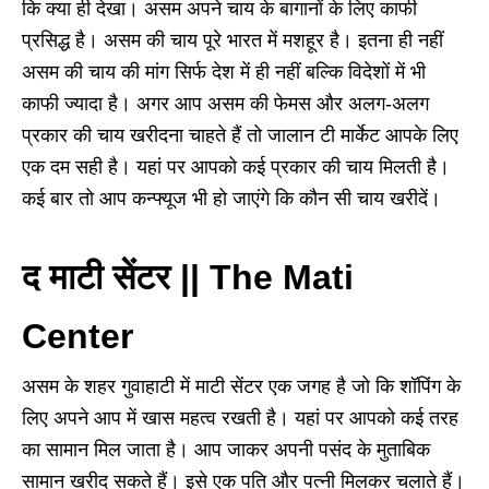
कि क्या ही देखा। असम अपने चाय के बागानों के लिए काफी
प्रसिद्ध है। असम की चाय पूरे भारत में मशहूर है। इतना ही नहीं
असम की चाय की मांग सिर्फ देश में ही नहीं बल्कि विदेशों में भी
काफी ज्यादा है। अगर आप असम की फेमस और अलग-अलग
प्रकार की चाय खरीदना चाहते हैं तो जालान टी मार्केट आपके लिए
एक दम सही है। यहां पर आपको कई प्रकार की चाय मिलती है।
कई बार तो आप कन्फ्यूज भी हो जाएंगे कि कौन सी चाय खरीदें।
द माटी सेंटर || The Mati
Center
असम के शहर गुवाहाटी में माटी सेंटर एक जगह है जो कि शॉपिंग के
लिए अपने आप में खास महत्व रखती है। यहां पर आपको कई तरह
का सामान मिल जाता है। आप जाकर अपनी पसंद के मुताबिक
सामान खरीद सकते हैं। इसे एक पति और पत्नी मिलकर चलाते हैं।