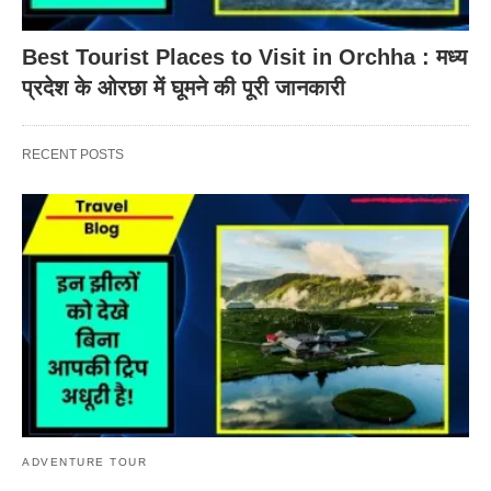
Best Tourist Places to Visit in Orchha : मध्य
प्रदेश के ओरछा में घूमने की पूरी जानकारी
RECENT POSTS
ADVENTURE TOUR