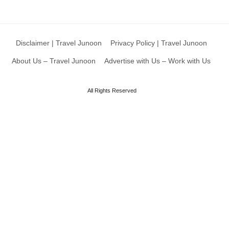
Disclaimer | Travel Junoon
Privacy Policy | Travel Junoon
About Us – Travel Junoon
Advertise with Us – Work with Us
All Rights Reserved