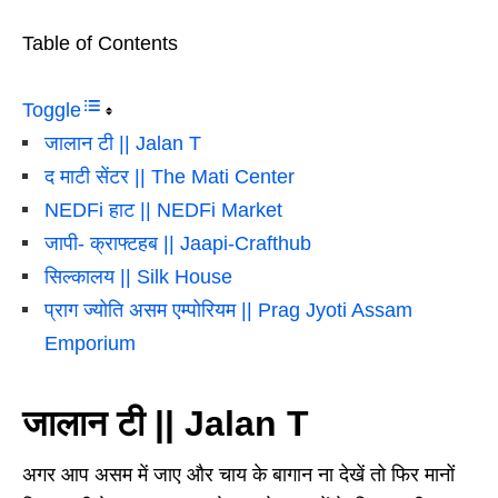
Table of Contents
Toggle
जालान टी || Jalan T
द माटी सेंटर || The Mati Center
NEDFi हाट || NEDFi Market
जापी- क्राफ्टहब || Jaapi-Crafthub
सिल्कालय || Silk House
प्राग ज्योति असम एम्पोरियम || Prag Jyoti Assam
Emporium
जालान टी || Jalan T
अगर आप असम में जाए और चाय के बागान ना देखें तो फिर मानों