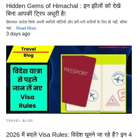
Hidden Gems of Himachal : इन झीलों को देखे
बिना आपकी ट्रिप अधूरी है!
हिमाचल प्रदेश सिर्फ अपनी बर्फीली चोटियों और हरी-भरी वादियों के लिए ही नहीं, बल्कि
यहां…
Read More
3 days ago
TRAVEL BLOG
2026 में बदले Visa Rules: विदेश घूमने जा रहे हैं? इन 4