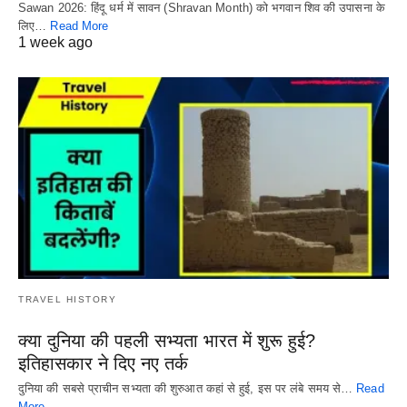
Sawan 2026: हिंदू धर्म में सावन (Shravan Month) को भगवान शिव की उपासना के
लिए…
Read More
1 week ago
TRAVEL HISTORY
क्या दुनिया की पहली सभ्यता भारत में शुरू हुई?
इतिहासकार ने दिए नए तर्क
दुनिया की सबसे प्राचीन सभ्यता की शुरुआत कहां से हुई, इस पर लंबे समय से…
Read
More