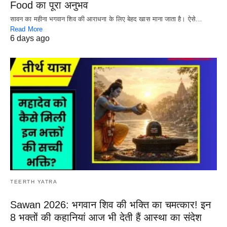
Food का पूरा अनुभव
सावन का महीना भगवान शिव की आराधना के लिए बेहद खास माना जाता है। ऐसे…
Read More
6 days ago
TEERTH YATRA
Sawan 2026: भगवान शिव की भक्ति का चमत्कार! इन
8 भक्तों की कहानियां आज भी देती हैं आस्था का संदेश