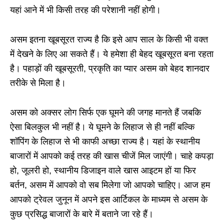
यहां आने में भी किसी तरह की परेशानी नहीं होगी।
असम इतना खूबसूरत राज्य है कि इसे आप साल के किसी भी वक्त
में देखने के लिए आ सकते हैं। ये हमेशा ही बेहद खूबसूरत बना रहता
है। पहाड़ों की खूबसूरती, प्रकृति का प्यार असम को बेहद शानदार
तरीके से मिला है।
असम को अक्सर लोग सिर्फ एक घूमने की जगह मानते हैं जबकि
ऐसा बिलकुल भी नहीं है। ये घूमने के लिहाज से ही नहीं बल्कि
शॉपिंग के लिहाज से भी काफी अच्छा राज्य है। यहां के स्थानीय
बाजारों में आपको कई तरह की खास चीजें मिल जाएंगी। चाहे कपड़ा
हो, जूलरी हो, स्थानीय डिजाइन वाले खास आइटम हों या फिर
बर्तन, असम में आपको वो सब मिलेगा जो आपको चाहिए। आज हम
आपको ट्रेवल जुनून में अपने इस आर्टिकल के माध्यम से असम के
कुछ प्रसिद्ध बाजारों के बारे में बताने जा रहे हैं।