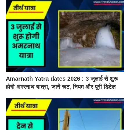
Amarnath Yatra dates 2026 : 3 जुलाई से शुरू
होगी अमरनाथ यात्रा, जानें रूट, नियम और पूरी डिटेल