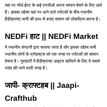
यहां पर नॉर्थ-ईस्ट के कई एनजीओ अपना सामान बेचने के लिए आते
हैं। इसका उद्देश्य यहां पर आने वाले पर्यटकों के बीच स्थानीय
हैंडीक्राफ्ट यानी की हाथ से बनाए सामान को लोकप्रिय करना है।
NEDFi
हाट || NEDFi Market
ये स्थानीय संगठनों द्वारा चलाया जाता है और इसका उद्देश्य सभी
स्थानीय लोगों के प्रॉडक्ट्स को एक जगह पर पर्यटकों को सामान
बेचना है। गुवाहाटी में हैंडीक्राफ्ट आइटम खरीदने के लिए ये सबसे
पसंद की जाने वाली जगह है।
जापी- क्राफ्टहब || Jaapi-
Crafthub