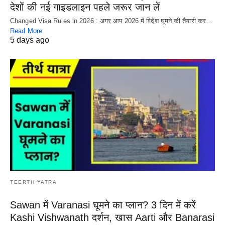
देशों की नई गाइडलाइन पहले जरूर जान लें
Changed Visa Rules in 2026 : अगर आप 2026 में विदेश घूमने की तैयारी कर…
Read More
5 days ago
TEERTH YATRA
Sawan में Varanasi घूमने का प्लान? 3 दिन में करें
Kashi Vishwanath दर्शन, खास Aarti और Banarasi