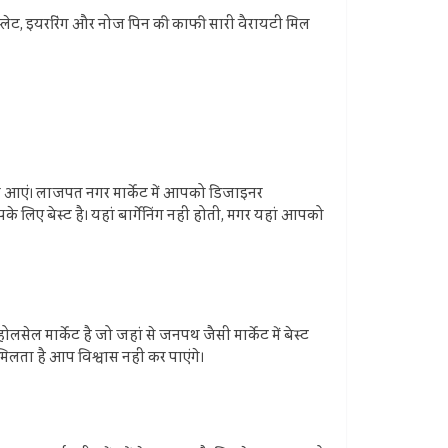
ेस्लेट, इयररिंग और नोज पिन की काफी सारी वैरायटी मिल
र आएं। लाजपत नगर मार्केट में आपको डिजाइनर
िए बेस्‍ट है। यहां बार्गेनिंग नहीं होती, मगर यहां आपको
ेल मार्केट है जो जहां से जनपथ जैसी मार्केट में बेस्ट
मिलता है आप विश्वास नहीं कर पाएंगे।