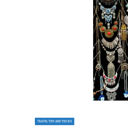
TRAVEL TIPS AND TRICKS