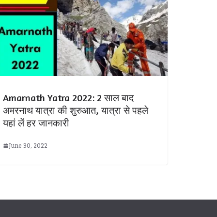
Amarnath Yatra 2022: 2 साल बाद
अमरनाथ यात्रा की शुरुआत, यात्रा से पहले
यहां लें हर जानकारी
June 30, 2022