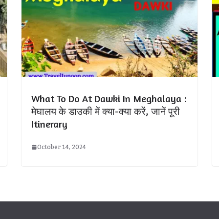
What To Do At Dawki In Meghalaya :
मेघालय के डाउकी में क्या-क्या करें, जानें पूरी
Itinerary
October 14, 2024