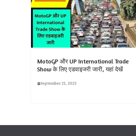
MotoGP और UP International Trade
Show के लिए एडवाइजरी जारी, यहां देखें
September 21, 2023