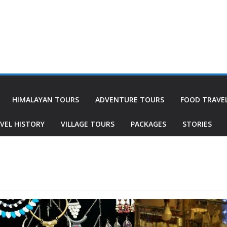
HIMALAYAN TOURS
ADVENTURE TOURS
FOOD TRAVE
VEL HISTORY
VILLAGE TOURS
PACKAGES
STORIES