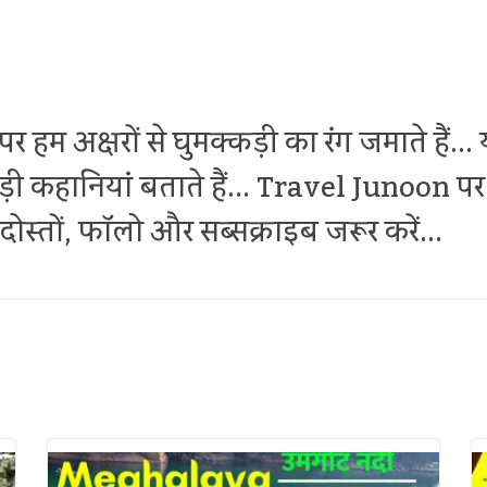
र हम अक्षरों से घुमक्कड़ी का रंग जमाते हैं.
थोड़ी कहानियां बताते हैं... Travel Junoon
ोस्तों, फॉलो और सब्सक्राइब जरूर करें...