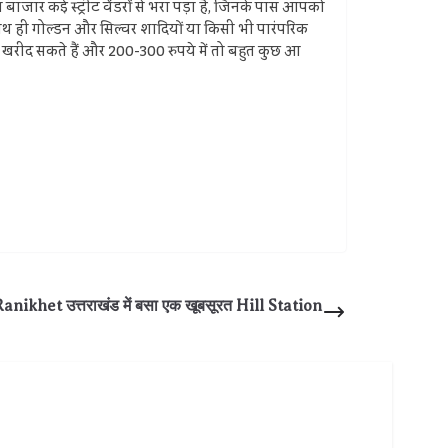
जार कई स्ट्रीट वेंडरों से भरा पड़ा है, जिनके पास आपको
साथ ही गोल्डन और सिल्वर शादियों या किसी भी पारंपरिक
खरीद सकते हैं और 200-300 रुपये में तो बहुत कुछ आ
nikhet उत्तराखंड में बसा एक खूबसूरत Hill Station