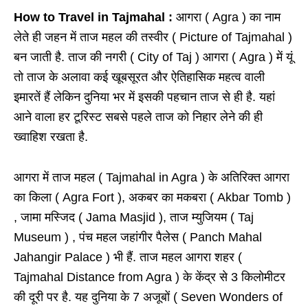
How to Travel in Tajmahal :
आगरा ( Agra ) का नाम
लेते ही जहन में ताज महल की तस्वीर ( Picture of Tajmahal )
बन जाती है. ताज की नगरी ( City of Taj ) आगरा ( Agra ) में यूं
तो ताज के अलावा कई खूबसूरत और ऐतिहासिक महत्व वाली
इमारतें हैं लेकिन दुनिया भर में इसकी पहचान ताज से ही है. यहां
आने वाला हर टूरिस्ट सबसे पहले ताज को निहार लेने की ही
ख्वाहिश रखता है.
आगरा में ताज महल ( Tajmahal in Agra ) के अतिरिक्त आगरा
का किला ( Agra Fort ), अकबर का मकबरा ( Akbar Tomb )
, जामा मस्जिद ( Jama Masjid ), ताज म्युजियम ( Taj
Museum ) , पंच महल जहांगीर पैलेस ( Panch Mahal
Jahangir Palace ) भी हैं. ताज महल आगरा शहर (
Tajmahal Distance from Agra ) के केंद्र से 3 किलोमीटर
की दूरी पर है. यह दुनिया के 7 अजूबों ( Seven Wonders of