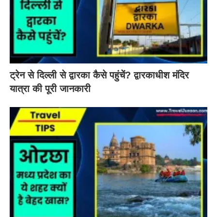
ट्रेन से दिल्ली से द्वारका कैसे पहुंचें? द्वारकाधीश मंदिर
यात्रा की पूरी जानकारी