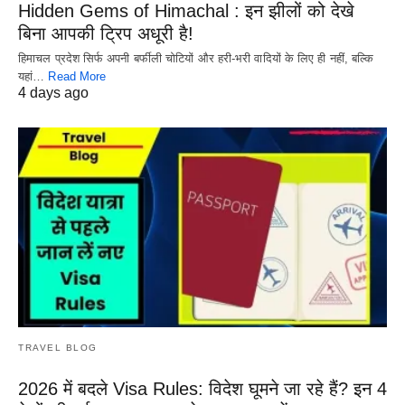
Hidden Gems of Himachal : इन झीलों को देखे
बिना आपकी ट्रिप अधूरी है!
हिमाचल प्रदेश सिर्फ अपनी बर्फीली चोटियों और हरी-भरी वादियों के लिए ही नहीं, बल्कि
यहां…
Read More
4 days ago
TRAVEL BLOG
2026 में बदले Visa Rules: विदेश घूमने जा रहे हैं? इन 4