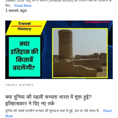
Sawan 2026: हिंदू धर्म में सावन (Shravan Month) को भगवान शिव की उपासना के
लिए…
Read More
1 week ago
TRAVEL HISTORY
क्या दुनिया की पहली सभ्यता भारत में शुरू हुई?
इतिहासकार ने दिए नए तर्क
दुनिया की सबसे प्राचीन सभ्यता की शुरुआत कहां से हुई, इस पर लंबे समय से…
Read
More