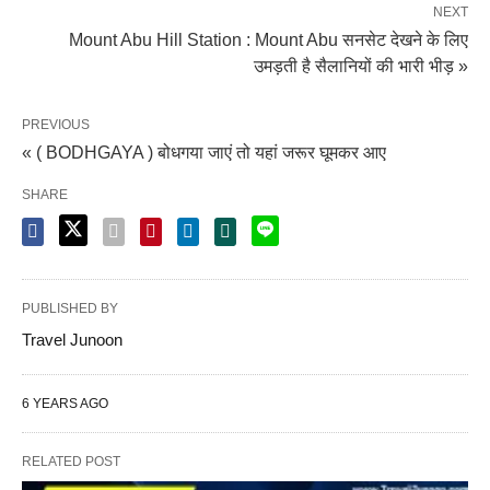
NEXT
Mount Abu Hill Station : Mount Abu सनसेट देखने के लिए
उमड़ती है सैलानियों की भारी भीड़ »
PREVIOUS
« ( BODHGAYA ) बोधगया जाएं तो यहां जरूर घूमकर आए
SHARE
PUBLISHED BY
Travel Junoon
6 YEARS AGO
RELATED POST