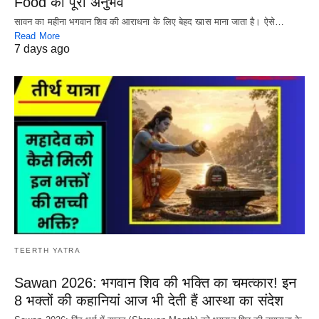
Food का पूरा अनुभव
सावन का महीना भगवान शिव की आराधना के लिए बेहद खास माना जाता है। ऐसे…
Read More
7 days ago
TEERTH YATRA
Sawan 2026: भगवान शिव की भक्ति का चमत्कार! इन
8 भक्तों की कहानियां आज भी देती हैं आस्था का संदेश