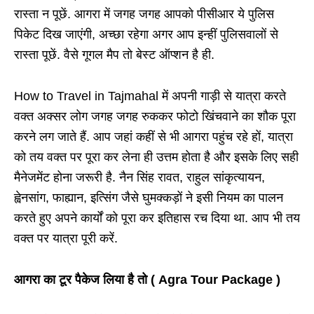
रास्ता न पूछें. आगरा में जगह जगह आपको पीसीआर ये पुलिस
पिकेट दिख जाएंगी, अच्छा रहेगा अगर आप इन्हीं पुलिसवालों से
रास्ता पूछें. वैसे गूगल मैप तो बेस्ट ऑप्शन है ही.
How to Travel in Tajmahal में अपनी गाड़ी से यात्रा करते
वक्त अक्सर लोग जगह जगह रुककर फोटो खिंचवाने का शौक पूरा
करने लग जाते हैं. आप जहां कहीं से भी आगरा पहुंच रहे हों, यात्रा
को तय वक्त पर पूरा कर लेना ही उत्तम होता है और इसके लिए सही
मैनेजमेंट होना जरूरी है. नैन सिंह रावत, राहुल सांकृत्यायन,
ह्वेनसांग, फाह्यान, इत्सिंग जैसे घुमक्कड़ों ने इसी नियम का पालन
करते हुए अपने कार्यों को पूरा कर इतिहास रच दिया था. आप भी तय
वक्त पर यात्रा पूरी करें.
आगरा का टूर पैकेज लिया है तो ( Agra Tour Package )