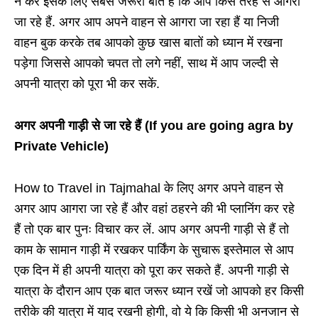
न करें इसके लिए सबसे जरूरी बात है कि आप किस तरह से आगरा
जा रहे हैं. अगर आप अपने वाहन से आगरा जा रहा हैं या निजी
वाहन बुक करके तब आपको कुछ खास बातों को ध्यान में रखना
पड़ेगा जिससे आपको चपत तो लगे नहीं, साथ में आप जल्दी से
अपनी यात्रा को पूरा भी कर सकें.
अगर अपनी गाड़ी से जा रहे हैं (If you are going agra by
Private Vehicle)
How to Travel in Tajmahal के लिए अगर अपने वाहन से
अगर आप आगरा जा रहे हैं और वहां ठहरने की भी प्लानिंग कर रहे
हैं तो एक बार पुनः विचार कर लें. आप अगर अपनी गाड़ी से हैं तो
काम के सामान गाड़ी में रखकर पार्किंग के सुचारू इस्तेमाल से आप
एक दिन में ही अपनी यात्रा को पूरा कर सकते हैं. अपनी गाड़ी से
यात्रा के दौरान आप एक बात जरूर ध्यान रखें जो आपको हर किसी
तरीके की यात्रा में याद रखनी होगी, वो ये कि किसी भी अनजान से