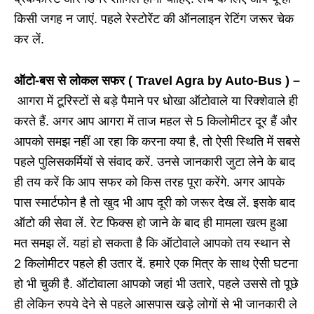
किसी जगह न जाएं. पहले रेस्टोरेंट की ऑनलाइन रेटिंग जरूर चेक
कर लें.
ऑटो-बस से लोकल सफर ( Travel Agra by Auto-Bus ) –
आगरा में टूरिस्टों से बड़े पैमाने पर धोखा ऑटोवाले या रिक्शेवाले ही
करते हैं. अगर आप आगरा में ताज महल से 5 किलोमीटर दूर हैं और
आपको समझ नहीं आ रहा कि करना क्या है, तो ऐसी स्थिति में सबसे
पहले पुलिसकर्मियों से संवाद करें. उनसे जानकारी जुटा लेने के बाद
ही तय करें कि आप सफर को किस तरह पूरा करेंगे. अगर आपके
पास स्मार्टफोन है तो खुद भी आप दूरी को जरूर देख लें. इसके बाद
ऑटो की सेवा लें. रेट फिक्स हो जाने के बाद ही मामला खत्म हुआ
मत समझ लें. यहां हो सकता है कि ऑटोवाले आपको तय स्थान से
2 किलोमीटर पहले ही उतार दें. हमारे एक मित्र के साथ ऐसी घटना
हो भी चुकी है. ऑटोवाला आपको जहां भी उतारे, पहले उससे तो पूछे
ही लेकिन रुपये देने से पहले आसपास खड़े लोगों से भी जानकारी ले