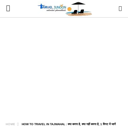
HOME
HOW TO TRAVEL IN TAJMAHAL : क्या करना है, क्या नहीं करना है, 1 मिनट में जानें