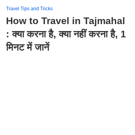
Travel Tips and Tricks
How to Travel in Tajmahal
: क्या करना है, क्या नहीं करना है, 1
मिनट में जानें