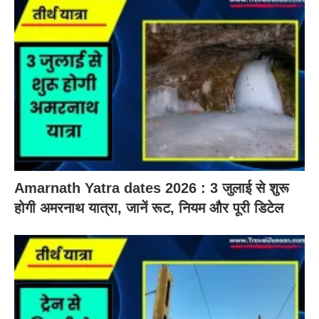
Amarnath Yatra dates 2026 : 3 जुलाई से शुरू
होगी अमरनाथ यात्रा, जानें रूट, नियम और पूरी डिटेल