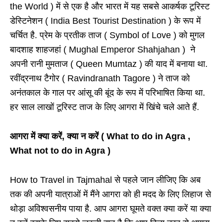
the World ) में से एक है और भारत में यह सबसे आकर्षक टूरिस्ट
डेस्टिनेशन ( India Best Tourist Destination ) के रूप में
चर्चित है. प्रेम के प्रतीक ताज ( Symbol of Love ) को मुगल
बादशाह शाहजहां ( Mughal Emperor Shahjahan ) ने
अपनी रानी मुमताज ( Queen Mumtaz ) की याद में बनाया था.
रवींद्रनाथ टैगोर ( Ravindranath Tagore ) ने ताज को
अनंतकाल के गाल पर आंसू की बूंद के रूप में परिभाषित किया था.
हर साल लाखों टूरिस्ट ताज के लिए आगरा में खिंचे चले आते हैं.
आगरा में क्या करें, क्या न करें ( What to do in Agra ,
What not to do in Agra )
How to Travel in Tajmahal से पहले जान लीजिए कि अब
तक की अपनी यात्राओं में मैंने आगरा को ही मदद के लिए लिहाज से
थोड़ा अविश्वसनीय पाया है. आप आगरा घूमते वक्त क्या करें या क्या