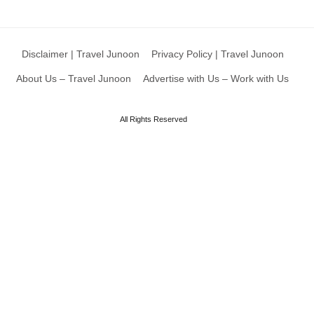
Disclaimer | Travel Junoon
Privacy Policy | Travel Junoon
About Us – Travel Junoon
Advertise with Us – Work with Us
All Rights Reserved