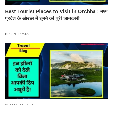
Best Tourist Places to Visit in Orchha : मध्य
प्रदेश के ओरछा में घूमने की पूरी जानकारी
RECENT POSTS
ADVENTURE TOUR