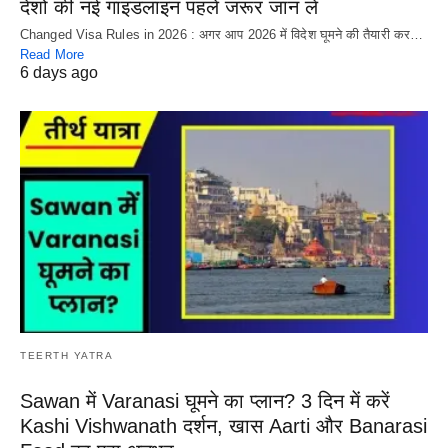
देशों की नई गाइडलाइन पहले जरूर जान लें
Changed Visa Rules in 2026 : अगर आप 2026 में विदेश घूमने की तैयारी कर…
Read More
6 days ago
TEERTH YATRA
Sawan में Varanasi घूमने का प्लान? 3 दिन में करें
Kashi Vishwanath दर्शन, खास Aarti और Banarasi