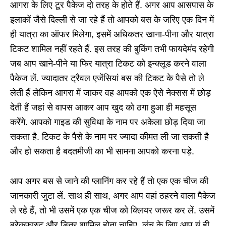
आगरा के लिए टूर पैकेज दो तरह के होते हैं. अगर आप आसपास के
इलाकों जैसे दिल्ली से जा रहे हैं तो आपको बस के जरिए एक दिन में
ही यात्रा का ऑफर मिलेगा, इसमें अधिकतर खाना-पीना और यात्रा
टिकट शामिल नहीं रहते हैं. इस तरह की बुकिंग तभी फायदेमंद रहेगी
जब आप खाने-पीने या फिर यात्रा टिकट को इन्क्लूड करने वाला
पैकेज लें. ज्यादातर ट्रैवल एजेंसियां बस की टिकट के पैसे तो ले
लेती हैं लेकिन आगरा में जाकर वह आपको एक ऐसे नेक्सस में छोड़
देती हैं जहां से वापस आकर आप खुद को ठगा हुआ ही महसूस
करेंगे. आपको गाइड की सुविधा के नाम पर अकेला छोड़ दिया जा
सकता है. टिकट के पैसे के नाम पर ज्यादा कीमत ली जा सकती है
और हो सकता है बदतमीजी का भी सामना आपको करना पड़े.
आप अगर बस से जाने की प्लानिंग कर रहे हैं तो एक एक चीज की
जानकारी जुटा लें. साथ ही साथ, अगर आप वहां ठहरने वाला पैकेज
ले रहे हैं, तो भी उसमें एक एक चीज को क्लियर जरूर कर लें. उसमें
ब्रेकफास्ट और डिनर शामिल होना चाहिए. लंच के लिए आप यूं ही