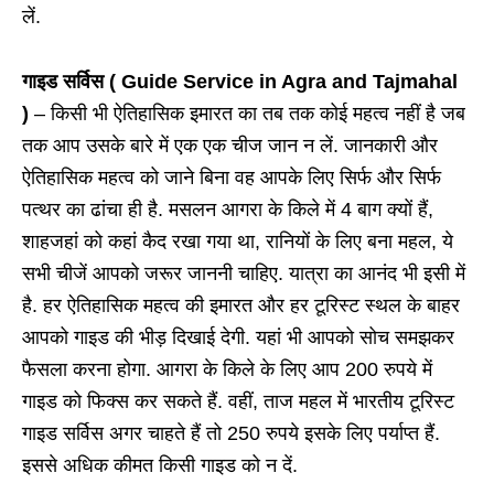
लें.
गाइड सर्विस ( Guide Service in Agra and Tajmahal
)
– किसी भी ऐतिहासिक इमारत का तब तक कोई महत्व नहीं है जब
तक आप उसके बारे में एक एक चीज जान न लें. जानकारी और
ऐतिहासिक महत्व को जाने बिना वह आपके लिए सिर्फ और सिर्फ
पत्थर का ढांचा ही है. मसलन आगरा के किले में 4 बाग क्यों हैं,
शाहजहां को कहां कैद रखा गया था, रानियों के लिए बना महल, ये
सभी चीजें आपको जरूर जाननी चाहिए. यात्रा का आनंद भी इसी में
है. हर ऐतिहासिक महत्व की इमारत और हर टूरिस्ट स्थल के बाहर
आपको गाइड की भीड़ दिखाई देगी. यहां भी आपको सोच समझकर
फैसला करना होगा. आगरा के किले के लिए आप 200 रुपये में
गाइड को फिक्स कर सकते हैं. वहीं, ताज महल में भारतीय टूरिस्ट
गाइड सर्विस अगर चाहते हैं तो 250 रुपये इसके लिए पर्याप्त हैं.
इससे अधिक कीमत किसी गाइड को न दें.