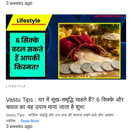
3 weeks ago
LIFESTYLE
Vastu Tips : घर में सुख-समृद्धि चाहते हैं? 6 सिक्के और
चावल का यह उपाय माना जाता है शुभ!
Vastu Tips : आर्थिक समृद्धि और धन लाभ की कामना रखने वाले लोग अक्सर
ज्योतिष…
Read More
3 weeks ago