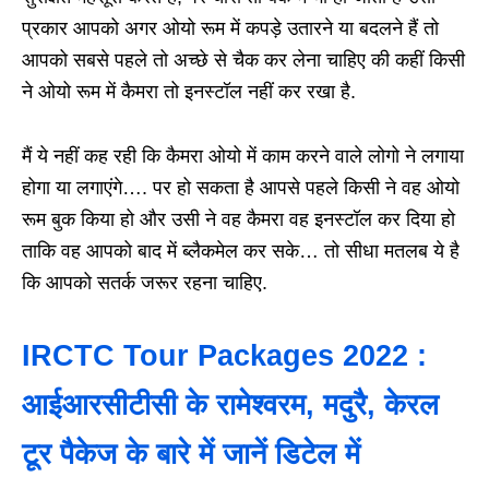
प्रकार आपको अगर ओयो रूम में कपड़े उतारने या बदलने हैं तो
आपको सबसे पहले तो अच्छे से चैक कर लेना चाहिए की कहीं किसी
ने ओयो रूम में कैमरा तो इनस्टॉल नहीं कर रखा है.
मैं ये नहीं कह रही कि कैमरा ओयो में काम करने वाले लोगो ने लगाया
होगा या लगाएंगे…. पर हो सकता है आपसे पहले किसी ने वह ओयो
रूम बुक किया हो और उसी ने वह कैमरा वह इनस्टॉल कर दिया हो
ताकि वह आपको बाद में ब्लैकमेल कर सके… तो सीधा मतलब ये है
कि आपको सतर्क जरूर रहना चाहिए.
IRCTC Tour Packages 2022 :
आईआरसीटीसी के रामेश्वरम, मदुरै, केरल
टूर पैकेज के बारे में जानें डिटेल में