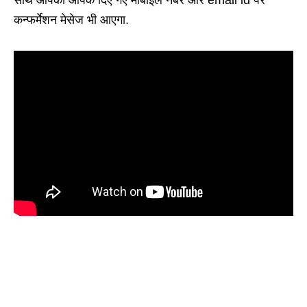
कन्फर्मेशन मेसेज भी आएगा.