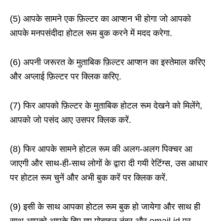
(5) आपके सामने एक फ़िल्टर का आप्शन भी होगा जो आपको
आपके मनपसंदीदा होटल रूम बुक करने में मदद करेगा.
(6) अपनी जरूरत के मुताबिक फ़िल्टर आप्शन का इस्तेमाल करिए
और अप्लाई फ़िल्टर पर क्लिक करिए.
(7) फिर आपको फ़िल्टर के मुताबिक होटल रूम देखने को मिलेंगे,
आपको जो पसंद आए उसपर क्लिक करें.
(8) फिर आपके सामने होटल रूम की अलग-अलग पिक्चर आ
जाएगी और साथ-ही-साथ लोगों के द्वारा दी गयी रेटिंग्स, उस आधार
पर होटल रूम चुनें और अभी बुक करें पर क्लिक करें.
(9) इसी के साथ आपका होटल रूम बुक हो जायेगा और साथ ही
साथ आपको आपके दिए गए मोबाइल नंबर और email id पर