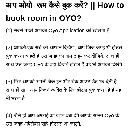
आप ओयो रूम कैसे बुक करें? || How to
book room in OYO?
(1) सबसे पहले आपको Oyo Application को खोलना है.
(2) आपको एक सर्च का आप्शन दिखेगा, आप जिस जगह भी होटल
बुक करना चाहते हैं उस जगह का नाम टाइप कर दीजिये, साथ ही
साथ उस जगह Oyo के वहां कितने होटल हैं वह भी आपको दिखेंगे.
(3) फिर आपको अपनी चेक इन और चेक आउट डेट भर देनी है..
साथ ही साथ आप कितने व्यक्ति के लिए होटल बुक करा रहे हैं यह
भी भरना है.
(4) जैसे ही आप अप्लाई का बटन दबा देंगे आपके सामने Oyo के
उस जगह अवेलेबल सारे होटल्स आ जाएंगे.