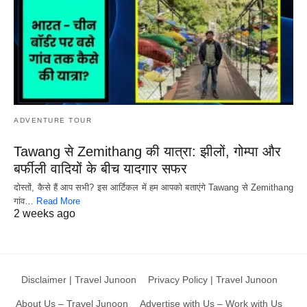
ADVENTURE TOUR
Tawang से Zemithang की यात्रा: झीलों, गोम्पा और
बर्फीली वादियों के बीच यादगार सफर
दोस्तों, कैसे हैं आप सभी? इस आर्टिकल में हम आपको बताएंगे Tawang से Zemithang
गांव…
Read More
2 weeks ago
Disclaimer | Travel Junoon
Privacy Policy | Travel Junoon
About Us – Travel Junoon
Advertise with Us – Work with Us