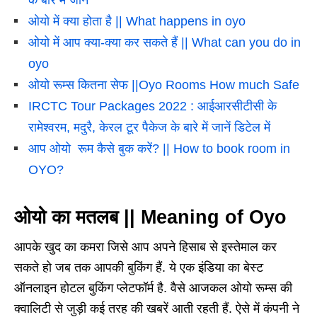
ओयो में क्या होता है || What happens in oyo
ओयो में आप क्या-क्या कर सकते हैं || What can you do in
oyo
ओयो रूम्स कितना सेफ ||Oyo Rooms How much Safe
IRCTC Tour Packages 2022 : आईआरसीटीसी के
रामेश्वरम, मदुरै, केरल टूर पैकेज के बारे में जानें डिटेल में
आप ओयो रूम कैसे बुक करें? || How to book room in
OYO?
ओयो का मतलब || Meaning of Oyo
आपके खुद का कमरा जिसे आप अपने हिसाब से इस्तेमाल कर
सकते हो जब तक आपकी बुकिंग हैं. ये एक इंडिया का बेस्ट
ऑनलाइन होटल बुकिंग प्लेटफॉर्म है. वैसे आजकल ओयो रूम्स की
क्वालिटी से जुड़ी कई तरह की खबरें आती रहती हैं. ऐसे में कंपनी ने