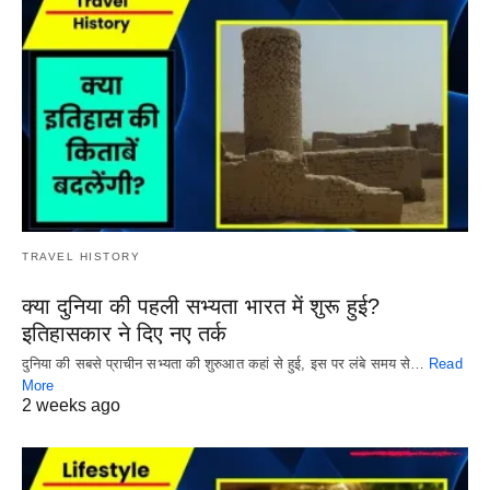
TRAVEL HISTORY
क्या दुनिया की पहली सभ्यता भारत में शुरू हुई?
इतिहासकार ने दिए नए तर्क
दुनिया की सबसे प्राचीन सभ्यता की शुरुआत कहां से हुई, इस पर लंबे समय से…
Read
More
2 weeks ago