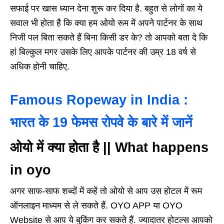
सफाई पर खास ध्यान देना शुरू कर दिया है. बहुत से लोगों का ये
सवाल भी होता है कि क्या हम ओयो रूम में अपने पार्टनर के साथ
निजी पल बिता सकते हैं बिना किसी डर के? तो आपको बता दे कि
हां बिल्कुल मगर उसके लिए आपके पार्टनर की उम्र 18 वर्ष से
अधिक होनी चाहिए.
Famous Ropeway in India :
भारत के 19 फेमस रोपवे के बारे में जानें
ओयो में क्या होता है || What happens
in oyo
अगर साफ-साफ शब्दों में कहें तो ओयो से आप उस होटल में रूम
ऑनलाइन माध्यम से ले सकते हैं. OYO APP या OYO
Website से आप ये बुकिंग कर सकते हैं. ज्यादातर होटल्स आपको