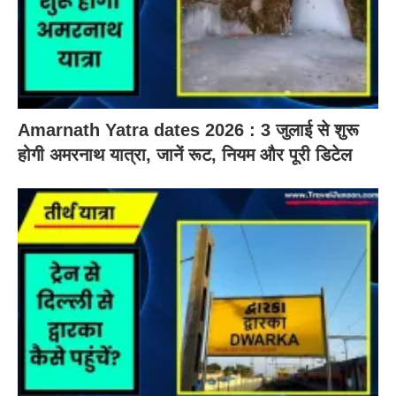
Amarnath Yatra dates 2026 : 3 जुलाई से शुरू
होगी अमरनाथ यात्रा, जानें रूट, नियम और पूरी डिटेल