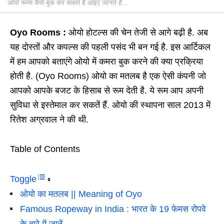
ओयो रूम्स कैसे बुक कर सकते हैं आइए जानते हैं...
Oyo Rooms :
ओयो होटल्स की चेन तेजी से आगे बढ़ी है. अब
यह दोस्तों और कपल्स की पहली पसंद भी बन गई है. इस आर्टिकल
में हम आपको बताएंगे ओयो में कमरा बुक करने की क्या प्रक्रिया
होती है. (Oyo Rooms) ओयो का मतलब है एक ऐसी कंपनी जो
आपको आपके बजट के हिसाब से रूम देती है. ये रूम आप अपनी
सुविधा से इस्तेमाल कर सकतें हैं. ओयो की स्थापना साल 2013 में
रितेश अग्रवाल ने की थी.
Table of Contents
Toggle
ओयो का मतलब || Meaning of Oyo
Famous Ropeway in India : भारत के 19 फेमस रोपवे
के बारे में जानें