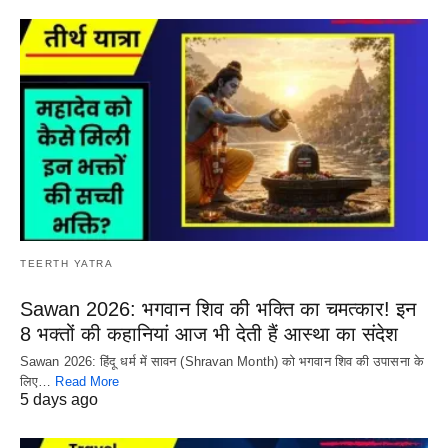
TEERTH YATRA
Sawan 2026: भगवान शिव की भक्ति का चमत्कार! इन
8 भक्तों की कहानियां आज भी देती हैं आस्था का संदेश
Sawan 2026: हिंदू धर्म में सावन (Shravan Month) को भगवान शिव की उपासना के
लिए…
Read More
5 days ago