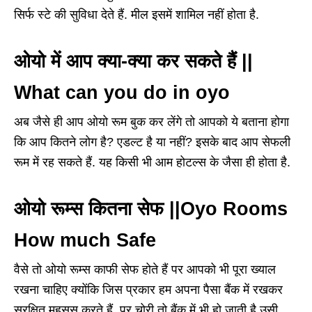
सिर्फ स्टे की सुविधा देते हैं. मील इसमें शामिल नहीं होता है.
ओयो में आप क्या-क्या कर सकते हैं ||
What can you do in oyo
अब जैसे ही आप ओयो रूम बुक कर लेंगे तो आपको ये बताना होगा
कि आप कितने लोग है? एडल्ट है या नहीं? इसके बाद आप सेफली
रूम में रह सकते हैं. यह किसी भी आम होटल्स के जैसा ही होता है.
ओयो रूम्स कितना सेफ ||Oyo Rooms
How much Safe
वैसे तो ओयो रूम्स काफी सेफ होते हैं पर आपको भी पूरा ख्याल
रखना चाहिए क्योंकि जिस प्रकार हम अपना पैसा बैंक में रखकर
सुरक्षित महसूस करते हैं, पर चोरी तो बैंक में भी हो जाती है उसी