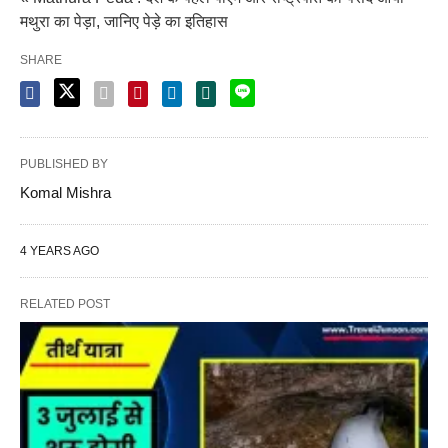
मथुरा का पेड़ा, जानिए पेड़े का इतिहास
SHARE
PUBLISHED BY
Komal Mishra
4 YEARS AGO
RELATED POST