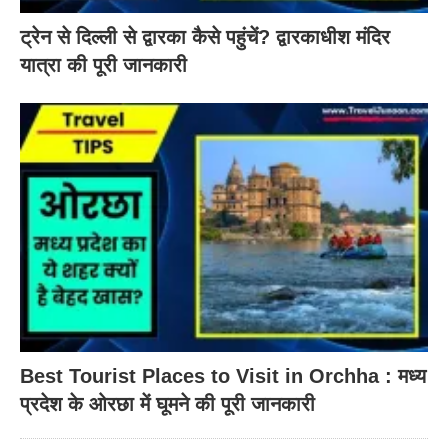
ट्रेन से दिल्ली से द्वारका कैसे पहुंचें? द्वारकाधीश मंदिर
यात्रा की पूरी जानकारी
Best Tourist Places to Visit in Orchha : मध्य
प्रदेश के ओरछा में घूमने की पूरी जानकारी