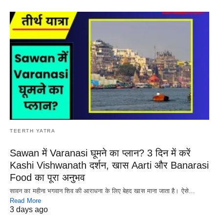
TEERTH YATRA
Sawan में Varanasi घूमने का प्लान? 3 दिन में करें
Kashi Vishwanath दर्शन, खास Aarti और Banarasi
Food का पूरा अनुभव
सावन का महीना भगवान शिव की आराधना के लिए बेहद खास माना जाता है। ऐसे…
Read More
3 days ago