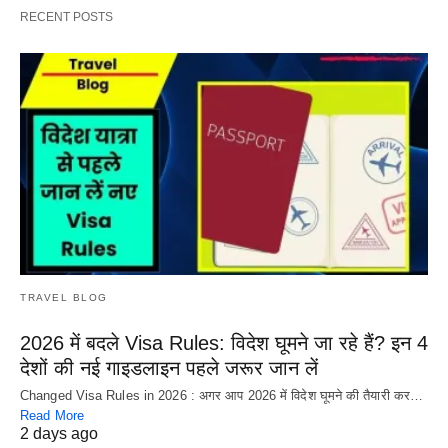
RECENT POSTS
TRAVEL BLOG
2026 में बदले Visa Rules: विदेश घूमने जा रहे हैं? इन 4
देशों की नई गाइडलाइन पहले जरूर जान लें
Changed Visa Rules in 2026 : अगर आप 2026 में विदेश घूमने की तैयारी कर…
Read More
2 days ago