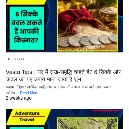
LIFESTYLE
Vastu Tips : घर में सुख-समृद्धि चाहते हैं? 6 सिक्के और
चावल का यह उपाय माना जाता है शुभ!
Vastu Tips : आर्थिक समृद्धि और धन लाभ की कामना रखने वाले लोग अक्सर
ज्योतिष…
Read More
2 weeks ago