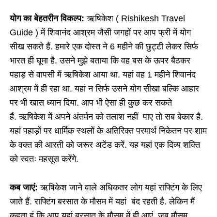
योग का बेहतरीन विकल्प:
ऋषिकेश ( Rishikesh Travel
Guide ) में शिवानंद आश्रम जैसी जगहों पर आप फ्री में योग
सीख सकते हैं. हमारे एक दोस्त ने 6 महीने की छुट्टी लेकर सिर्फ
भारत ही घूमा है. उसने मुझे बताया कि वह बस के ऊपर बैठकर
पहाड़ से वापसी में ऋषिकेश आया था. यहां वह 1 महीने शिवानंद
आश्रम में ही रहा था. यहां न सिर्फ उसने योग सीखा बल्कि आहार
पर भी खास ध्यान दिया. आप भी ऐसा ही कुछ कर सकते
हैं. ऋषिकेश में अपने अंतर्मन को तलाश नहीं पाए तो सब बेकार है.
यहां पहाड़ों पर धार्मिक स्थलों के अतिरिक्त परमार्थ निकेतन पर शाम
के वक्त की आरती को जरूर अटेंड करें. यह यहां एक दिव्य शक्ति
को स्वतः महसूस करेंगे.
कब जाएं:
ऋषिकेश जाने वाले अधिकतर लोग यहां राफ्टिंग के लिए
जाते हैं. राफ्टिंग बरसात के मौसम में यहां बंद रहती है. लेकिन मैं
कहता हूं कि आप यहां बरसात के मौसम में ही आएं. जब मौसम