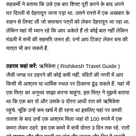
सहकर्मी ने बताया कि उसे एक बार शिफ्ट पूरी करने के बाद अपने
घर दिल्ली से देहरादून जाना पड़ा था. उसने रास्ते में एक अखबार के
वाहन से लिफ्ट ली जो समाचार पत्रों को लेकर देहरादून जा रहा था.
लेकिन यहां भी ध्यान रहे कि आप अकेले हैं तो कोई बात नहीं लेकिन
मंडली में सभी की सहमति जरूर हो. वर्ना आप टिकट लेकर बस की
यात्रा भी कर सकते हैं.
ठहराव कहां करें:
ऋषिकेश ( Rishikesh Travel Guide )
जैसी जगह पर ठहरने की कोई कमी नहीं. मंदिरों की नगरी में आप
किसी भी आश्रम या धार्मिक स्थल पर ठिकाना ढूंढ सकते हैं. यहां भी
एक मित्र का अनुभव साझा करना चाहूंगा. इस मित्र ने मुझसे बताया
था कि एक बार वो और उसके 9 दोस्त आधी रात को ऋषिकेश
पहुंचे. चूंकि उन्हें कम खर्च में ही रहना था इसलिए यहां पर काफी
तलाश के बाद उन्हें एक आश्रम मिला जहां वो 100 रुपये में एक
कमरा लेकर ठहरे. इस एक कमरे में सभी दोस्त 3 दिन तक रहे. रातों