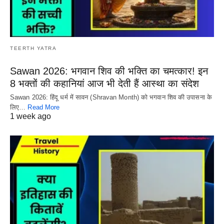
TEERTH YATRA
Sawan 2026: भगवान शिव की भक्ति का चमत्कार! इन
8 भक्तों की कहानियां आज भी देती हैं आस्था का संदेश
Sawan 2026: हिंदू धर्म में सावन (Shravan Month) को भगवान शिव की उपासना के
लिए…
Read More
1 week ago