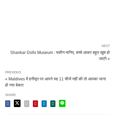
NEXT
Shankar Dolls Museum : यकीन मानिए, बच्चे आकर बहुत खुश हो
जाएंगे »
PREVIOUS
« Maldives में हनीमून पर आपने यह 11 चीजें नहीं की तो आपका जाना
हो गया बेकार
SHARE