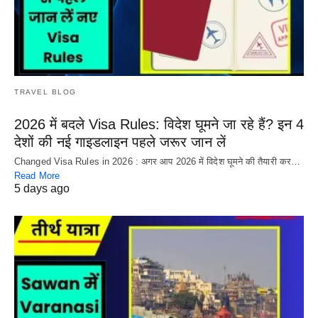
TRAVEL BLOG
2026 में बदले Visa Rules: विदेश घूमने जा रहे हैं? इन 4
देशों की नई गाइडलाइन पहले जरूर जान लें
Changed Visa Rules in 2026 : अगर आप 2026 में विदेश घूमने की तैयारी कर…
Read More
5 days ago