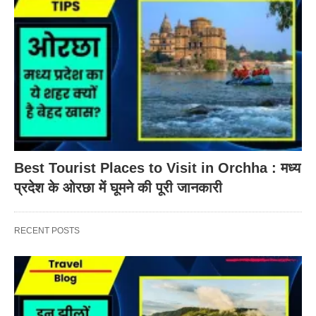
Best Tourist Places to Visit in Orchha : मध्य
प्रदेश के ओरछा में घूमने की पूरी जानकारी
RECENT POSTS