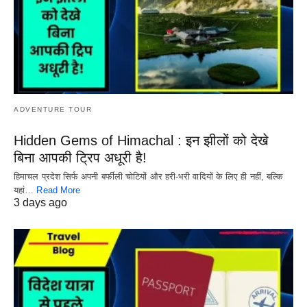
ADVENTURE TOUR
Hidden Gems of Himachal : इन झीलों को देखे
बिना आपकी ट्रिप अधूरी है!
हिमाचल प्रदेश सिर्फ अपनी बर्फीली चोटियों और हरी-भरी वादियों के लिए ही नहीं, बल्कि
यहां…
Read More
3 days ago