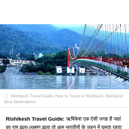
Rishikesh Travel Guide, How to Travel in Rishikesh, Rishikesh
Best Destinations
Rishikesh Travel Guide:
ऋषिकेश एक ऐसी जगह हैं जहां
का राम झूला-लक्ष्मण झूला तो आम भारतीयों के जहन में घूमता रहता