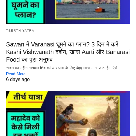
TEERTH YATRA
Sawan में Varanasi घूमने का प्लान? 3 दिन में करें
Kashi Vishwanath दर्शन, खास Aarti और Banarasi
Food का पूरा अनुभव
सावन का महीना भगवान शिव की आराधना के लिए बेहद खास माना जाता है। ऐसे…
Read More
6 days ago