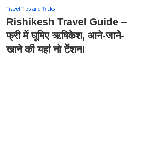
Travel Tips and Tricks
Rishikesh Travel Guide –
फ्री में घूमिए ऋषिकेश, आने-जाने-
खाने की यहां नो टेंशन!