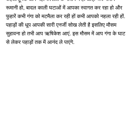
रूमानी हो, बादल काली घटाओं में आपका स्वागत कर रहा हो और
फुहारें कभी गंगा को मटमैला कर रही हों कभी आपको नहला रही हों.
पहाड़ों की धूप आपकी सारी एनर्जी सोख लेती है इसलिए मौसम
सुहावना हो तभी आप ऋषिकेश आएं. इस मौसम में आप गंगा के घाट
से लेकर पहाड़ों तक में आनंद ले पाएंगे.