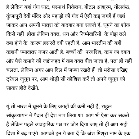
है लेकिन यहां गंगा घाट, परमार्थ निकेतन, बीटल आश्रम, नीलकंठ,
कुंजापुरी देवी मंदिर और पहाड़ों की गोद में ऐसी कई जगहें हैं जहां
जाकर आप अपनी यात्रा को यादगार बना सकते हैं. घूमने का शौक
किसे नहीं होता लेकिन वक्त, धन और जिम्मेदारियों के बोझ तले
दबा होने के कारण हसरतें दबी रहती हैं. आम भारतीय की यही
कहानी ज्यादातर नजर आती है. बच्चों की परवरिश, काम का दबाव
और पैसे कमाने की जद्दोजहद में कब वक्त बीत जाता है, पता ही नहीं
चलता. लेकिन अगर आप दिल में जज्बा रखते हैं तो भरोसा रखिए
ट्रैवल जुनून पर, आप थोड़ी सी कोशिश करें तो अपने जुनून को
साकर होते देखेंगे.
यूं तो भारत में घूमने के लिए जगहों की कमी नहीं है, राहुल
सांकृत्यायन ने पैदल ही देश नाप लिया था. आप भी ऐसा कर सकते
हैं लेकिन पहले व्यवहारिक पक्ष पर जोर दिया जाए तो ही आप सही
दिशा में बढ़ पाएंगे. आपको हम ये बता दें कि अंश मिश्रा नाम के एक