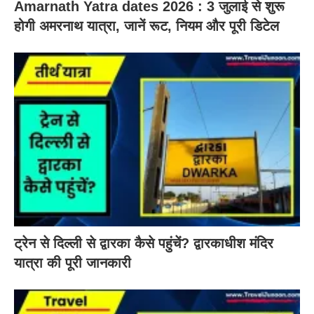
Amarnath Yatra dates 2026 : 3 जुलाई से शुरू
होगी अमरनाथ यात्रा, जानें रूट, नियम और पूरी डिटेल
ट्रेन से दिल्ली से द्वारका कैसे पहुंचें? द्वारकाधीश मंदिर
यात्रा की पूरी जानकारी