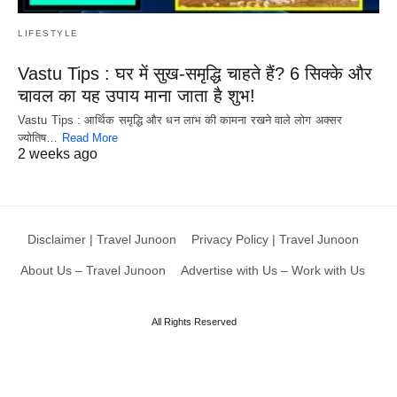
LIFESTYLE
Vastu Tips : घर में सुख-समृद्धि चाहते हैं? 6 सिक्के और
चावल का यह उपाय माना जाता है शुभ!
Vastu Tips : आर्थिक समृद्धि और धन लाभ की कामना रखने वाले लोग अक्सर
ज्योतिष…
Read More
2 weeks ago
Disclaimer | Travel Junoon
Privacy Policy | Travel Junoon
About Us – Travel Junoon
Advertise with Us – Work with Us
All Rights Reserved