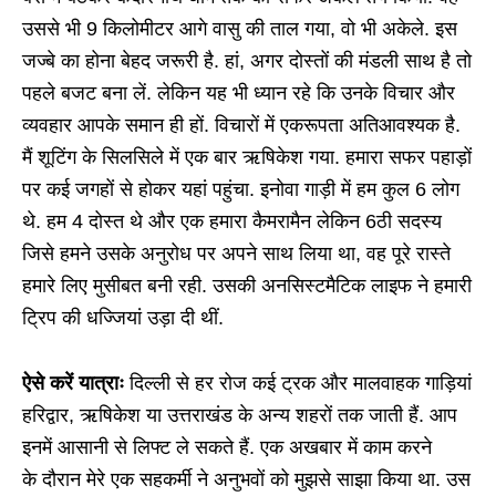
उससे भी 9 किलोमीटर आगे वासु की ताल गया, वो भी अकेले. इस
जज्बे का होना बेहद जरूरी है. हां, अगर दोस्तों की मंडली साथ है तो
पहले बजट बना लें. लेकिन यह भी ध्यान रहे कि उनके विचार और
व्यवहार आपके समान ही हों. विचारों में एकरूपता अतिआवश्यक है.
मैं शूटिंग के सिलसिले में एक बार ऋषिकेश गया. हमारा सफर पहाड़ों
पर कई जगहों से होकर यहां पहुंचा. इनोवा गाड़ी में हम कुल 6 लोग
थे. हम 4 दोस्त थे और एक हमारा कैमरामैन लेकिन 6ठी सदस्य
जिसे हमने उसके अनुरोध पर अपने साथ लिया था, वह पूरे रास्ते
हमारे लिए मुसीबत बनी रही. उसकी अनसिस्टमैटिक लाइफ ने हमारी
ट्रिप की धज्जियां उड़ा दी थीं.
ऐसे करें यात्राः
दिल्ली से हर रोज कई ट्रक और मालवाहक गाड़ियां
हरिद्वार, ऋषिकेश या उत्तराखंड के अन्य शहरों तक जाती हैं. आप
इनमें आसानी से लिफ्ट ले सकते हैं. एक अखबार में काम करने
के दौरान मेरे एक सहकर्मी ने अनुभवों को मुझसे साझा किया था. उस