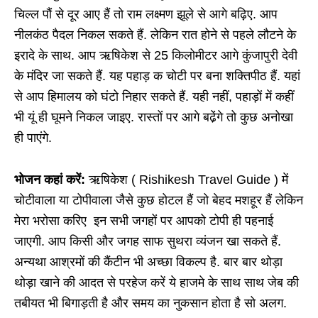
चिल्ल पौं से दूर आए हैं तो राम लक्ष्मण झूले से आगे बढ़िए. आप
नीलकंठ पैदल निकल सकते हैं. लेकिन रात होने से पहले लौटने के
इरादे के साथ. आप ऋषिकेश से 25 किलोमीटर आगे कुंजापुरी देवी
के मंदिर जा सकते हैं. यह पहाड़ क चोटी पर बना शक्तिपीठ हैं. यहां
से आप हिमालय को घंटो निहार सकते हैं. यही नहीं, पहाड़ों में कहीं
भी यूं ही घूमने निकल जाइए. रास्तों पर आगे बढे़ंगे तो कुछ अनोखा
ही पाएंगे.
भोजन कहां करें:
ऋषिकेश ( Rishikesh Travel Guide ) में
चोटीवाला या टोपीवाला जैसे कुछ होटल हैं जो बेहद मशहूर हैं लेकिन
मेरा भरोसा करिए इन सभी जगहों पर आपको टोपी ही पहनाई
जाएगी. आप किसी और जगह साफ सुथरा व्यंजन खा सकते हैं.
अन्यथा आश्रमों की कैंटीन भी अच्छा विकल्प है. बार बार थोड़ा
थोड़ा खाने की आदत से परहेज करें ये हाजमे के साथ साथ जेब की
तबीयत भी बिगाड़ती है और समय का नुकसान होता है सो अलग.