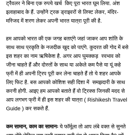
ट्रैवलर ने बिना एक रुपये खर्च किए पूरा भारत घूम लिया. अंश
इलाहाबाद के हैं. उन्होंने ट्रक ड्राइवरों से लिफ्ट लेकर, मंदिर-
मस्जिद में शरण लेकर अपनी भारत यात्रा पूरी की है.
हम आपको भारत की एक जगह बताएंगे जहां जाकर आप शांति के
साथ साथ प्रकृति के नजदीक खुद को पाएंगे. कुदरत की गोद में बसे
इस शहर का नाम ऋषिकेश है. अगर आप घुमक्कड़ स्वभाव को
जीना चाहते हैं और दोस्तों के साथ या अकेले कम पैसे या यूं कहे
फ्री में ही अपनी ट्रिप पूरी कर लेना चाहते हैं तो ये शहर आपके
लिए फिट है. बस आपको कोशिश सही दिशा में समझदारी के साथ
करनी होगी. आइए हम आपको बताते हैं वो ट्रिक्स जिनकी मदद से
आप लगभग फ्री में ही इस शहर की यात्रा ( Rishikesh Travel
Guide ) कर सकते हैं.
कम सामान, काम का सामानः
ये फॉर्मूला तो आप लंबे वक्त से सुनते