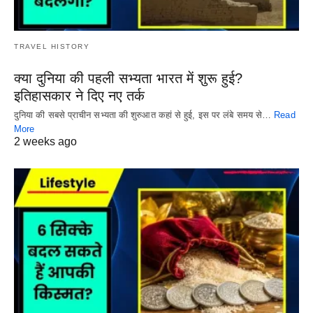
TRAVEL HISTORY
क्या दुनिया की पहली सभ्यता भारत में शुरू हुई?
इतिहासकार ने दिए नए तर्क
दुनिया की सबसे प्राचीन सभ्यता की शुरुआत कहां से हुई, इस पर लंबे समय से…
Read
More
2 weeks ago