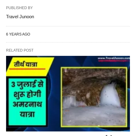
PUBLISHED BY
Travel Junoon
6 YEARS AGO
RELATED POST