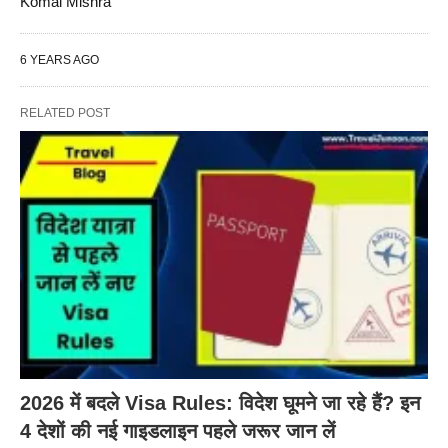
Komal Mishra
6 YEARS AGO
RELATED POST
2026 में बदले Visa Rules: विदेश घूमने जा रहे हैं? इन
4 देशों की नई गाइडलाइन पहले जरूर जान लें