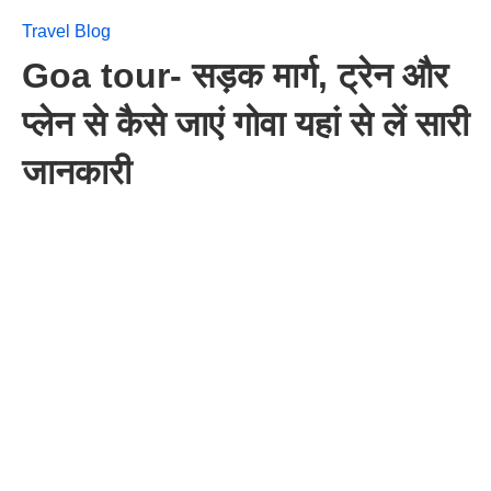
Travel Blog
Goa tour- सड़क मार्ग, ट्रेन और
प्लेन से कैसे जाएं गोवा यहां से लें सारी
जानकारी