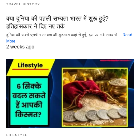
TRAVEL HISTORY
क्या दुनिया की पहली सभ्यता भारत में शुरू हुई?
इतिहासकार ने दिए नए तर्क
दुनिया की सबसे प्राचीन सभ्यता की शुरुआत कहां से हुई, इस पर लंबे समय से…
Read
More
2 weeks ago
LIFESTYLE