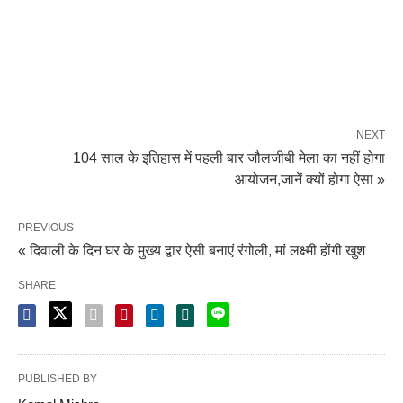
NEXT
104 साल के इतिहास में पहली बार जौलजीबी मेला का नहीं होगा
आयोजन,जानें क्यों होगा ऐसा »
PREVIOUS
« दिवाली के दिन घर के मुख्य द्वार ऐसी बनाएं रंगोली, मां लक्ष्मी होंगी खुश
SHARE
PUBLISHED BY