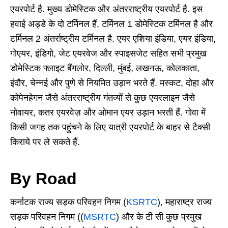
एयरपोर्ट है. मुख्य डोमेस्टिक और अंतरराष्ट्रीय एयरपोर्ट है. इस
हवाई अड्डे के दो टर्मिनल हैं, टर्मिनल 1 डोमेस्टिक टर्मिनल है और
टर्मिनल 2 अंतर्राष्ट्रीय टर्मिनल है. एयर एशिया इंडिया, एयर इंडिया,
गोएयर, इंडिगो, जेट एयरवेज और स्पाइसजेट सहित सभी प्रमुख
डोमेस्टिक फ्लाइट बैंगलोर, दिल्ली, मुंबई, लखनऊ, कोलकाता,
इंदौर, चेन्नई और पुणे से नियमित उड़ान भरते हैं. मस्कट, दोहा और
कोपेनहेगन जैसे अंतरराष्ट्रीय गंतव्यों से कुछ एयरलाइन जैसे
नोवायर, कतर एयरवेज़ और ओमान एयर उड़ान भरती हैं. गोवा में
किसी जगह तक पहुंचने के लिए यात्री एयरपोर्ट के बाहर से टैक्सी
किराये पर ले सकते हैं.
By Road
कर्नाटक राज्य सड़क परिवहन निगम (
KSRTC
), महाराष्ट्र राज्य
सड़क परिवहन निगम ((
MSRTC
) और के टी सी कुछ प्रमुख