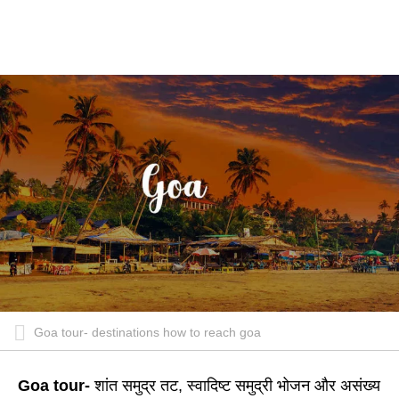
Goa tour- destinations how to reach goa
Goa tour-
शांत समुद्र तट, स्वादिष्ट समुद्री भोजन और असंख्य