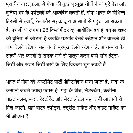
प्राचीन वास्तुकला, ये गोवा की कुछ प्रमुख चीजें हैं जो पूरे देश और
दुनिया भर के पर्यटकों को आकर्षित करती हैं. गोवा भारत के विभिन्न
हिस्सों से हवाई, रेल और सड़क द्वारा आसानी से पहुंचा जा सकता
है. पणजी से लगभग 26 किलोमीटर दूर डाबोलिम हवाई अड्डा शहर
को दुनिया से जोड़ता है जबकि मडगांव रेलवे स्टेशन और वास्को डी
गामा रेलवे स्टेशन यहां के दो प्रमुख रेलवे स्टेशन हैं. आस-पास के
शहरों और कस्बों से सड़क मार्ग से यात्रा करने वाले लोग इंट्रा-
सिटी और अंतर-सिटी बसों के लिए विकल्प चुन सकते हैं.
भारत में गोवा को अल्टीमेट पार्टी डेस्टिनेशन माना जाता है. गोवा के
कसीनो सबसे ज्यादा फेमस है. यहां के बीच, लैंडस्केप, कसीनो,
नाइट क्लब, पब्स, रेस्टोरेंट और बेस्ट होटल यहां सभी आसानी से
मिल जाएंगे. यहां वाटर स्पोर्ट्स, स्ट्रीट मार्केट और नाइट मार्केट का
भी ऑप्शन है.