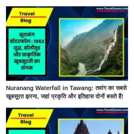
Nuranang Waterfall in Tawang: तवांग का सबसे
खूबसूरत झरना, जहां प्रकृति और इतिहास दोनों बसते हैं!