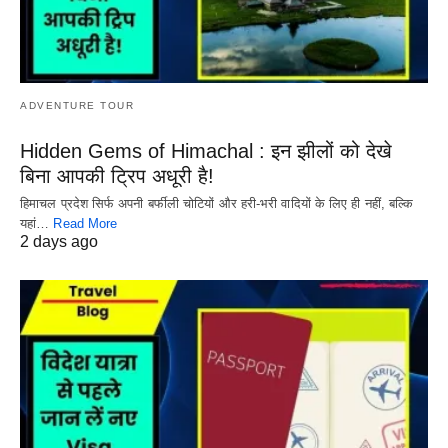
ADVENTURE TOUR
Hidden Gems of Himachal : इन झीलों को देखे
बिना आपकी ट्रिप अधूरी है!
हिमाचल प्रदेश सिर्फ अपनी बर्फीली चोटियों और हरी-भरी वादियों के लिए ही नहीं, बल्कि
यहां…
Read More
2 days ago