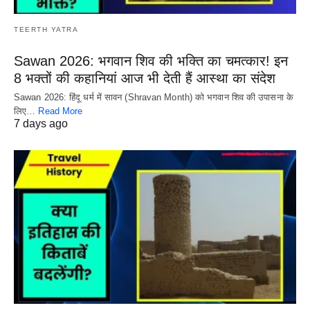
TEERTH YATRA
Sawan 2026: भगवान शिव की भक्ति का चमत्कार! इन
8 भक्तों की कहानियां आज भी देती हैं आस्था का संदेश
Sawan 2026: हिंदू धर्म में सावन (Shravan Month) को भगवान शिव की उपासना के
लिए…
Read More
7 days ago