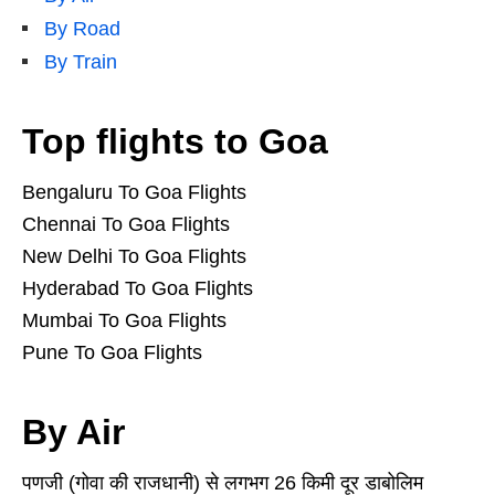
By Road
By Train
Top flights to ​Goa
Bengaluru To Goa Flights
Chennai To Goa Flights
New Delhi To Goa Flights
Hyderabad To Goa Flights
Mumbai To Goa Flights
Pune To Goa Flights
By Air
पणजी (गोवा की राजधानी) से लगभग 26 किमी दूर डाबोलिम