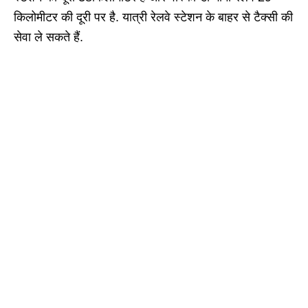
किलोमीटर की दूरी पर है. यात्री रेलवे स्टेशन के बाहर से टैक्सी की
सेवा ले सकते हैं.