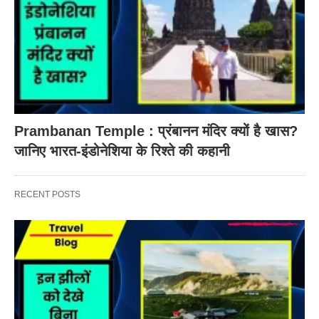
Prambanan Temple : प्रंबानन मंदिर क्यों है खास?
जानिए भारत-इंडोनेशिया के रिश्ते की कहानी
RECENT POSTS