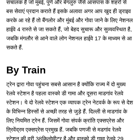
संचालक हैं जो मुंबई, पुणे और बेंगलुरु जैसे आसपास के शहरों से
बस सेवाएं प्रदान कराते हैं इसके अलावा अगर आप खुद ही ड्राइव
करके आ रहे हैं तो बैंगलोर और मुंबई और गोवा जाने के लिए नेशनल
हाईवे 4 रास्ते से जा सकते हैं, जो बेहद सुचारू और सुव्यवस्थित है,
जबकि मंगलौर से आने वाले लोग नेशनल हाईवे 17 के माध्यम से आ
सकते हैं.
By Train
ट्रेन द्वारा गोवा पहुंचना सबसे आसान है क्योंकि राज्य में दो मुख्य
रेलवे स्टेशन है पहला वास्को डी गामा और दूसरा माडगांव रेलवे
स्टेशन। ये दो रेलवे स्टेशन एक व्यापक ट्रेन नेटवर्क के रूप से देश
के विभिन्न हिस्सों से अच्छी तरह से जुड़े हैं. दिल्ली से माडगांव के
लिए नियमित ट्रेन हैं. जिसमें गोवा संपर्क क्रांति एक्सप्रेस और
त्रिवेंद्रम एक्सप्रेस प्रमुख हैं. जबकि पणजी से मडगांव रेलवे
स्टेशन की दूरी 38किलोमीटर है और वास्को डी गामा रेलवे 29