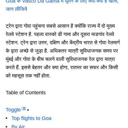
Goa के Vasco Da Gama में घूमने के लिए क्या-क्या है खास,
जान लीजिये
ट्रेन द्वारा गोवा पहुंचना सबसे आसान है क्योंकि राज्य में दो मुख्य
रेलवे स्टेशन है. पहला वास्को डी गामा और दूसरा माडगांव रेलवे
स्टेशन. ट्रेन द्वारा उत्तर, दक्षिण और केंद्रीय भारत से गोवा रेलमार्ग
के द्वारा अच्छे से जुड़ा है. अधिकतर यात्री सुविधाजनक समय पर
मुंबई और गोवा के बीच चलने वाली सुविधाजनक रेल द्वारा यात्रा
करते हैं. इससे बेहतर और क्या होगा, रातभर का सफर और किसी
को महसूस तक नहीं होता.
Table of Contents
Toggle
Top flights to ​Goa
By Air