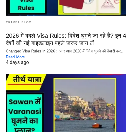
TRAVEL BLOG
2026 में बदले Visa Rules: विदेश घूमने जा रहे हैं? इन 4
देशों की नई गाइडलाइन पहले जरूर जान लें
Changed Visa Rules in 2026 : अगर आप 2026 में विदेश घूमने की तैयारी कर…
Read More
4 days ago