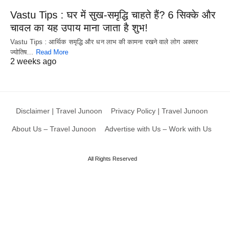
Vastu Tips : घर में सुख-समृद्धि चाहते हैं? 6 सिक्के और
चावल का यह उपाय माना जाता है शुभ!
Vastu Tips : आर्थिक समृद्धि और धन लाभ की कामना रखने वाले लोग अक्सर
ज्योतिष…
Read More
2 weeks ago
Disclaimer | Travel Junoon
Privacy Policy | Travel Junoon
About Us – Travel Junoon
Advertise with Us – Work with Us
All Rights Reserved