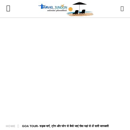
HOME
GOA TOUR- सड़क मार्ग, ट्रेन और प्लेन से कैसे जाएं गोवा यहां से लें सारी जानकारी