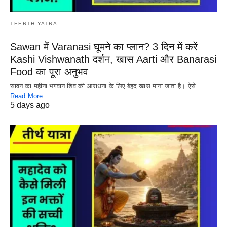
TEERTH YATRA
Sawan में Varanasi घूमने का प्लान? 3 दिन में करें
Kashi Vishwanath दर्शन, खास Aarti और Banarasi
Food का पूरा अनुभव
सावन का महीना भगवान शिव की आराधना के लिए बेहद खास माना जाता है। ऐसे…
Read More
5 days ago