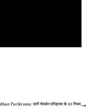
an Parikrama: जानें गोवर्धन परिक्रमा के 10 नियम