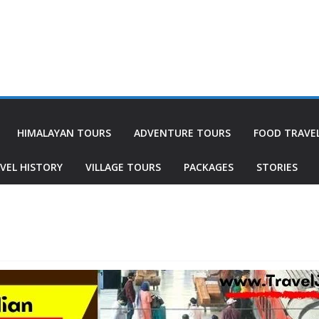
HIMALAYAN TOURS
ADVENTURE TOURS
FOOD TRAVE
VEL HISTORY
VILLAGE TOURS
PACKAGES
STORIES