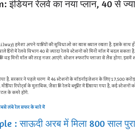
डियन रेलवे का नया प्लान, 40 से ज्यादा 
ilway) हमेशा अपने यात्रियों की सुविधाओं का खास ख्याल रखता है. इसके साथ ही 
ले दिनों में रेलवे विभाग 40 से ज्यादा रेलवे स्टेशनों को मिनी मॉल में बदल सकता 
ि वह मिनी मॉल की तरह नजर आएंगे. स्टेशन रूफटॉप प्लाजा से लैस होगा. इसमें शॉपिं
या है. सरकार ने पहले चरण में 46 स्टेशनों के मॉडर्नाइजेशन के लिए 17,500 करोड़ 
ीडिया रिपोर्ट्स के मुताबिक, जैसा कि रेलवे ब्लूप्रिंट में दिखाया गया है, कई स्टेशनो
टल के कमरे होंगे.
 लंबे रेल सफर के बारे में
 : साऊदी अरब में मिला 800 साल पुरान