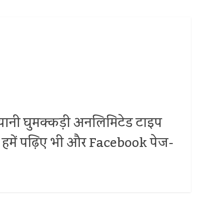
.. यानी घुमक्कड़ी अनलिमिटेड टाइप
 पर हमें पढ़िए भी और Facebook पेज-