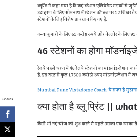
ब्लूप्रिंट में कहा गया है कि कई स्टेशन एलिवेटेड सड़कों से
उदाहरण के लिए सोमनाथ में स्टेशन की छत पर 12 शिखर तैयार 
स्टेशनों के लिए विशेष प्रावधान किए गए हैं.
कन्याकुमारी के लिए 61 करोड़ रुपये और नेल्लोर के लिए 91 क
46 स्टेशनों का होगा मॉडर्न
रेलवे पहले चरण में 46 रेलवे स्टेशनों का मॉडर्नाइजेशन 
हैं. इस तरह से कुल 17500 करोड़ों रुपए मॉडर्नाइजेशन में खर्च
Mumbai Pune Vistadome Coach: ये सफर है सुहाना! पु
Shares
क्या होता है ब्लू प्रिंट || wh
किसी भी नई चीज को शुरू करने से पहले उसका एक खाका तैया