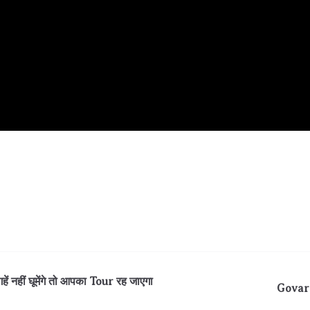
 नहीं घूमेंगे तो आपका Tour रह जाएगा
Govardh