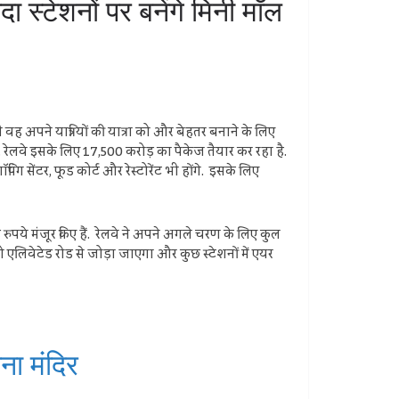
स्टेशनों पर बनेंगे मिनी मॉल
वह अपने यात्रियों की यात्रा को और बेहतर बनाने के लिए
है. रेलवे इसके लिए 17,500 करोड़ का पैकेज तैयार कर रहा है.
ग सेंटर, फूड कोर्ट और रेस्टोरेंट भी होंगे. इसके लिए
रुपये मंजूर किए हैं. रेलवे ने अपने अगले चरण के लिए कुल
ं को एलिवेटेड रोड से जोड़ा जाएगा और कुछ स्टेशनों में एयर
ा मंदिर