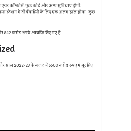
थ एयर कॉन्कोर्स, फूड कोर्ट और अन्य सुविधाएं होंगी.
या स्टेशन में तीर्थयात्रियों के लिए एक अलग हॉल होगा. कुछ
और 842 करोड़ रुपये आवंटित किए गए हैं.
nized
पए और साल 2022-23 के बजट में 5500 करोड रुपए मंजूर किए