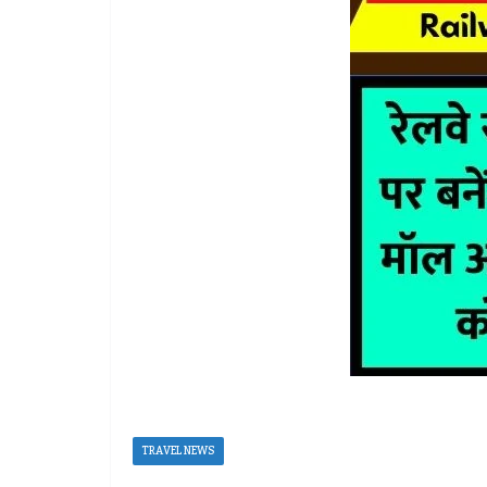
TRAVEL NEWS