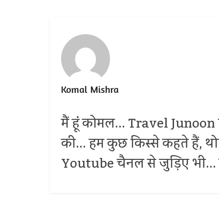
Komal Mishra
मैं हूं कोमल... Travel Junoon प
की... हम कुछ किस्से कहते हैं, 
Youtube चैनल से जुड़िए भी... द