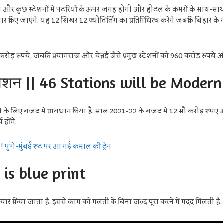
 जुड़ेंगे और कुछ स्टेशनों में पटरियों के ऊपर जगह होगी और होटल के कमरों के साथ-सा
किए जाएंगे. यह 12 शिखर 12 ज्योतिर्लिंग का प्रतिनिधित्व करेंगे जबकि बिहार के ग
रोड़ रुपये, जबकि प्रयागराज और चेन्नई जैसे प्रमुख स्टेशनों को 960 करोड़ रुपये 
ाइजेशन || 46 Stations will be Moder
करने के लिए बजट में प्रावधान किया है. साल 2021-22 के बजट में 12 सौ करोड़ रु
 होंगे.
णे-मुंबई रूट पर आ गई कमाल की ट्रेन
at is blue print
र किया जाता है. इससे काम को गलती के बिना जल्द पूरा करने में मदद मिलती है.