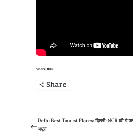
Share this:
Share
Delhi Best Tourist Places: दिल्ली-NCR की ये जगहें
अधूरा