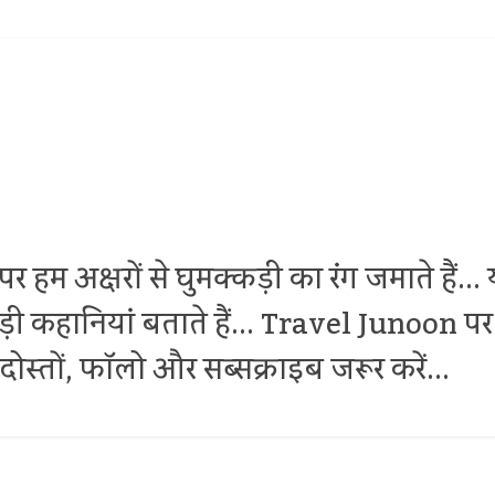
र हम अक्षरों से घुमक्कड़ी का रंग जमाते हैं.
थोड़ी कहानियां बताते हैं... Travel Junoon
ोस्तों, फॉलो और सब्सक्राइब जरूर करें...