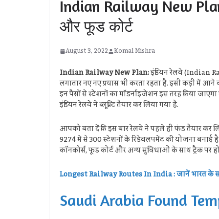
Indian Railway New Plan: इं
और फूड कोर्ट
August 3, 2022
Komal Mishra
Indian Railway New Plan:
इंडियन रेलवे (Indian Ra
लगातार नए नए प्रयास भी करता रहता है. इसी कड़ी में आने वा
इन पैसों से स्टेशनों का मॉडर्नाइजेशन इस तरह किया जाएगा क
इंडियन रेलवे ने ब्लूप्रिंट तैयार कर लिया गया है.
आपको बता दें कि इस बार रेलवे ने पहले ही फंड तैयार कर लि
9274 में से 300 स्टेशनों के रिडेवलपमेंट की योजना बनाई है. म
कॉनकोर्स, फूड कोर्ट और अन्य सुविधाओं के साथ ट्रैक पर हो
Longest Railway Routes In India : जानें भारत के सबसे
Saudi Arabia Found Temple