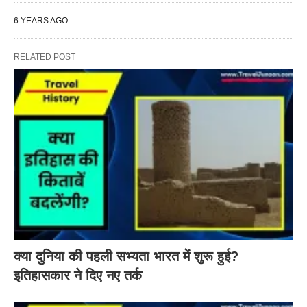
6 YEARS AGO
RELATED POST
क्या दुनिया की पहली सभ्यता भारत में शुरू हुई?
इतिहासकार ने दिए नए तर्क