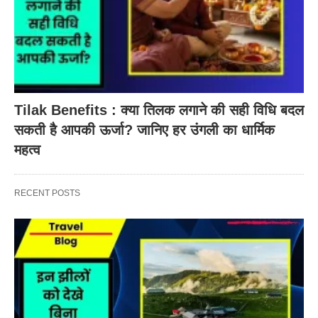
Tilak Benefits : क्या तिलक लगाने की सही विधि बदल
सकती है आपकी ऊर्जा? जानिए हर उंगली का धार्मिक
महत्व
RECENT POSTS