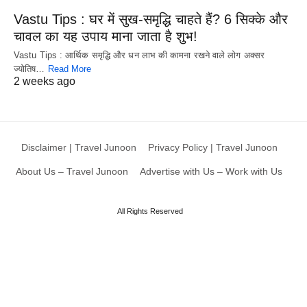
Vastu Tips : घर में सुख-समृद्धि चाहते हैं? 6 सिक्के और
चावल का यह उपाय माना जाता है शुभ!
Vastu Tips : आर्थिक समृद्धि और धन लाभ की कामना रखने वाले लोग अक्सर
ज्योतिष…
Read More
2 weeks ago
Disclaimer | Travel Junoon
Privacy Policy | Travel Junoon
About Us – Travel Junoon
Advertise with Us – Work with Us
All Rights Reserved