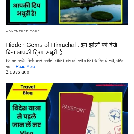
ADVENTURE TOUR
Hidden Gems of Himachal : इन झीलों को देखे
बिना आपकी ट्रिप अधूरी है!
हिमाचल प्रदेश सिर्फ अपनी बर्फीली चोटियों और हरी-भरी वादियों के लिए ही नहीं, बल्कि
यहां…
Read More
2 days ago