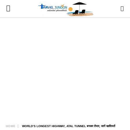
HOME
WORLD’S LONGEST HIGHWAY, ATAL TUNNEL बनकर तैयार, जानें खासियतें