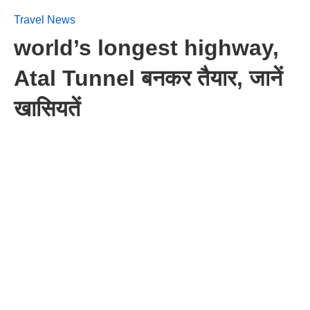
Travel News
world’s longest highway,
Atal Tunnel बनकर तैयार, जानें
खासियतें