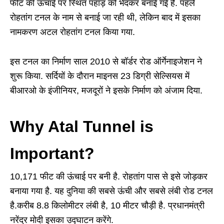
फीट की ऊंचाई पर स्थित पहाड़ को भेदकर बनाई गई है. पहले
राेहतांग टनल के नाम से बनाई जा रही थी, लेकिन बाद में इसका
नामकरण अटल रोहतांग टनल किया गया.
इस टनल का निर्माण साल 2010 से बॉर्डर रोड ऑर्गेनाइजेशन ने
शुरू किया. सर्दियों के दौरान माइनस 23 डिग्री सेल्सियस में
बीआरओ के इंजीनियर, मजदूरों ने इसके निर्माण को अंजाम दिया.
Why Atal Tunnel is
Important?
10,171 फीट की ऊंचाई पर बनी है. रोहतांग पास से इसे जोड़कर
बनाया गया है. यह दुनिया की सबसे ऊंची और सबसे लंबी रोड टनल
है.करीब 8.8 किलोमीटर लंबी है, 10 मीटर चौड़ी है. प्रधानमंत्री
नरेंद्र मोदी इसका उद्घाटन करेंगे.