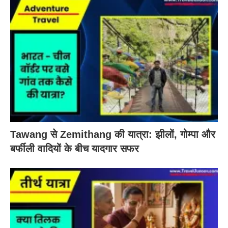
Tawang से Zemithang की यात्रा: झीलों, गोम्पा और
बर्फीली वादियों के बीच यादगार सफर