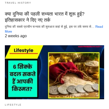
TRAVEL HISTORY
क्या दुनिया की पहली सभ्यता भारत में शुरू हुई?
इतिहासकार ने दिए नए तर्क
दुनिया की सबसे प्राचीन सभ्यता की शुरुआत कहां से हुई, इस पर लंबे समय से…
Read
More
2 weeks ago
LIFESTYLE