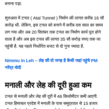
बनाना पड़ा.
शुरुआत में टनल ( Atal Tunnel ) निर्माण की लागत करीब 16 सौ
करोड़ थी. लेकिन, इस टनल को बनाने में करीब दस साल का समय
लग गया और अब 20 सितंबर तक टनल का निर्माण कार्य पूरा होने
वाला है और अब इस टनल की लागत 35 सौ करोड़ रुपए तक जा
पहुंची है. यह पहले निर्धारित बजट से दो गुना ज्यादा है.
Nimmu in Leh – लेह की वो जगह है कैसी जहां पहुंचे PM
नरेंद्र मोदी
मनाली और लेह की दूरी हुआ कम
टनल से मनाली और लेह की दूरी में 46 किलोमीटर कमी आएगी.
टनल हिमाचल प्रदेश में मनाली के पास समुद्रतल से 15 हजार