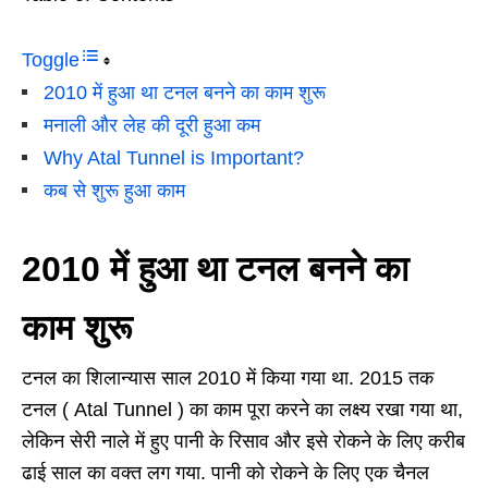
Toggle
2010 में हुआ था टनल बनने का काम शुरू
मनाली और लेह की दूरी हुआ कम
Why Atal Tunnel is Important?
कब से शुरू हुआ काम
2010 में हुआ था टनल बनने का
काम शुरू
टनल का शिलान्यास साल 2010 में किया गया था. 2015 तक
टनल ( Atal Tunnel ) का काम पूरा करने का लक्ष्य रखा गया था,
लेकिन सेरी नाले में हुए पानी के रिसाव और इसे रोकने के लिए करीब
ढाई साल का वक्त लग गया. पानी काे रोकने के लिए एक चैनल