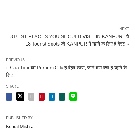
NEXT
18 BEST PLACES YOU SHOULD VISIT IN KANPUR : ये
18 Tourist Spots जो KANPUR में घूमने के लिए हैं बेस्ट »
PREVIOUS
« Goa Tour का Pernem City है बेहद खास, जानें क्या क्या है घूमने के
लिए
SHARE
PUBLISHED BY
Komal Mishra