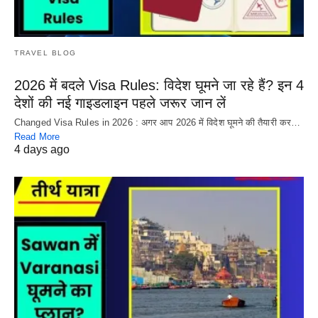
TRAVEL BLOG
2026 में बदले Visa Rules: विदेश घूमने जा रहे हैं? इन 4
देशों की नई गाइडलाइन पहले जरूर जान लें
Changed Visa Rules in 2026 : अगर आप 2026 में विदेश घूमने की तैयारी कर…
Read More
4 days ago