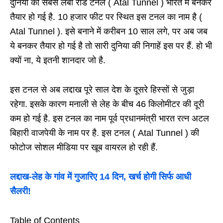
दुनिया की सबसे लंबी रोड टनल ( Atal Tunnel ) भारत में बनकर
तैयार हो गई है. 10 हजार फीट पर स्थित इस टनल का नाम है (
Atal Tunnel ). इसे बनाने में करीबन 10 साल लगे, पर अब जब
ये बनकर तैयार हो गई है तो सारी दुनिया की निगाहें इस पर हैं. हो भी
क्यों ना, ये इतनी शानदार जो है.
इस टनल से अब लद्दाख पूरे साल देश के दूसरे हिस्सों से जुड़ा
रहेगा. इसके कारण मनाली से लेह के बीच 46 किलोमीटर की दूरी
कम हो गई है. इस टनल का नाम पूर्व प्रधानमंत्री भारत रत्न अटल
बिहारी वाजपेयी के नाम पर है. इस टनल ( Atal Tunnel ) की
फोटोज सोशल मीडिया पर खूब वायरल हो रही हैं.
लद्दाख-लेह के गांव में गुजारिए 14 दिन, खर्च होगी सिर्फ आधी
सैलरी!
Table of Contents