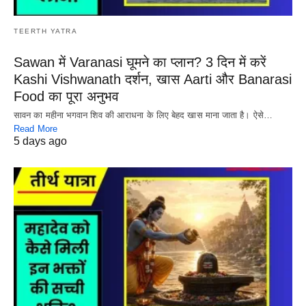
TEERTH YATRA
Sawan में Varanasi घूमने का प्लान? 3 दिन में करें
Kashi Vishwanath दर्शन, खास Aarti और Banarasi
Food का पूरा अनुभव
सावन का महीना भगवान शिव की आराधना के लिए बेहद खास माना जाता है। ऐसे…
Read More
5 days ago