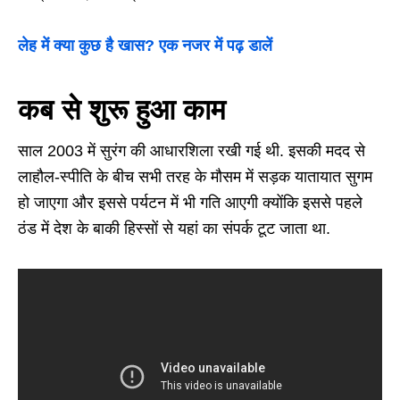
लेह में क्या कुछ है खास? एक नजर में पढ़ डालें
कब से शुरू हुआ काम
साल 2003 में सुरंग की आधारशिला रखी गई थी. इसकी मदद से
लाहौल-स्पीति के बीच सभी तरह के मौसम में सड़क यातायात सुगम
हो जाएगा और इससे पर्यटन में भी गति आएगी क्योंकि इससे पहले
ठंड में देश के बाकी हिस्सों से यहां का संपर्क टूट जाता था.