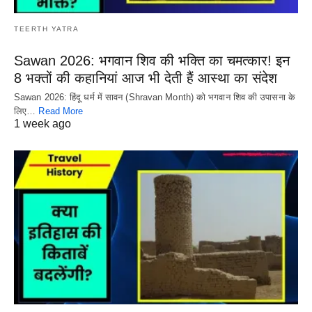
TEERTH YATRA
Sawan 2026: भगवान शिव की भक्ति का चमत्कार! इन
8 भक्तों की कहानियां आज भी देती हैं आस्था का संदेश
Sawan 2026: हिंदू धर्म में सावन (Shravan Month) को भगवान शिव की उपासना के
लिए…
Read More
1 week ago