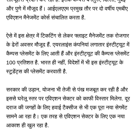
और पुणे में मौजूद हैं। आईएलएएम प्रमुख तौर पर दो वर्षीय एमबीए
एविएशन मैनेजमेंट कोर्स संचालित करता है.
ऐसे में इस क्षेत्र में टिकटिंग से लेकर फ्लाइट मैनेजमेंट तक रोजगार
के ढेरों अवसर मौजूद हैं. एयरलाइंस कंपनियां लगातार इंस्टीट्यूट में
कैम्पस प्लेसमेंट के लिए आती हैं और इंस्टीट्यूट की कैम्पस प्लेसमेंट
100 प्रतिशत है. भारत ही नहीं, विदेशों में भी इस इंस्टीट्यूट के
स्टूडेंट्स की प्लेसमेंट करवाती है.
सरकार की उड़ान, योजना भी तेजी से पंख मजबूत कर रही है और
इससे घरेलू स्तर पर एविएशन सेक्टर को काफी विस्तार मिलेगा. दूर
दराज की जगहों के लिए हवाई टैक्सीज से भी एक पूरा नया सेगमेंट
सामने आ रहा है। एक तरह से एविएशन सेक्टर के लिए एक नया
आकाश ही खुल रहा है.