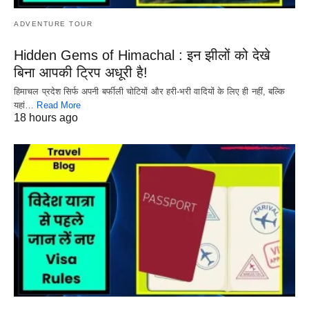
ADVENTURE TOUR
Hidden Gems of Himachal : इन झीलों को देखे
बिना आपकी ट्रिप अधूरी है!
हिमाचल प्रदेश सिर्फ अपनी बर्फीली चोटियों और हरी-भरी वादियों के लिए ही नहीं, बल्कि
यहां…
Read More
18 hours ago