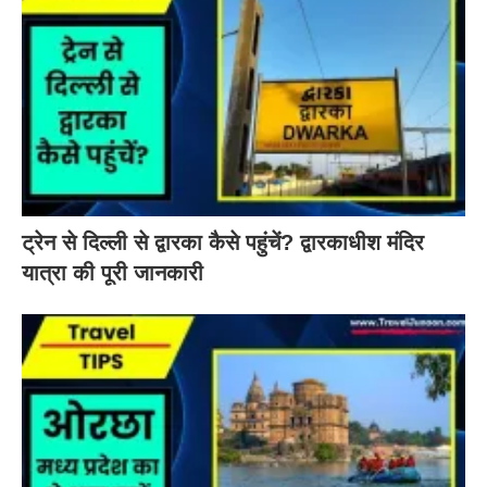
ट्रेन से दिल्ली से द्वारका कैसे पहुंचें? द्वारकाधीश मंदिर
यात्रा की पूरी जानकारी