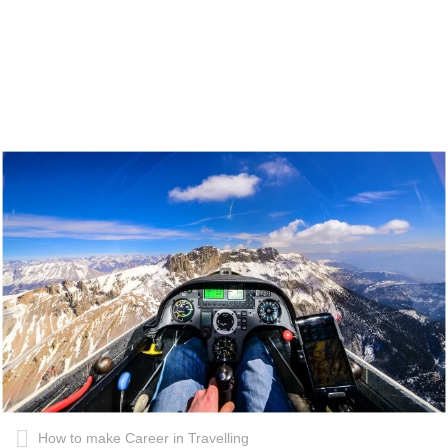
How to make Career in Travelling