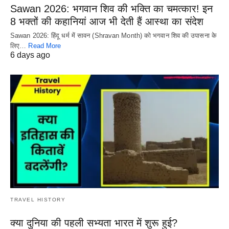
Sawan 2026: भगवान शिव की भक्ति का चमत्कार! इन
8 भक्तों की कहानियां आज भी देती हैं आस्था का संदेश
Sawan 2026: हिंदू धर्म में सावन (Shravan Month) को भगवान शिव की उपासना के
लिए…
Read More
6 days ago
TRAVEL HISTORY
क्या दुनिया की पहली सभ्यता भारत में शुरू हुई?