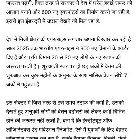
जरूरत पड़ेगी. जिस तरह से सरकार ने देश में घरेलू हवाई सफर को
आसान बनाने और 600 नए एयरपोर्ट्स का निर्माण करने जा रही है,
इससे इस इंडस्ट्री में उछाल देखने को मिल रहा है.
देश में निजी क्षेत्र की एयरलाइंस लगातार अपना विस्तार कर रही हैं.
साल 2025 तक भारतीय एयरलाइंस ने 900 नए विमानों के आर्डर
दिए हैं और प्रति विमान 20 से 30 नए लोगों के नए स्टाफ की
जरूरत पड़ती है। शुरुआती स्तर पर ही छह अंकों में वेतन की
शुरुआत कर कुछ महीनों के अनुभव के साथ मासिक वेतन सीधे 7
अंकों में पहुंचता है.
इस सेक्टर में जिस तरह से इस समय स्टाफ की कमी है, उसको
देखते हुए अनुभवी लोगों को वेतन बढ़ोतरी को लेकर कभी चिंतित
होने की जरूरत नहीं रहती है. बता दें कि इंस्टीट्यूट ऑफ
लॉजिस्टिक्स एंड एविएशन मैनेजमेंट, ऐसे में युवाओं के लिए बेहतर
सॉल्यूशंस प्रदान कर रहा है. इसके कैम्पस बेंगलुरू, दिल्ली, मुंबई