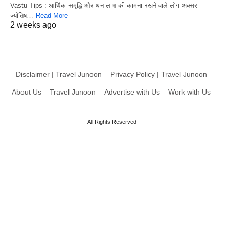
Vastu Tips : आर्थिक समृद्धि और धन लाभ की कामना रखने वाले लोग अक्सर
ज्योतिष…
Read More
2 weeks ago
Disclaimer | Travel Junoon
Privacy Policy | Travel Junoon
About Us – Travel Junoon
Advertise with Us – Work with Us
All Rights Reserved