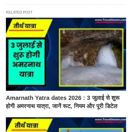
RELATED POST
Amarnath Yatra dates 2026 : 3 जुलाई से शुरू
होगी अमरनाथ यात्रा, जानें रूट, नियम और पूरी डिटेल