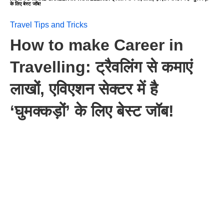
के लिए बेस्ट जॉब!
Travel Tips and Tricks
How to make Career in
Travelling: ट्रैवलिंग से कमाएं
लाखों, एविएशन सेक्टर में है
‘घुमक्कड़ों’ के लिए बेस्ट जॉब!