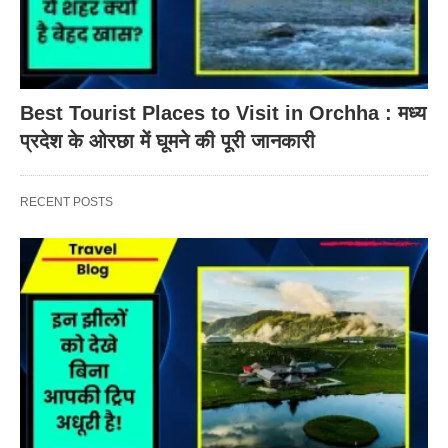
Best Tourist Places to Visit in Orchha : मध्य
प्रदेश के ओरछा में घूमने की पूरी जानकारी
RECENT POSTS