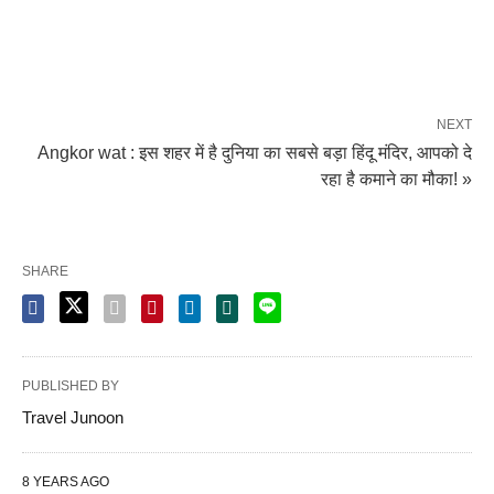
NEXT
Angkor wat : इस शहर में है दुनिया का सबसे बड़ा हिंदू मंदिर, आपको दे
रहा है कमाने का मौका! »
SHARE
PUBLISHED BY
Travel Junoon
8 YEARS AGO