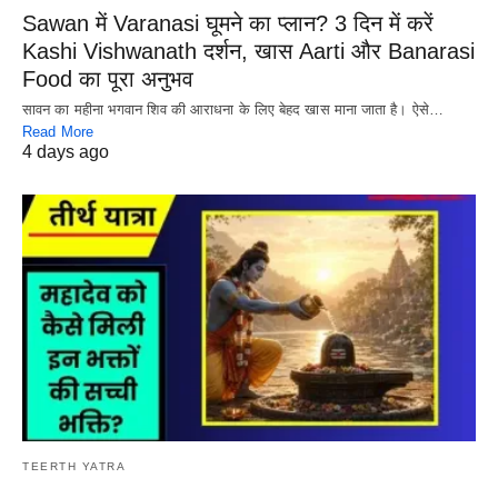
Sawan में Varanasi घूमने का प्लान? 3 दिन में करें
Kashi Vishwanath दर्शन, खास Aarti और Banarasi
Food का पूरा अनुभव
सावन का महीना भगवान शिव की आराधना के लिए बेहद खास माना जाता है। ऐसे…
Read More
4 days ago
TEERTH YATRA