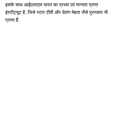
इसके साथ आईएलएएम भारत का प्रथम एवं मान्यता प्राप्त
इंस्टीट्यूट है, जिसे स्टार टीवी और देवांग मेहता जैसे पुरस्कार भी
प्राप्त हैं.