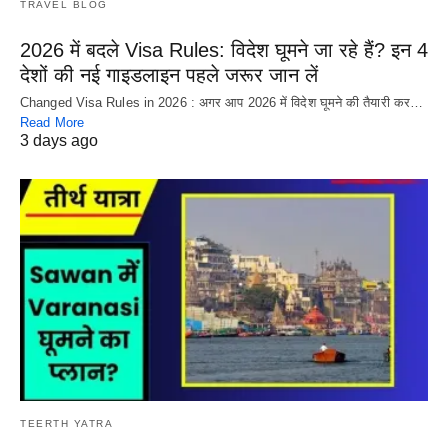
TRAVEL BLOG
2026 में बदले Visa Rules: विदेश घूमने जा रहे हैं? इन 4
देशों की नई गाइडलाइन पहले जरूर जान लें
Changed Visa Rules in 2026 : अगर आप 2026 में विदेश घूमने की तैयारी कर…
Read More
3 days ago
TEERTH YATRA