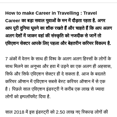
How to make Career in Travelling : Travel
Career का बड़ा सवाल युवाओं के मन में दौड़ता रहता है. अगर
आप पूरी दुनिया घूमने का शौक रखते हैं और चाहते हैं कि आप अलग
अलग देशों में जाकर वहां की संस्कृति को नजदीक से जानें तो
एविएशन सेक्टर आपके लिए पहला और बेहतरीन करियर विकल्प है.
7 अंकों में वेतन के साथ ही विश्व के अलग अलग हिस्सों के लोगों के
साथ मिलने का अनुभव और हवा में उड़ने का एक अलग ही अहसास,
सिर्फ और सिर्फ एविएशन सेक्टर ही दे सकता है. आज के बदलते
करियर ऑप्शन में एविएशन सबसे बेस्ट करियर ऑप्शन में से एक
है। पिछले साल एविएशन इंडस्ट्री ने करीब एक लाख से ज्यादा
लोगों को इम्पलॉयमेंट दिया है.
साल 2018 में इस इंडस्ट्री को 2.50 लाख नए स्किल्ड लोगों की